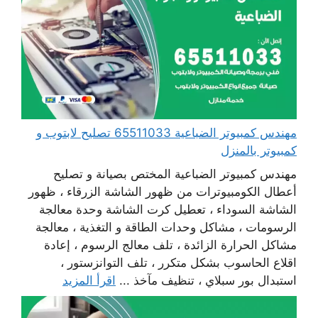
مهندس كمبيوتر الضباعية 65511033 تصليح لابتوب و
كمبيوتر بالمنزل
مهندس كمبيوتر الضباعية المختص بصيانة و تصليح
أعطال الكومبيوترات من ظهور الشاشة الزرقاء ، ظهور
الشاشة السوداء ، تعطيل كرت الشاشة وحدة معالجة
الرسومات ، مشاكل وحدات الطاقة و التغذية ، معالجة
مشاكل الحرارة الزائدة ، تلف معالج الرسوم ، إعادة
اقلاع الحاسوب بشكل متكرر ، تلف التوانزستور ،
استبدال بور سبلاي ، تنظيف مآخذ ...
اقرأ المزيد