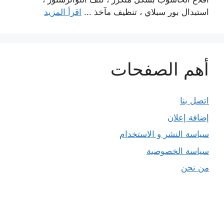
استبدال بور سبلاي ، تنظيف مآخذ ...
اقرأ المزيد
أهم الصفحات
اتصل بنا
إضافة إعلان
سياسة النشر و الاستخدام
سياسة الخصوصية
من نحن