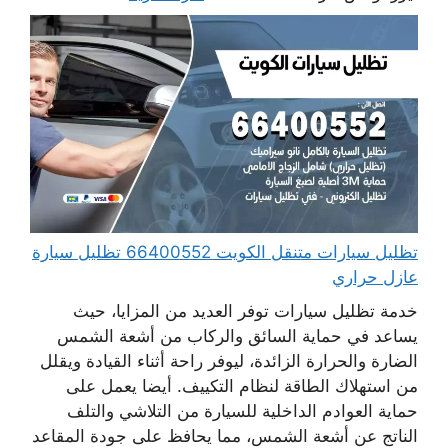
تظليل سيارات متنقل الكويت 66400552 تظليل سيارة
عازل حراري
خدمة تظليل سيارات توفر العديد من المزايا، حيث
يساعد في حماية السائق والركاب من أشعة الشمس
الضارة والحرارة الزائدة، ليوفر راحة أثناء القيادة ويقلل
من استهلاك الطاقة لنظام التكييف. أيضا يعمل على
حماية العوادم الداخلية للسيارة من التلاشي والتلف
الناتج عن أشعة الشمس، مما يحافظ على جودة المقاعد