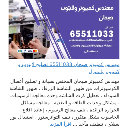
مهندس كمبيوتر صبحان 65511033 تصليح لابتوب و
كمبيوتر بالمنزل
مهندس كمبيوتر صبحان المختص بصيانة و تصليح أعطال
الكومبيوترات من ظهور الشاشة الزرقاء ، ظهور الشاشة
السوداء ، تعطيل كرت الشاشة وحدة معالجة الرسومات
، مشاكل وحدات الطاقة و التغذية ، معالجة مشاكل
الحرارة الزائدة ، تلف معالج الرسوم ، إعادة اقلاع
الحاسوب بشكل متكرر ، تلف التوانزستور ، استبدال بور
سبلاي ، تنظيف مآخذ ...
اقرأ المزيد