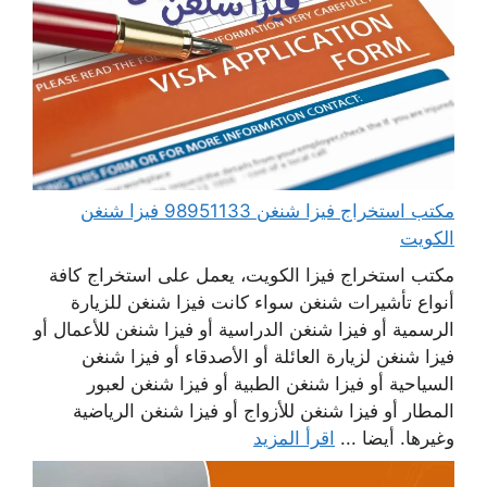
مكتب استخراج فيزا شنغن 98951133 فيزا شنغن
الكويت
مكتب استخراج فيزا الكويت، يعمل على استخراج كافة
أنواع تأشيرات شنغن سواء كانت فيزا شنغن للزيارة
الرسمية أو فيزا شنغن الدراسية أو فيزا شنغن للأعمال أو
فيزا شنغن لزيارة العائلة أو الأصدقاء أو فيزا شنغن
السياحية أو فيزا شنغن الطبية أو فيزا شنغن لعبور
المطار أو فيزا شنغن للأزواج أو فيزا شنغن الرياضية
وغيرها. أيضا ...
اقرأ المزيد