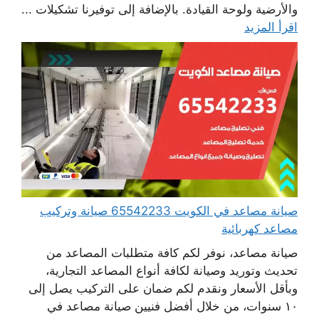
والأرضية ولوحة القيادة. بالإضافة إلى توفيرنا تشكيلات ...
اقرأ المزيد
صيانة مصاعد في الكويت 65542233 صيانة وتركيب
مصاعد كهربائية
صيانة مصاعد، نوفر لكم كافة متطلبات المصاعد من
تحديث وتوريد وصيانة لكافة أنواع المصاعد التجارية،
وبأقل الأسعار ونقدم لكم ضمان على التركيب يصل إلى
١٠ سنوات، من خلال أفضل فنيين صيانة مصاعد في