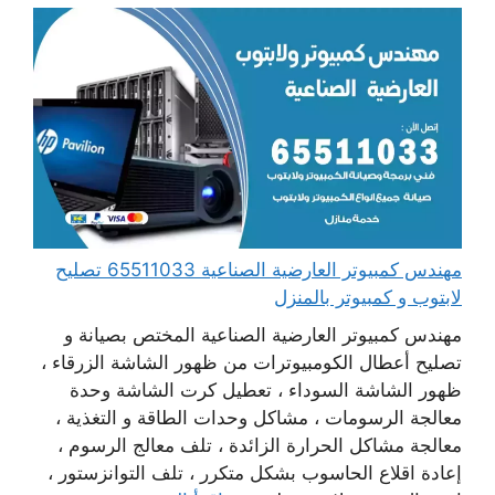
مهندس كمبيوتر العارضية الصناعية 65511033 تصليح
لابتوب و كمبيوتر بالمنزل
مهندس كمبيوتر العارضية الصناعية المختص بصيانة و
تصليح أعطال الكومبيوترات من ظهور الشاشة الزرقاء ،
ظهور الشاشة السوداء ، تعطيل كرت الشاشة وحدة
معالجة الرسومات ، مشاكل وحدات الطاقة و التغذية ،
معالجة مشاكل الحرارة الزائدة ، تلف معالج الرسوم ،
إعادة اقلاع الحاسوب بشكل متكرر ، تلف التوانزستور ،