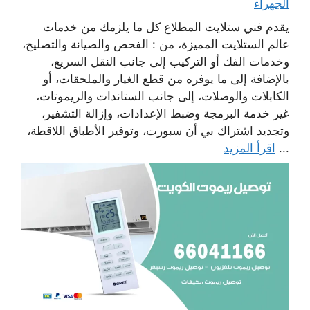
الجهراء
يقدم فني ستلايت المطلاع كل ما يلزمك من خدمات
عالم الستلايت المميزة، من : الفحص والصيانة والتصليح،
وخدمات الفك أو التركيب إلى جانب النقل السريع،
بالإضافة إلى ما يوفره من قطع الغيار والملحقات، أو
الكابلات والوصلات، إلى جانب الستاندات والريموتات،
غير خدمة البرمجة وضبط الإعدادات، وإزالة التشفير،
وتجديد اشتراك بي أن سبورت، وتوفير الأطباق اللاقطة،
...
اقرأ المزيد