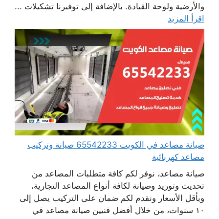
والأرضية ولوحة القيادة. بالإضافة إلى توفيرنا تشكيلات ...
اقرأ المزيد
صيانة مصاعد في الكويت 65542233 صيانة وتركيب
مصاعد كهربائية
صيانة مصاعد، نوفر لكم كافة متطلبات المصاعد من
تحديث وتوريد وصيانة لكافة أنواع المصاعد التجارية،
وبأقل الأسعار ونقدم لكم ضمان على التركيب يصل إلى
١٠ سنوات، من خلال أفضل فنيين صيانة مصاعد في