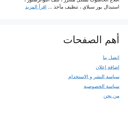
استبدال بور سبلاي ، تنظيف مآخذ ...
اقرأ المزيد
أهم الصفحات
اتصل بنا
إضافة إعلان
سياسة النشر و الاستخدام
سياسة الخصوصية
من نحن