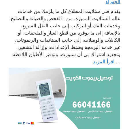
الجهراء
يقدم فني ستلايت المطلاع كل ما يلزمك من خدمات
عالم الستلايت المميزة، من : الفحص والصيانة والتصليح،
وخدمات الفك أو التركيب إلى جانب النقل السريع،
بالإضافة إلى ما يوفره من قطع الغيار والملحقات، أو
الكابلات والوصلات، إلى جانب الستاندات والريموتات،
غير خدمة البرمجة وضبط الإعدادات، وإزالة التشفير،
وتجديد اشتراك بي أن سبورت، وتوفير الأطباق اللاقطة،
...
اقرأ المزيد