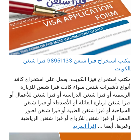
مكتب استخراج فيزا شنغن 98951133 فيزا شنغن
الكويت
مكتب استخراج فيزا الكويت، يعمل على استخراج كافة
أنواع تأشيرات شنغن سواء كانت فيزا شنغن للزيارة
الرسمية أو فيزا شنغن الدراسية أو فيزا شنغن للأعمال أو
فيزا شنغن لزيارة العائلة أو الأصدقاء أو فيزا شنغن
السياحية أو فيزا شنغن الطبية أو فيزا شنغن لعبور
المطار أو فيزا شنغن للأزواج أو فيزا شنغن الرياضية
وغيرها. أيضا ...
اقرأ المزيد