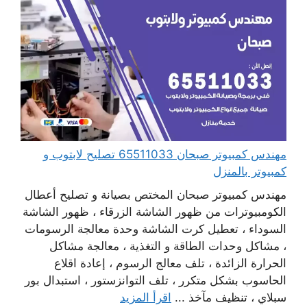
مهندس كمبيوتر صبحان 65511033 تصليح لابتوب و
كمبيوتر بالمنزل
مهندس كمبيوتر صبحان المختص بصيانة و تصليح أعطال
الكومبيوترات من ظهور الشاشة الزرقاء ، ظهور الشاشة
السوداء ، تعطيل كرت الشاشة وحدة معالجة الرسومات
، مشاكل وحدات الطاقة و التغذية ، معالجة مشاكل
الحرارة الزائدة ، تلف معالج الرسوم ، إعادة اقلاع
الحاسوب بشكل متكرر ، تلف التوانزستور ، استبدال بور
سبلاي ، تنظيف مآخذ ...
اقرأ المزيد