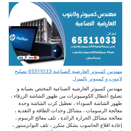
مهندس كمبيوتر العارضية الصناعية 65511033 تصليح
لابتوب و كمبيوتر بالمنزل
مهندس كمبيوتر العارضية الصناعية المختص بصيانة و
تصليح أعطال الكومبيوترات من ظهور الشاشة الزرقاء ،
ظهور الشاشة السوداء ، تعطيل كرت الشاشة وحدة
معالجة الرسومات ، مشاكل وحدات الطاقة و التغذية ،
معالجة مشاكل الحرارة الزائدة ، تلف معالج الرسوم ،
إعادة اقلاع الحاسوب بشكل متكرر ، تلف التوانزستور ،