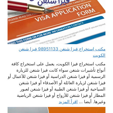
مكتب استخراج فيزا شنغن 98951133 فيزا شنغن
الكويت
مكتب استخراج فيزا الكويت، يعمل على استخراج كافة
أنواع تأشيرات شنغن سواء كانت فيزا شنغن للزيارة
الرسمية أو فيزا شنغن الدراسية أو فيزا شنغن للأعمال أو
فيزا شنغن لزيارة العائلة أو الأصدقاء أو فيزا شنغن
السياحية أو فيزا شنغن الطبية أو فيزا شنغن لعبور
المطار أو فيزا شنغن للأزواج أو فيزا شنغن الرياضية
وغيرها. أيضا ...
اقرأ المزيد