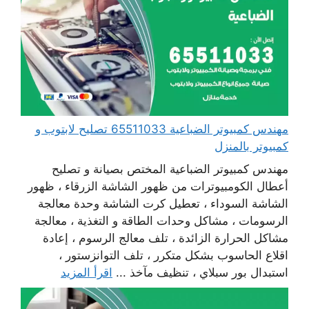
مهندس كمبيوتر الضباعية 65511033 تصليح لابتوب و
كمبيوتر بالمنزل
مهندس كمبيوتر الضباعية المختص بصيانة و تصليح
أعطال الكومبيوترات من ظهور الشاشة الزرقاء ، ظهور
الشاشة السوداء ، تعطيل كرت الشاشة وحدة معالجة
الرسومات ، مشاكل وحدات الطاقة و التغذية ، معالجة
مشاكل الحرارة الزائدة ، تلف معالج الرسوم ، إعادة
اقلاع الحاسوب بشكل متكرر ، تلف التوانزستور ،
استبدال بور سبلاي ، تنظيف مآخذ ...
اقرأ المزيد