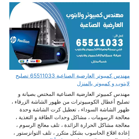
مهندس كمبيوتر العارضية الصناعية 65511033 تصليح
لابتوب و كمبيوتر بالمنزل
مهندس كمبيوتر العارضية الصناعية المختص بصيانة و
تصليح أعطال الكومبيوترات من ظهور الشاشة الزرقاء ،
ظهور الشاشة السوداء ، تعطيل كرت الشاشة وحدة
معالجة الرسومات ، مشاكل وحدات الطاقة و التغذية ،
معالجة مشاكل الحرارة الزائدة ، تلف معالج الرسوم ،
إعادة اقلاع الحاسوب بشكل متكرر ، تلف التوانزستور ،