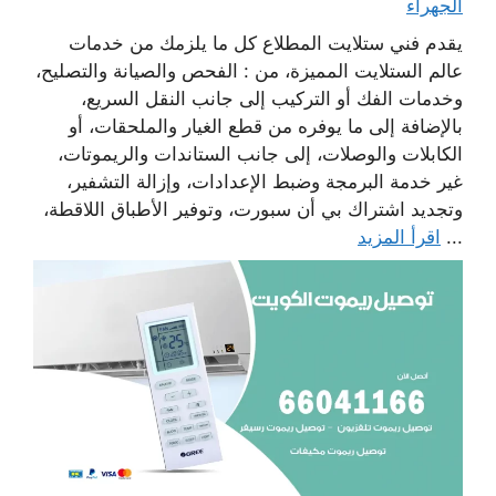
الجهراء
يقدم فني ستلايت المطلاع كل ما يلزمك من خدمات
عالم الستلايت المميزة، من : الفحص والصيانة والتصليح،
وخدمات الفك أو التركيب إلى جانب النقل السريع،
بالإضافة إلى ما يوفره من قطع الغيار والملحقات، أو
الكابلات والوصلات، إلى جانب الستاندات والريموتات،
غير خدمة البرمجة وضبط الإعدادات، وإزالة التشفير،
وتجديد اشتراك بي أن سبورت، وتوفير الأطباق اللاقطة،
...
اقرأ المزيد