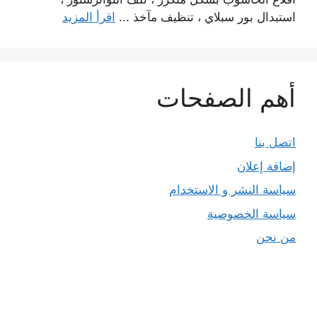
استبدال بور سبلاي ، تنظيف مآخذ ...
اقرأ المزيد
أهم الصفحات
اتصل بنا
إضافة إعلان
سياسة النشر و الاستخدام
سياسة الخصوصية
من نحن