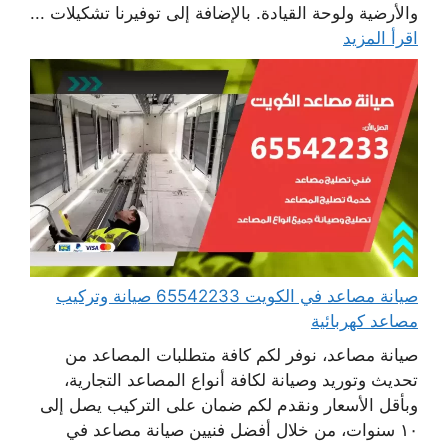
والأرضية ولوحة القيادة. بالإضافة إلى توفيرنا تشكيلات ...
اقرأ المزيد
صيانة مصاعد في الكويت 65542233 صيانة وتركيب
مصاعد كهربائية
صيانة مصاعد، نوفر لكم كافة متطلبات المصاعد من
تحديث وتوريد وصيانة لكافة أنواع المصاعد التجارية،
وبأقل الأسعار ونقدم لكم ضمان على التركيب يصل إلى
١٠ سنوات، من خلال أفضل فنيين صيانة مصاعد في