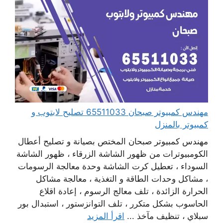
مهندس كمبيوتر صبحان 65511033 تصليح لابتوب و
كمبيوتر بالمنزل
مهندس كمبيوتر صبحان المختص بصيانة و تصليح أعطال
الكومبيوترات من ظهور الشاشة الزرقاء ، ظهور الشاشة
السوداء ، تعطيل كرت الشاشة وحدة معالجة الرسومات
، مشاكل وحدات الطاقة و التغذية ، معالجة مشاكل
الحرارة الزائدة ، تلف معالج الرسوم ، إعادة اقلاع
الحاسوب بشكل متكرر ، تلف التوانزستور ، استبدال بور
سبلاي ، تنظيف مآخذ ...
اقرأ المزيد