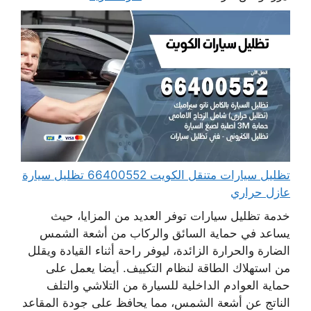
تظليل سيارات متنقل الكويت 66400552 تظليل سيارة
عازل حراري
خدمة تظليل سيارات توفر العديد من المزايا، حيث
يساعد في حماية السائق والركاب من أشعة الشمس
الضارة والحرارة الزائدة، ليوفر راحة أثناء القيادة ويقلل
من استهلاك الطاقة لنظام التكييف. أيضا يعمل على
حماية العوادم الداخلية للسيارة من التلاشي والتلف
الناتج عن أشعة الشمس، مما يحافظ على جودة المقاعد