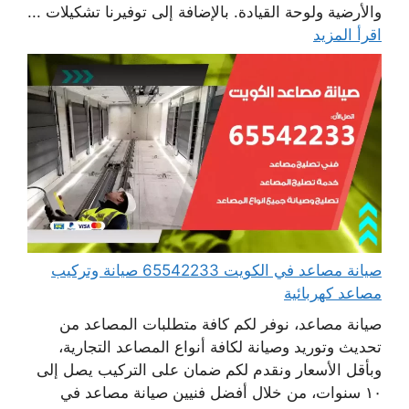
والأرضية ولوحة القيادة. بالإضافة إلى توفيرنا تشكيلات ...
اقرأ المزيد
صيانة مصاعد في الكويت 65542233 صيانة وتركيب
مصاعد كهربائية
صيانة مصاعد، نوفر لكم كافة متطلبات المصاعد من
تحديث وتوريد وصيانة لكافة أنواع المصاعد التجارية،
وبأقل الأسعار ونقدم لكم ضمان على التركيب يصل إلى
١٠ سنوات، من خلال أفضل فنيين صيانة مصاعد في