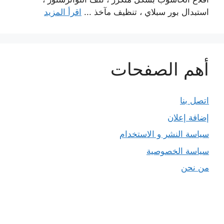
استبدال بور سبلاي ، تنظيف مآخذ ...
اقرأ المزيد
أهم الصفحات
اتصل بنا
إضافة إعلان
سياسة النشر و الاستخدام
سياسة الخصوصية
من نحن