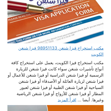
مكتب استخراج فيزا شنغن 98951133 فيزا شنغن
الكويت
مكتب استخراج فيزا الكويت، يعمل على استخراج كافة
أنواع تأشيرات شنغن سواء كانت فيزا شنغن للزيارة
الرسمية أو فيزا شنغن الدراسية أو فيزا شنغن للأعمال أو
فيزا شنغن لزيارة العائلة أو الأصدقاء أو فيزا شنغن
السياحية أو فيزا شنغن الطبية أو فيزا شنغن لعبور
المطار أو فيزا شنغن للأزواج أو فيزا شنغن الرياضية
وغيرها. أيضا ...
اقرأ المزيد