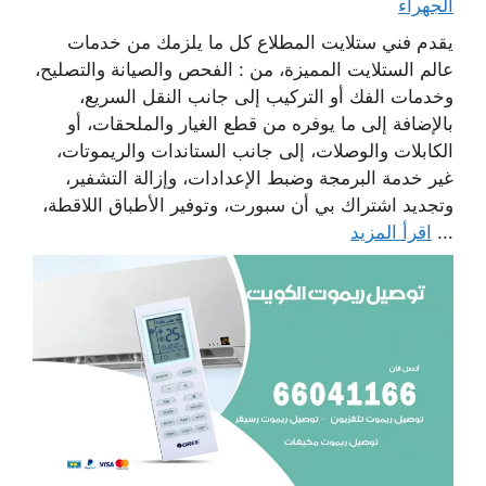
الجهراء
يقدم فني ستلايت المطلاع كل ما يلزمك من خدمات
عالم الستلايت المميزة، من : الفحص والصيانة والتصليح،
وخدمات الفك أو التركيب إلى جانب النقل السريع،
بالإضافة إلى ما يوفره من قطع الغيار والملحقات، أو
الكابلات والوصلات، إلى جانب الستاندات والريموتات،
غير خدمة البرمجة وضبط الإعدادات، وإزالة التشفير،
وتجديد اشتراك بي أن سبورت، وتوفير الأطباق اللاقطة،
...
اقرأ المزيد