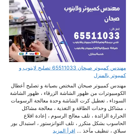
مهندس كمبيوتر صبحان 65511033 تصليح لابتوب و
كمبيوتر بالمنزل
مهندس كمبيوتر صبحان المختص بصيانة و تصليح أعطال
الكومبيوترات من ظهور الشاشة الزرقاء ، ظهور الشاشة
السوداء ، تعطيل كرت الشاشة وحدة معالجة الرسومات
، مشاكل وحدات الطاقة و التغذية ، معالجة مشاكل
الحرارة الزائدة ، تلف معالج الرسوم ، إعادة اقلاع
الحاسوب بشكل متكرر ، تلف التوانزستور ، استبدال بور
سبلاي ، تنظيف مآخذ ...
اقرأ المزيد