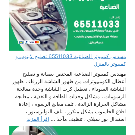
مهندس كمبيوتر الضباعية 65511033 تصليح لابتوب و
كمبيوتر بالمنزل
مهندس كمبيوتر الضباعية المختص بصيانة و تصليح
أعطال الكومبيوترات من ظهور الشاشة الزرقاء ، ظهور
الشاشة السوداء ، تعطيل كرت الشاشة وحدة معالجة
الرسومات ، مشاكل وحدات الطاقة و التغذية ، معالجة
مشاكل الحرارة الزائدة ، تلف معالج الرسوم ، إعادة
اقلاع الحاسوب بشكل متكرر ، تلف التوانزستور ،
استبدال بور سبلاي ، تنظيف مآخذ ...
اقرأ المزيد