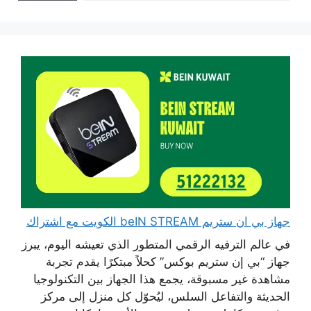
جهاز بي ان ستريم beIN STREAM الكويت مع اشتراك
في عالم الترفيه الرقمي المتطور الذي تعيشه اليوم، يبرز
جهاز “بي إن ستريم بوكس” كحلاً مبتكرًا يقدم تجربة
مشاهدة غير مسبوقة، يجمع هذا الجهاز بين التكنولوجيا
الحديثة والتفاعل السلس، ليُحوّل كل منزل إلى مركز