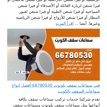
فيزا شنغن لزيارة العائلة أو الأصدقاء أو فيزا شنغن
السياحية أو فيزا شنغن الطبية أو فيزا شنغن لعبور
المطار أو فيزا شنغن للأزواج أو فيزا شنغن الرياضية
وغيرها. أيضا ...
اقرأ المزيد
فني سماعات سقف بلوتوث 66780530 أفضل انواع
سماعات السقف بالكويت
تقدم شركتنا خدمات تركيب سماعات سقف بكافة
أنواعها مثل سماعات سقف بلوتوث وسماعات سقف