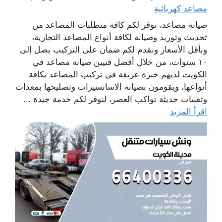
مصاعد كهربائية
صيانة مصاعد، نوفر لكم كافة متطلبات المصاعد من
تحديث وتوريد وصيانة لكافة أنواع المصاعد التجارية،
وبأقل الأسعار ونقدم لكم ضمان على التركيب يصل إلى
١٠ سنوات، من خلال أفضل فنيين صيانة مصاعد في
الكويت لديهم خبرة عريقة في تركيب المصاعد بكافة
أنواعها، ويقومون بصيانة الاسانسيرات وتصليحها بمعدات
وتقنيات حديثة تواكب العصر، لنوفر لكم خدمة جيدة ...
اقرأ المزيد