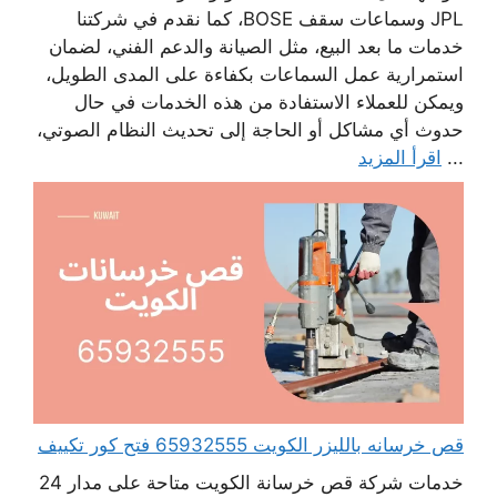
JPL وسماعات سقف BOSE، كما نقدم في شركتنا
خدمات ما بعد البيع، مثل الصيانة والدعم الفني، لضمان
استمرارية عمل السماعات بكفاءة على المدى الطويل،
ويمكن للعملاء الاستفادة من هذه الخدمات في حال
حدوث أي مشاكل أو الحاجة إلى تحديث النظام الصوتي،
...
اقرأ المزيد
قص خرسانه بالليزر الكويت 65932555 فتح كور تكييف
خدمات شركة قص خرسانة الكويت متاحة على مدار 24