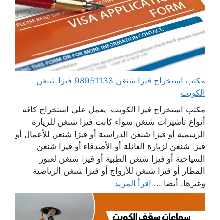
مكتب استخراج فيزا شنغن 98951133 فيزا شنغن
الكويت
مكتب استخراج فيزا الكويت، يعمل على استخراج كافة
أنواع تأشيرات شنغن سواء كانت فيزا شنغن للزيارة
الرسمية أو فيزا شنغن الدراسية أو فيزا شنغن للأعمال أو
فيزا شنغن لزيارة العائلة أو الأصدقاء أو فيزا شنغن
السياحية أو فيزا شنغن الطبية أو فيزا شنغن لعبور
المطار أو فيزا شنغن للأزواج أو فيزا شنغن الرياضية
وغيرها. أيضا ...
اقرأ المزيد