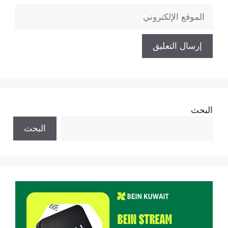
الموقع
الإلكتروني
البحث
البحث