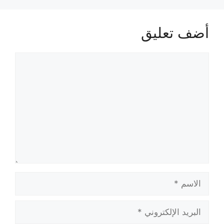
أضف تعليق
تعليق
الاسم
البريد
الإلكتروني