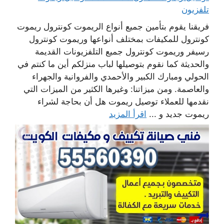
تلفزيون
فريقنا يقوم بتأمين جميع أنواع الريموت كونترول ريموت
كونترول للمكيفات بمختلف أنواعها وريموت كونترول
رسيفر وريموت كونترول جميع التلفزيونات القديمة
والحديثة كما نقوم بتوصيلها لباب منزلكم أين ما كنتم في
الحولي ومبارك الكبير والأحمدي والفروانية والجهراء
والعاصمة. ومن ميزاتنا: وغيرها الكثير من الميزات التي
نقدمها للعملاء توصيل ريموت هل أن بحاجة لشراء
ريموت جديد و ...
اقرأ المزيد