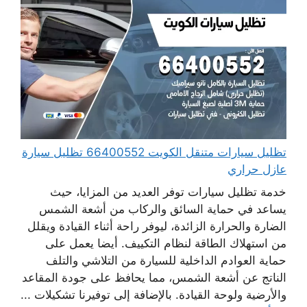
تظليل سيارات متنقل الكويت 66400552 تظليل سيارة
عازل حراري
خدمة تظليل سيارات توفر العديد من المزايا، حيث
يساعد في حماية السائق والركاب من أشعة الشمس
الضارة والحرارة الزائدة، ليوفر راحة أثناء القيادة ويقلل
من استهلاك الطاقة لنظام التكييف. أيضا يعمل على
حماية العوادم الداخلية للسيارة من التلاشي والتلف
الناتج عن أشعة الشمس، مما يحافظ على جودة المقاعد
والأرضية ولوحة القيادة. بالإضافة إلى توفيرنا تشكيلات ...