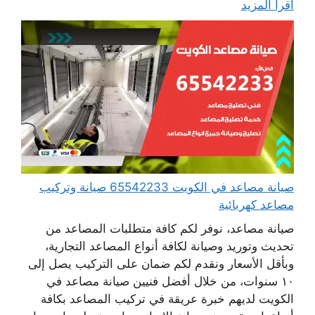
اقرأ المزيد
صيانة مصاعد في الكويت 65542233 صيانة وتركيب
مصاعد كهربائية
صيانة مصاعد، نوفر لكم كافة متطلبات المصاعد من
تحديث وتوريد وصيانة لكافة أنواع المصاعد التجارية،
وبأقل الأسعار ونقدم لكم ضمان على التركيب يصل إلى
١٠ سنوات، من خلال أفضل فنيين صيانة مصاعد في
الكويت لديهم خبرة عريقة في تركيب المصاعد بكافة