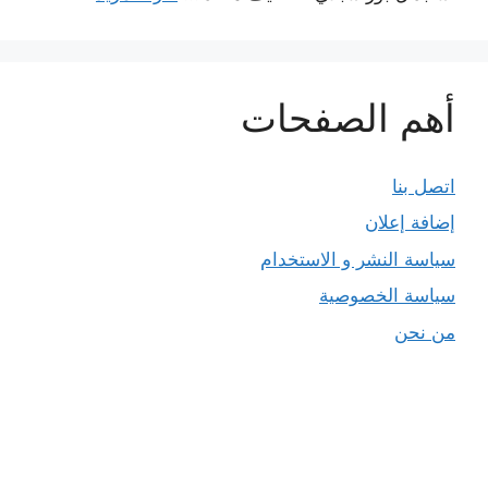
أهم الصفحات
اتصل بنا
إضافة إعلان
سياسة النشر و الاستخدام
سياسة الخصوصية
من نحن