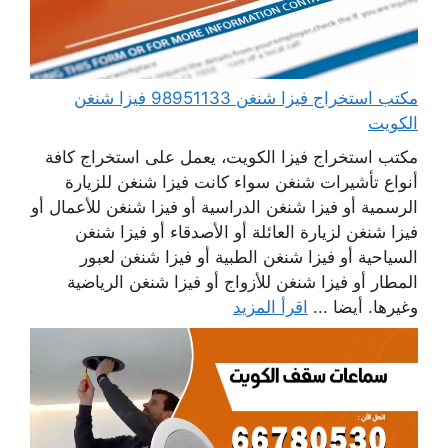
مكتب استخراج فيزا شنغن 98951133 فيزا شنغن
الكويت
مكتب استخراج فيزا الكويت، يعمل على استخراج كافة
أنواع تأشيرات شنغن سواء كانت فيزا شنغن للزيارة
الرسمية أو فيزا شنغن الدراسية أو فيزا شنغن للأعمال أو
فيزا شنغن لزيارة العائلة أو الأصدقاء أو فيزا شنغن
السياحية أو فيزا شنغن الطبية أو فيزا شنغن لعبور
المطار أو فيزا شنغن للأزواج أو فيزا شنغن الرياضية
وغيرها. أيضا ...
اقرأ المزيد