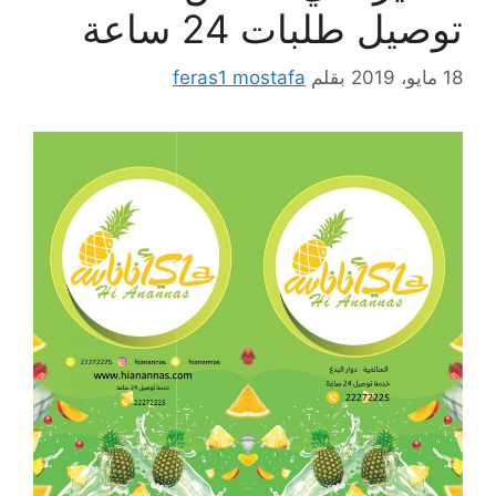
توصيل طلبات 24 ساعة
18 مايو، 2019
بقلم
feras1 mostafa