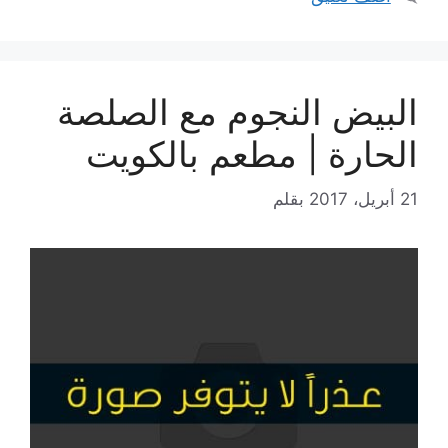
البيض النجوم مع الصلصة
الحارة | مطعم بالكويت
21 أبريل، 2017
بقلم