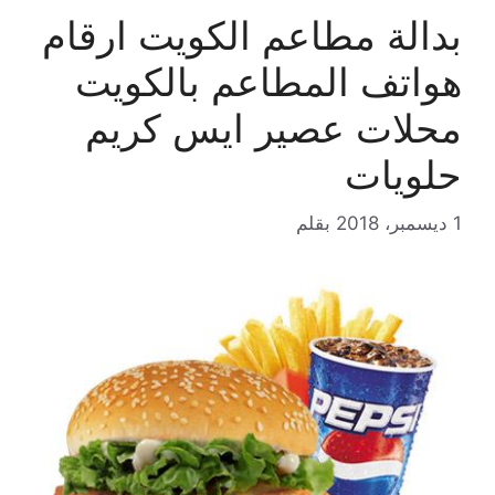
بدالة مطاعم الكويت ارقام
هواتف المطاعم بالكويت
محلات عصير ايس كريم
حلويات
1 ديسمبر، 2018
بقلم