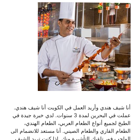
أنا شيف هندي وأريد العمل في الكويت أنا شيف هندي.
عملت في البحرين لمدة 3 سنوات. لدي خبرة جيدة في
الطبخ لجميع أنواع الطعام العربي، الطعام الهندي،
الطعام القاري والطعام الصيني. أنا مستعد للانضمام الى
الواجب فور تلقيك التأشيرة منك. اذا كنت تريد الشيف