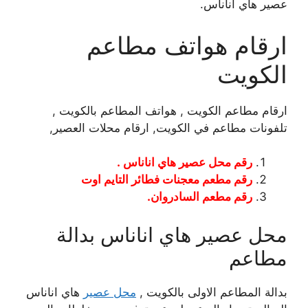
عصير هاي اناناس.
ارقام هواتف مطاعم
الكويت
ارقام مطاعم الكويت , هواتف المطاعم بالكويت ,
تلفونات مطاعم في الكويت, ارقام محلات العصير,
رقم محل عصير هاي اناناس .
رقم مطعم معجنات فطائر التايم اوت
رقم مطعم السادروان.
محل عصير هاي اناناس بدالة
مطاعم
بدالة المطاعم الاولى بالكويت ,
محل عصير
هاي اناناس