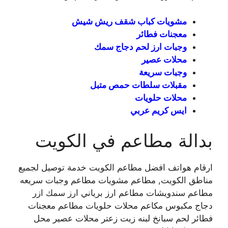
مشويات كباب شقف ريش شيش
معجنات فطائر
وجبات ارز لحم دجاج سمك
محلات عصير
وجبات سريعة
مقبلات سلطات حمص متبل
محلات حلويات
ايس كريم عربي
بدالة مطاعم في الكويت
ارقام هواتف افضل مطاعم الكويت خدمة توصيل لجميع
مناطق الكويت, مطاعم مشويات مطاعم وجبات سريعه
مطاعم سندويشات مطاعم ارز برياني ارز سمك ازر
دجاج مكبوس مكاعم محلات حلويات مطاعم معجنات
فطائر لحم سبانخ لبنه زيت زعتر محلات عصير محل