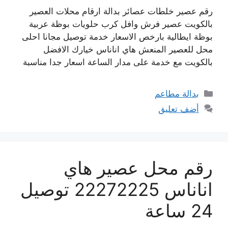
رقم عصير خلطات عصائر بدالة ارقام محلات العصير
بالكويت عصير فرش وافل كرب حلويات بوظة عربية
بوظة ايطالية بارخص الاسعار خدمة توصيل مجانا احلى
محل للعصير المنعش هاي اناناس خيارك الافضل
بالكويت مع خدمة على مدار الساعة اسعار جدا مناسبة
التصنيفات
بدالة مطاعم
أضف تعليق
رقم محل عصير هاي
اناناس 22272225 توصيل
24 ساعة