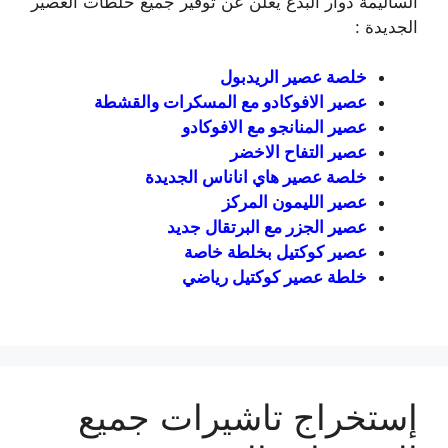
الساليمة دوار البدع يعلن عن توفير جميع خلطات العصير
الجديدة :
خلصة عصير الريدبول
عصير الافوكادو مع المسكرات والقشطة
عصير المنانجو مع الافوكادو
عصير التفاح الاخضر
خلصة عصير هاي اناناس الجديدة
عصير الليمون المركز
عصير الجزر مع البرتقال جديد
عصير كوكتيل بخلطة خاصة
خلطة عصير كوكتيل رياضي
إستخراج تاشيرات جميع