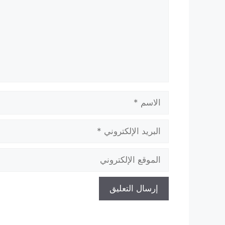
الاسم
البريد
الإلكتروني
الموقع
الإلكتروني