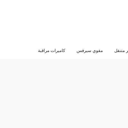
 متنقل
مقوي سيرفس
كاميرات مراقبة