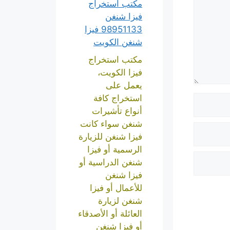
مكتب استخراج
فيزا شنغن
98951133 فيزا
شنغن الكويت
مكتب استخراج
فيزا الكويت،
يعمل على
استخراج كافة
أنواع تأشيرات
شنغن سواء كانت
فيزا شنغن للزيارة
الرسمية أو فيزا
شنغن الدراسية أو
فيزا شنغن
للأعمال أو فيزا
شنغن لزيارة
العائلة أو الأصدقاء
أو فيزا شنغن