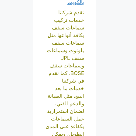
بالكويت
تقدم شركتنا
خدمات تركيب
سماعات سقف
بكافة أنواعها مثل
سماعات سقف
بلوتوث وسماعات
سقف JPL
وسماعات سقف
BOSE، كما نقدم
في شركتنا
خدمات ما بعد
البيع، مثل الصيانة
والدعم الفني،
لضمان استمرارية
عمل السماعات
بكفاءة على المدى
الطويل، ويمكن