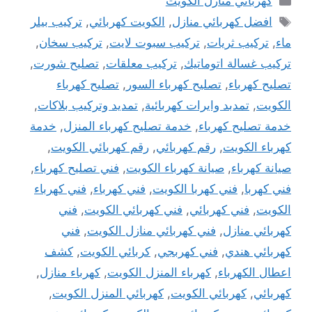
كهربائي منازل الكويت
الوسوم
افضل كهربائي منازل
,
الكويت كهربائي
,
تركيب بيلر
ماء
,
تركيب ثريات
,
تركيب سبوت لايت
,
تركيب سخان
,
تركيب غسالة اتوماتيك
,
تركيب معلقات
,
تصليح شورت
,
تصليح كهرباء
,
تصليح كهرباء السور
,
تصليح كهرباء
الكويت
,
تمدبد وايرات كهربائية
,
تمديد وتركيب بلاكات
,
خدمة تصليح كهرباء
,
خدمة تصليح كهرباء المنزل
,
خدمة
كهرباء الكويت
,
رقم كهربائي
,
رقم كهربائي الكويت
,
صيانة كهرباء
,
صيانة كهرباء الكويت
,
فني تصليح كهرباء
,
فني كهربا
,
فني كهربا الكويت
,
فني كهرباء
,
فني كهرباء
الكويت
,
فني كهربائي
,
فني كهربائي الكويت
,
فني
كهربائي منازل
,
فني كهربائي منازل الكويت
,
فني
كهربائي هندي
,
فني كهربجي
,
كربائي الكويت
,
كشف
اعطال الكهرباء
,
كهرباء المنزل الكويت
,
كهرباء منازل
,
كهربائي
,
كهربائي الكويت
,
كهربائي المنزل الكويت
,