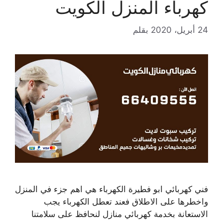
كهرباء المنزل الكويت
24 أبريل، 2020
بقلم
فني كهربائي ابو فطيرة الكهرباء هي اهم جزء في المنزل
واخطرها على الاطلاق فعند تعطل الكهرباء يجب
الاستعانة بخدمة كهربائي منازل لنحافظ على سلامتنا