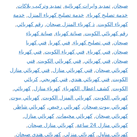
صبحان
,
تمدبد وايرات كهربائية
,
تمديد وتركيب بلاكات
,
خدمة تصليح كهرباء
,
خدمة تصليح كهرباء المنزل
,
خدمة
كهرباء الكويت
,
ذ كهرباء المنزل صبحان
,
رقم كهربائي
,
رقم كهربائي الكويت
,
صيانة كهرباء
,
صيانة كهرباء
صبحان
,
فني تصليح كهرباء
,
فني كهربا
,
فني كهربا
صبحان
,
فني كهرباء
,
فني كهرباء الكويت
,
فني كهرباء
صبحان
,
فني كهربائي
,
فني كهربائي الكويت
,
فني
كهربائي صبحان
,
فني كهربائي منازل
,
فني كهربائي منازل
الكويت
,
فني كهربائي هندي
,
فني كهربجي
,
كربائي
الكويت
,
كشف اعطال الكهرباء
,
كهرباء منازل
,
كهربائي
,
كهربائي الكويت
,
كهربائي المنزل الكويت
,
كهربائي بيوت
,
كهربائي بيوت صبحان
,
كهربائي رخيص
,
كهربائي شاطر
,
كهربائي صبحان
,
كهربائي مخيمات
,
كهربائي منازل
,
كهربائي منازل 24 ساعة
,
كهربائي منازل صبحان
,
كهربائي مناول
,
كهربائي منزلي
,
كهربائي هندي صبحان
,