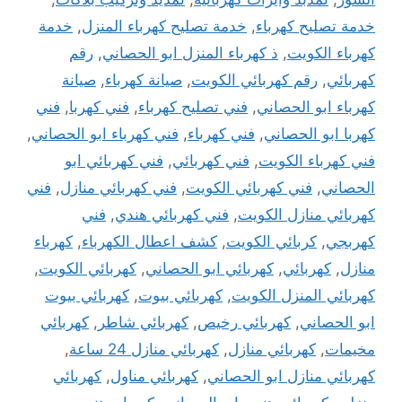
خدمة تصليح كهرباء
,
خدمة تصليح كهرباء المنزل
,
خدمة
كهرباء الكويت
,
ذ كهرباء المنزل ابو الحصاني
,
رقم
كهربائي
,
رقم كهربائي الكويت
,
صيانة كهرباء
,
صيانة
كهرباء ابو الحصاني
,
فني تصليح كهرباء
,
فني كهربا
,
فني
كهربا ابو الحصاني
,
فني كهرباء
,
فني كهرباء ابو الحصاني
,
فني كهرباء الكويت
,
فني كهربائي
,
فني كهربائي ابو
الحصاني
,
فني كهربائي الكويت
,
فني كهربائي منازل
,
فني
كهربائي منازل الكويت
,
فني كهربائي هندي
,
فني
كهربجي
,
كربائي الكويت
,
كشف اعطال الكهرباء
,
كهرباء
منازل
,
كهربائي
,
كهربائي ابو الحصاني
,
كهربائي الكويت
,
كهربائي المنزل الكويت
,
كهربائي بيوت
,
كهربائي بيوت
ابو الحصاني
,
كهربائي رخيص
,
كهربائي شاطر
,
كهربائي
مخيمات
,
كهربائي منازل
,
كهربائي منازل 24 ساعة
,
كهربائي منازل ابو الحصاني
,
كهربائي مناول
,
كهربائي