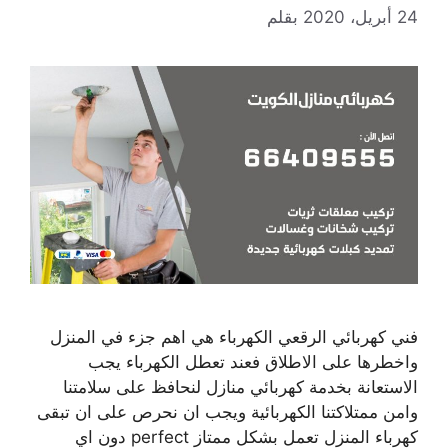
24 أبريل، 2020
بقلم
فني كهربائي الرقعي الكهرباء هي اهم جزء في المنزل
واخطرها على الاطلاق فعند تعطل الكهرباء يجب
الاستعانة بخدمة كهربائي منازل لنحافظ على سلامتنا
وامن ممتلاكتنا الكهربائية ويجب ان نحرص على ان تبقى
كهرباء المنزل تعمل بشكل ممتاز perfect دون اي