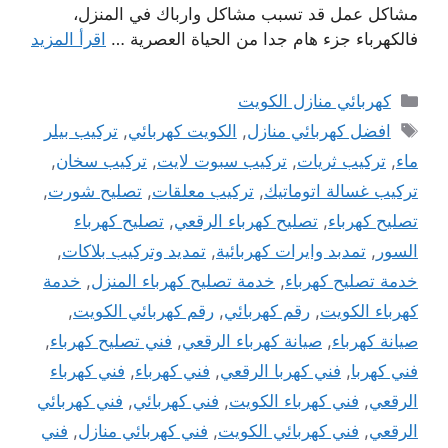
مشاكل عمل قد تسبب مشاكل وارباك في المنزل،
فالكهرباء جزء هام جدا من الحياة العصرية …
اقرأ المزيد
التصنيفات
كهربائي منازل الكويت
الوسوم
افضل كهربائي منازل
,
الكويت كهربائي
,
تركيب بيلر
ماء
,
تركيب ثريات
,
تركيب سبوت لايت
,
تركيب سخان
,
تركيب غسالة اتوماتيك
,
تركيب معلقات
,
تصليح شورت
,
تصليح كهرباء
,
تصليح كهرباء الرقعي
,
تصليح كهرباء
السور
,
تمدبد وايرات كهربائية
,
تمديد وتركيب بلاكات
,
خدمة تصليح كهرباء
,
خدمة تصليح كهرباء المنزل
,
خدمة
كهرباء الكويت
,
رقم كهربائي
,
رقم كهربائي الكويت
,
صيانة كهرباء
,
صيانة كهرباء الرقعي
,
فني تصليح كهرباء
,
فني كهربا
,
فني كهربا الرقعي
,
فني كهرباء
,
فني كهرباء
الرقعي
,
فني كهرباء الكويت
,
فني كهربائي
,
فني كهربائي
الرقعي
,
فني كهربائي الكويت
,
فني كهربائي منازل
,
فني