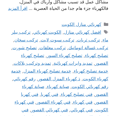
مشاكل عمل قد تسبب مشاكل وارباك في المنزل،
فالكهرباء جزء هام جدا من الحياة العصرية …
اقرأ المزيد
التصنيفات
كهربائي منازل الكويت
الوسوم
افضل كهربائي منازل
,
الكويت كهربائي
,
تركيب بيلر
ماء
,
تركيب ثريات
,
تركيب سبوت لايت
,
تركيب سخان
,
تركيب غسالة اتوماتيك
,
تركيب معلقات
,
تصليح شورت
,
تصليح كهرباء
,
تصليح كهرباء السور
,
تصليح كهرباء
القصور
,
تمدبد وايرات كهربائية
,
تمديد وتركيب بلاكات
,
خدمة تصليح كهرباء
,
خدمة تصليح كهرباء المنزل
,
خدمة
كهرباء الكويت
,
ذ كهرباء المنزل القصور
,
رقم كهربائي
,
رقم كهربائي الكويت
,
صيانة كهرباء
,
صيانة كهرباء
القصور
,
فني تصليح كهرباء
,
فني كهربا
,
فني كهربا
القصور
,
فني كهرباء
,
فني كهرباء القصور
,
فني كهرباء
الكويت
,
فني كهربائي
,
فني كهربائي القصور
,
فني