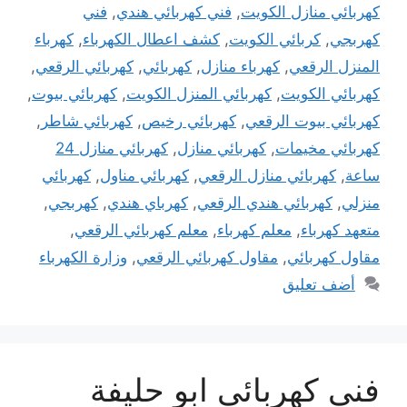
كهربائي منازل الكويت
,
فني كهربائي هندي
,
فني
كهربجي
,
كربائي الكويت
,
كشف اعطال الكهرباء
,
كهرباء
المنزل الرقعي
,
كهرباء منازل
,
كهربائي
,
كهربائي الرقعي
,
كهربائي الكويت
,
كهربائي المنزل الكويت
,
كهربائي بيوت
,
كهربائي بيوت الرقعي
,
كهربائي رخيص
,
كهربائي شاطر
,
كهربائي مخيمات
,
كهربائي منازل
,
كهربائي منازل 24
ساعة
,
كهربائي منازل الرقعي
,
كهربائي مناول
,
كهربائي
منزلي
,
كهربائي هندي الرقعي
,
كهرباي هندي
,
كهربجي
,
متعهد كهرباء
,
معلم كهرباء
,
معلم كهربائي الرقعي
,
مقاول كهربائي
,
مقاول كهربائي الرقعي
,
وزارة الكهرباء
أضف تعليق
فني كهربائي ابو حليفة