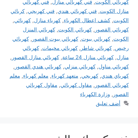
كهربائي الكويت
,
فني كهربائي منازل
,
فني كهربائي
منازل الكويت
,
فني كهربائي هندي
,
فني كهربجي
,
كربائي
الكويت
,
كشف اعطال الكهرباء
,
كهرباء منازل
,
كهربائي
,
كهربائي القصور
,
كهربائي الكويت
,
كهربائي المنزل
الكويت
,
كهربائي بيوت
,
كهربائي بيوت القصور
,
كهربائي
رخيص
,
كهربائي شاطر
,
كهربائي مخيمات
,
كهربائي
منازل
,
كهربائي منازل 24 ساعة
,
كهربائي منازل القصور
,
كهربائي مناول
,
كهربائي منزلي
,
كهربائي هندي القصور
,
كهرباي هندي
,
كهربجي
,
متعهد كهرباء
,
معلم كهرباء
,
معلم
كهربائي القصور
,
مقاول كهربائي
,
مقاول كهربائي
القصور
,
وزارة الكهرباء
أضف تعليق