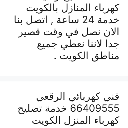
كهرباء المنازل بالكويت
خدمة 24 ساعة , اتصل بنا
الان نصل في وقت قصير
جدا لاننا نعطي جميع
مناطق الكويت .
فني كهربائي الرقعي
66409555 خدمة تصليح
كهرباء المنزل الكويت