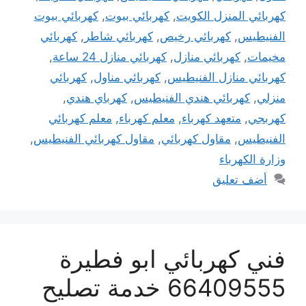
كهربائي المنزل الكويت
,
كهربائي بيوت
,
كهربائي بيوت
الفنيطيس
,
كهربائي رخيص
,
كهربائي شاطر
,
كهربائي
مخيمات
,
كهربائي منازل
,
كهربائي منازل 24 ساعة
,
كهربائي منازل الفنيطيس
,
كهربائي مناول
,
كهربائي
منزلي
,
كهربائي هندي الفنيطيس
,
كهرباي هندي
,
كهربجي
,
متعهد كهرباء
,
معلم كهرباء
,
معلم كهربائي
الفنيطيس
,
مقاول كهربائي
,
مقاول كهربائي الفنيطيس
,
وزارة الكهرباء
أضف تعليق
فني كهربائي ابو فطيرة
66409555 خدمة تصليح