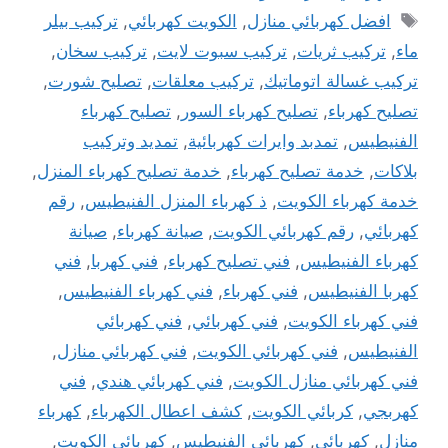
الوسوم
افضل كهربائي منازل
,
الكويت كهربائي
,
تركيب بيلر
ماء
,
تركيب ثريات
,
تركيب سبوت لايت
,
تركيب سخان
,
تركيب غسالة اتوماتيك
,
تركيب معلقات
,
تصليح شورت
,
تصليح كهرباء
,
تصليح كهرباء السور
,
تصليح كهرباء
الفنيطيس
,
تمدبد وايرات كهربائية
,
تمديد وتركيب
بلاكات
,
خدمة تصليح كهرباء
,
خدمة تصليح كهرباء المنزل
,
خدمة كهرباء الكويت
,
ذ كهرباء المنزل الفنيطيس
,
رقم
كهربائي
,
رقم كهربائي الكويت
,
صيانة كهرباء
,
صيانة
كهرباء الفنيطيس
,
فني تصليح كهرباء
,
فني كهربا
,
فني
كهربا الفنيطيس
,
فني كهرباء
,
فني كهرباء الفنيطيس
,
فني كهرباء الكويت
,
فني كهربائي
,
فني كهربائي
الفنيطيس
,
فني كهربائي الكويت
,
فني كهربائي منازل
,
فني كهربائي منازل الكويت
,
فني كهربائي هندي
,
فني
كهربجي
,
كربائي الكويت
,
كشف اعطال الكهرباء
,
كهرباء
منازل
,
كهربائي
,
كهربائي الفنيطيس
,
كهربائي الكويت
,