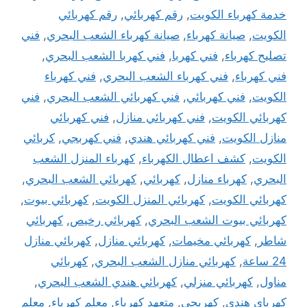
خدمة كهرباء الكويت
,
رقم كهربائي
,
رقم كهربائي
الكويت
,
صيانة كهرباء
,
صيانة كهرباء الشعب البحري
,
فني
تصليح كهرباء
,
فني كهربا
,
فني كهربا الشعب البحري
,
فني كهرباء
,
فني كهرباء الشعب البحري
,
فني كهرباء
الكويت
,
فني كهربائي
,
فني كهربائي الشعب البحري
,
فني
كهربائي الكويت
,
فني كهربائي منازل
,
فني كهربائي
منازل الكويت
,
فني كهربائي هندي
,
فني كهربجي
,
كربائي
الكويت
,
كشف اعطال الكهرباء
,
كهرباء المنزل الشعب
البحري
,
كهرباء منازل
,
كهربائي
,
كهربائي الشعب البحري
,
كهربائي الكويت
,
كهربائي المنزل الكويت
,
كهربائي بيوت
,
كهربائي بيوت الشعب البحري
,
كهربائي رخيص
,
كهربائي
شاطر
,
كهربائي مخيمات
,
كهربائي منازل
,
كهربائي منازل
24 ساعة
,
كهربائي منازل الشعب البحري
,
كهربائي
مناول
,
كهربائي منزلي
,
كهربائي هندي الشعب البحري
,
كهرباي هندي
,
كهربجي
,
متعهد كهرباء
,
معلم كهرباء
,
معلم