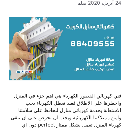
24 أبريل، 2020
بقلم
فني كهربائي القصور الكهرباء هي اهم جزء في المنزل
واخطرها على الاطلاق فعند تعطل الكهرباء يجب
الاستعانة بخدمة كهربائي منازل لنحافظ على سلامتنا
وامن ممتلاكتنا الكهربائية ويجب ان نحرص على ان تبقى
كهرباء المنزل تعمل بشكل ممتاز perfect دون اي