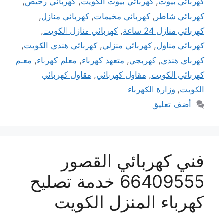
كهربائي بيوت
,
كهربائي بيوت الكويت
,
كهربائي رخيص
,
كهربائي شاطر
,
كهربائي مخيمات
,
كهربائي منازل
,
كهربائي منازل 24 ساعة
,
كهربائي منازل الكويت
,
كهربائي مناول
,
كهربائي منزلي
,
كهربائي هندي الكويت
,
كهرباي هندي
,
كهربجي
,
متعهد كهرباء
,
معلم كهرباء
,
معلم
كهربائي الكويت
,
مقاول كهربائي
,
مقاول كهربائي
الكويت
,
وزارة الكهرباء
أضف تعليق
فني كهربائي القصور
66409555 خدمة تصليح
كهرباء المنزل الكويت