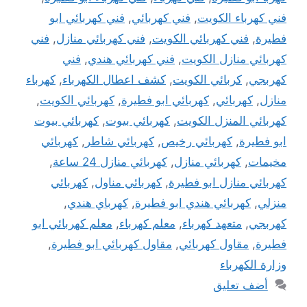
فني كهرباء الكويت
,
فني كهربائي
,
فني كهربائي ابو
فطيرة
,
فني كهربائي الكويت
,
فني كهربائي منازل
,
فني
كهربائي منازل الكويت
,
فني كهربائي هندي
,
فني
كهربجي
,
كربائي الكويت
,
كشف اعطال الكهرباء
,
كهرباء
منازل
,
كهربائي
,
كهربائي ابو فطيرة
,
كهربائي الكويت
,
كهربائي المنزل الكويت
,
كهربائي بيوت
,
كهربائي بيوت
ابو فطيرة
,
كهربائي رخيص
,
كهربائي شاطر
,
كهربائي
مخيمات
,
كهربائي منازل
,
كهربائي منازل 24 ساعة
,
كهربائي منازل ابو فطيرة
,
كهربائي مناول
,
كهربائي
منزلي
,
كهربائي هندي ابو فطيرة
,
كهرباي هندي
,
كهربجي
,
متعهد كهرباء
,
معلم كهرباء
,
معلم كهربائي ابو
فطيرة
,
مقاول كهربائي
,
مقاول كهربائي ابو فطيرة
,
وزارة الكهرباء
أضف تعليق