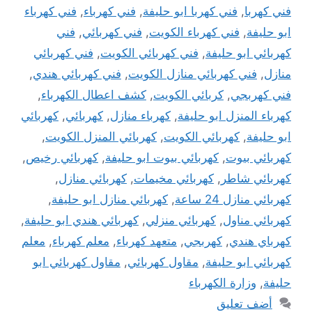
فني كهربا
,
فني كهربا ابو حليفة
,
فني كهرباء
,
فني كهرباء
ابو حليفة
,
فني كهرباء الكويت
,
فني كهربائي
,
فني
كهربائي ابو حليفة
,
فني كهربائي الكويت
,
فني كهربائي
منازل
,
فني كهربائي منازل الكويت
,
فني كهربائي هندي
,
فني كهربجي
,
كربائي الكويت
,
كشف اعطال الكهرباء
,
كهرباء المنزل ابو حليفة
,
كهرباء منازل
,
كهربائي
,
كهربائي
ابو حليفة
,
كهربائي الكويت
,
كهربائي المنزل الكويت
,
كهربائي بيوت
,
كهربائي بيوت ابو حليفة
,
كهربائي رخيص
,
كهربائي شاطر
,
كهربائي مخيمات
,
كهربائي منازل
,
كهربائي منازل 24 ساعة
,
كهربائي منازل ابو حليفة
,
كهربائي مناول
,
كهربائي منزلي
,
كهربائي هندي ابو حليفة
,
كهرباي هندي
,
كهربجي
,
متعهد كهرباء
,
معلم كهرباء
,
معلم
كهربائي ابو حليفة
,
مقاول كهربائي
,
مقاول كهربائي ابو
حليفة
,
وزارة الكهرباء
أضف تعليق