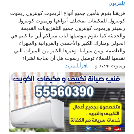
تلفزيون
فريقنا يقوم بتأمين جميع أنواع الريموت كونترول ريموت
كونترول للمكيفات بمختلف أنواعها وريموت كونترول
رسيفر وريموت كونترول جميع التلفزيونات القديمة
والحديثة كما نقوم بتوصيلها لباب منزلكم أين ما كنتم في
الحولي ومبارك الكبير والأحمدي والفروانية والجهراء
والعاصمة. ومن ميزاتنا: وغيرها الكثير من الميزات التي
نقدمها للعملاء توصيل ريموت هل أن بحاجة لشراء
ريموت جديد و ...
اقرأ المزيد