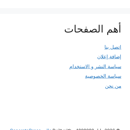
أهم الصفحات
اتصل بنا
إضافة إعلان
سياسة النشر و الاستخدام
سياسة الخصوصية
من نحن