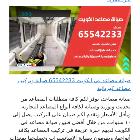
صيانة مصاعد في الكويت 65542233 صيانة وتركيب
مصاعد كهربائية
صيانة مصاعد، نوفر لكم كافة متطلبات المصاعد من
تحديث وتوريد وصيانة لكافة أنواع المصاعد التجارية،
وبأقل الأسعار ونقدم لكم ضمان على التركيب يصل إلى
١٠ سنوات، من خلال أفضل فنيين صيانة مصاعد في
الكويت لديهم خبرة عريقة في تركيب المصاعد بكافة
أنواعها، ويقومون بصيانة الاسانسيرات وتصليحها بمعدات