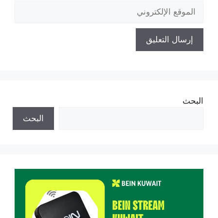
الموقع
الإلكتروني
البحث
البحث