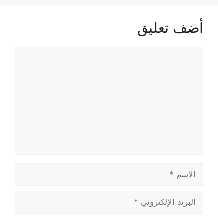
أضف تعليق
تعليق
الاسم
البريد
الإلكتروني