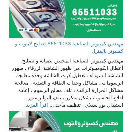
مهندس كمبيوتر الضباعية 65511033 تصليح لابتوب و
كمبيوتر بالمنزل
مهندس كمبيوتر الضباعية المختص بصيانة و تصليح
أعطال الكومبيوترات من ظهور الشاشة الزرقاء ، ظهور
الشاشة السوداء ، تعطيل كرت الشاشة وحدة معالجة
الرسومات ، مشاكل وحدات الطاقة و التغذية ، معالجة
مشاكل الحرارة الزائدة ، تلف معالج الرسوم ، إعادة
اقلاع الحاسوب بشكل متكرر ، تلف التوانزستور ،
استبدال بور سبلاي ، تنظيف مآخذ ...
اقرأ المزيد