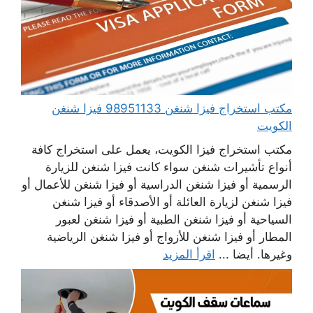
مكتب استخراج فيزا شنغن 98951133 فيزا شنغن
الكويت
مكتب استخراج فيزا الكويت، يعمل على استخراج كافة
أنواع تأشيرات شنغن سواء كانت فيزا شنغن للزيارة
الرسمية أو فيزا شنغن الدراسية أو فيزا شنغن للأعمال أو
فيزا شنغن لزيارة العائلة أو الأصدقاء أو فيزا شنغن
السياحية أو فيزا شنغن الطبية أو فيزا شنغن لعبور
المطار أو فيزا شنغن للأزواج أو فيزا شنغن الرياضية
وغيرها. أيضا ...
اقرأ المزيد