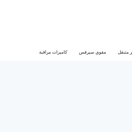
 متنقل
مقوي سيرفس
كاميرات مراقبة