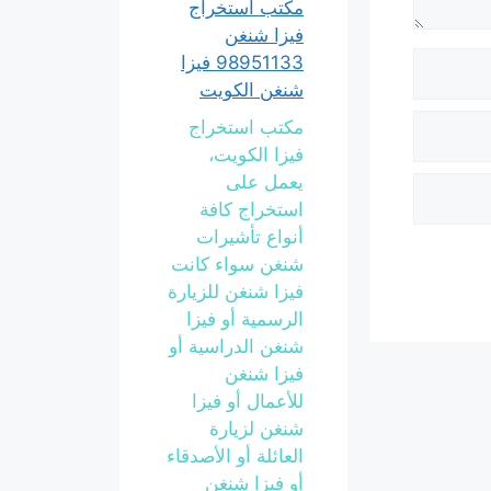
مكتب استخراج
فيزا شنغن
98951133 فيزا
شنغن الكويت
مكتب استخراج
فيزا الكويت،
يعمل على
استخراج كافة
أنواع تأشيرات
شنغن سواء كانت
فيزا شنغن للزيارة
الرسمية أو فيزا
شنغن الدراسية أو
فيزا شنغن
للأعمال أو فيزا
شنغن لزيارة
العائلة أو الأصدقاء
أو فيزا شنغن