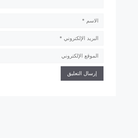
الاسم
البريد
الإلكتروني
الموقع
الإلكتروني