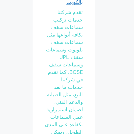
بالكويت
تقدم شركتنا
خدمات تركيب
سماعات سقف
بكافة أنواعها مثل
سماعات سقف
بلوتوث وسماعات
سقف JPL
وسماعات سقف
BOSE، كما نقدم
في شركتنا
خدمات ما بعد
البيع، مثل الصيانة
والدعم الفني،
لضمان استمرارية
عمل السماعات
بكفاءة على المدى
الطويل، ويمكن