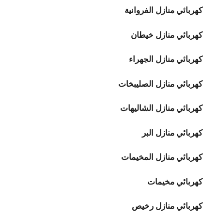
كهربائي منازل الفروانية
كهربائي منازل خيطان
كهربائي منازل الجهراء
كهربائي منازل الصليبخات
كهربائي منازل الشاليهات
كهربائي منازل البر
كهربائي منازل المخيمات
كهربائي مخيمات
كهربائي
منازل رخيص