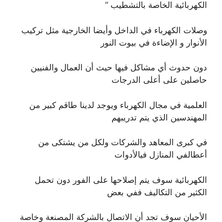
الكهربائية الخاصة بالتشطيب ”
وصلات الكهرباء في الداخل وأيضا الخارجية مثل تركيب
الأنوار و الإضاءة في بيوت النور
دون حدوث أي مشاكل فيها حيث أن العمال والفنيين
حاصلين على أعلى الدرجات
العلمية في مجال الكهرباء ويوجد لدينا طاقم كبير من
المهندسين الذي يتم تدريبهم
في كبرى المعاهد والشركات ولكل من يشتكى من
أعطالفي المنازل فيالأدوات
الكهربائية سوف يتم إصلاحها على الفور دون تحمل
الكثير من التكاليف ففي بعض
الأحيان سوف تجد أن الاتصال بالشركة المصنعة وخاصة