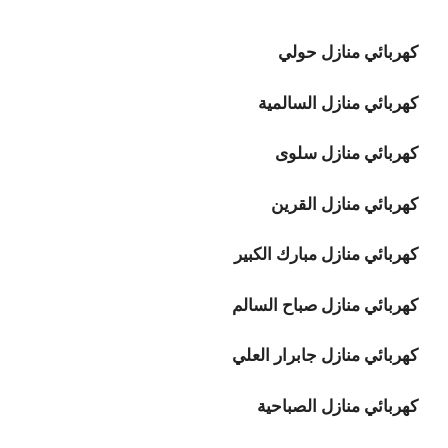
كهربائي منازل حولي
كهربائي منازل السالمية
كهربائي منازل سلوى
كهربائي منازل القرين
كهربائي منازل مبارك الكبير
كهربائي منازل صباح السالم
كهربائي منازل جابرار العلي
كهربائي منازل الصباحية