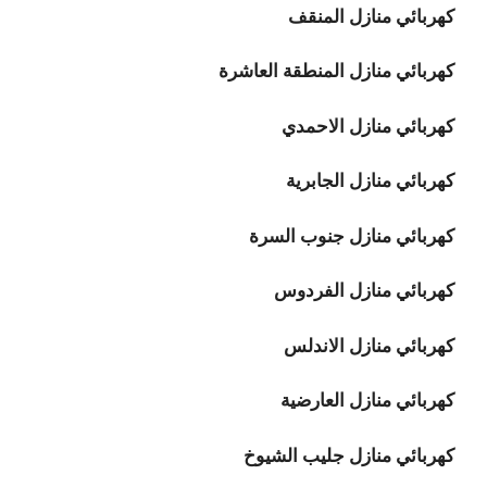
كهربائي منازل المنقف
كهربائي منازل المنطقة العاشرة
كهربائي منازل الاحمدي
كهربائي منازل الجابرية
كهربائي منازل جنوب السرة
كهربائي منازل الفردوس
كهربائي منازل الاندلس
كهربائي منازل العارضية
كهربائي منازل جليب الشيوخ