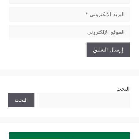
البريد
الإلكتروني
الموقع
الإلكتروني
البحث
البحث