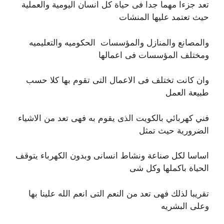
تعد جزءا مهما جدا فى حياة كل انسان اليومية والعملية
حيث تعتمد عليها المنشات
والمصانع والمنازل والمؤسسات الحكوميه والتعليميه
ومختلف المؤسسات فى اعمالها
وان كانت تختلف فى الاعمال التى تقوم بها كلا حسب
طبيعة العمل
فني كهربائي بالكويت الذى يقوم به فهى تعد من الاشياء
الضرورية حيث تمثل
اساسا لكل صناعة ونشاط انسانى وبدون الكهرباء يتوقف
الحياة باكملها وكل شى
تقريبا لذلك فهى تعد من النعم التى انعم الله علينا بها
وعلى البشريه