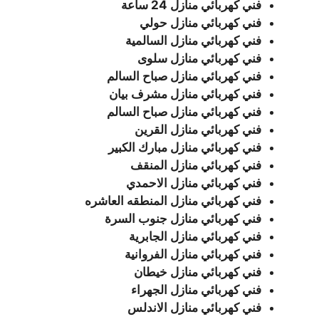
فني كهربائي منازل 24 ساعة
فني كهربائي منازل حولي
فني كهربائي منازل السالمية
فني كهربائي منازل سلوى
فني كهربائي منازل صباح السالم
فني كهربائي منازل مشرف بيان
فني كهربائي منازل صباح السالم
فني كهربائي منازل القرين
فني كهربائي منازل مبارك الكبير
فني كهربائي منازل المنقف
فني كهربائي منازل الاحمدي
فني كهربائي منازل المنطقه العاشره
فني كهربائي منازل جنوب السرة
فني كهربائي منازل الجابرية
فني كهربائي منازل الفروانية
فني كهربائي منازل خيطان
فني كهربائي منازل الجهراء
فني كهربائي منازل الاندلس