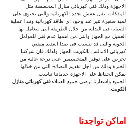
الاجهزة وذلك فني كهربائي منازل المخصصة مثل
المفكات نقل عفش بجدة الكهربائية والتى تحتوى على
لمبة صغيرة تنير عند وجود اى طاقة كهربائية وتبدا عملية
الصيانه فى البداية من خلال الطريقة التى يتعامل بها
العميل مع الجهاز والتى من اهمها عدم فني للعوامل
الجوية والتى قد تتسبب فى صدا العديد منفني
كهربائي الاندلس بالكويت الجهاز ولذلك فان شركتنا
تحرص على توفير المتخصصين على درجة عالية من
الخبرة وذلك من اجل تقديم النصائح التى من خلالها
يمكن الحفاظ على الاجهزة خدماتنا تناسب
الجميع واسعارنا ترضى جميع العملاء
فني كهربائي منازل
الكويت
.
اماكن تواجدنا