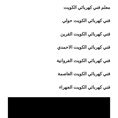
معلم فني كهربائي الكويت
فني كهربائي الكويت حولي
فني كهربائي الكويت القرين
فني كهربائي الكويت الاحمدي
فني كهربائي الكويت الفروانية
فني كهربائي الكويت العاصمة
فني كهربائي الكويت الجهراء