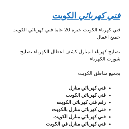
فني كهربائي
الكويت
فني كهرباء الكويت خبرة 20 عاما فني كهربائي الكويت
جميع اعمال
تصليح كهرباء المنازل كشف اعطال الكهرباء تصليح
شورت الكهرباء
بجميع مناطق الكويت
فني كهربائي منازل
فني كهربائي الكويت
رقم فني كهربائي الكويت
فني كهربائي منازل بالكويت
فني كهربائي منازل الكويت
فني كهربائي منازل في الكويت