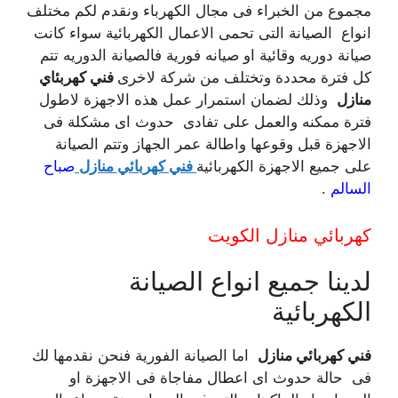
مجموع من الخبراء فى مجال الكهرباء ونقدم لكم مختلف
انواع الصيانة التى تحمى الاعمال الكهربائية سواء كانت
صيانة دوريه وقائية او صيانه فورية فالصيانة الدوريه تتم
كل فترة محددة وتختلف من شركة لاخرى
فني كهربئاي
منازل
وذلك لضمان استمرار عمل هذه الاجهزة لاطول
فترة ممكنه والعمل على تفادى حدوث اى مشكلة فى
الاجهزة قبل وقوعها واطالة عمر الجهاز وتتم الصيانة
على جميع الاجهزة الكهربائية
فني كهربائي منازل
صباح
السالم
.
كهربائي منازل الكويت
لدينا جميع انواع الصيانة
الكهربائية
فني كهربائي منازل
اما الصيانة الفورية فنحن نقدمها لك
فى حالة حدوث اى اعطال مفاجاة فى الاجهزة او