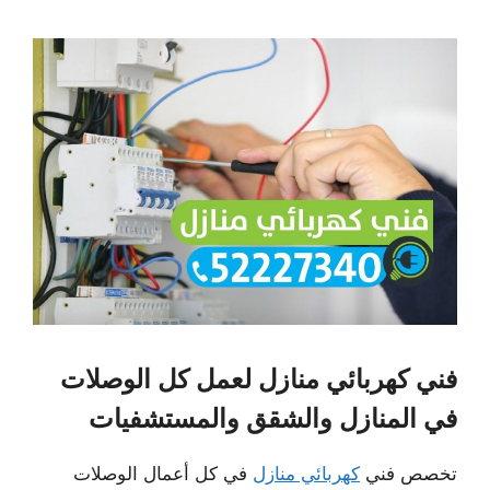
فني كهربائي منازل لعمل كل الوصلات
في المنازل والشقق والمستشفيات
تخصص فني
كهربائي منازل
في كل أعمال الوصلات