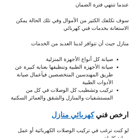
عندما تنتهي فترة الضمان
سوف تكلفك الكثير من الأموال وفي تلك الحالة يمكن
الاستعانة بخدمات فني كهربائي
منازل حيث أن تتوافر لدينا العديد من الخدمات
صيانة كل أنواع الأجهزة المنزلية
صيانة الأجهزة الطبية وتنظيفها بعناية كبيرة عن
طريق المهندسين المتخصصين فيأعمال صيانة
الأدوات الطبية
تركيب وتشطيب كل الوصلات في كل من
المستشفيات والمنازل والشقق والعمائر السكنية
ارخص فني
كهربائي منازل
لو كنت ترغب في تركيب الوصلات الكهربائية أو عمل