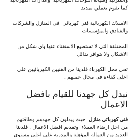
كما تقوم بعملي تمديد
الاسلاك الكهربائية فني كهربائي فى المنازل والشركات
والفنادق والمؤسسات
المختلفة التى لا تستطيع الاستغناء عنها باى شكل من
الاشكال ولا يتوافر بدائل
تحل محل الكهرباء فلدينا من الفنيين الكهربائيين على
اعلى كفاءة فى مجال عملهم .
نبذل كل جهدنا للقيام بافضل
الاعمال
فني كهربائي منازل
حيث يبذلون كل جهدهم وطاقتهم
من اجل ارضاء العملاء وتقديم افضل الاعمال . فلدينا
العديد من العمالة المؤهلة والمدربه على اعلى مستوى