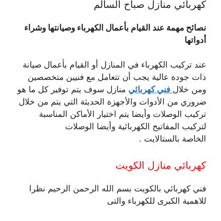
كهربائي منازل صباح السالم
نصائح مهمة عند القيام بأعمال الكهرباء وصيانتها وشراء
أدواتها
عند تركيب الكهرباء في المنازل أو القيام بأعمال صيانة
ذات جودة عالية يجب أن تتعامل مع فنيين متخصصين
ومن خلال
فني كهربائي
منازل سوف يتم توفير كل ما هو
ضروري من الأدوات والأجهزة الحديثة التي يتم من خلال
تركيب الوصلات وأيضا يتم اختيار الأماكن المناسبة
لتركيب المفاتيح الكهربائية وأيضا الوصلات
الخاصة بالستالايت .
كهربائي منازل الكويت
فني كهربائي بالكويت بسم الله الرحمن الرحيم نظرا
للاهمية الكبرى للكهرباء والتى