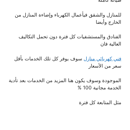
صيانة كاملة
للمنازل والشقق فيأعمال الكهرباء وإضاءة المنازل من
الخارج وأيضا
الفنادق والمستشفيات كل فترة دون تحمل التكاليف
العالية فان
فني كهربائي منازل
سوف يوفر كل تلك الخدمات بأقل
سعر من الأسعار
الموجودة وسوف يكون هنا المزيد من الخدمات بعد تأدية
الخدمة مجانية 100 %
مثل المتابعة كل فترة