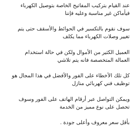
عند القيام بتركيب المفاتيح الخاصة بتوصيل الكهرباء
فيأماكن غير مناسبة وعليه فإننا
سوف نقوم بالتكسير في الحوائط والأسقف حتى يتم
تغيير وصلات الكهرباء مما يكلف
العميل الكثير من الأموال ولكن في حالة استخدام
العمالة المتخصصة فانه يتم تلاشي
كل تلك الأخطاء على الفور والأفضل في هذا المجال هو
توظيف فني كهربائي منازل
ويمكن التواصل عبر أرقام الهاتف على الفور وسوف
تحصل على نوع مميز من الخدمة
بأقل سعر معروف وأعلى جودة .