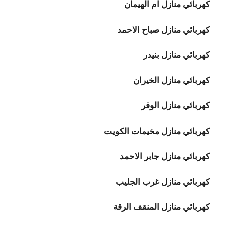
كهربائي منازل ام الهيمان
كهربائي منازل صباح الاحمد
كهربائي منازل بنيدر
كهربائي منازل الخيران
كهربائي منازل الوفر
كهربائي منازل مخيمات الكويت
كهربائي منازل جابر الاحمد
كهربائي منازل غرب الجليب
كهربائي منازل المنقف الرقة