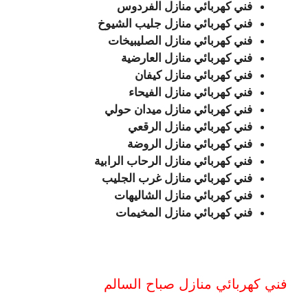
فني كهربائي منازل الفردوس
فني كهربائي منازل جليب الشيوخ
فني كهربائي منازل الصليبيخات
فني كهربائي منازل العارضية
فني كهربائي منازل كيفان
فني كهربائي منازل الفيحاء
فني كهربائي منازل ميدان حولي
فني كهربائي منازل الرقعي
فني كهربائي منازل الروضة
فني كهربائي منازل الرحاب الرابية
فني كهربائي منازل غرب الجليب
فني كهربائي منازل الشاليهات
فني كهربائي منازل المخيمات
فني كهربائي منازل صباح السالم