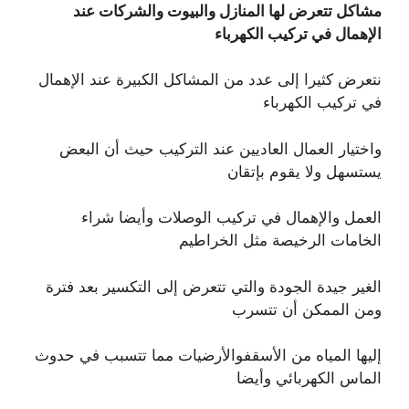
مشاكل تتعرض لها المنازل والبيوت والشركات عند
الإهمال في تركيب الكهرباء
نتعرض كثيرا إلى عدد من المشاكل الكبيرة عند الإهمال
في تركيب الكهرباء
واختيار العمال العاديين عند التركيب حيث أن البعض
يستسهل ولا يقوم بإتقان
العمل والإهمال في تركيب الوصلات وأيضا شراء
الخامات الرخيصة مثل الخراطيم
الغير جيدة الجودة والتي تتعرض إلى التكسير بعد فترة
ومن الممكن أن تتسرب
إليها المياه من الأسقفوالأرضيات مما تتسبب في حدوث
الماس الكهربائي وأيضا