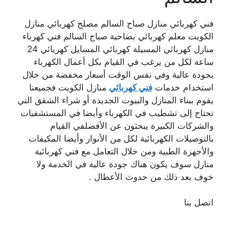
فني كهربائي منازل صباح السالم مصلح كهربائي منازل
الكويت معلم كهربائي بضاحية صباح السالم فني كهرباء
منازل كهربائي المسيلة كهربائي المسايل كهربائي 24
ساعة لكل من يرغب في القيام بكل أعمال الكهرباء
بجودة عالية وفي نفس الوقت أسعار مخفضة من خلال
استخدام خدمات
فني كهربائي
منازل الكويت فجميعنا
يقوم ببناء المنازل والبيوت الجديدة أو شراء الشقق التي
تحتاج إلى تشطيب في الكهرباء وأيضا في المستشفيات
والشركات الكبيرة يبحثون عن الأفضلفي القيام
بالتوصيلات الكهربائية لكل من الأنوار وأيضا المكيفات
والأجهزة الطبية ومن خلال التعامل مع فني كهربائية
منازل سوف يكون هناك جودة عالية في الخدمة ولا
خوف بعد ذلك من حدوث الأعطال .
اتصل بنا