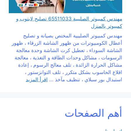
مهندس كمبيوتر الصليبية 65511033 تصليح لابتوب و
كمبيوتر بالمنزل
مهندس كمبيوتر الصليبية المختص بصيانة و تصليح
أعطال الكومبيوترات من ظهور الشاشة الزرقاء ، ظهور
الشاشة السوداء ، تعطيل كرت الشاشة وحدة معالجة
الرسومات ، مشاكل وحدات الطاقة و التغذية ، معالجة
مشاكل الحرارة الزائدة ، تلف معالج الرسوم ، إعادة
اقلاع الحاسوب بشكل متكرر ، تلف التوانزستور ،
استبدال بور سبلاي ، تنظيف مآخذ ...
اقرأ المزيد
أهم الصفحات