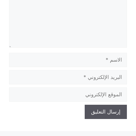
الاسم
البريد
الإلكتروني
الموقع
الإلكتروني