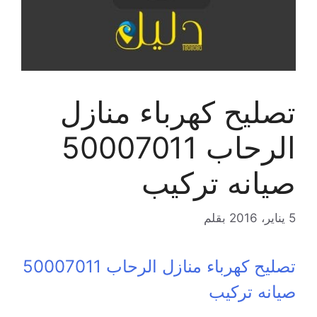
تصليح كهرباء منازل
الرحاب 50007011
صيانه تركيب
5 يناير، 2016
بقلم
تصليح كهرباء منازل الرحاب 50007011
صيانه تركيب