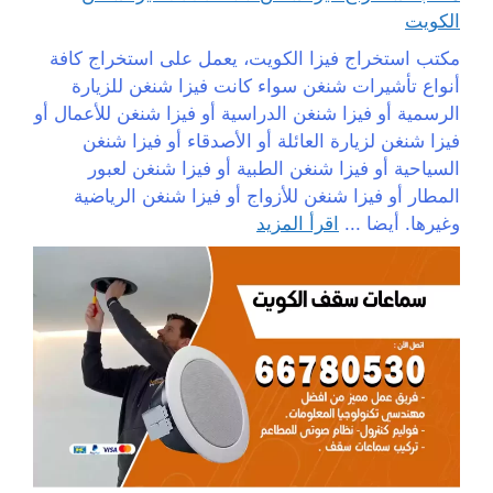
الكويت
مكتب استخراج فيزا الكويت، يعمل على استخراج كافة
أنواع تأشيرات شنغن سواء كانت فيزا شنغن للزيارة
الرسمية أو فيزا شنغن الدراسية أو فيزا شنغن للأعمال أو
فيزا شنغن لزيارة العائلة أو الأصدقاء أو فيزا شنغن
السياحية أو فيزا شنغن الطبية أو فيزا شنغن لعبور
المطار أو فيزا شنغن للأزواج أو فيزا شنغن الرياضية
وغيرها. أيضا ...
اقرأ المزيد