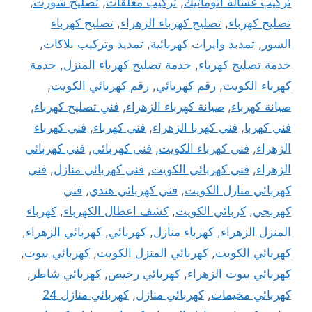
تركيب غسالة اتوماتيك
,
تركيب معلقات
,
تصليح شورت
,
تصليح كهرباء
,
تصليح كهرباء الزهراء
,
تصليح كهرباء
السور
,
تمدبد وايرات كهربائية
,
تمديد وتركيب بلاكات
,
خدمة تصليح كهرباء
,
خدمة تصليح كهرباء المنزل
,
خدمة
كهرباء الكويت
,
رقم كهربائي
,
رقم كهربائي الكويت
,
صيانة كهرباء
,
صيانة كهرباء الزهراء
,
فني تصليح كهرباء
,
فني كهربا
,
فني كهربا الزهراء
,
فني كهرباء
,
فني كهرباء
الزهراء
,
فني كهرباء الكويت
,
فني كهربائي
,
فني كهربائي
الزهراء
,
فني كهربائي الكويت
,
فني كهربائي منازل
,
فني
كهربائي منازل الكويت
,
فني كهربائي هندي
,
فني
كهربجي
,
كربائي الكويت
,
كشف اعطال الكهرباء
,
كهرباء
المنزل الزهراء
,
كهرباء منازل
,
كهربائي
,
كهربائي الزهراء
,
كهربائي الكويت
,
كهربائي المنزل الكويت
,
كهربائي بيوت
,
كهربائي بيوت الزهراء
,
كهربائي رخيص
,
كهربائي شاطر
,
كهربائي مخيمات
,
كهربائي منازل
,
كهربائي منازل 24