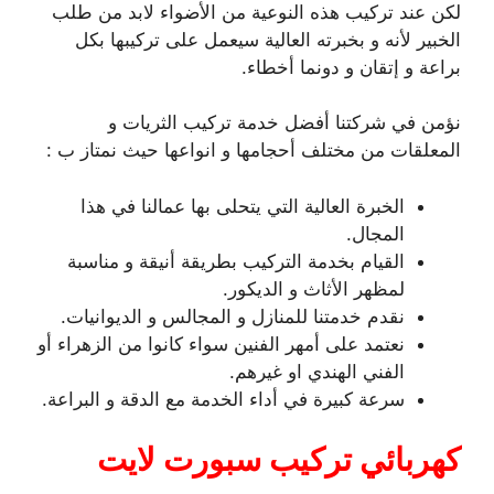
لكن عند تركيب هذه النوعية من الأضواء لابد من طلب
الخبير لأنه و بخبرته العالية سيعمل على تركيبها بكل
براعة و إتقان و دونما أخطاء.
نؤمن في شركتنا أفضل خدمة تركيب الثريات و
المعلقات من مختلف أحجامها و انواعها حيث نمتاز ب :
الخبرة العالية التي يتحلى بها عمالنا في هذا
المجال.
القيام بخدمة التركيب بطريقة أنيقة و مناسبة
لمظهر الأثاث و الديكور.
نقدم خدمتنا للمنازل و المجالس و الديوانيات.
نعتمد على أمهر الفنين سواء كانوا من الزهراء أو
الفني الهندي او غيرهم.
سرعة كبيرة في أداء الخدمة مع الدقة و البراعة.
كهربائي تركيب سبورت لايت