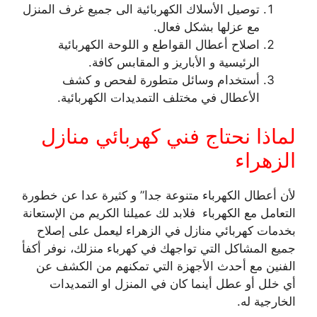
توصيل الأسلاك الكهربائية الى جميع غرف المنزل
مع عزلها بشكل فعال.
اصلاح أعطال القواطع و اللوحة الكهربائية
الرئيسية و الأباريز و المقابس كافة.
أستخدام وسائل متطورة لفحص و كشف
الأعطال في مختلف التمديدات الكهربائية.
لماذا نحتاج فني كهربائي منازل
الزهراء
لأن أعطال الكهرباء متنوعة جدا” و كثيرة عدا عن خطورة
التعامل مع الكهرباء فلابد لك عميلنا الكريم من الإستعانة
بخدمات كهربائي منازل في الزهراء ليعمل على إصلاح
جميع المشاكل التي تواجهك في كهرباء منزلك، نوفر أكفأ
الفنين مع أحدث الأجهزة التي تمكنهم من الكشف عن
أي خلل أو عطل أينما كان في المنزل او التمديدات
الخارجية له.