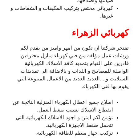
صيانتها واصلاحها.
كهربائي مختص بتركيب المكيفات و الشفاطات و
غيرها.
كهربائي الزهراء
تفتخر شركتنا ان تكون من امهر واميز من يقدم لكم
ورشات عمل مؤلفة من فني كهرباء منازل محترفين
قادرين على القيام بتمديد كافة الاسلاك الكهربائية
الواصلة للمصابيح و اللدات و بالاضافة الى تمديدات
الستلايت و….العديد العديد من الاعمال المتنوعة التي
يقوم بها فني الكهرباء.
اصلاح جميع اعطال الكهرباء المنزلية الناتجة عن
انقطاع الاسلاك بسبب ضغط العمل.
نؤمن لكم امتن و اجود الاسلاك الكهربائية التي
تتحمل ضغط الاجهزة الكهربائية.
تركيب جهاز منظم للطاقة الكهربائية.