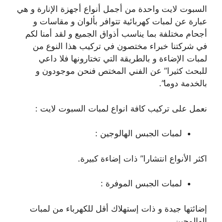
السبوت لايت واحدة من أجمل أنواع أجهزة الإنارة و هي
عبارة عن لمبات كهربائية تتوافر بألوان و مقاسات و
أجحام مختلفة بما يناسب أذواق الجميع و لقد أمنا لكم
في شركتنا خبراء مختصون في تركيب هذا النوع من
لمبات الإضاءة و بالطريقة التي تختارونها فلا داعي
للبحث كثيرا” عن الفني المختص فنحن موجودون و
بالخدمة دوما”.
نعمل على تركيب كافة انواع لمبات السبوت لايت :
لمبات الجبس الهالوجين :
اكثر الأنواع انتشارا” ذات إضاءة كبيرة.
لمبات الجبس الموفرة :
إضائتها جيدة و ذات إستهلاك أقل للكهرباء من لمبات
الهالوجين.