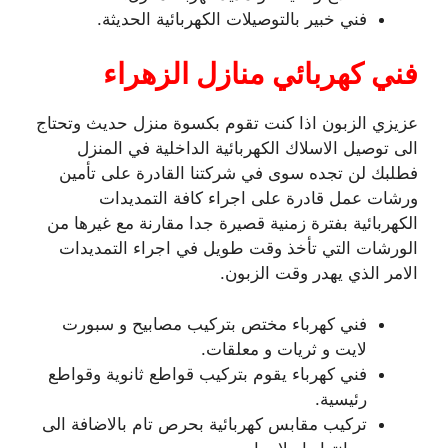
فني خبير بالتوصيلات الكهربائية الحديثة.
فني كهربائي منازل الزهراء
عزيزي الزبون اذا كنت تقوم بكسوة منزل حديث وتحتاج
الى توصيل الاسلاك الكهربائية الداخلية في المنزل
فطلبك لن تجده سوى في شركتنا القادرة على تأمين
ورشات عمل قادرة على اجراء كافة التمديدات
الكهربائية بفترة زمنية قصيرة جدا مقارنة مع غيرها من
الورشات التي تأخذ وقت طويل في اجراء التمديدات
الامر الذي يهدر وقت الزبون.
فني كهرباء مختص بتركيب مصابيح و سبورت
لايت و ثريات و معلقات.
فني كهرباء يقوم بتركيب قواطع ثانوية وقواطع
رئيسية.
تركيب مقابس كهربائية بحرص تام بالاضافة الى