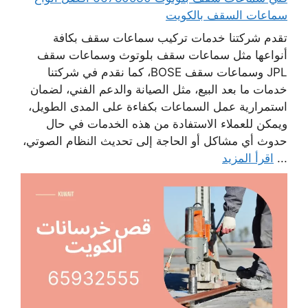
سماعات السقف بالكويت
تقدم شركتنا خدمات تركيب سماعات سقف بكافة
أنواعها مثل سماعات سقف بلوتوث وسماعات سقف
JPL وسماعات سقف BOSE، كما نقدم في شركتنا
خدمات ما بعد البيع، مثل الصيانة والدعم الفني، لضمان
استمرارية عمل السماعات بكفاءة على المدى الطويل،
ويمكن للعملاء الاستفادة من هذه الخدمات في حال
حدوث أي مشاكل أو الحاجة إلى تحديث النظام الصوتي،
...
اقرأ المزيد