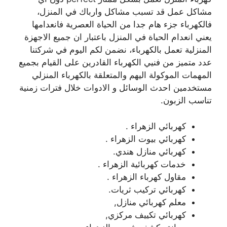
مشاكل عمل قد تسبب مشاكل وارباك في المنزل،
فالكهرباء جزء هام جدا من الحياة العصرية فانعدامها
يعني انعدام الحياة في المنزل باعتبار ان جميع الاجهزة
المنزلية تعمل بالكهرباء، نضمن لكم اليوم في شركتنا
عدد متميز من فنيي الكهرباء القادرين على القيام بجميع
المهمات الموكولة اليهم والمتعلقة بالكهرباء المنزلي
مستخدمين احدث الوسائل و الادوات خلال فترات زمنية
تناسب الزبون.
كهربائي الزهراء .
كهربائي بيوت الزهراء .
كهربائي منازل هندي.
خدمات كهربائية الزهراء .
مقاول كهرباء الزهراء .
كهربائي تركيب ثريات.
معلم كهربائي منازل,
كهربائي تكييف مركزي,