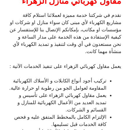
مقاول كهربائي منازل الزهراء
نقدم في شركتنا خدمة مميزة لعملائنا استلام كافة
مشاريع الكهرباء لأي مبنى كان سواء منازل او شركات او
مؤسسات او مكاتب، بإمكانكم الإتصال بنا للإستفسار عن
كيفية الإستفادة من هذه الخدمة على مدار الساعة و
نحن مستعدون في أي وقت لتنفيذ و تمديد الكهرباء لأي
منشأة مهما كانت.
يعمل مقاول كهربائي الزهراء على تنفيذ الخدمات الآتية :
تركيب أجود أنواع الكابلات و الأسلاك الكهربائية
المقاومة لعوامل الجو من رطوبة او حرارة عالية.
يعمل مقاول كهربائي الزهراء على تأسيس و
تمديد العديد من الأعمال الكهربائية للمنازل و
القسائم و الشركات.
الإلتزام الكامل بالمخطط المتفق عليه و فحص
كافة الخدمات قبل تسليمها.