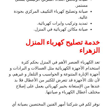
مستمر.
صيانة وتصليح كهرباء التكييف المركزي بجودة
عالية.
تمديد وتركيب وايرات كهربائية.
صيانة مكائن كهربائية في المنزل.
خدمة تصليح كهرباء المنزل
الزهراء
تعد الكهرباء العنصر الأهم في المنزل بحكم كثرة
استخدام الأجهزة الكهربائية مثل الغسالات و البرادات و
أجهزة الإنارة المتنوعة و الحواسيب و التلفاز و غيرهم، و
لأن تلك الأجهزة قد تتعرض للكثير من الأعطال فلا بد
عندها من الإستعانة بخبير كهربائي يعمل على إصلاح
مختلف أعطال الكهرباء و صيانتها.
نوفر لكم في شركتنا أمهر الفنين المختصين بصيانة أي