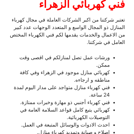
فني كهربائي الزهراء
تعتبر شركتنا من اكبر الشركات العاملة في مجال كهرباء
المنازل ذو المجال الواسع و المتعدد الوجهات عدد كبير
من الاعمال والخدمات يقدمها لكم فني الكهرباء المختص
العامل في شركتنا.
ورشات عمل تصل لمنازلكم في اقصى وقت
ممكن.
كهربائي منازل موجود في الزهراء وفي كافة
مناطقه و ارجاءه.
فني كهرباء منازل متواجد على مدار اليوم لمدة
24 ساعة.
فني كهرباء أجنبي ذو مهارة وخبرات ممتازة.
كهربائي يتبع كامل قواعد السلامة العامة في
التوصيلات الكهربائية.
احدث الادوات والوسائل المتبعة في العمل.
اصلاح و صيانة وتمديد كهرباء منازل.