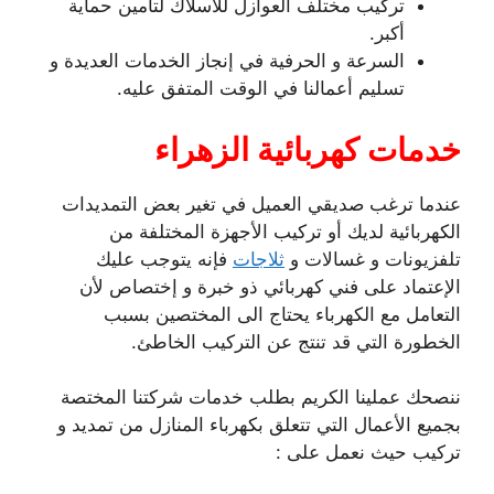
تركيب مختلف العوازل للأسلاك لتأمين حماية
أكبر.
السرعة و الحرفية في إنجاز الخدمات العديدة و
تسليم أعمالنا في الوقت المتفق عليه.
خدمات كهربائية الزهراء
عندما ترغب صديقي العميل في تغير بعض التمديدات
الكهربائية لديك أو تركيب الأجهزة المختلفة من
تلفزيونات و غسالات و
ثلاجات
فإنه يتوجب عليك
الإعتماد على فني كهربائي ذو خبرة و إختصاص لأن
التعامل مع الكهرباء يحتاج الى المختصين بسبب
الخطورة التي قد تنتج عن التركيب الخاطئ.
ننصحك عملينا الكريم بطلب خدمات شركتنا المختصة
بجميع الأعمال التي تتعلق بكهرباء المنازل من تمديد و
تركيب حيث نعمل على :