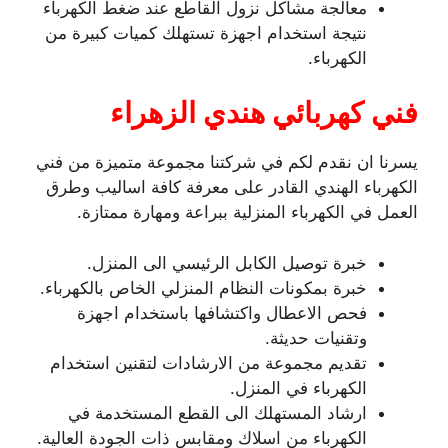
معالجة مشاكل نزول القاطع عند ضغط الكهرباء
نتيجة استخدام اجهزة تستهلك كميات كبيرة من
الكهرباء.
فني كهربائي هندي الزهراء
يسرنا ان نقدم لكم في شركتنا مجموعة متميزة من فني
الكهرباء الهندي القادر على معرفة كافة اساليب وطرق
العمل في الكهرباء المنزلية ببراعة ومهارة ممتازة.
خبرة توصيل الكابل الرئيسي الى المنزل.
خبرة بمكونات النظام المنزلي الخاص بالكهرباء.
فحص الاعطال واكتشافها باستخدام اجهزة
وتقنيات حديثة.
تقديم مجموعة من الارشادات لتقنين استخدام
الكهرباء في المنزل.
ارشاد المستهلك الى القطع المستخدمة في
الكهرباء من اسلاك ومقابس ذات الجودة العالية.