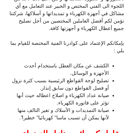
اللجوء الى الفني المختص و الخبير عند التعامل مع أي
مشاكل في أجهزة الكهرباء و تمديداتها و أسلاكها، شركتنا
تؤمن لكم أفضل العاملين المختصين من أجل تصليح
جميع أعطال الكهرباء و أجهزتها كافة.
بإمكانكم الإعتماد على كوادرنا الفنية المختصة للقيام بما
يلي :
الكشف عن مكان العطل باستخدام أحدث
الأجهزة و الوسائل.
تصليح لوحة القواطع الرئيسية بسبب كثرة نزول
أو فصل القواطع دون سابق إنذار.
صيانة عداد الكهرباء و اصلاح اعطاله حيث أنها
تؤثر على فاتورة الكهرباء.
صيانة التمديدات و الأسلاك و تغير التالف منها
لأنها يمكن أن تسبب ماسا” كهربائيا” خطيرا”.