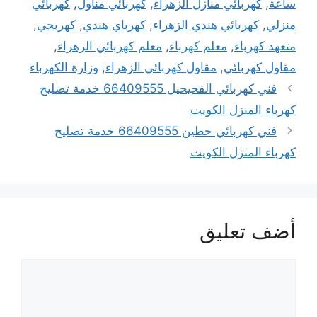
ساعة
,
كهربائي منازل الزهراء
,
كهربائي مناول
,
كهربائي
منزلي
,
كهربائي هندي الزهراء
,
كهرباي هندي
,
كهربجي
,
متعهد كهرباء
,
معلم كهرباء
,
معلم كهربائي الزهراء
,
مقاول كهربائي
,
مقاول كهربائي الزهراء
,
وزارة الكهرباء
فني كهربائي الفحيحيل 66409555 خدمة تصليح
كهرباء المنزل الكويت
فني كهربائي حطين 66409555 خدمة تصليح
كهرباء المنزل الكويت
أضف تعليق
تعليق