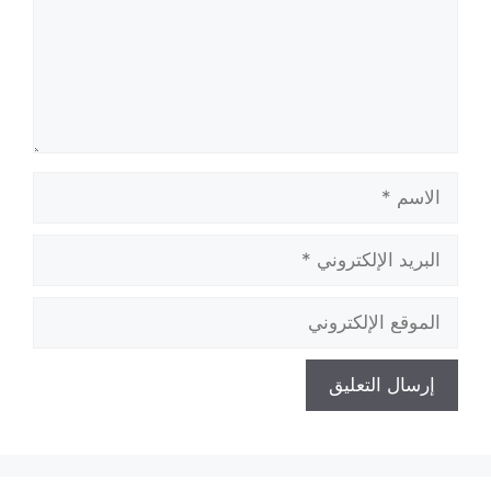
الاسم
البريد
الإلكتروني
الموقع
الإلكتروني