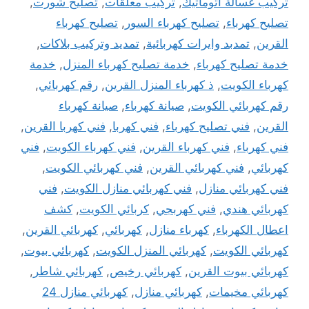
تركيب غسالة اتوماتيك
,
تركيب معلقات
,
تصليح شورت
,
تصليح كهرباء
,
تصليح كهرباء السور
,
تصليح كهرباء
القرين
,
تمدبد وايرات كهربائية
,
تمديد وتركيب بلاكات
,
خدمة تصليح كهرباء
,
خدمة تصليح كهرباء المنزل
,
خدمة
كهرباء الكويت
,
ذ كهرباء المنزل القرين
,
رقم كهربائي
,
رقم كهربائي الكويت
,
صيانة كهرباء
,
صيانة كهرباء
القرين
,
فني تصليح كهرباء
,
فني كهربا
,
فني كهربا القرين
,
فني كهرباء
,
فني كهرباء القرين
,
فني كهرباء الكويت
,
فني
كهربائي
,
فني كهربائي القرين
,
فني كهربائي الكويت
,
فني كهربائي منازل
,
فني كهربائي منازل الكويت
,
فني
كهربائي هندي
,
فني كهربجي
,
كربائي الكويت
,
كشف
اعطال الكهرباء
,
كهرباء منازل
,
كهربائي
,
كهربائي القرين
,
كهربائي الكويت
,
كهربائي المنزل الكويت
,
كهربائي بيوت
,
كهربائي بيوت القرين
,
كهربائي رخيص
,
كهربائي شاطر
,
كهربائي مخيمات
,
كهربائي منازل
,
كهربائي منازل 24