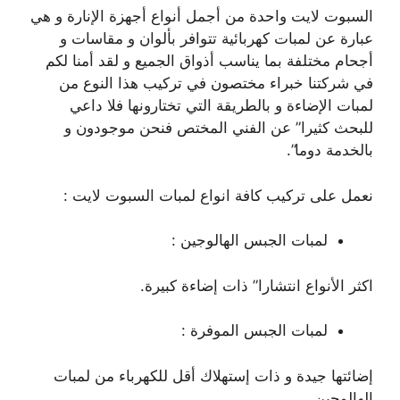
السبوت لايت واحدة من أجمل أنواع أجهزة الإنارة و هي
عبارة عن لمبات كهربائية تتوافر بألوان و مقاسات و
أجحام مختلفة بما يناسب أذواق الجميع و لقد أمنا لكم
في شركتنا خبراء مختصون في تركيب هذا النوع من
لمبات الإضاءة و بالطريقة التي تختارونها فلا داعي
للبحث كثيرا” عن الفني المختص فنحن موجودون و
بالخدمة دوما”.
نعمل على تركيب كافة انواع لمبات السبوت لايت :
لمبات الجبس الهالوجين :
اكثر الأنواع انتشارا” ذات إضاءة كبيرة.
لمبات الجبس الموفرة :
إضائتها جيدة و ذات إستهلاك أقل للكهرباء من لمبات
الهالوجين.