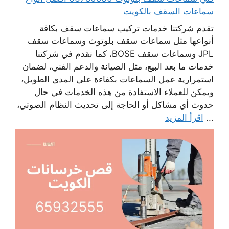
سماعات السقف بالكويت
تقدم شركتنا خدمات تركيب سماعات سقف بكافة
أنواعها مثل سماعات سقف بلوتوث وسماعات سقف
JPL وسماعات سقف BOSE، كما نقدم في شركتنا
خدمات ما بعد البيع، مثل الصيانة والدعم الفني، لضمان
استمرارية عمل السماعات بكفاءة على المدى الطويل،
ويمكن للعملاء الاستفادة من هذه الخدمات في حال
حدوث أي مشاكل أو الحاجة إلى تحديث النظام الصوتي،
...
اقرأ المزيد