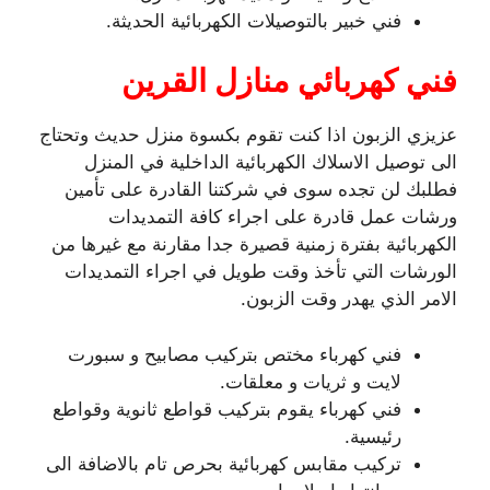
فني خبير بالتوصيلات الكهربائية الحديثة.
فني كهربائي منازل القرين
عزيزي الزبون اذا كنت تقوم بكسوة منزل حديث وتحتاج
الى توصيل الاسلاك الكهربائية الداخلية في المنزل
فطلبك لن تجده سوى في شركتنا القادرة على تأمين
ورشات عمل قادرة على اجراء كافة التمديدات
الكهربائية بفترة زمنية قصيرة جدا مقارنة مع غيرها من
الورشات التي تأخذ وقت طويل في اجراء التمديدات
الامر الذي يهدر وقت الزبون.
فني كهرباء مختص بتركيب مصابيح و سبورت
لايت و ثريات و معلقات.
فني كهرباء يقوم بتركيب قواطع ثانوية وقواطع
رئيسية.
تركيب مقابس كهربائية بحرص تام بالاضافة الى