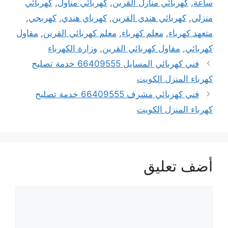
ساعة
,
كهربائي منازل القرين
,
كهربائي مناول
,
كهربائي
منزلي
,
كهربائي هندي القرين
,
كهرباي هندي
,
كهربجي
,
متعهد كهرباء
,
معلم كهرباء
,
معلم كهربائي القرين
,
مقاول
كهربائي
,
مقاول كهربائي القرين
,
وزارة الكهرباء
فني كهربائي المسايل 66409555 خدمة تصليح
كهرباء المنزل الكويت
فني كهربائي مشرف 66409555 خدمة تصليح
كهرباء المنزل الكويت
أضف تعليق
تعليق