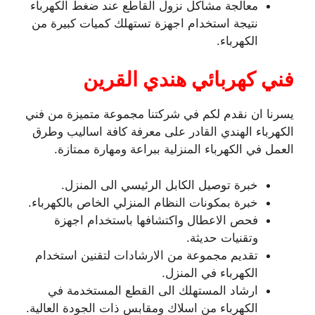
معالجة مشاكل نزول القاطع عند ضغط الكهرباء
نتيجة استخدام اجهزة تستهلك كميات كبيرة من
الكهرباء.
فني كهربائي هندي القرين
يسرنا ان نقدم لكم في شركتنا مجموعة متميزة من فني
الكهرباء الهندي القادر على معرفة كافة اساليب وطرق
العمل في الكهرباء المنزلية ببراعة ومهارة ممتازة.
خبرة توصيل الكابل الرئيسي الى المنزل.
خبرة بمكونات النظام المنزلي الخاص بالكهرباء.
فحص الاعطال واكتشافها باستخدام اجهزة
وتقنيات حديثة.
تقديم مجموعة من الارشادات لتقنين استخدام
الكهرباء في المنزل.
ارشاد المستهلك الى القطع المستخدمة في
الكهرباء من اسلاك ومقابس ذات الجودة العالية.