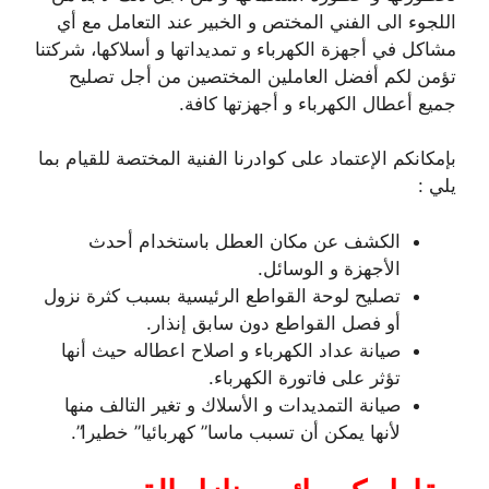
اللجوء الى الفني المختص و الخبير عند التعامل مع أي
مشاكل في أجهزة الكهرباء و تمديداتها و أسلاكها، شركتنا
تؤمن لكم أفضل العاملين المختصين من أجل تصليح
جميع أعطال الكهرباء و أجهزتها كافة.
بإمكانكم الإعتماد على كوادرنا الفنية المختصة للقيام بما
يلي :
الكشف عن مكان العطل باستخدام أحدث
الأجهزة و الوسائل.
تصليح لوحة القواطع الرئيسية بسبب كثرة نزول
أو فصل القواطع دون سابق إنذار.
صيانة عداد الكهرباء و اصلاح اعطاله حيث أنها
تؤثر على فاتورة الكهرباء.
صيانة التمديدات و الأسلاك و تغير التالف منها
لأنها يمكن أن تسبب ماسا” كهربائيا” خطيرا”.