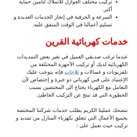
تركيب مختلف العوازل للأسلاك لتأمين حماية
أكبر.
السرعة و الحرفية في إنجاز الخدمات العديدة و
تسليم أعمالنا في الوقت المتفق عليه.
خدمات كهربائية القرين
عندما ترغب صديقي العميل في تغير بعض التمديدات
الكهربائية لديك أو تركيب الأجهزة المختلفة من
تلفزيونات و غسالات و
ثلاجات
فإنه يتوجب عليك
الإعتماد على فني كهربائي ذو خبرة و إختصاص لأن
التعامل مع الكهرباء يحتاج الى المختصين بسبب
الخطورة التي قد تنتج عن التركيب الخاطئ.
ننصحك عملينا الكريم بطلب خدمات شركتنا المختصة
بجميع الأعمال التي تتعلق بكهرباء المنازل من تمديد و
تركيب حيث نعمل على :