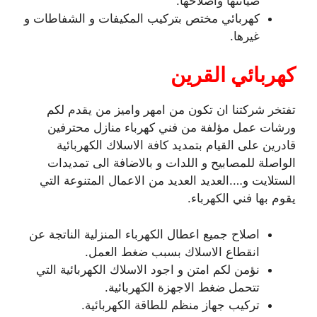
صيانتها واصلاحها.
كهربائي مختص بتركيب المكيفات و الشفاطات و
غيرها.
كهربائي القرين
تفتخر شركتنا ان تكون من امهر واميز من يقدم لكم
ورشات عمل مؤلفة من فني كهرباء منازل محترفين
قادرين على القيام بتمديد كافة الاسلاك الكهربائية
الواصلة للمصابيح و اللدات و بالاضافة الى تمديدات
الستلايت و….العديد العديد من الاعمال المتنوعة التي
يقوم بها فني الكهرباء.
اصلاح جميع اعطال الكهرباء المنزلية الناتجة عن
انقطاع الاسلاك بسبب ضغط العمل.
نؤمن لكم امتن و اجود الاسلاك الكهربائية التي
تتحمل ضغط الاجهزة الكهربائية.
تركيب جهاز منظم للطاقة الكهربائية.