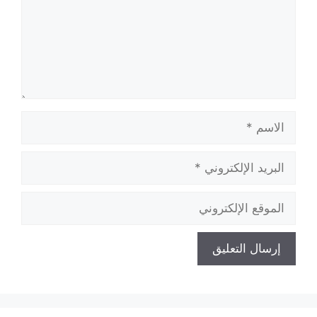
الاسم
البريد
الإلكتروني
الموقع
الإلكتروني