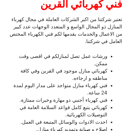
فني كهربائي القرين
تعتبر شركتنا من اكبر الشركات العاملة في مجال كهرباء
المنازل ذو المجال الواسع و المتعدد الوجهات عدد كبير
من الاعمال والخدمات يقدمها لكم فني الكهرباء المختص
العامل في شركتنا.
ورشات عمل تصل لمنازلكم في اقصى وقت
ممكن.
كهربائي منازل موجود في القرين وفي كافة
مناطقه و ارجاءه.
فني كهرباء منازل متواجد على مدار اليوم لمدة
24 ساعة.
فني كهرباء أجنبي ذو مهارة وخبرات ممتازة.
كهربائي يتبع كامل قواعد السلامة العامة في
التوصيلات الكهربائية.
احدث الادوات والوسائل المتبعة في العمل.
اصلاح و صيانة وتمديد كهرباء منازل.