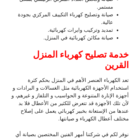
مستمر.
صيانة وتصليح كهرباء التكييف المركزي بجودة
عالية.
تمديد وتركيب وايرات كهربائية.
صيانة مكائن كهربائية في المنزل.
خدمة تصليح كهرباء المنزل
القرين
تعد الكهرباء العنصر الأهم في المنزل بحكم كثرة
استخدام الأجهزة الكهربائية مثل الغسالات و البرادات و
أجهزة الإنارة المتنوعة و الحواسيب و التلفاز و غيرهم، و
لأن تلك الأجهزة قد تتعرض للكثير من الأعطال فلا بد
عندها من الإستعانة بخبير كهربائي يعمل على إصلاح
مختلف أعطال الكهرباء و صيانتها.
نوفر لكم في شركتنا أمهر الفنين المختصين بصيانة أي