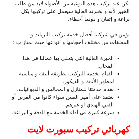
لكن عند تركيب هذه النوعية من الأضواء لابد من طلب
الخبير لأنه و بخبرته العالية سيعمل على تركيبها بكل
براعة و إتقان و دونما أخطاء.
نؤمن في شركتنا أفضل خدمة تركيب الثريات و
المعلقات من مختلف أحجامها و انواعها حيث نمتاز ب :
الخبرة العالية التي يتحلى بها عمالنا في هذا
المجال.
القيام بخدمة التركيب بطريقة أنيقة و مناسبة
لمظهر الأثاث و الديكور.
نقدم خدمتنا للمنازل و المجالس و الديوانيات.
نعتمد على أمهر الفنين سواء كانوا من القرين أو
الفني الهندي او غيرهم.
سرعة كبيرة في أداء الخدمة مع الدقة و البراعة.
كهربائي تركيب سبورت لايت