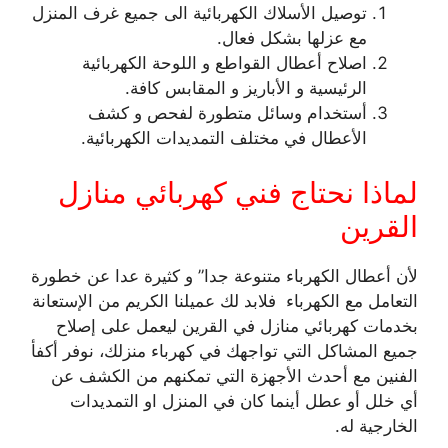
توصيل الأسلاك الكهربائية الى جميع غرف المنزل
مع عزلها بشكل فعال.
اصلاح أعطال القواطع و اللوحة الكهربائية
الرئيسية و الأباريز و المقابس كافة.
أستخدام وسائل متطورة لفحص و كشف
الأعطال في مختلف التمديدات الكهربائية.
لماذا نحتاج فني كهربائي منازل
القرين
لأن أعطال الكهرباء متنوعة جدا” و كثيرة عدا عن خطورة
التعامل مع الكهرباء فلابد لك عميلنا الكريم من الإستعانة
بخدمات كهربائي منازل في القرين ليعمل على إصلاح
جميع المشاكل التي تواجهك في كهرباء منزلك، نوفر أكفأ
الفنين مع أحدث الأجهزة التي تمكنهم من الكشف عن
أي خلل أو عطل أينما كان في المنزل او التمديدات
الخارجية له.