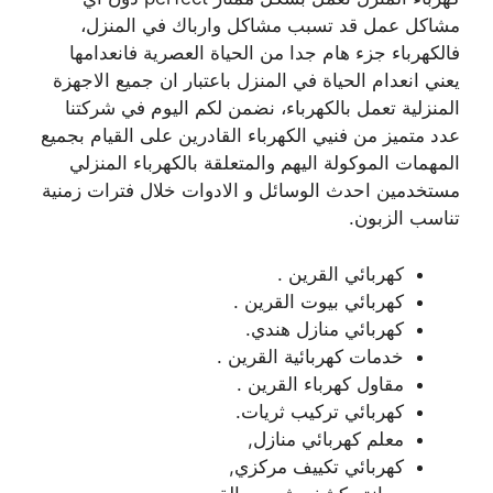
مشاكل عمل قد تسبب مشاكل وارباك في المنزل،
فالكهرباء جزء هام جدا من الحياة العصرية فانعدامها
يعني انعدام الحياة في المنزل باعتبار ان جميع الاجهزة
المنزلية تعمل بالكهرباء، نضمن لكم اليوم في شركتنا
عدد متميز من فنيي الكهرباء القادرين على القيام بجميع
المهمات الموكولة اليهم والمتعلقة بالكهرباء المنزلي
مستخدمين احدث الوسائل و الادوات خلال فترات زمنية
تناسب الزبون.
كهربائي القرين .
كهربائي بيوت القرين .
كهربائي منازل هندي.
خدمات كهربائية القرين .
مقاول كهرباء القرين .
كهربائي تركيب ثريات.
معلم كهربائي منازل,
كهربائي تكييف مركزي,