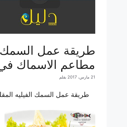
طريقة عمل السمك ال
مطاعم الاسماك في 
21 مارس، 2017
بقلم
طريقة عمل السمك الفيليه المق