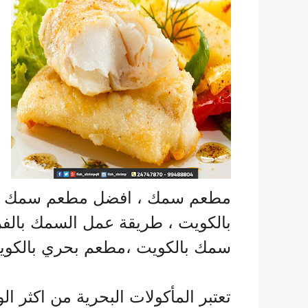
مطعم سمك ، افضل مطعم سمك م
بالكويت ، طريقة عمل السمك بالف
سمك بالكويت ،مطعم بحري بالكو
تعتبر المأكولات البحرية من اكثر 