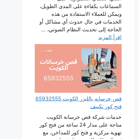
السماعات بكفاءة على المدى الطويل،
ويمكن للعملاء الاستفادة من هذه
الخدمات في حال حدوث أي مشاكل أو
الحاجة إلى تحديث النظام الصوتي، ...
اقرأ المزيد
قص خرسانه بالليزر الكويت 65932555
فتح كور تكييف
خدمات شركة قص خرسانة الكويت
متاحة على مدار 24 ساعة من فتح كور
تهوية مركزية و فتح كور للمداخن، مع