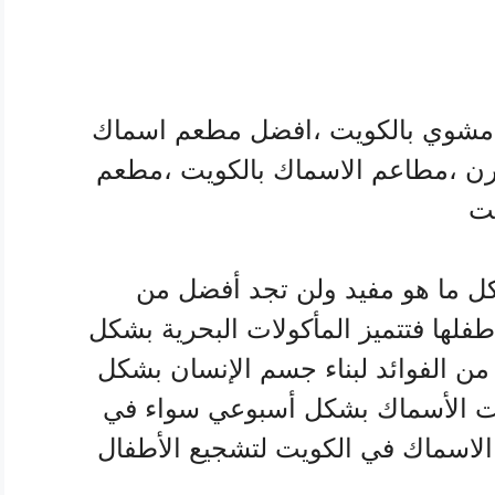
شوي بالكويت ،افضل مطعم اسماك
رن ،مطاعم الاسماك بالكويت ،مطعم
يت
كل ما هو مفيد ولن تجد أفضل من
 طفلها فتتميز المأكولات البحرية بشكل
ن الفوائد لبناء جسم الإنسان بشكل
ت الأسماك بشكل أسبوعي سواء في
لاسماك في الكويت لتشجيع الأطفال