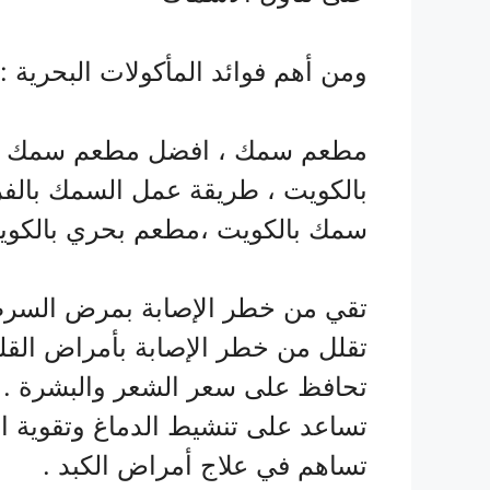
ومن أهم فوائد المأكولات البحرية :
مطعم سمك ، افضل مطعم سمك م
بالكويت ، طريقة عمل السمك بالف
سمك بالكويت ،مطعم بحري بالكو
تقي من خطر الإصابة بمرض السرط
تقلل من خطر الإصابة بأمراض القل
تحافظ على سعر الشعر والبشرة .
تساعد على تنشيط الدماغ وتقوية ال
تساهم في علاج أمراض الكبد .