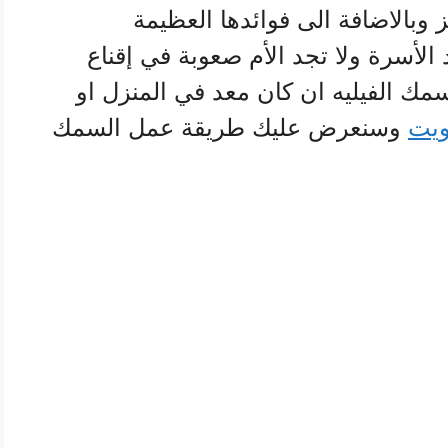
 وبالاضافة الى فوائدها العظيمة
 الأسرة ولا تجد الأم صعوبة في إقناع
مك الفيليه ان كان معد في المنزل او
ويت
وسنعرض عليك طريقة عمل السمك