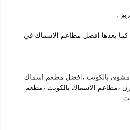
بو .
 كما يعدها افضل مطاعم الاسماك في
شوي بالكويت ،افضل مطعم اسماك
رن ،مطاعم الاسماك بالكويت ،مطعم
يت