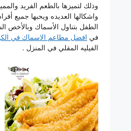
وذلك لتميزها بالطعم الفريد والمميز
واشكالها العديده ويحبها جميع أفراد
الطفل بتناول الأسماك وبالأخص الس
في
افضل مطاعم الاسماك في الك
الفيليه المقلي في المنزل .