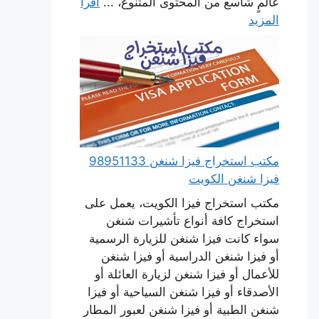
عالمٍ شاسع من المحتوى المتنوع، ...
اقرأ
المزيد
مكتب استخراج فيزا شنغن 98951133
فيزا شنغن الكويت
مكتب استخراج فيزا الكويت، يعمل على
استخراج كافة أنواع تأشيرات شنغن
سواء كانت فيزا شنغن للزيارة الرسمية
أو فيزا شنغن الدراسية أو فيزا شنغن
للأعمال أو فيزا شنغن لزيارة العائلة أو
الأصدقاء أو فيزا شنغن السياحية أو فيزا
شنغن الطبية أو فيزا شنغن لعبور المطار