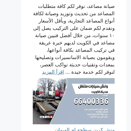
صيانة مصاعد، نوفر لكم كافة متطلبات
المصاعد من تحديث وتوريد وصيانة لكافة
أنواع المصاعد التجارية، وبأقل الأسعار
ونقدم لكم ضمان على التركيب يصل إلى
١٠ سنوات، من خلال أفضل فنيين صيانة
مصاعد في الكويت لديهم خبرة عريقة
في تركيب المصاعد بكافة أنواعها،
ويقومون بصيانة الاسانسيرات وتصليحها
بمعدات وتقنيات حديثة تواكب العصر،
لنوفر لكم خدمة جيدة ...
اقرأ المزيد
ونش كرين سطحة ام الهيمان