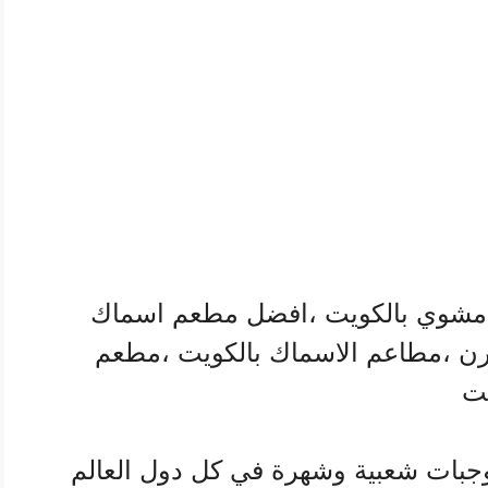
شوي بالكويت ،افضل مطعم اسماك
رن ،مطاعم الاسماك بالكويت ،مطعم
يت
الوجبات شعبية وشهرة في كل دول العالم