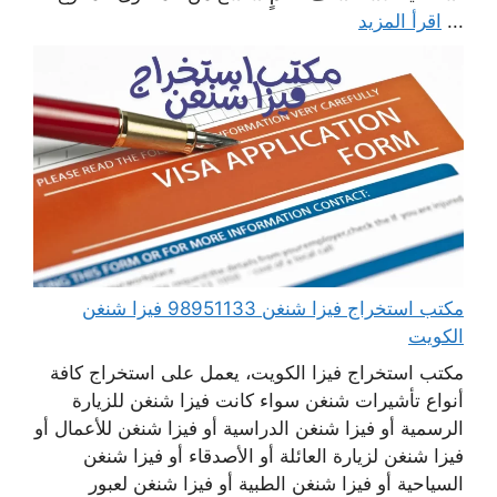
...
اقرأ المزيد
مكتب استخراج فيزا شنغن 98951133 فيزا شنغن
الكويت
مكتب استخراج فيزا الكويت، يعمل على استخراج كافة
أنواع تأشيرات شنغن سواء كانت فيزا شنغن للزيارة
الرسمية أو فيزا شنغن الدراسية أو فيزا شنغن للأعمال أو
فيزا شنغن لزيارة العائلة أو الأصدقاء أو فيزا شنغن
السياحية أو فيزا شنغن الطبية أو فيزا شنغن لعبور