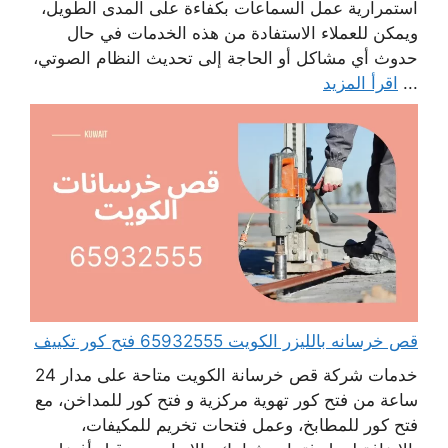
استمرارية عمل السماعات بكفاءة على المدى الطويل،
ويمكن للعملاء الاستفادة من هذه الخدمات في حال
حدوث أي مشاكل أو الحاجة إلى تحديث النظام الصوتي،
...
اقرأ المزيد
قص خرسانه بالليزر الكويت 65932555 فتح كور تكييف
خدمات شركة قص خرسانة الكويت متاحة على مدار 24
ساعة من فتح كور تهوية مركزية و فتح كور للمداخن، مع
فتح كور للمطابخ، وعمل فتحات تخريم للمكيفات،