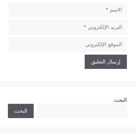
الاسم
البريد
الإلكتروني
الموقع
الإلكتروني
البحث
البحث