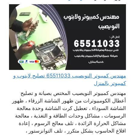
مهندس كمبيوتر النويصيب 65511033 تصليح لابتوب و
كمبيوتر بالمنزل
مهندس كمبيوتر النويصيب المختص بصيانة و تصليح
أعطال الكومبيوترات من ظهور الشاشة الزرقاء ، ظهور
الشاشة السوداء ، تعطيل كرت الشاشة وحدة معالجة
الرسومات ، مشاكل وحدات الطاقة و التغذية ، معالجة
مشاكل الحرارة الزائدة ، تلف معالج الرسوم ، إعادة
اقلاع الحاسوب بشكل متكرر ، تلف التوانزستور ،