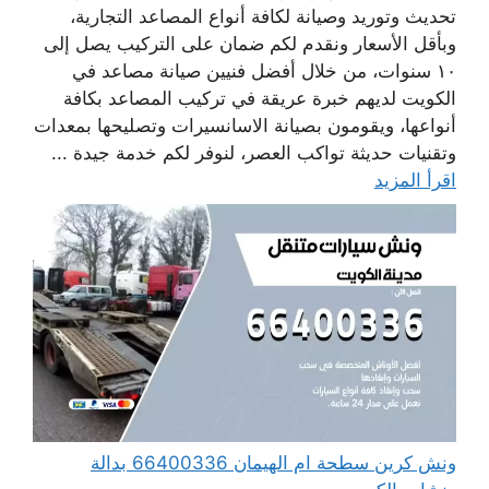
تحديث وتوريد وصيانة لكافة أنواع المصاعد التجارية،
وبأقل الأسعار ونقدم لكم ضمان على التركيب يصل إلى
١٠ سنوات، من خلال أفضل فنيين صيانة مصاعد في
الكويت لديهم خبرة عريقة في تركيب المصاعد بكافة
أنواعها، ويقومون بصيانة الاسانسيرات وتصليحها بمعدات
وتقنيات حديثة تواكب العصر، لنوفر لكم خدمة جيدة ...
اقرأ المزيد
ونش كرين سطحة ام الهيمان 66400336 بدالة