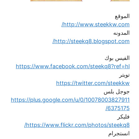
الموقع
http://www.steekkw.com/
المدونه
http://steekq8.blogspot.com/
الفيس بوك
https://www.facebook.com/steekq8?ref=hl
تويتر
https://twitter.com/steekkw
جوجل بلس
https://plus.google.com/u/0/10078003827911
6375175/
فليكر
https://www.flickr.com/photos/steekq8/
انستجرام