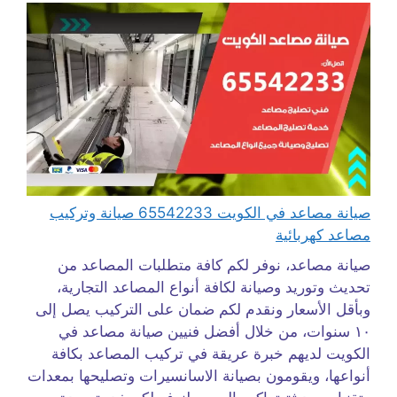
صيانة مصاعد في الكويت 65542233 صيانة وتركيب
مصاعد كهربائية
صيانة مصاعد، نوفر لكم كافة متطلبات المصاعد من
تحديث وتوريد وصيانة لكافة أنواع المصاعد التجارية،
وبأقل الأسعار ونقدم لكم ضمان على التركيب يصل إلى
١٠ سنوات، من خلال أفضل فنيين صيانة مصاعد في
الكويت لديهم خبرة عريقة في تركيب المصاعد بكافة
أنواعها، ويقومون بصيانة الاسانسيرات وتصليحها بمعدات