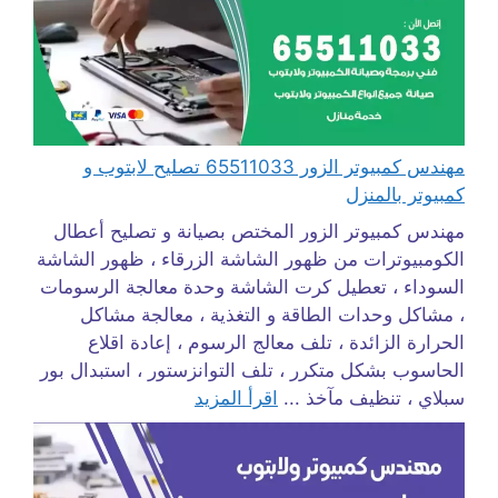
مهندس كمبيوتر الزور 65511033 تصليح لابتوب و
كمبيوتر بالمنزل
مهندس كمبيوتر الزور المختص بصيانة و تصليح أعطال
الكومبيوترات من ظهور الشاشة الزرقاء ، ظهور الشاشة
السوداء ، تعطيل كرت الشاشة وحدة معالجة الرسومات
، مشاكل وحدات الطاقة و التغذية ، معالجة مشاكل
الحرارة الزائدة ، تلف معالج الرسوم ، إعادة اقلاع
الحاسوب بشكل متكرر ، تلف التوانزستور ، استبدال بور
سبلاي ، تنظيف مآخذ ...
اقرأ المزيد