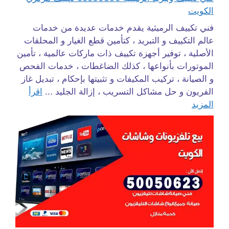
الكويت
فني تكييف الرميثية يقدم خدمات عديدة من خدمات
عالم التكييف و التبريد ، كتأمين قطع الغيار و المحلقات
الأصلية ، توفير أجهزة تكييف ذات ماركات عالمية ، تأمين
الموتورات بأنواعها ، كذلك الضاغطات ، خدمات الفحص
و الصيانة ، تركيب المكيفات و تثبيتها بإحكام ، تبديل غاز
الفريون و حل مشاكل التسريب ، إزالة الجليد ...
اقرأ
المزيد