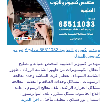
مهندس كمبيوتر الصليبية 65511033 تصليح لابتوب و
كمبيوتر بالمنزل
مهندس كمبيوتر الصليبية المختص بصيانة و تصليح
أعطال الكومبيوترات من ظهور الشاشة الزرقاء ، ظهور
الشاشة السوداء ، تعطيل كرت الشاشة وحدة معالجة
الرسومات ، مشاكل وحدات الطاقة و التغذية ، معالجة
مشاكل الحرارة الزائدة ، تلف معالج الرسوم ، إعادة
اقلاع الحاسوب بشكل متكرر ، تلف التوانزستور ،
استبدال بور سبلاي ، تنظيف مآخذ ...
اقرأ المزيد