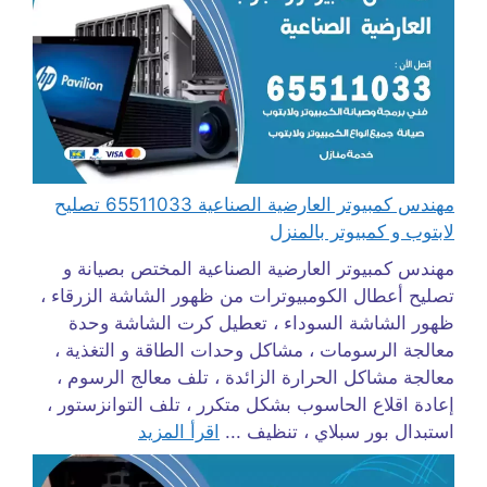
مهندس كمبيوتر العارضية الصناعية 65511033 تصليح
لابتوب و كمبيوتر بالمنزل
مهندس كمبيوتر العارضية الصناعية المختص بصيانة و
تصليح أعطال الكومبيوترات من ظهور الشاشة الزرقاء ،
ظهور الشاشة السوداء ، تعطيل كرت الشاشة وحدة
معالجة الرسومات ، مشاكل وحدات الطاقة و التغذية ،
معالجة مشاكل الحرارة الزائدة ، تلف معالج الرسوم ،
إعادة اقلاع الحاسوب بشكل متكرر ، تلف التوانزستور ،
استبدال بور سبلاي ، تنظيف ...
اقرأ المزيد