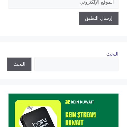
الإلكتروني
البحث
البحث