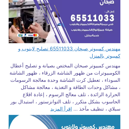
مهندس كمبيوتر صبحان 65511033 تصليح لابتوب و
كمبيوتر بالمنزل
مهندس كمبيوتر صبحان المختص بصيانة و تصليح أعطال
الكومبيوترات من ظهور الشاشة الزرقاء ، ظهور الشاشة
السوداء ، تعطيل كرت الشاشة وحدة معالجة الرسومات
، مشاكل وحدات الطاقة و التغذية ، معالجة مشاكل
الحرارة الزائدة ، تلف معالج الرسوم ، إعادة اقلاع
الحاسوب بشكل متكرر ، تلف التوانزستور ، استبدال بور
سبلاي ، تنظيف مآخذ ...
اقرأ المزيد