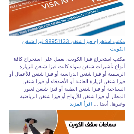
مكتب استخراج فيزا شنغن 98951133 فيزا شنغن
الكويت
مكتب استخراج فيزا الكويت، يعمل على استخراج كافة
أنواع تأشيرات شنغن سواء كانت فيزا شنغن للزيارة
الرسمية أو فيزا شنغن الدراسية أو فيزا شنغن للأعمال أو
فيزا شنغن لزيارة العائلة أو الأصدقاء أو فيزا شنغن
السياحية أو فيزا شنغن الطبية أو فيزا شنغن لعبور
المطار أو فيزا شنغن للأزواج أو فيزا شنغن الرياضية
وغيرها. أيضا ...
اقرأ المزيد