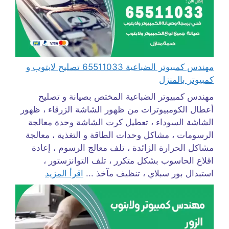
مهندس كمبيوتر الضباعية 65511033 تصليح لابتوب و
كمبيوتر بالمنزل
مهندس كمبيوتر الضباعية المختص بصيانة و تصليح
أعطال الكومبيوترات من ظهور الشاشة الزرقاء ، ظهور
الشاشة السوداء ، تعطيل كرت الشاشة وحدة معالجة
الرسومات ، مشاكل وحدات الطاقة و التغذية ، معالجة
مشاكل الحرارة الزائدة ، تلف معالج الرسوم ، إعادة
اقلاع الحاسوب بشكل متكرر ، تلف التوانزستور ،
استبدال بور سبلاي ، تنظيف مآخذ ...
اقرأ المزيد