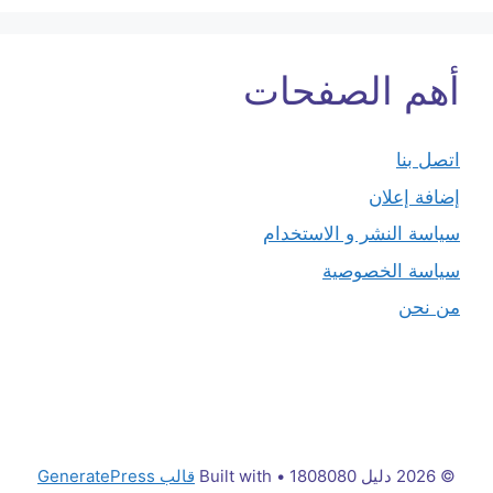
أهم الصفحات
اتصل بنا
إضافة إعلان
سياسة النشر و الاستخدام
سياسة الخصوصية
من نحن
© 2026 دليل 1808080
• Built with
قالب GeneratePress