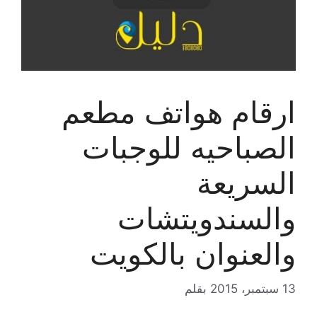
ارقام هواتف مطعم
الصباحيه للوجبات
السريعة
والسندويتشات
والعنوان بالكويت
13 سبتمبر، 2015
بقلم