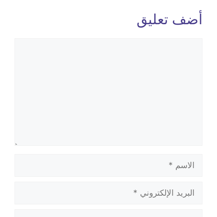
أضف تعليق
تعليق
الاسم
البريد
الإلكتروني
الموقع