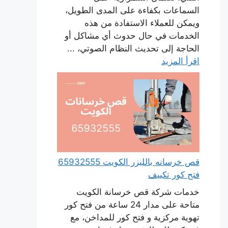
السماعات بكفاءة على المدى الطويل،
ويمكن للعملاء الاستفادة من هذه
الخدمات في حال حدوث أي مشاكل أو
الحاجة إلى تحديث النظام الصوتي، ...
اقرأ المزيد
قص خرسانه بالليزر الكويت 65932555
فتح كور تكييف
خدمات شركة قص خرسانة الكويت
متاحة على مدار 24 ساعة من فتح كور
تهوية مركزية و فتح كور للمداخن، مع