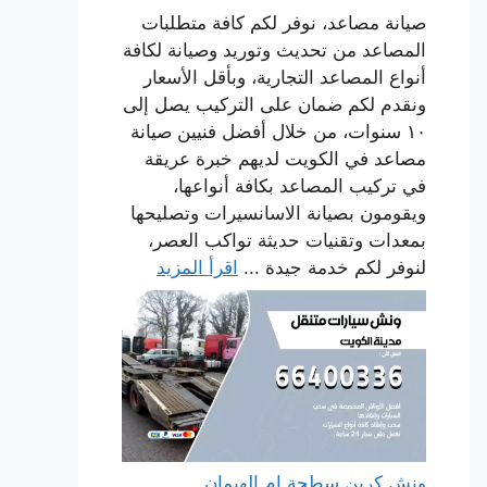
صيانة مصاعد، نوفر لكم كافة متطلبات
المصاعد من تحديث وتوريد وصيانة لكافة
أنواع المصاعد التجارية، وبأقل الأسعار
ونقدم لكم ضمان على التركيب يصل إلى
١٠ سنوات، من خلال أفضل فنيين صيانة
مصاعد في الكويت لديهم خبرة عريقة
في تركيب المصاعد بكافة أنواعها،
ويقومون بصيانة الاسانسيرات وتصليحها
بمعدات وتقنيات حديثة تواكب العصر،
لنوفر لكم خدمة جيدة ...
اقرأ المزيد
ونش كرين سطحة ام الهيمان