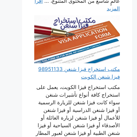
عالمٍ شاسع من المحتوى المتنوع، ...
اقرأ
المزيد
مكتب استخراج فيزا شنغن 98951133
فيزا شنغن الكويت
مكتب استخراج فيزا الكويت، يعمل على
استخراج كافة أنواع تأشيرات شنغن
سواء كانت فيزا شنغن للزيارة الرسمية
أو فيزا شنغن الدراسية أو فيزا شنغن
للأعمال أو فيزا شنغن لزيارة العائلة أو
الأصدقاء أو فيزا شنغن السياحية أو فيزا
شنغن الطبية أو فيزا شنغن لعبور المطار