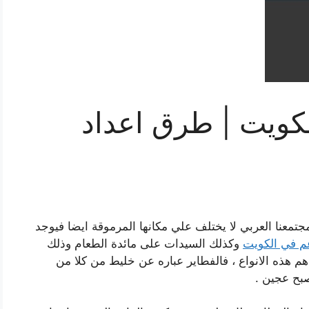
ويت | طرق اعداد
مجتمعنا العربي لا يختلف علي مكانها المرموقة ايضا فيوجد
 في الكويت
وكذلك السيدات على مائدة الطعام وذلك
م هذه الانواع ، فالفطاير عباره عن خليط من كلا من
صبح عجين .