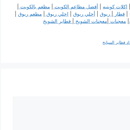
اكلات كويتيه
|
أفضل مطاعم الكويت
|
مطعم بالكويت
|
|
فطار
|
ريوق
|
أحلي ريوق
|
احلي ريوق
|
مطعم ريوق
|
|
معجنات
|
معجنات الشويخ
|
فطاير الشويخ
 فطاير السبانخ