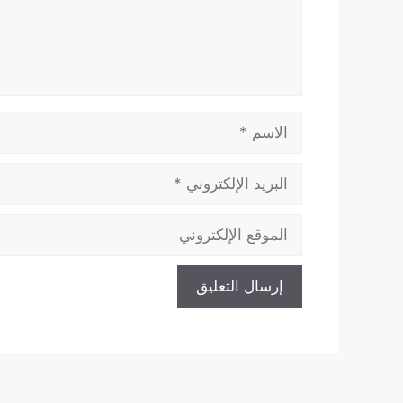
الاسم
البريد
الإلكتروني
الموقع
الإلكتروني