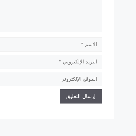
الاسم
البريد
الإلكتروني
الموقع
الإلكتروني