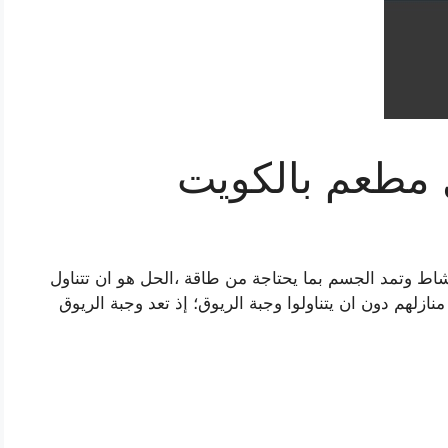
مطعم بالكويت
اط وتمد الجسم بما يحتاجة من طاقة ،الحل هو ان تتناول
نازلهم دون ان يتناولوا وجبة الريوق؛ إذ تعد وجبة الريوق