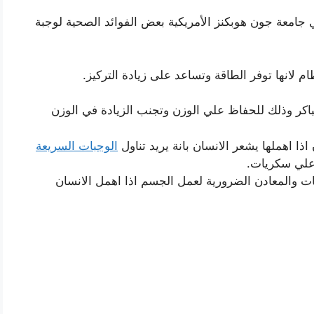
 جامعة جون هوبكنز الأمريكية بعض الفوائد الصحية لوجبة
الوجبات السريعة
 علي سكريات.
ات والمعادن الضرورية لعمل الجسم اذا اهمل الانسان