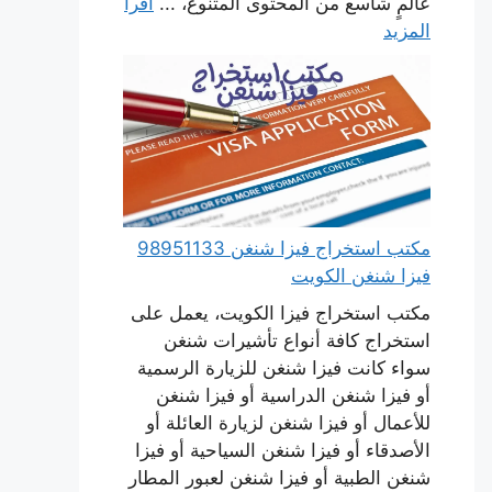
عالمٍ شاسع من المحتوى المتنوع، ...
اقرأ
المزيد
مكتب استخراج فيزا شنغن 98951133
فيزا شنغن الكويت
مكتب استخراج فيزا الكويت، يعمل على
استخراج كافة أنواع تأشيرات شنغن
سواء كانت فيزا شنغن للزيارة الرسمية
أو فيزا شنغن الدراسية أو فيزا شنغن
للأعمال أو فيزا شنغن لزيارة العائلة أو
الأصدقاء أو فيزا شنغن السياحية أو فيزا
شنغن الطبية أو فيزا شنغن لعبور المطار