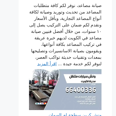
صيانة مصاعد، نوفر لكم كافة متطلبات
المصاعد من تحديث وتوريد وصيانة لكافة
أنواع المصاعد التجارية، وبأقل الأسعار
ونقدم لكم ضمان على التركيب يصل إلى
١٠ سنوات، من خلال أفضل فنيين صيانة
مصاعد في الكويت لديهم خبرة عريقة
في تركيب المصاعد بكافة أنواعها،
ويقومون بصيانة الاسانسيرات وتصليحها
بمعدات وتقنيات حديثة تواكب العصر،
لنوفر لكم خدمة جيدة ...
اقرأ المزيد
ونش كرين سطحة ام الهيمان