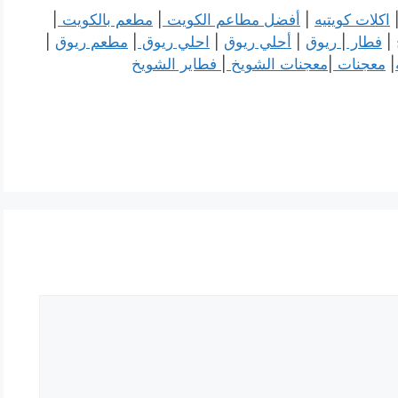
اكلات كويتيه
|
أفضل مطاعم الكويت
|
مطعم بالكويت
|
|
فطار
|
ريوق
|
أحلي ريوق
|
احلي ريوق
|
مطعم ريوق
|
|
معجنات
|
معجنات الشويخ
|
فطاير الشويخ