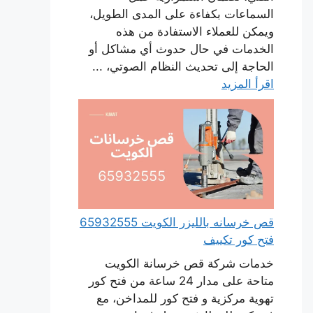
السماعات بكفاءة على المدى الطويل،
ويمكن للعملاء الاستفادة من هذه
الخدمات في حال حدوث أي مشاكل أو
الحاجة إلى تحديث النظام الصوتي، ...
اقرأ المزيد
قص خرسانه بالليزر الكويت 65932555
فتح كور تكييف
خدمات شركة قص خرسانة الكويت
متاحة على مدار 24 ساعة من فتح كور
تهوية مركزية و فتح كور للمداخن، مع