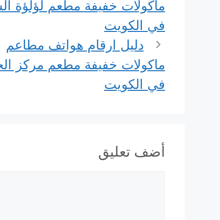
ماكولات خفيفة مطعم لؤلؤة ال
في الكويت
دليل ارقام هواتف مطاعم
ماكولات خفيفة مطعم مركز الخ
في الكويت
أضف تعليق
تعليق