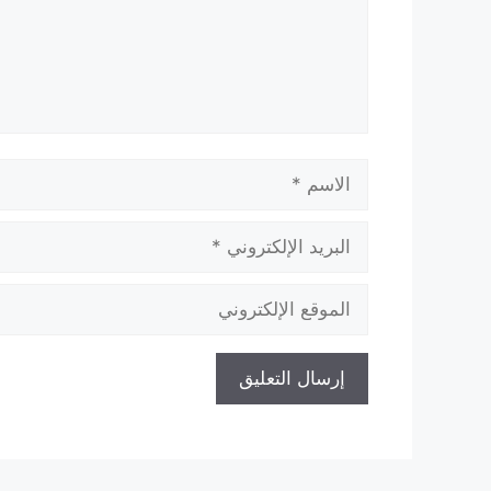
الاسم
البريد
الإلكتروني
الموقع
الإلكتروني