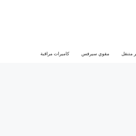
 متنقل
مقوي سيرفس
كاميرات مراقبة