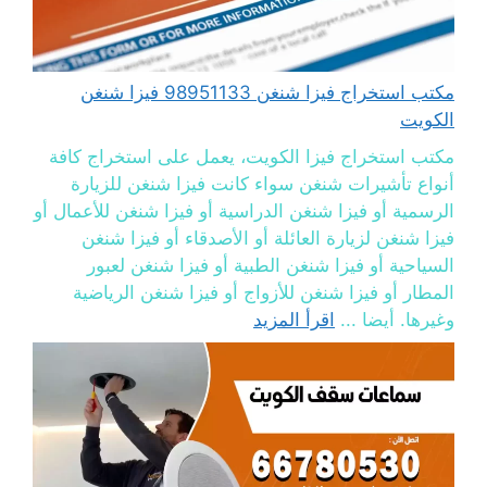
مكتب استخراج فيزا شنغن 98951133 فيزا شنغن
الكويت
مكتب استخراج فيزا الكويت، يعمل على استخراج كافة
أنواع تأشيرات شنغن سواء كانت فيزا شنغن للزيارة
الرسمية أو فيزا شنغن الدراسية أو فيزا شنغن للأعمال أو
فيزا شنغن لزيارة العائلة أو الأصدقاء أو فيزا شنغن
السياحية أو فيزا شنغن الطبية أو فيزا شنغن لعبور
المطار أو فيزا شنغن للأزواج أو فيزا شنغن الرياضية
وغيرها. أيضا ...
اقرأ المزيد