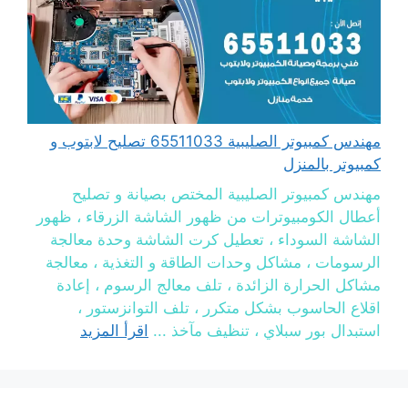
مهندس كمبيوتر الصليبية 65511033 تصليح لابتوب و
كمبيوتر بالمنزل
مهندس كمبيوتر الصليبية المختص بصيانة و تصليح
أعطال الكومبيوترات من ظهور الشاشة الزرقاء ، ظهور
الشاشة السوداء ، تعطيل كرت الشاشة وحدة معالجة
الرسومات ، مشاكل وحدات الطاقة و التغذية ، معالجة
مشاكل الحرارة الزائدة ، تلف معالج الرسوم ، إعادة
اقلاع الحاسوب بشكل متكرر ، تلف التوانزستور ،
استبدال بور سبلاي ، تنظيف مآخذ ...
اقرأ المزيد