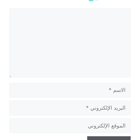
تعليق
الاسم
البريد
الإلكتروني
الموقع
الإلكتروني