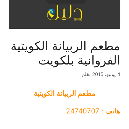
مطعم الربيانة الكويتية
الفروانية بلكويت
4 يونيو، 2015
بقلم
مطعم الربيانة الكويتية
هاتف : 24740707