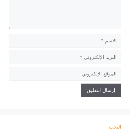
الاسم
البريد
الإلكتروني
الموقع
الإلكتروني
البحث