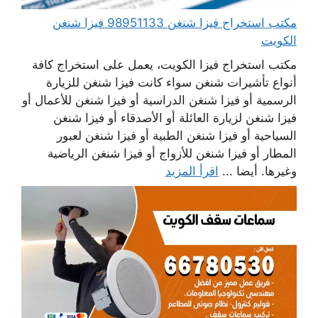
مكتب استخراج فيزا شنغن 98951133 فيزا شنغن
الكويت
مكتب استخراج فيزا الكويت، يعمل على استخراج كافة
أنواع تأشيرات شنغن سواء كانت فيزا شنغن للزيارة
الرسمية أو فيزا شنغن الدراسية أو فيزا شنغن للأعمال أو
فيزا شنغن لزيارة العائلة أو الأصدقاء أو فيزا شنغن
السياحية أو فيزا شنغن الطبية أو فيزا شنغن لعبور
المطار أو فيزا شنغن للأزواج أو فيزا شنغن الرياضية
وغيرها. أيضا ...
اقرأ المزيد