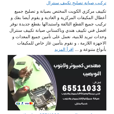
تركيب صيانة تصليح تكييف سنترال
تكييف مركزي الكويت المختص بصيانة و تصليح جميع
أعطال المكيفات المركزية و العادية و يقوم أيضا بفك و
تركيب جميع القطع التالفة واستبدالها بقطع جديدة نوفر
افضل فني تكييف هندي وباكستاني صيانة تكييف سنترال
وحدات تبريد للابنية، نعمل على تأمين جميع المعدات و
الاجهزة اللازمة ، و نقوم بتأمين غاز خاص للمكيفات
بأنواع متنوعة و ...
اقرأ المزيد