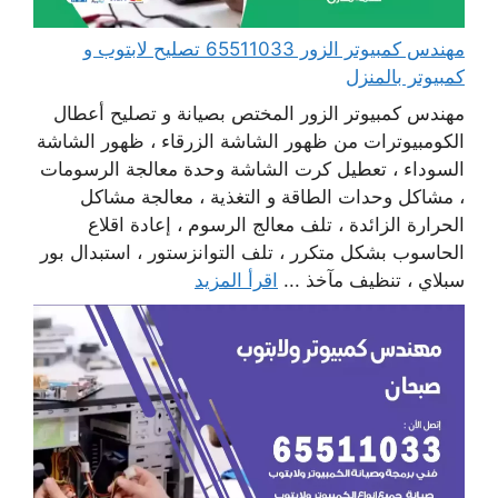
مهندس كمبيوتر الزور 65511033 تصليح لابتوب و
كمبيوتر بالمنزل
مهندس كمبيوتر الزور المختص بصيانة و تصليح أعطال
الكومبيوترات من ظهور الشاشة الزرقاء ، ظهور الشاشة
السوداء ، تعطيل كرت الشاشة وحدة معالجة الرسومات
، مشاكل وحدات الطاقة و التغذية ، معالجة مشاكل
الحرارة الزائدة ، تلف معالج الرسوم ، إعادة اقلاع
الحاسوب بشكل متكرر ، تلف التوانزستور ، استبدال بور
سبلاي ، تنظيف مآخذ ...
اقرأ المزيد