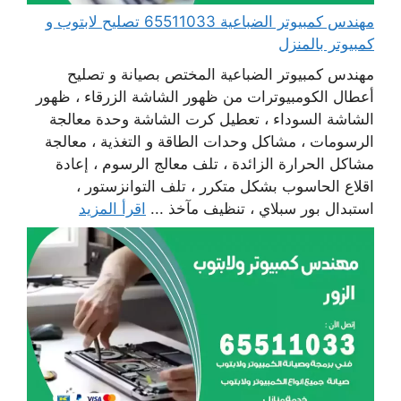
مهندس كمبيوتر الضباعية 65511033 تصليح لابتوب و
كمبيوتر بالمنزل
مهندس كمبيوتر الضباعية المختص بصيانة و تصليح
أعطال الكومبيوترات من ظهور الشاشة الزرقاء ، ظهور
الشاشة السوداء ، تعطيل كرت الشاشة وحدة معالجة
الرسومات ، مشاكل وحدات الطاقة و التغذية ، معالجة
مشاكل الحرارة الزائدة ، تلف معالج الرسوم ، إعادة
اقلاع الحاسوب بشكل متكرر ، تلف التوانزستور ،
استبدال بور سبلاي ، تنظيف مآخذ ...
اقرأ المزيد