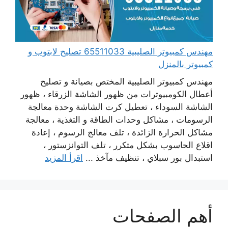
مهندس كمبيوتر الصليبية 65511033 تصليح لابتوب و
كمبيوتر بالمنزل
مهندس كمبيوتر الصليبية المختص بصيانة و تصليح
أعطال الكومبيوترات من ظهور الشاشة الزرقاء ، ظهور
الشاشة السوداء ، تعطيل كرت الشاشة وحدة معالجة
الرسومات ، مشاكل وحدات الطاقة و التغذية ، معالجة
مشاكل الحرارة الزائدة ، تلف معالج الرسوم ، إعادة
اقلاع الحاسوب بشكل متكرر ، تلف التوانزستور ،
استبدال بور سبلاي ، تنظيف مآخذ ...
اقرأ المزيد
أهم الصفحات