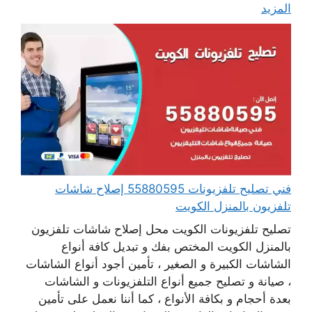
المزيد
فني تصليح تلفزيونات 55880595 إصلاح شاشات
تلفزيون بالمنزل الكويت
تصليح تلفزيونات الكويت محل إصلاح شاشات تلفزيون
بالمنزل الكويت المختص بفك و تبديل كافة أنواع
الشاشات الكبيرة و الصغير ، تأمين أجود أنواع الشاشات
، صيانة و تصليح جميع أنواع التلفزيونات و الشاشات
بعدة أحجام و بكافة الأنواع ، كما أننا نعمل على تأمين