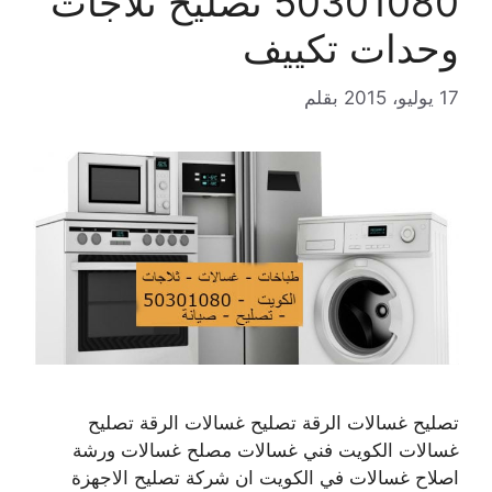
50301080 تصليح ثلاجات
وحدات تكييف
17 يوليو، 2015
بقلم
تصليح غسالات الرقة تصليح غسالات الرقة تصليح
غسالات الكويت فني غسالات مصلح غسالات ورشة
اصلاح غسالات في الكويت ان شركة تصليح الاجهزة