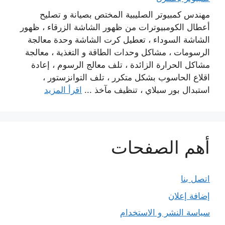
مهندس كمبيوتر الصليبية المختص بصيانة و تصليح
أعطال الكومبيوترات من ظهور الشاشة الزرقاء ، ظهور
الشاشة السوداء ، تعطيل كرت الشاشة وحدة معالجة
الرسومات ، مشاكل وحدات الطاقة و التغذية ، معالجة
مشاكل الحرارة الزائدة ، تلف معالج الرسوم ، إعادة
اقلاع الحاسوب بشكل متكرر ، تلف التوانزستور ،
استبدال بور سبلاي ، تنظيف مآخذ ...
اقرأ المزيد
أهم الصفحات
اتصل بنا
إضافة إعلان
سياسة النشر و الاستخدام