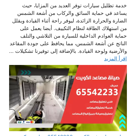
خدمة تظليل سيارات توفر العديد من المزايا، حيث
يساعد في حماية السائق والركاب من أشعة الشمس
الضارة والحرارة الزائدة، ليوفر راحة أثناء القيادة ويقلل
من استهلاك الطاقة لنظام التكييف. أيضا يعمل على
حماية العوادم الداخلية للسيارة من التلاشي والتلف
الناتج عن أشعة الشمس، مما يحافظ على جودة المقاعد
والأرضية ولوحة القيادة. بالإضافة إلى توفيرنا تشكيلات ...
اقرأ المزيد