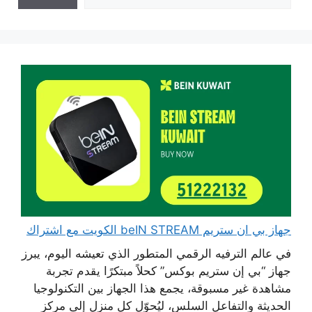
جهاز بي ان ستريم beIN STREAM الكويت مع اشتراك
في عالم الترفيه الرقمي المتطور الذي تعيشه اليوم، يبرز
جهاز “بي إن ستريم بوكس” كحلاً مبتكرًا يقدم تجربة
مشاهدة غير مسبوقة، يجمع هذا الجهاز بين التكنولوجيا
الحديثة والتفاعل السلس، ليُحوّل كل منزل إلى مركز