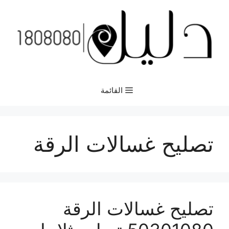
نتقل
لى
لمحتوى
القائمة
تصليح غسالات الرقة
تصليح غسالات الرقة