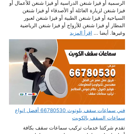
الرسمية أو فيزا شنغن الدراسية أو فيزا شنغن للأعمال أو
فيزا شنغن لزيارة العائلة أو الأصدقاء أو فيزا شنغن
السياحية أو فيزا شنغن الطبية أو فيزا شنغن لعبور
المطار أو فيزا شنغن للأزواج أو فيزا شنغن الرياضية
وغيرها. أيضا ...
اقرأ المزيد
فني سماعات سقف بلوتوث 66780530 أفضل انواع
سماعات السقف بالكويت
تقدم شركتنا خدمات تركيب سماعات سقف بكافة