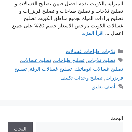
المنزلية بالكويت تقدم افضل فنيين تصليح الغسالات و
تصليح ثلاجات و تصليح طباخات و تصليح فريزرات و
تصليح برادات المياة بجميع مناطق الكويت تصليح
غسالات الكويت بارخص الاسعار خصم 20% على جميع
اعمال …
اقرأ المزيد
التصنيفات
ثلاجات طباخات غسالات
الوسوم
تصليح ثلاجات
,
تصليح طباخات
,
تصليح غسالات
,
تصليح غسالات اتوماتيك
,
تصليح غسالات الرقة
,
تصليح
فريزرات
,
تصليح وحدات تكييف
أضف تعليق
البحث
البحث