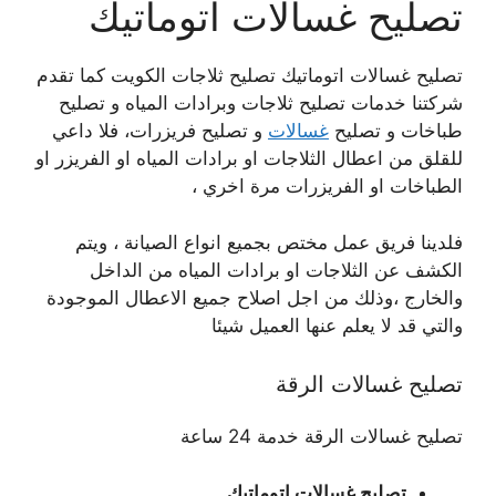
تصليح غسالات اتوماتيك
تصليح غسالات اتوماتيك تصليح ثلاجات الكويت كما تقدم
شركتنا خدمات تصليح ثلاجات وبرادات المياه و تصليح
طباخات و تصليح
غسالات
و تصليح فريزرات، فلا داعي
للقلق من اعطال الثلاجات او برادات المياه او الفريزر او
الطباخات او الفريزرات مرة اخري ،
فلدينا فريق عمل مختص بجميع انواع الصيانة ، ويتم
الكشف عن الثلاجات او برادات المياه من الداخل
والخارج ،وذلك من اجل اصلاح جميع الاعطال الموجودة
والتي قد لا يعلم عنها العميل شيئا
تصليح غسالات الرقة
تصليح غسالات الرقة خدمة 24 ساعة
تصليح غسالات اتوماتيك