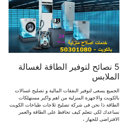
5 نصائح لتوفير الطاقة لغسالة
الملابس
الجميع يسعى لتوفير النفقات المالية و تصليح غسالات
بالكويت والاجهزة المنزلية من اهم واكبر مستهلكات
الطاقة ذا نحن فى شركة تصليح ثلاجات طباخات الكويت
نساعدك لكى تتعلم كيف تحافظ على الطاقة والعمر
الافتراضى للجهاز ،