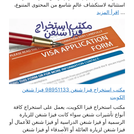
استثنائية لاستكشاف عالمٍ شاسع من المحتوى المتنوع،
...
اقرأ المزيد
مكتب استخراج فيزا شنغن 98951133 فيزا شنغن
الكويت
مكتب استخراج فيزا الكويت، يعمل على استخراج كافة
أنواع تأشيرات شنغن سواء كانت فيزا شنغن للزيارة
الرسمية أو فيزا شنغن الدراسية أو فيزا شنغن للأعمال أو
فيزا شنغن لزيارة العائلة أو الأصدقاء أو فيزا شنغن