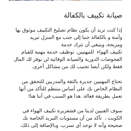
صيانة تكييف بالكفالة
إذا كنت تريد أن يكون نظام تصليح التكييف موثوق بها
وآمنة و بالكفالة جنبا إلى جنب مع المنزل تبريد
ومريحة، وينبغي أن تترك خدمة
تكييف الهواء للمهنيين. توظيف خدمة مهنية للقيام
الفحوصات الدورية والصيانة الوقائية لن يوفر لك المال
فقط ولكن أيضا تجنيب لك من مشاكل أخرى.
تحتاج المهنيين جديرة بالثقة والمدربين للتحقق من
النظام الخاص بك على أساس منتظم للتأكد من أنها
تعمل بطريقة فعالة. هذا هو السبب في أننا هنا!
سوف الفنيين لدينا من قشعريرة تكييف الهواء في
الكويت ، تأكد من أن مستويات التبريد الخاصة بك
صحيحة وأنه لا توجد أي تسرب. وبالإضافة إلى ذلك،