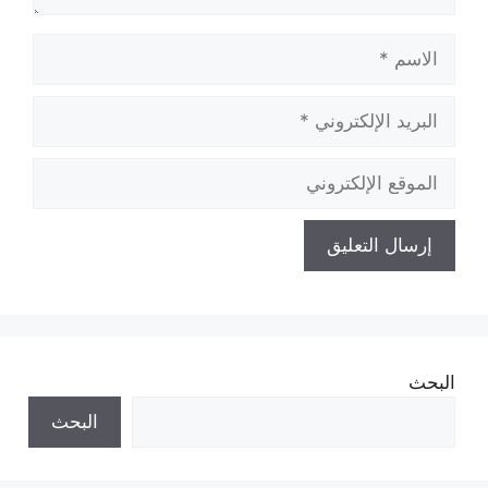
الاسم
البريد
الإلكتروني
الموقع
الإلكتروني
البحث
البحث