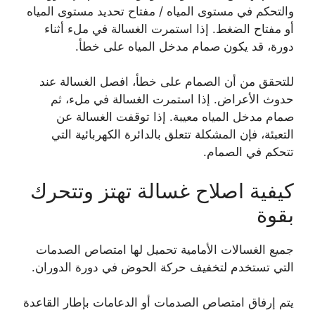
والتحكم في مستوى المياه / مفتاح تحديد مستوى المياه
أو مفتاح الضغط. إذا استمرت الغسالة في ملء أثناء
دورة، قد يكون صمام مدخل المياه على خطأ.
للتحقق من أن الصمام على خطأ، افصل الغسالة عند
حدوث الأعراض. إذا استمرت الغسالة في ملء، ثم
صمام مدخل المياه معيبة. إذا توقفت الغسالة عن
التعبئة، فإن المشكلة تتعلق بالدائرة الكهربائية التي
تتحكم في الصمام.
كيفية اصلاح غسالة تهتز وتتحرك
بقوة
جميع الغسالات الأمامية تحميل لها امتصاص الصدمات
التي تستخدم لتخفيف حركة الحوض في دورة الدوران.
يتم إرفاق امتصاص الصدمات أو الدعامات بإطار القاعدة