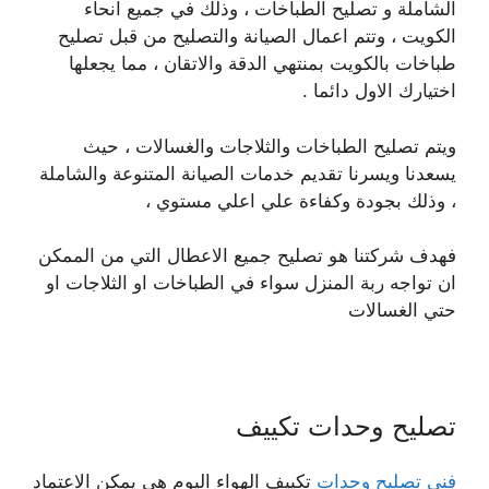
الشاملة و تصليح الطباخات ، وذلك في جميع انحاء
الكويت ، وتتم اعمال الصيانة والتصليح من قبل تصليح
طباخات بالكويت بمنتهي الدقة والاتقان ، مما يجعلها
اختيارك الاول دائما .
ويتم تصليح الطباخات والثلاجات والغسالات ، حيث
يسعدنا ويسرنا تقديم خدمات الصيانة المتنوعة والشاملة
، وذلك بجودة وكفاءة علي اعلي مستوي ،
فهدف شركتنا هو تصليح جميع الاعطال التي من الممكن
ان تواجه ربة المنزل سواء في الطباخات او الثلاجات او
حتي الغسالات
تصليح وحدات تكييف
فني تصليح وحدات
تكييف الهواء اليوم هي يمكن الاعتماد