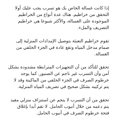
إذا كانت غسالة الخاص بك هو تسرب يجب عليك أولا
التحقق من خراطيم. هناك عدة أنواع من الخراطيم
الموجودة على الغسالة، والأكثر شيوعا هي خراطيم
التصريف والملء.
تقوم خراطيم التعبئة بتوصيل الإمدادات المنزلية إلى
صمام مدخل المياه وتقع عادة في الجزء الخلفي من
الغسالة.
تحقق للتأكد من أن التجهيزات المترابطة مشدودة بشكل
آمن وأن التسرب غير ناجم عن الصنبور. كما يوجد
خرطوم الصرف في الجزء الخلفي من الماكينة وقد لا
يتم تركيبه بشكل صحيح في تصريف المياه المنزلية.
تحقق من أن التسرب لا ينجم عن استنزاف منزلي مقيد
يتم دعمه من خلال أنبوب الحامل. لا تقم أبدا بإغلاق
فتحة خرطوم الصرف في أنبوب الحامل.