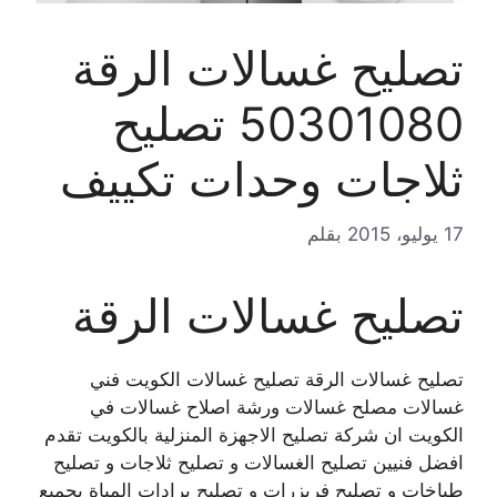
تصليح غسالات الرقة
50301080 تصليح
ثلاجات وحدات تكييف
17 يوليو، 2015
بقلم
تصليح غسالات الرقة
تصليح غسالات الرقة تصليح غسالات الكويت فني
غسالات مصلح غسالات ورشة اصلاح غسالات في
الكويت ان شركة تصليح الاجهزة المنزلية بالكويت تقدم
افضل فنيين تصليح الغسالات و تصليح ثلاجات و تصليح
طباخات و تصليح فريزرات و تصليح برادات المياة بجميع