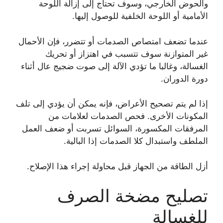
والحوض الخارجي، وسوف تحتاج إلى إزالة اللوحة
الأمامية أو اللوحة الخلفية للوصول إليها.
عندما تضعف امتصاص الصدمات أو تتضرر، فإن الأحمال
غير المتوازنة سوف تتسبب في اهتزاز أو تحريك
الغسالة، وغالبا ما تؤدي الآلة إلى صوت ضجيج عال أثناء
دورة الدوران.
إذا لم يتم تصحيح الأعراض، فإنه يمكن أن يؤدي إلى تلف
المكونات الأخرى. فحص الصدمات لعلامات من
المرفقات المكسورة، السوائل تسربت أو ضعف العمل
الملطف واستبدال كلا الصدمات إذا البالية.
أزل الطاقة من الجهاز قبل محاولة إجراء هذا الإصلاح.
تصليح مضخة الصرف
للغسالة