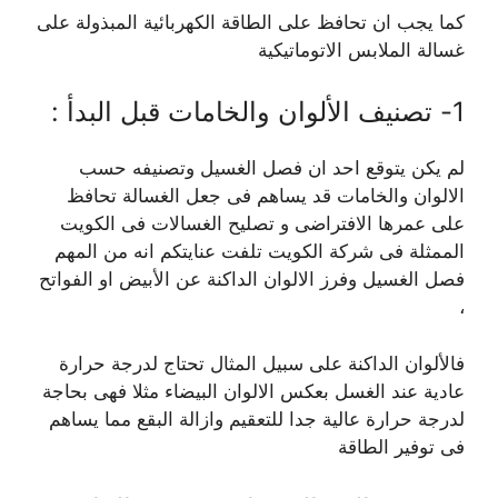
كما يجب ان تحافظ على الطاقة الكهربائية المبذولة على
غسالة الملابس الاتوماتيكية
1- تصنيف الألوان والخامات قبل البدأ :
لم يكن يتوقع احد ان فصل الغسيل وتصنيفه حسب
الالوان والخامات قد يساهم فى جعل الغسالة تحافظ
على عمرها الافتراضى و تصليح الغسالات فى الكويت
الممثلة فى شركة الكويت تلفت عنايتكم انه من المهم
فصل الغسيل وفرز الالوان الداكنة عن الأبيض او الفواتح
،
فالألوان الداكنة على سبيل المثال تحتاج لدرجة حرارة
عادية عند الغسل بعكس الالوان البيضاء مثلا فهى بحاجة
لدرجة حرارة عالية جدا للتعقيم وازالة البقع مما يساهم
فى توفير الطاقة