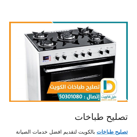
تصليح طباخات
تصليح طباخات
بالكويت لتقديم افضل خدمات الصيانة