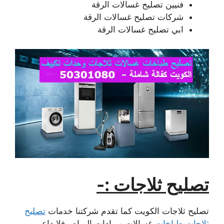
فنيين تصليح غسالات الرقة
شركات تصليح غسالات الرقة
ابي تصليح غسالات الرقة
تصليح ثلاجات :-
تصليح ثلاجات الكويت كما تقدم شركتنا خدمات
تصليح
ثلاجات طباخات
غسالات وبرادات المياه ، فلا داعي