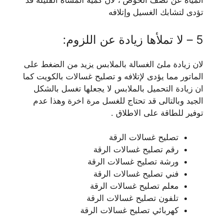
المياه عن نصف الحوض ، لان كمية المساه القليلة قد
تؤدى لتشابك الغسيل وإتلافه
5 – لا تملأها زيادة عن اللزوم:
لان زيادة ملئ الغسالة بالملابس يزيد من الضغط على
الماتور مما يؤدى لإتلافه و تصليح غسالات بالكويت كما
ان زيادة التحميل بالملابس لا يجعلها تغسل بالشكل
الجيد وبالتالى قد تحتاج للغسل مرة اخرة وهذا عدم
توفير للطاقة على الاطلاق .
تصليح غسالات الرقة
رقم تصليح غسالات الرقة
ورشة تصليح غسالات الرقة
فني تصليح غسالات الرقة
معلم تصليح غسالات الرقة
تلفون تصليح غسالات الرقة
كهربائي تصليح غسالات الرقة