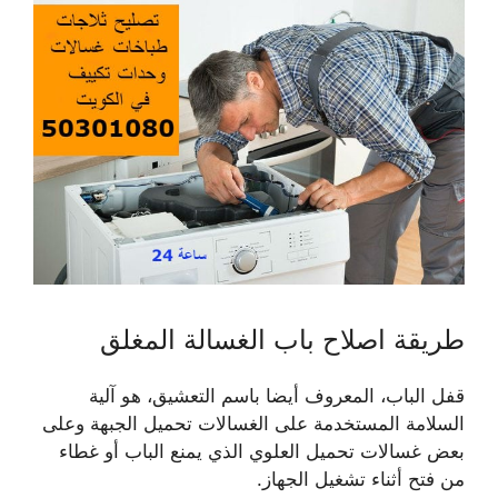
طريقة اصلاح باب الغسالة المغلق
قفل الباب، المعروف أيضا باسم التعشيق، هو آلية
السلامة المستخدمة على الغسالات تحميل الجبهة وعلى
بعض غسالات تحميل العلوي الذي يمنع الباب أو غطاء
من فتح أثناء تشغيل الجهاز.