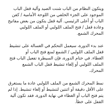
ويتكون النظام من الباب شنت الصيد وآلية قفل الباب
الموجود على الجزء الخلفي من اللوحة الأمامية / كفن
الباب أو أعلى الرئيسي. آلية قفل يتكون من بعض مفاتيح
وعادة قفل / فتح الملف اللولبي أو الملف اللولبي
المحرك الشمع.
عند بدء الدورة، سيعمل التحكم في الغسالة على تنشيط
قفل الملف اللولبي / الشمع لمنع فتح الباب أو
الغطاء. في ختام الدورة، فإن السيطرة تفعيل الباب فتح
الملف اللولبي أو إلغاء تنشيط قفل الباب الشمع
المحرك.
نمط المحرك الشمع من الملف اللولبي عادة ما يستغرق
على الأقل دقيقة أو اثنتين لتنشيط أو إلغاء تنشيط. إذا لم
يتم فتح الباب أو الغطاء في نهاية الدورة، فقد تكون آلية
القفل على خطأ.