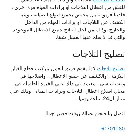
للقلق من اعطال الثلاجات او برادات المياه مرة اخري ،
فلدينا فريق عمل مختص بجميع انواع الصيانة ، ويتم
الكشف عن الثلاجات او برادات المياه من الداخل
والخارج ،وذلك من اجل اصلاح جميع الاعطال الموجودة
والتي قد لا يعلم عنها العميل شيئا.
تصليح الثلاجات
تصليح ثلاجات
كما يقوم فريق العمل بتركيب قطع الغيار
اللازمة ، والكشف عن جميع الاعطال ، واصلاحها في
وقت قياسي ، معتمد في ذلك علي الخبرة الطويلة في
مجال اصلاح اعطال الثلاجات وبرادات المياه ، وذلك علي
مدار ال24 ساعة يوميا .
اتصل بنا فنحن نصلك بوقت قصير جداا
50301080