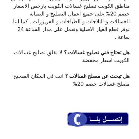
مناطق الكويت تصليح غسالات الكويت بارخص الاسعار
خصم 20% على جميع اعمال التصليح و الصيانة
للغسالات و الثلاجات و الطباخات و الفريزرات , كما اننا
نوفر قطع الغيار الاصلية ونعمل على مدار الساعة 24
ساعة .
هل تحتاج فني تصليح غسالات ؟
لا تقلق تصليح غسالات
الكويت اسعار مخفضة
هل تبحث عن مصلح غسالات ؟
انت في المكان الصحيح
مصلح غسالات خصم 20%