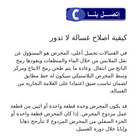
كيفية اصلاح غسالة لا تدور
في الغسالات تحميل أعلى، المحرض هو المسؤول عن
نقل الملابس من خلال الماء والمنظفات ويقودها رمح
الناتج من انتقال. وعادة ما يتم طحن رمح الانتاج ومركز
وسط المحرض البلاستيكي سيكون له خط مطابق
لضمان تناسب ضيق.اعتمادا على العلامة التجارية من
الغسالة،
قد يكون المحرض وحدة قطعة واحدة أو اثنين من قطعة
عمل مزدوج المحرض. إذا كان المحرض قطعة واحدة أو
الجزء السفلي من المحرض المزدوج لا تتأرجح ذهابا
وإيابا خلال دورة الغسيل،