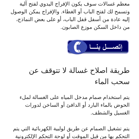
معظم غسالات سوف يكون الإفراج اليدوي لفتح آلية
وتسمح لك لفتح الباب أو الغطاء. والإفراج يمكن الوصول
إليه عادة من أسفل قفل الباب، أو على بعض النماذج،
من داخل السكن موزع الصابون.
طريقة اصلاح غسالة لا تتوقف عن
سحب الماء
يتم استخدام صمام مدخل المياه على الغسالة لملء
الحوض بالماء البارد أو الدافئ أو الساخن لدورات
الغسيل والشطف.
يتم تشغيل الصمام عن طريق لولبية الكهربائية التي يتم
التحكم بها من قبل الموقت أو لوحة التحكم الإلكترونية