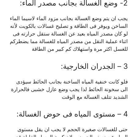
2- وضع الغسالة بجانب مصدر الماء:
يجب ان يتم وضع الغسالة بجانب مزود الماء لاسيما الماء
الساخن ويوفر فى الطاقة و تصليح غسالات بالكويت لأنه
لو كان مصدر المياه بعيد عن الغسالة ستقل حرارته فى
اثناء عملية النقل من مصدر المياه للغسالة مما يضطركم
للغسل اكثر مرة واستهلاك كم كبير من الطاقة
3 – الجدران الخارجية:
فلو كانت خنفية المياه الساخنة بجانب الحائط سيؤدى
الى سخونة الحائط لذا يجب وضع عازل خشبى فالحرارة
الشديد تتلف الغسالة مع الوقت
4 – مستوى المياه فى حوض الغسالة:
حتى للغسالات صغيرة الحجم لا يجب ان يقل مستوى