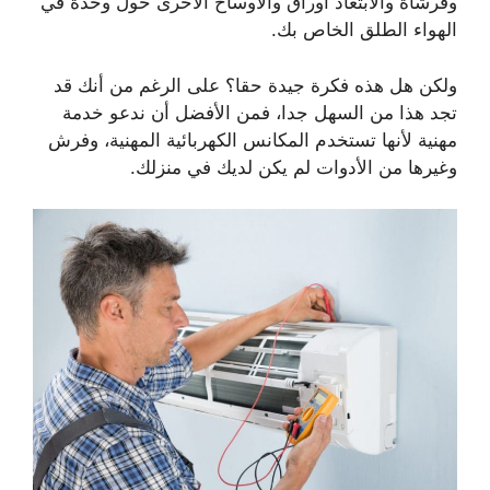
وفرشاة والابتعاد أوراق والأوساخ الأخرى حول وحدة في
الهواء الطلق الخاص بك.
ولكن هل هذه فكرة جيدة حقا؟ على الرغم من أنك قد
تجد هذا من السهل جدا، فمن الأفضل أن ندعو خدمة
مهنية لأنها تستخدم المكانس الكهربائية المهنية، وفرش
وغيرها من الأدوات لم يكن لديك في منزلك.