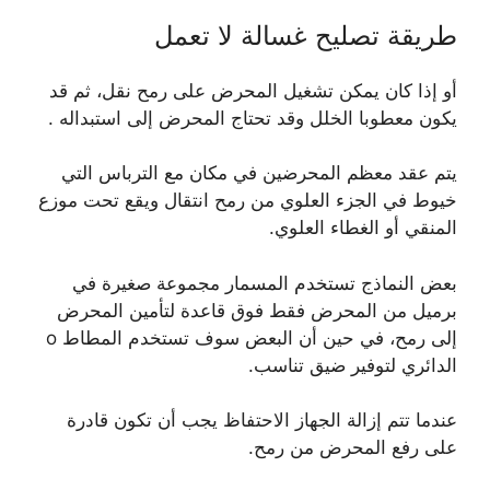
طريقة تصليح غسالة لا تعمل
أو إذا كان يمكن تشغيل المحرض على رمح نقل، ثم قد
يكون معطوبا الخلل وقد تحتاج المحرض إلى استبداله .
يتم عقد معظم المحرضين في مكان مع الترباس التي
خيوط في الجزء العلوي من رمح انتقال ويقع تحت موزع
المنقي أو الغطاء العلوي.
بعض النماذج تستخدم المسمار مجموعة صغيرة في
برميل من المحرض فقط فوق قاعدة لتأمين المحرض
إلى رمح، في حين أن البعض سوف تستخدم المطاط o
الدائري لتوفير ضيق تناسب.
عندما تتم إزالة الجهاز الاحتفاظ يجب أن تكون قادرة
على رفع المحرض من رمح.