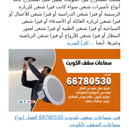
أنواع تأشيرات شنغن سواء كانت فيزا شنغن للزيارة
الرسمية أو فيزا شنغن الدراسية أو فيزا شنغن للأعمال أو
فيزا شنغن لزيارة العائلة أو الأصدقاء أو فيزا شنغن
السياحية أو فيزا شنغن الطبية أو فيزا شنغن لعبور
المطار أو فيزا شنغن للأزواج أو فيزا شنغن الرياضية
وغيرها. أيضا ...
اقرأ المزيد
فني سماعات سقف بلوتوث 66780530 أفضل انواع
سماعات السقف بالكويت