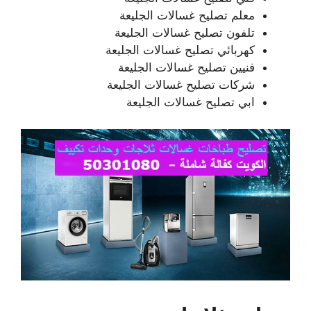
معلم تصليح غسالات الجليعة
تلفون تصليح غسالات الجليعة
كهربائي تصليح غسالات الجليعة
فنيين تصليح غسالات الجليعة
شركات تصليح غسالات الجليعة
ابي تصليح غسالات الجليعة