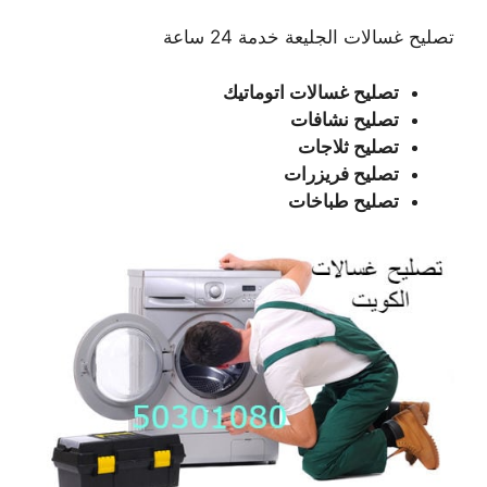
تصليح غسالات الجليعة خدمة 24 ساعة
تصليح غسالات اتوماتيك
تصليح نشافات
تصليح ثلاجات
تصليح فريزرات
تصليح طباخات