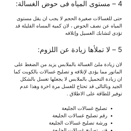
4 – مستوى المياه فى حوض الغسالة:
حتى للغسالات صغيرة الحجم لا يجب ان يقل مستوى
المياه عن نصف الحوض ، لان كمية المساه القليلة قد
تؤدى لتشابك الغسيل وإتلافه
5 – لا تملأها زيادة عن اللزوم:
لان زيادة ملئ الغسالة بالملابس يزيد من الضغط على
الماتور مما يؤدى لإتلافه و تصليح غسالات بالكويت كما
ان زيادة التحميل بالملابس لا يجعلها تغسل بالشكل
الجيد وبالتالى قد تحتاج للغسل مرة اخرة وهذا عدم
توفير للطاقة على الاطلاق .
تصليح غسالات الجليعة
رقم تصليح غسالات الجليعة
ورشة تصليح غسالات الجليعة
فني تصليح غسالات الجليعة