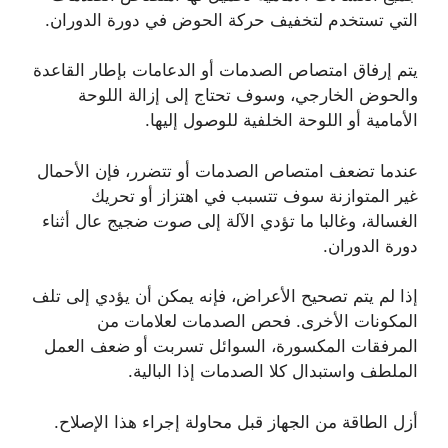
التي تستخدم لتخفيف حركة الحوض في دورة الدوران.
يتم إرفاق امتصاص الصدمات أو الدعامات بإطار القاعدة
والحوض الخارجي، وسوف تحتاج إلى إزالة اللوحة
الأمامية أو اللوحة الخلفية للوصول إليها.
عندما تضعف امتصاص الصدمات أو تتضرر، فإن الأحمال
غير المتوازنة سوف تتسبب في اهتزاز أو تحريك
الغسالة، وغالبا ما تؤدي الآلة إلى صوت ضجيج عال أثناء
دورة الدوران.
إذا لم يتم تصحيح الأعراض، فإنه يمكن أن يؤدي إلى تلف
المكونات الأخرى. فحص الصدمات لعلامات من
المرفقات المكسورة، السوائل تسربت أو ضعف العمل
الملطف واستبدال كلا الصدمات إذا البالية.
أزل الطاقة من الجهاز قبل محاولة إجراء هذا الإصلاح.