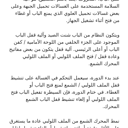
السلامة المستخدمة على الغسالات تحميل الجبهة وعلى
بعض غسالات تحميل العلوي الذي يمنع الباب أو غطاء
من فتح أثناء تشغيل الجهاز.
ويتكون النظام من الباب شنت الصيد وآلية قفل الباب
الموجود على الجزء الخلفي من اللوحة الأمامية / كفن
الباب أو أعلى الرئيسي. آلية قفل يتكون من بعض مفاتيح
وعادة قفل / فتح الملف اللولبي أو الملف اللولبي
المحرك الشمع.
عند بدء الدورة، سيعمل التحكم في الغسالة على تنشيط
قفل الملف اللولبي / الشمع لمنع فتح الباب أو
الغطاء. في ختام الدورة، فإن السيطرة تفعيل الباب فتح
الملف اللولبي أو إلغاء تنشيط قفل الباب الشمع
المحرك.
نمط المحرك الشمع من الملف اللولبي عادة ما يستغرق
على الأقل دقيقة أو اثنتين لتنشيط أو إلغاء تنشيط. إذا لم