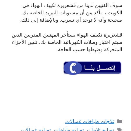
سوف الفنيين لدينا من قشعريرة تكييف الهواء في
الكويت ، تأكد من أن مستويات التبريد الخاصة بك
صحيحة وأنه لا توجد أي تسرب. وبالإضافة إلى ذلك،
قشعريرة تكييف الهواء يستأجر المهنيين المدربين الذين
سيتم اختبار وصلات الكهربائية الخاصة بك، تليين الأجزاء
المتحركة وضبطها حسب الحاجة.
التصنيفات
ثلاجات طباخات غسالات
الوسوم
تصليح ثلاجات
,
تصليح طباخات
,
تصليح غسالات
,