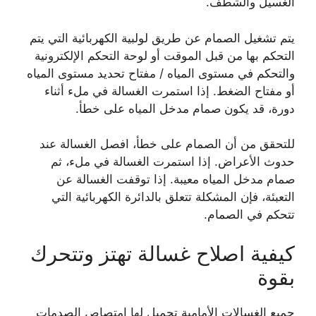
الغسيل والشطف.
يتم تشغيل الصمام عن طريق لولبية الكهربائية التي يتم
التحكم بها من قبل الموقت أو لوحة التحكم الإلكترونية
والتحكم في مستوى المياه / مفتاح تحديد مستوى المياه
أو مفتاح الضغط. إذا استمرت الغسالة في ملء أثناء
دورة، قد يكون صمام مدخل المياه على خطأ.
للتحقق من أن الصمام على خطأ، افصل الغسالة عند
حدوث الأعراض. إذا استمرت الغسالة في ملء، ثم
صمام مدخل المياه معيبة. إذا توقفت الغسالة عن
التعبئة، فإن المشكلة تتعلق بالدائرة الكهربائية التي
تتحكم في الصمام.
كيفية اصلاح غسالة تهتز وتتحرك
بقوة
جميع الغسالات الأمامية تحميل لها امتصاص الصدمات