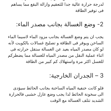
لدرجة حرارة عالية جدا للتعقيم وازالة البقع مما يساهم
فى توفير الطاقة
2- وضع الغسالة بجانب مصدر الماء:
يجب ان يتم وضع الغسالة بجانب مزود الماء لاسيما الماء
الساخن ويوفر فى الطاقة و تصليح غسالات بالكويت لأنه
لو كان مصدر المياه بعيد عن الغسالة ستقل حرارته فى
اثناء عملية النقل من مصدر المياه للغسالة مما يضطركم
للغسل اكثر مرة واستهلاك كم كبير من الطاقة
3 – الجدران الخارجية:
فلو كانت خنفية المياه الساخنة بجانب الحائط سيؤدى
الى سخونة الحائط لذا يجب وضع عازل خشبى فالحرارة
الشديد تتلف الغسالة مع الوقت