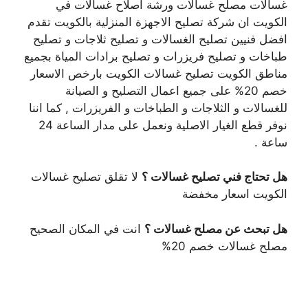
غسالات مصلح غسالات ورشة اصلاح غسالات في
الكويت ان شركة تصليح الاجهزة المنزلية بالكويت تقدم
افضل فنيين تصليح الغسالات و تصليح ثلاجات و تصليح
طباخات و تصليح فريزرات و تصليح برادات المياة بجميع
مناطق الكويت تصليح غسالات الكويت بارخص الاسعار
خصم 20% على جميع اعمال التصليح و الصيانة
للغسالات و الثلاجات و الطباخات و الفريزرات , كما اننا
نوفر قطع الغيار الاصلية ونعمل على مدار الساعة 24
ساعة .
هل تحتاج فني تصليح غسالات ؟
لا تقلق تصليح غسالات
الكويت اسعار مخفضة
هل تبحث عن مصلح غسالات ؟
انت في المكان الصحيح
مصلح غسالات خصم 20%