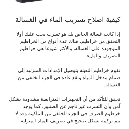
كيفية اصلاح تسريب الماء في الغسالة
إذا كانت غسالة الخاص بك هو تسرب يجب عليك أولا
التحقق من خراطيم. هناك عدة أنواع من الخراطيم
الموجودة على الغسالة، والأكثر شيوعا هي خراطيم
التصريف والملء.
تقوم خراطيم التعبئة بتوصيل الإمدادات المنزلية إلى
صمام مدخل المياه وتقع عادة في الجزء الخلفي من
الغسالة.
تحقق للتأكد من أن التجهيزات المترابطة مشدودة بشكل
آمن وأن التسرب غير ناجم عن الصنبور. كما يوجد
خرطوم الصرف في الجزء الخلفي من الماكينة وقد لا
يتم تركيبه بشكل صحيح في تصريف المياه المنزلية.