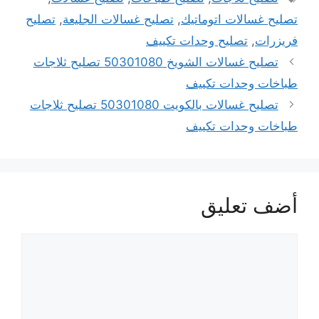
تصليح غسالات اتوماتيك
,
تصليح غسالات الجليعة
,
تصليح
فريزرات
,
تصليح وحدات تكييف
تصليح غسالات الشويخ 50301080 تصليح ثلاجات
طباخات وحدات تكييف
تصليح غسالات بالكويت 50301080 تصليح ثلاجات
طباخات وحدات تكييف
أضف تعليق
تعليق