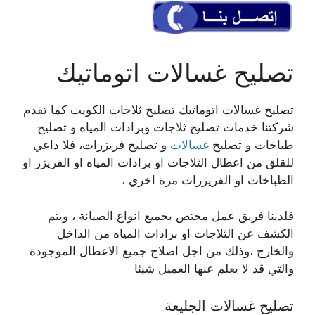
تصليح غسالات اتوماتيك
تصليح غسالات اتوماتيك تصليح ثلاجات الكويت كما تقدم
شركتنا خدمات تصليح ثلاجات وبرادات المياه و تصليح
طباخات و تصليح
غسالات
و تصليح فريزرات، فلا داعي
للقلق من اعطال الثلاجات او برادات المياه او الفريزر او
الطباخات او الفريزرات مرة اخري ،
فلدينا فريق عمل مختص بجميع انواع الصيانة ، ويتم
الكشف عن الثلاجات او برادات المياه من الداخل
والخارج ،وذلك من اجل اصلاح جميع الاعطال الموجودة
والتي قد لا يعلم عنها العميل شيئا
تصليح غسالات الجليعة