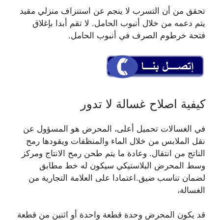
تحقق من أن التسرب لا ينجم عن استنزاف منزلي مقيد
يتم دعمه من خلال أنبوب الحامل. لا تقم أبدا بإغلاق
فتحة خرطوم الصرف في أنبوب الحامل.
كيفية اصلاح غسالة لا تدور
في الغسالات تحميل أعلى، المحرض هو المسؤول عن
نقل الملابس من خلال الماء والمنظفات ويقودها رمح
الناتج من انتقال. وعادة ما يتم طحن رمح الانتاج ومركز
وسط المحرض البلاستيكي سيكون له خط مطابق
لضمان تناسب ضيق.اعتمادا على العلامة التجارية من
الغسالة،
قد يكون المحرض وحدة قطعة واحدة أو اثنين من قطعة