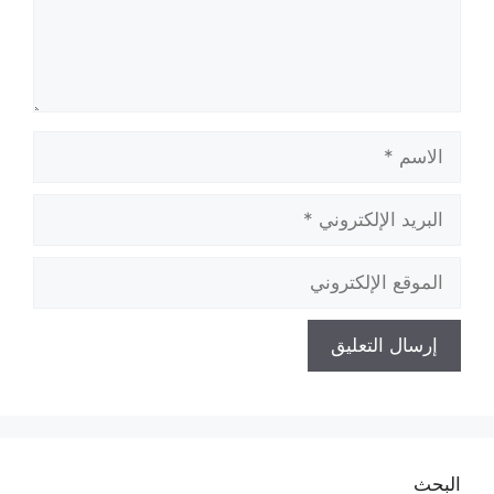
الاسم
البريد
الإلكتروني
الموقع
الإلكتروني
البحث