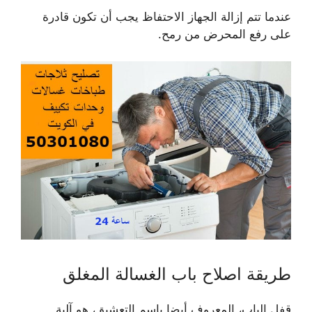
عندما تتم إزالة الجهاز الاحتفاظ يجب أن تكون قادرة
على رفع المحرض من رمح.
طريقة اصلاح باب الغسالة المغلق
قفل الباب، المعروف أيضا باسم التعشيق، هو آلية