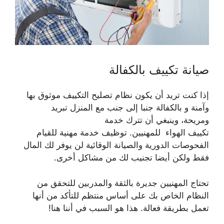
صيانة تكييف بالكفالة
إذا كنت تريد أن يكون نظام تصليح التكييف موثوق بها
وآمنة و بالكفالة جنبا إلى جنب مع المنزل تبريد
ومريحة، وينبغي أن تترك خدمة
تكييف الهواء للمهنيين. توظيف خدمة مهنية للقيام
الفحوصات الدورية والصيانة الوقائية لن يوفر لك المال
فقط ولكن أيضا تجنيب لك من مشاكل أخرى.
تحتاج المهنيين جديرة بالثقة والمدربين للتحقق من
النظام الخاص بك على أساس منتظم للتأكد من أنها
تعمل بطريقة فعالة. هذا هو السبب في أننا هنا!