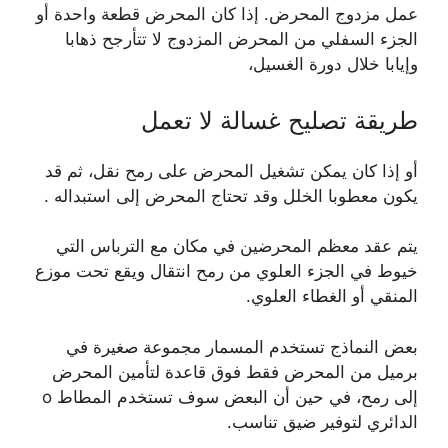
عمل مزدوج المحرض. إذا كان المحرض قطعة واحدة أو
الجزء السفلي من المحرض المزدوج لا تتأرجح ذهابا
وإيابا خلال دورة الغسيل،
طريقة تصليح غسالة لا تعمل
أو إذا كان يمكن تشغيل المحرض على رمح نقل، ثم قد
يكون معطوبا الخلل وقد تحتاج المحرض إلى استبداله .
يتم عقد معظم المحرضين في مكان مع الترباس التي
خيوط في الجزء العلوي من رمح انتقال ويقع تحت موزع
المنقي أو الغطاء العلوي.
بعض النماذج تستخدم المسمار مجموعة صغيرة في
برميل من المحرض فقط فوق قاعدة لتأمين المحرض
إلى رمح، في حين أن البعض سوف تستخدم المطاط o
الدائري لتوفير ضيق تناسب.