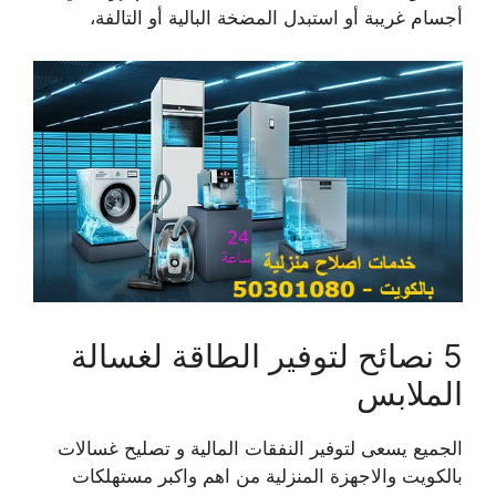
أجسام غريبة أو استبدل المضخة البالية أو التالفة،
5 نصائح لتوفير الطاقة لغسالة
الملابس
الجميع يسعى لتوفير النفقات المالية و تصليح غسالات
بالكويت والاجهزة المنزلية من اهم واكبر مستهلكات