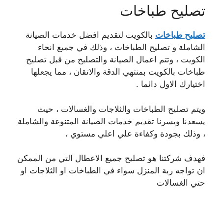
تصليح طباخات
تصليح طباخات
بالكويت لتقديم افضل خدمات الصيانة
الشاملة و تصليح الطباخات ، وذلك في جميع انحاء
الكويت ، وتتم اعمال الصيانة والتصليح من قبل تصليح
طباخات بالكويت بمنتهي الدقة والاتقان ، مما يجعلها
اختيارك الاول دائما .
ويتم تصليح الطباخات والثلاجات والغسالات ، حيث
يسعدنا ويسرنا تقديم خدمات الصيانة المتنوعة والشاملة
، وذلك بجودة وكفاءة علي اعلي مستوي ،
فهدف شركتنا هو تصليح جميع الاعطال التي من الممكن
ان تواجه ربة المنزل سواء في الطباخات او الثلاجات او
حتي الغسالات