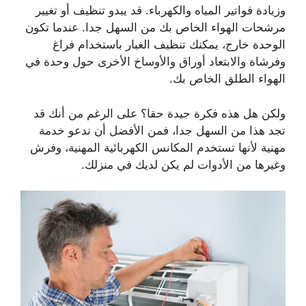
وزيادة فواتير المياه والكهرباء. قد يبدو تنظيف أو تغيير
مرشحات الهواء الخاص بك من السهل جدا. عندما تكون
الوحدة خارج، يمكنك تنظيف الغبار باستخدام فراغ
وفرشاة والابتعاد أوراق والأوساخ الأخرى حول وحدة في
الهواء الطلق الخاص بك.
ولكن هل هذه فكرة جيدة حقا؟ على الرغم من أنك قد
تجد هذا من السهل جدا، فمن الأفضل أن ندعو خدمة
مهنية لأنها تستخدم المكانس الكهربائية المهنية، وفرش
وغيرها من الأدوات لم يكن لديك في منزلك.