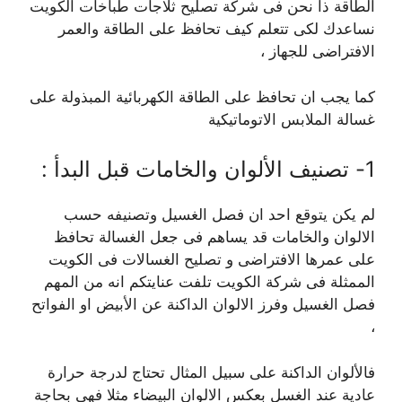
الطاقة ذا نحن فى شركة تصليح ثلاجات طباخات الكويت
نساعدك لكى تتعلم كيف تحافظ على الطاقة والعمر
الافتراضى للجهاز ،
كما يجب ان تحافظ على الطاقة الكهربائية المبذولة على
غسالة الملابس الاتوماتيكية
1- تصنيف الألوان والخامات قبل البدأ :
لم يكن يتوقع احد ان فصل الغسيل وتصنيفه حسب
الالوان والخامات قد يساهم فى جعل الغسالة تحافظ
على عمرها الافتراضى و تصليح الغسالات فى الكويت
الممثلة فى شركة الكويت تلفت عنايتكم انه من المهم
فصل الغسيل وفرز الالوان الداكنة عن الأبيض او الفواتح
،
فالألوان الداكنة على سبيل المثال تحتاج لدرجة حرارة
عادية عند الغسل بعكس الالوان البيضاء مثلا فهى بحاجة