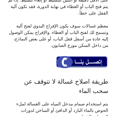
يتم فتح الباب أو الغطاء في نهاية الدورة، فقد تكون آلية
القفل على خطأ.
معظم غسالات سوف يكون الإفراج اليدوي لفتح آلية
وتسمح لك لفتح الباب أو الغطاء. والإفراج يمكن الوصول
إليه عادة من أسفل قفل الباب، أو على بعض النماذج،
من داخل السكن موزع الصابون.
طريقة اصلاح غسالة لا تتوقف عن
سحب الماء
يتم استخدام صمام مدخل المياه على الغسالة لملء
الحوض بالماء البارد أو الدافئ أو الساخن لدورات