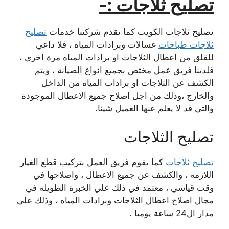
تصليح ثلاجات :-
تصليح ثلاجات الكويت كما تقدم شركتنا خدمات
تصليح
ثلاجات طباخات
غسالات وبرادات المياه ، فلا داعي
للقلق من اعطال الثلاجات او برادات المياه مرة اخري ،
فلدينا فريق عمل مختص بجميع انواع الصيانة ، ويتم
الكشف عن الثلاجات او برادات المياه من الداخل
والخارج ،وذلك من اجل اصلاح جميع الاعطال الموجودة
والتي قد لا يعلم عنها العميل شيئا.
تصليح الثلاجات
تصليح ثلاجات
كما يقوم فريق العمل بتركيب قطع الغيار
اللازمة ، والكشف عن جميع الاعطال ، واصلاحها في
وقت قياسي ، معتمد في ذلك علي الخبرة الطويلة في
مجال اصلاح اعطال الثلاجات وبرادات المياه ، وذلك علي
مدار ال24 ساعة يوميا .