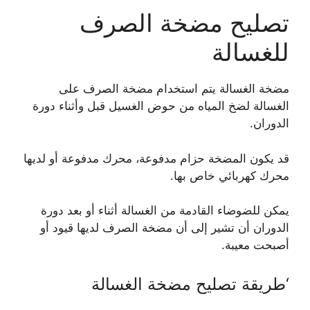
تصليح مضخة الصرف
للغسالة
مضخة الغسالة يتم استخدام مضخة الصرف على
الغسالة لضخ المياه من حوض الغسيل قبل وأثناء دورة
الدوران.
قد يكون المضخة حزام مدفوعة، محرك مدفوعة أو لديها
محرك كهربائي خاص بها.
يمكن للضوضاء القادمة من الغسالة أثناء أو بعد دورة
الدوران أن تشير إلى أن مضخة الصرف لديها قيود أو
أصبحت معيبة.
‘طريقة تصليح مضخة الغسالة