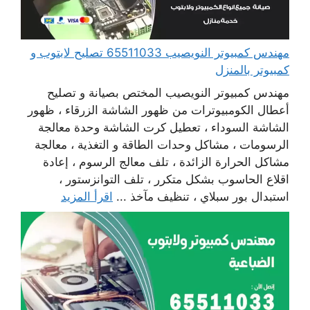
مهندس كمبيوتر النويصيب 65511033 تصليح لابتوب و
كمبيوتر بالمنزل
مهندس كمبيوتر النويصيب المختص بصيانة و تصليح
أعطال الكومبيوترات من ظهور الشاشة الزرقاء ، ظهور
الشاشة السوداء ، تعطيل كرت الشاشة وحدة معالجة
الرسومات ، مشاكل وحدات الطاقة و التغذية ، معالجة
مشاكل الحرارة الزائدة ، تلف معالج الرسوم ، إعادة
اقلاع الحاسوب بشكل متكرر ، تلف التوانزستور ،
استبدال بور سبلاي ، تنظيف مآخذ ...
اقرأ المزيد