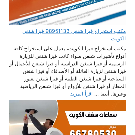
مكتب استخراج فيزا شنغن 98951133 فيزا شنغن
الكويت
مكتب استخراج فيزا الكويت، يعمل على استخراج كافة
أنواع تأشيرات شنغن سواء كانت فيزا شنغن للزيارة
الرسمية أو فيزا شنغن الدراسية أو فيزا شنغن للأعمال أو
فيزا شنغن لزيارة العائلة أو الأصدقاء أو فيزا شنغن
السياحية أو فيزا شنغن الطبية أو فيزا شنغن لعبور
المطار أو فيزا شنغن للأزواج أو فيزا شنغن الرياضية
وغيرها. أيضا ...
اقرأ المزيد