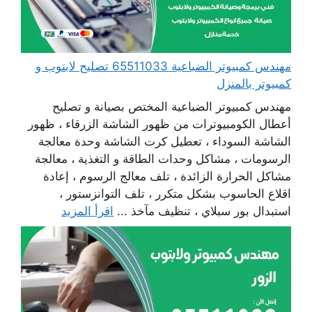
مهندس كمبيوتر الضباعية 65511033 تصليح لابتوب و
كمبيوتر بالمنزل
مهندس كمبيوتر الضباعية المختص بصيانة و تصليح
أعطال الكومبيوترات من ظهور الشاشة الزرقاء ، ظهور
الشاشة السوداء ، تعطيل كرت الشاشة وحدة معالجة
الرسومات ، مشاكل وحدات الطاقة و التغذية ، معالجة
مشاكل الحرارة الزائدة ، تلف معالج الرسوم ، إعادة
اقلاع الحاسوب بشكل متكرر ، تلف التوانزستور ،
استبدال بور سبلاي ، تنظيف مآخذ ...
اقرأ المزيد