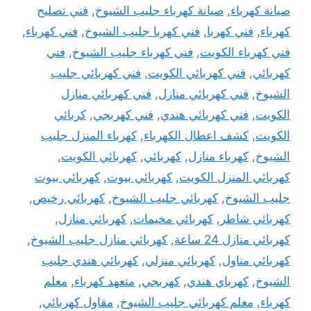
صيانة كهرباء
,
صيانة كهرباء جليب الشيوخ
,
فني تصليح
كهرباء
,
فني كهربا
,
فني كهربا جليب الشيوخ
,
فني كهرباء
,
فني كهرباء الكويت
,
فني كهرباء جليب الشيوخ
,
فني
كهربائي
,
فني كهربائي الكويت
,
فني كهربائي جليب
الشيوخ
,
فني كهربائي منازل
,
فني كهربائي منازل
الكويت
,
فني كهربائي هندي
,
فني كهربجي
,
كربائي
الكويت
,
كشف اعطال الكهرباء
,
كهرباء المنزل جليب
الشيوخ
,
كهرباء منازل
,
كهربائي
,
كهربائي الكويت
,
كهربائي المنزل الكويت
,
كهربائي بيوت
,
كهربائي بيوت
جليب الشيوخ
,
كهربائي جليب الشيوخ
,
كهربائي رخيص
,
كهربائي شاطر
,
كهربائي مخيمات
,
كهربائي منازل
,
كهربائي منازل 24 ساعة
,
كهربائي منازل جليب الشيوخ
,
كهربائي مناول
,
كهربائي منزلي
,
كهربائي هندي جليب
الشيوخ
,
كهرباي هندي
,
كهربجي
,
متعهد كهرباء
,
معلم
كهرباء
,
معلم كهربائي جليب الشيوخ
,
مقاول كهربائي
,