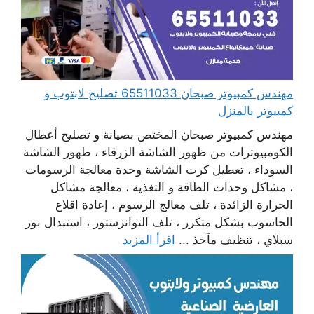
مهندس كمبيوتر صبحان 65511033 تصليح لابتوب و
كمبيوتر بالمنزل
مهندس كمبيوتر صبحان المختص بصيانة و تصليح أعطال
الكومبيوترات من ظهور الشاشة الزرقاء ، ظهور الشاشة
السوداء ، تعطيل كرت الشاشة وحدة معالجة الرسومات
، مشاكل وحدات الطاقة و التغذية ، معالجة مشاكل
الحرارة الزائدة ، تلف معالج الرسوم ، إعادة اقلاع
الحاسوب بشكل متكرر ، تلف التوانزستور ، استبدال بور
سبلاي ، تنظيف مآخذ ...
اقرأ المزيد