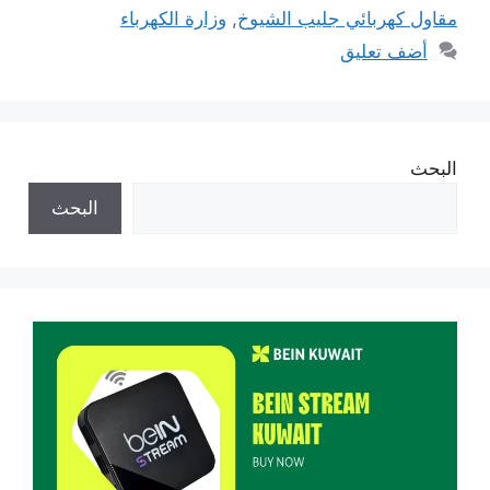
مقاول كهربائي جليب الشيوخ
,
وزارة الكهرباء
أضف تعليق
البحث
البحث