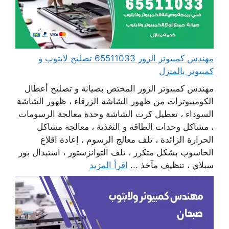
مهندس كمبيوتر الزور 65511033 تصليح لابتوب و
كمبيوتر بالمنزل
مهندس كمبيوتر الزور المختص بصيانة و تصليح أعطال
الكومبيوترات من ظهور الشاشة الزرقاء ، ظهور الشاشة
السوداء ، تعطيل كرت الشاشة وحدة معالجة الرسومات
، مشاكل وحدات الطاقة و التغذية ، معالجة مشاكل
الحرارة الزائدة ، تلف معالج الرسوم ، إعادة اقلاع
الحاسوب بشكل متكرر ، تلف التوانزستور ، استبدال بور
سبلاي ، تنظيف مآخذ ...
اقرأ المزيد