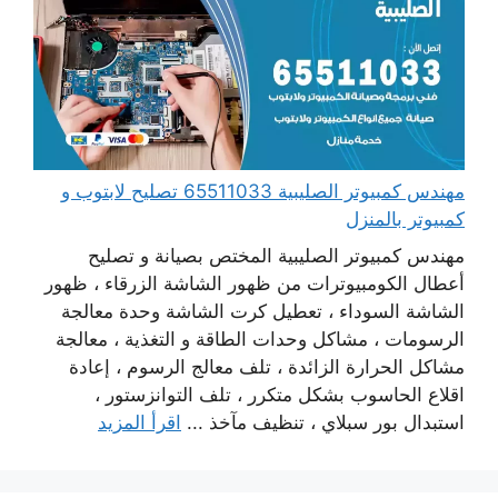
مهندس كمبيوتر الصليبية 65511033 تصليح لابتوب و
كمبيوتر بالمنزل
مهندس كمبيوتر الصليبية المختص بصيانة و تصليح
أعطال الكومبيوترات من ظهور الشاشة الزرقاء ، ظهور
الشاشة السوداء ، تعطيل كرت الشاشة وحدة معالجة
الرسومات ، مشاكل وحدات الطاقة و التغذية ، معالجة
مشاكل الحرارة الزائدة ، تلف معالج الرسوم ، إعادة
اقلاع الحاسوب بشكل متكرر ، تلف التوانزستور ،
استبدال بور سبلاي ، تنظيف مآخذ ...
اقرأ المزيد