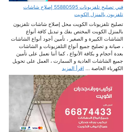
فني تصليح تلفزيونات 55880595 إصلاح شاشات
تلفزيون بالمنزل الكويت
تصليح تلفزيونات الكويت محل إصلاح شاشات تلفزيون
بالمنزل الكويت المختص بفك و تبديل كافة أنواع
الشاشات الكبيرة و الصغير ، تأمين أجود أنواع الشاشات
، صيانة و تصليح جميع أنواع التلفزيونات و الشاشات
بعدة أحجام و بكافة الأنواع ، كما أننا نعمل على تأمين
جميع الشاشات العادية و السمارت ، العمل على تحويل
الكهرباء الخاصة ...
اقرأ المزيد