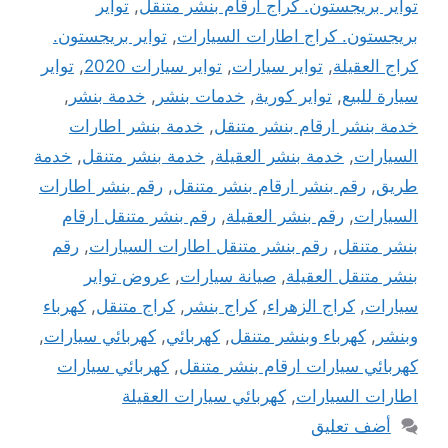
تواير بريجستون. كراج ارقام بنشر متنقل
,
تواير
بريجستون. كراج اطارات السيارات
,
تواير بريجستون.
كراج العقيلة
,
تواير سيارات
,
تواير سيارات 2020
,
تواير
سيارة للبيع
,
تواير كورية
,
خدمات بنشر
,
خدمة بنشر
,
خدمة بنشر ارقام بنشر متنقل
,
خدمة بنشر اطارات
السيارات
,
خدمة بنشر العقيلة
,
خدمة بنشر متنقل
,
خدمة
طريق
,
رقم بنشر ارقام بنشر متنقل
,
رقم بنشر اطارات
السيارات
,
رقم بنشر العقيلة
,
رقم بنشر متنقل ارقام
بنشر متنقل
,
رقم بنشر متنقل اطارات السيارات
,
رقم
بنشر متنقل العقيلة
,
صيانة سيارات
,
عروض تواير
سيارات
,
كراج الزهراء
,
كراج بنشر
,
كراج متنقل
,
كهرباء
وبنشر
,
كهرباء وبنشر متنقل
,
كهربائي
,
كهربائي سيارات
,
كهربائي سيارات ارقام بنشر متنقل
,
كهربائي سيارات
اطارات السيارات
,
كهربائي سيارات العقيلة
أضف تعليق