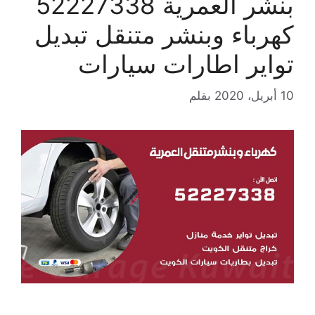
بنشر العمرية 52227338
كهرباء وبنشر متنقل تبديل
تواير اطارات سيارات
10 أبريل، 2020
بقلم