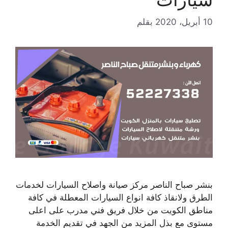
10 أبريل، 2020
بقلم
بنشر صباح الناصر مركز صيانة واصلاح السيارات لخدمات
الطرق ولانقاذ كافة انواع السيارات المعطلة في كافة
مناطق الكويت من خلال فريق فني مدرب على اعلى
مستوى مع بذل المزيد من الجهد في تقديم الخدمة