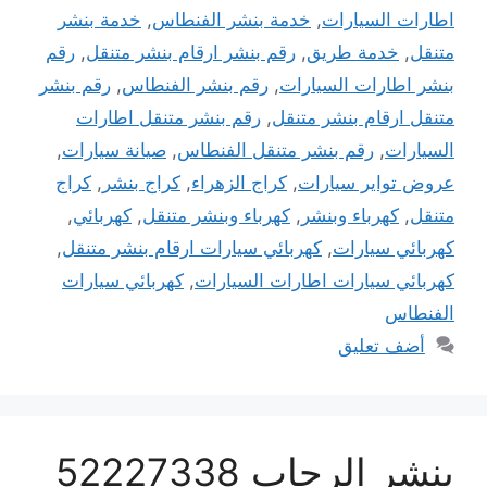
اطارات السيارات
,
خدمة بنشر الفنطاس
,
خدمة بنشر
متنقل
,
خدمة طريق
,
رقم بنشر ارقام بنشر متنقل
,
رقم
بنشر اطارات السيارات
,
رقم بنشر الفنطاس
,
رقم بنشر
متنقل ارقام بنشر متنقل
,
رقم بنشر متنقل اطارات
السيارات
,
رقم بنشر متنقل الفنطاس
,
صيانة سيارات
,
عروض تواير سيارات
,
كراج الزهراء
,
كراج بنشر
,
كراج
متنقل
,
كهرباء وبنشر
,
كهرباء وبنشر متنقل
,
كهربائي
,
كهربائي سيارات
,
كهربائي سيارات ارقام بنشر متنقل
,
كهربائي سيارات اطارات السيارات
,
كهربائي سيارات
الفنطاس
أضف تعليق
بنشر الرحاب 52227338