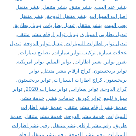
بنشر عند البيت
,
بنشر متنق
,
بنشر متنقل
,
بنشر متنقل
اطارات السيارات
,
بنشر متنقل الدوحة
,
بنشر متنقل
يجي البيت
,
بنشر منتقل
,
تبديل بطاريات
,
تبديل بطارية
,
تبديل بطاريى السيارة
,
تبديل تواير ارقام بنشر متنقل
,
تبديل تواير اطارات السيارات
,
تبديل تواير الدوحة
,
تبديل
عجلات سيارة
,
تركيب تواير سيارات
,
تصليح سيارات
,
تغيرر تواير
,
تغيير اطارات
,
تواير الميلم
,
تواير امريكية
,
تواير بريجستون. كراج ارقام بنشر متنقل
,
تواير
بريجستون. كراج اطارات السيارات
,
تواير بريجستون.
كراج الدوحة
,
تواير سيارات
,
تواير سيارات 2020
,
تواير
سيارة للبيع
,
تواير كورية
,
خدمات بنشر
,
خدمة بنشر
,
خدمة بنشر ارقام بنشر متنقل
,
خدمة بنشر اطارات
السيارات
,
خدمة بنشر الدوحة
,
خدمة بنشر متنقل
,
خدمة
طريق
,
رقم بنشر ارقام بنشر متنقل
,
رقم بنشر اطارات
السيارات
,
رقم بنشر الدوحة
,
رقم بنشر متنقل ارقام