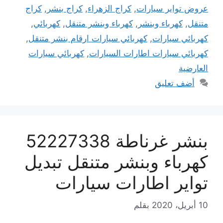
عروض تواير سيارات
,
كراج الزهراء
,
كراج بنشر
,
كراج
متنقل
,
كهرباء وبنشر
,
كهرباء وبنشر متنقل
,
كهربائي
,
كهربائي سيارات
,
كهربائي سيارات ارقام بنشر متنقل
,
كهربائي سيارات اطارات السيارات
,
كهربائي سيارات
العارضية
أضف تعليق
بنشر غرناطة 52227338
كهرباء وبنشر متنقل تبديل
تواير اطارات سيارات
10 أبريل، 2020
بقلم