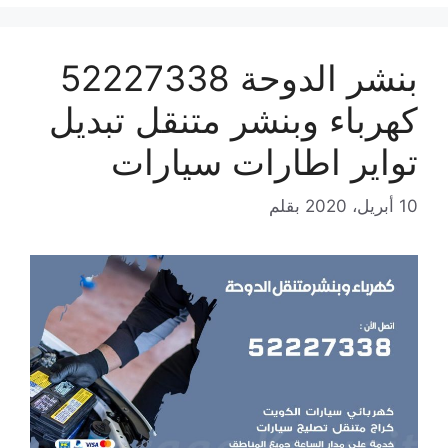
بنشر الدوحة 52227338
كهرباء وبنشر متنقل تبديل
تواير اطارات سيارات
10 أبريل، 2020
بقلم