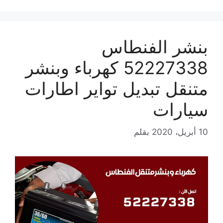
بنشر الفنطاس
52227338 كهرباء وبنشر
متنقل تبديل تواير اطارات
سيارات
10 أبريل، 2020
بقلم