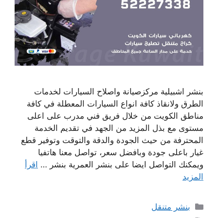
بنشر اشبيلية مركزصيانة واصلاح السيارات لخدمات
الطرق ولانقاذ كافة انواع السيارات المعطلة في كافة
مناطق الكويت من خلال فريق فني مدرب على اعلى
مستوى مع بذل المزيد من الجهد في تقديم الخدمة
المحترفة من حيث الجودة والدقة والتوقت وتوفير قطع
غيار باعلى جودة وبافضل سعر، تواصل معنا هاتفيا
ويمكنك التواصل ايضا على بنشر العمرية بنشر …
اقرأ
المزيد
التصنيفات
بنشر متنقل