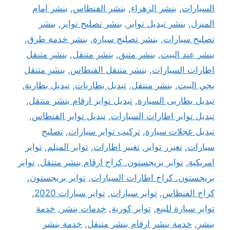
السيارات
,
بنشر الزهراء
,
بنشر الفنطاس
,
بنشر امام
المنزل
,
بنشر تبديل تواير
,
بنشر تصليح تواير
,
بنشر
تصليح سيارات
,
بنشر تصليح سيارة
,
بنشر خدمة طرق
,
بنشر عند البيت
,
بنشر متنق
,
بنشر متنقل
,
بنشر متنقل
اطارات السيارات
,
بنشر متنقل الفنطاس
,
بنشر متنقل
يجي البيت
,
بنشر منتقل
,
تبديل بطاريات
,
تبديل بطارية
,
تبديل بطاريى السيارة
,
تبديل تواير ارقام بنشر متنقل
,
تبديل تواير اطارات السيارات
,
تبديل تواير الفنطاس
,
تبديل عجلات سيارة
,
تركيب تواير سيارات
,
تصليح
سيارات
,
تغيرر تواير
,
تغيير اطارات
,
تواير الميلم
,
تواير
امريكية
,
تواير بريجستون. كراج ارقام بنشر متنقل
,
تواير
بريجستون. كراج اطارات السيارات
,
تواير بريجستون.
كراج الفنطاس
,
تواير سيارات
,
تواير سيارات 2020
,
تواير سيارة للبيع
,
تواير كورية
,
خدمات بنشر
,
خدمة
بنشر
,
خدمة بنشر ارقام بنشر متنقل
,
خدمة بنشر