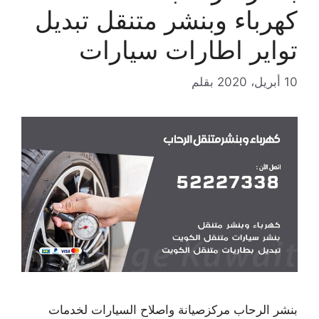
كهرباء وبنشر متنقل تبديل
تواير اطارات سيارات
10 أبريل، 2020
بقلم
بنشر الرحاب مركزصيانة واصلاح السيارات لخدمات