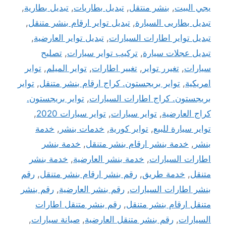
يجي البيت
,
بنشر منتقل
,
تبديل بطاريات
,
تبديل بطارية
,
تبديل بطاريى السيارة
,
تبديل تواير ارقام بنشر متنقل
,
تبديل تواير اطارات السيارات
,
تبديل تواير العارضية
,
تبديل عجلات سيارة
,
تركيب تواير سيارات
,
تصليح
سيارات
,
تغيرر تواير
,
تغيير اطارات
,
تواير الميلم
,
تواير
امريكية
,
تواير بريجستون. كراج ارقام بنشر متنقل
,
تواير
بريجستون. كراج اطارات السيارات
,
تواير بريجستون.
كراج العارضية
,
تواير سيارات
,
تواير سيارات 2020
,
تواير سيارة للبيع
,
تواير كورية
,
خدمات بنشر
,
خدمة
بنشر
,
خدمة بنشر ارقام بنشر متنقل
,
خدمة بنشر
اطارات السيارات
,
خدمة بنشر العارضية
,
خدمة بنشر
متنقل
,
خدمة طريق
,
رقم بنشر ارقام بنشر متنقل
,
رقم
بنشر اطارات السيارات
,
رقم بنشر العارضية
,
رقم بنشر
متنقل ارقام بنشر متنقل
,
رقم بنشر متنقل اطارات
السيارات
,
رقم بنشر متنقل العارضية
,
صيانة سيارات
,