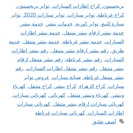
بريجستون. كراج اطارات السيارات
,
تواير بريجستون.
كراج غرناطة
,
تواير سيارات
,
تواير سيارات 2020
,
تواير
سيارة للبيع
,
تواير كورية
,
خدمات بنشر
,
خدمة بنشر
,
خدمة بنشر ارقام بنشر متنقل
,
خدمة بنشر اطارات
السيارات
,
خدمة بنشر غرناطة
,
خدمة بنشر متنقل
,
خدمة
طريق
,
رقم بنشر ارقام بنشر متنقل
,
رقم بنشر اطارات
السيارات
,
رقم بنشر غرناطة
,
رقم بنشر متنقل ارقام
بنشر متنقل
,
رقم بنشر متنقل اطارات السيارات
,
رقم
بنشر متنقل غرناطة
,
صيانة سيارات
,
عروض تواير
سيارات
,
كراج الزهراء
,
كراج بنشر
,
كراج متنقل
,
كهرباء
وبنشر
,
كهرباء وبنشر متنقل
,
كهربائي
,
كهربائي سيارات
,
كهربائي سيارات ارقام بنشر متنقل
,
كهربائي سيارات
اطارات السيارات
,
كهربائي سيارات غرناطة
أضف تعليق