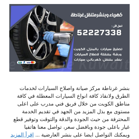
بنشر غرناطة مركز صيانة واصلاح السيارات لخدمات
الطرق ولانقاذ كافة انواع السيارات المعطلة في كافة
مناطق الكويت من خلال فريق فني مدرب على اعلى
مستوى مع بذل المزيد من الجهد في تقديم الخدمة
المحترفة من حيث الجودة والدقة والتوقت وتوفير قطع
غيار باعلى جودة وبافضل سعر، تواصل معنا هاتفيا
ويمكنك التواصل ايضا على بنشر العارضية …
اقرأ المزيد