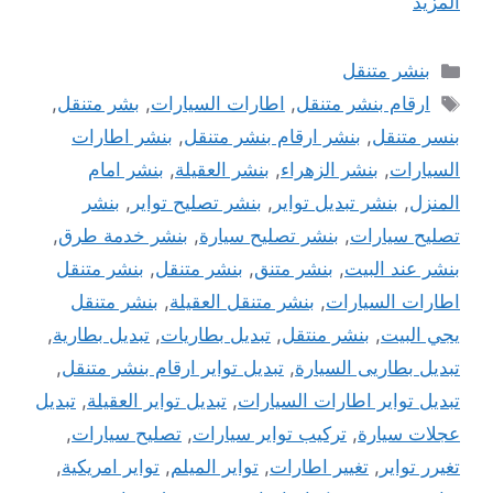
المزيد
التصنيفات
بنشر متنقل
الوسوم
ارقام بنشر متنقل
,
اطارات السيارات
,
بشر متنقل
,
بنسر متنقل
,
بنشر ارقام بنشر متنقل
,
بنشر اطارات
السيارات
,
بنشر الزهراء
,
بنشر العقيلة
,
بنشر امام
المنزل
,
بنشر تبديل تواير
,
بنشر تصليح تواير
,
بنشر
تصليح سيارات
,
بنشر تصليح سيارة
,
بنشر خدمة طرق
,
بنشر عند البيت
,
بنشر متنق
,
بنشر متنقل
,
بنشر متنقل
اطارات السيارات
,
بنشر متنقل العقيلة
,
بنشر متنقل
يجي البيت
,
بنشر منتقل
,
تبديل بطاريات
,
تبديل بطارية
,
تبديل بطاريى السيارة
,
تبديل تواير ارقام بنشر متنقل
,
تبديل تواير اطارات السيارات
,
تبديل تواير العقيلة
,
تبديل
عجلات سيارة
,
تركيب تواير سيارات
,
تصليح سيارات
,
تغيرر تواير
,
تغيير اطارات
,
تواير الميلم
,
تواير امريكية
,