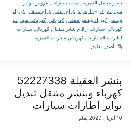
بنشر متنقل العمرية
,
صيانة سيارات
,
عروض تواير
سيارات
,
كراج الزهراء
,
كراج بنشر
,
كراج متنقل
,
كهرباء
وبنشر
,
كهرباء وبنشر متنقل
,
كهربائي
,
كهربائي سيارات
,
كهربائي سيارات ارقام بنشر متنقل
,
كهربائي سيارات
اطارات السيارات
,
كهربائي سيارات العمرية
أضف تعليق
بنشر العقيلة 52227338
كهرباء وبنشر متنقل تبديل
تواير اطارات سيارات
10 أبريل، 2020
بقلم