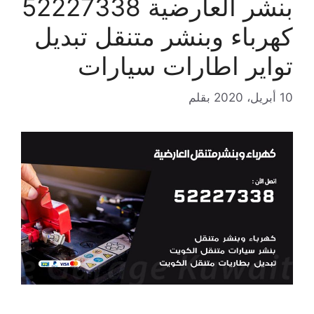
بنشر العارضية 52227338
كهرباء وبنشر متنقل تبديل
تواير اطارات سيارات
10 أبريل، 2020
بقلم