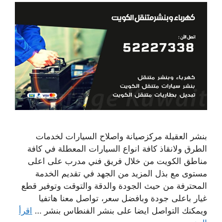
بنشر العقيلة مركزصيانة واصلاح السيارات لخدمات
الطرق ولانقاذ كافة انواع السيارات المعطلة في كافة
مناطق الكويت من خلال فريق فني مدرب على اعلى
مستوى مع بذل المزيد من الجهد في تقديم الخدمة
المحترفة من حيث الجودة والدقة والتوقت وتوفير قطع
غيار باعلى جودة وبافضل سعر، تواصل معنا هاتفيا
ويمكنك التواصل ايضا على بنشر الفنطاس بنشر …
اقرأ