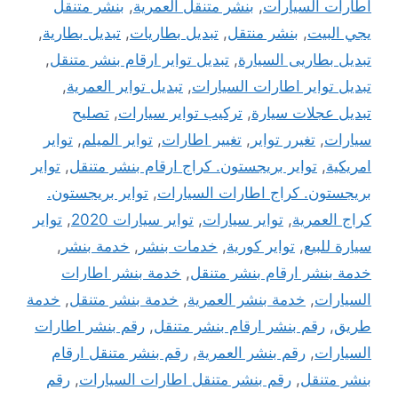
اطارات السيارات
,
بنشر متنقل العمرية
,
بنشر متنقل
يجي البيت
,
بنشر منتقل
,
تبديل بطاريات
,
تبديل بطارية
,
تبديل بطاريى السيارة
,
تبديل تواير ارقام بنشر متنقل
,
تبديل تواير اطارات السيارات
,
تبديل تواير العمرية
,
تبديل عجلات سيارة
,
تركيب تواير سيارات
,
تصليح
سيارات
,
تغيرر تواير
,
تغيير اطارات
,
تواير الميلم
,
تواير
امريكية
,
تواير بريجستون. كراج ارقام بنشر متنقل
,
تواير
بريجستون. كراج اطارات السيارات
,
تواير بريجستون.
كراج العمرية
,
تواير سيارات
,
تواير سيارات 2020
,
تواير
سيارة للبيع
,
تواير كورية
,
خدمات بنشر
,
خدمة بنشر
,
خدمة بنشر ارقام بنشر متنقل
,
خدمة بنشر اطارات
السيارات
,
خدمة بنشر العمرية
,
خدمة بنشر متنقل
,
خدمة
طريق
,
رقم بنشر ارقام بنشر متنقل
,
رقم بنشر اطارات
السيارات
,
رقم بنشر العمرية
,
رقم بنشر متنقل ارقام
بنشر متنقل
,
رقم بنشر متنقل اطارات السيارات
,
رقم