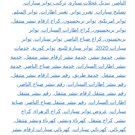
الناصر
,
تبديل عجلات سيارة
,
تركيب تواير سيارات
,
تصليح سيارات
,
تغيرر تواير
,
تغيير اطارات
,
تواير الميلم
,
تواير امريكية
,
تواير بريجستون. كراج ارقام بنشر متنقل
,
تواير بريجستون. كراج اطارات السيارات
,
تواير
بريجستون. كراج صباح الناصر
,
تواير سيارات
,
تواير
سيارات 2020
,
تواير سيارة للبيع
,
تواير كورية
,
خدمات
بنشر
,
خدمة بنشر
,
خدمة بنشر ارقام بنشر متنقل
,
خدمة
بنشر اطارات السيارات
,
خدمة بنشر صباح الناصر
,
خدمة
بنشر متنقل
,
خدمة طريق
,
رقم بنشر ارقام بنشر متنقل
,
رقم بنشر اطارات السيارات
,
رقم بنشر صباح الناصر
,
رقم بنشر متنقل ارقام بنشر متنقل
,
رقم بنشر متنقل
اطارات السيارات
,
رقم بنشر متنقل صباح الناصر
,
صيانة
سيارات
,
عروض تواير سيارات
,
كراج الزهراء
,
كراج
بنشر
,
كراج متنقل
,
كهرباء وبنشر
,
كهرباء وبنشر متنقل
,
كهربائي
,
كهربائي سيارات
,
كهربائي سيارات ارقام بنشر