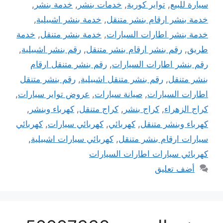
سيارة للبيع
,
تواير كورية
,
خدمات بنشر
,
خدمة بنشر
,
خدمة بنشر ارقام بنشر متنقل
,
خدمة بنشر اشبيلية
,
خدمة بنشر اطارات السيارات
,
خدمة بنشر متنقل
,
خدمة
طريق
,
رقم بنشر ارقام بنشر متنقل
,
رقم بنشر اشبيلية
,
رقم بنشر اطارات السيارات
,
رقم بنشر متنقل ارقام
بنشر متنقل
,
رقم بنشر متنقل اشبيلية
,
رقم بنشر متنقل
اطارات السيارات
,
صيانة سيارات
,
عروض تواير سيارات
,
كراج الزهراء
,
كراج بنشر
,
كراج متنقل
,
كهرباء وبنشر
,
كهرباء وبنشر متنقل
,
كهربائي
,
كهربائي سيارات
,
كهربائي
سيارات ارقام بنشر متنقل
,
كهربائي سيارات اشبيلية
,
كهربائي سيارات اطارات السيارات
أضف تعليق