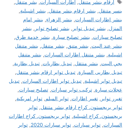
الوسوم
ارقام بنشر متنقل
,
اطارات السيارات
,
بشر متنقل
,
بنسر متنقل
,
بنشر ارقام بنشر متنقل
,
بنشر اشبيلية
,
بنشر اطارات السيارات
,
بنشر الزهراء
,
بنشر امام
المنزل
,
بنشر تبديل تواير
,
بنشر تصليح تواير
,
بنشر
تصليح سيارات
,
بنشر تصليح سيارة
,
بنشر خدمة طرق
,
بنشر عند البيت
,
بنشر متنق
,
بنشر متنقل
,
بنشر متنقل
اشبيلية
,
بنشر متنقل اطارات السيارات
,
بنشر متنقل
يجي البيت
,
بنشر منتقل
,
تبديل بطاريات
,
تبديل بطارية
,
تبديل بطاريى السيارة
,
تبديل تواير ارقام بنشر متنقل
,
تبديل تواير اشبيلية
,
تبديل تواير اطارات السيارات
,
تبديل
عجلات سيارة
,
تركيب تواير سيارات
,
تصليح سيارات
,
تغيرر تواير
,
تغيير اطارات
,
تواير الميلم
,
تواير امريكية
,
تواير بريجستون. كراج ارقام بنشر متنقل
,
تواير
بريجستون. كراج اشبيلية
,
تواير بريجستون. كراج اطارات
السيارات
,
تواير سيارات
,
تواير سيارات 2020
,
تواير