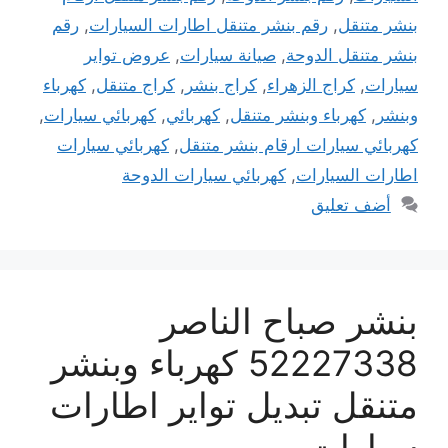
بنشر متنقل
,
رقم بنشر متنقل اطارات السيارات
,
رقم
بنشر متنقل الدوحة
,
صيانة سيارات
,
عروض تواير
سيارات
,
كراج الزهراء
,
كراج بنشر
,
كراج متنقل
,
كهرباء
وبنشر
,
كهرباء وبنشر متنقل
,
كهربائي
,
كهربائي سيارات
,
كهربائي سيارات ارقام بنشر متنقل
,
كهربائي سيارات
اطارات السيارات
,
كهربائي سيارات الدوحة
أضف تعليق
بنشر صباح الناصر
52227338 كهرباء وبنشر
متنقل تبديل تواير اطارات
سيارات