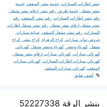
بنشر اطارات السيارات
,
خدمة بنشر المنقف
,
خدمة
بنشر متنقل
,
خدمة طريق
,
رقم بنشر ارقام بنشر متنقل
,
رقم بنشر اطارات السيارات
,
رقم بنشر المنقف
,
رقم
بنشر متنقل ارقام بنشر متنقل
,
رقم بنشر متنقل اطارات
السيارات
,
رقم بنشر متنقل المنقف
,
صيانة سيارات
,
عروض تواير سيارات
,
كراج الزهراء
,
كراج بنشر
,
كراج
متنقل
,
كهرباء وبنشر
,
كهرباء وبنشر متنقل
,
كهربائي
,
كهربائي سيارات
,
كهربائي سيارات ارقام بنشر متنقل
,
كهربائي سيارات اطارات السيارات
,
كهربائي سيارات
المنقف
,
كهربائي سيارات المنقف
أضف تعليق
بنشر الرقة 52227338