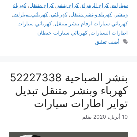
سيارات
,
كراج الزهراء
,
كراج بنشر
,
كراج متنقل
,
كهرباء
وبنشر
,
كهرباء وبنشر متنقل
,
كهربائي
,
كهربائي سيارات
,
كهربائي سيارات ارقام بنشر متنقل
,
كهربائي سيارات
اطارات السيارات
,
كهربائي سيارات خيطان
أضف تعليق
بنشر الصباحية 52227338
كهرباء وبنشر متنقل تبديل
تواير اطارات سيارات
10 أبريل، 2020
بقلم