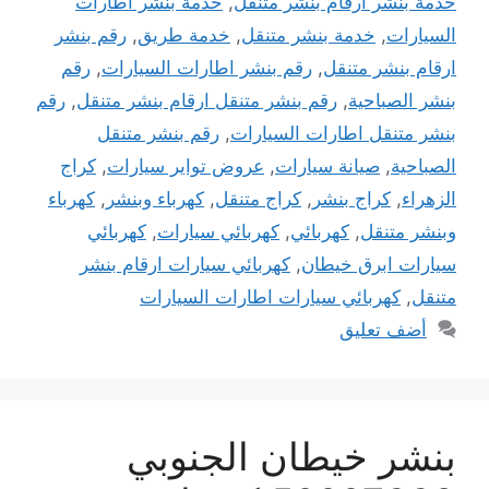
خدمة بنشر ارقام بنشر متنقل
,
خدمة بنشر اطارات
السيارات
,
خدمة بنشر متنقل
,
خدمة طريق
,
رقم بنشر
ارقام بنشر متنقل
,
رقم بنشر اطارات السيارات
,
رقم
بنشر الصباحية
,
رقم بنشر متنقل ارقام بنشر متنقل
,
رقم
بنشر متنقل اطارات السيارات
,
رقم بنشر متنقل
الصباحية
,
صيانة سيارات
,
عروض تواير سيارات
,
كراج
الزهراء
,
كراج بنشر
,
كراج متنقل
,
كهرباء وبنشر
,
كهرباء
وبنشر متنقل
,
كهربائي
,
كهربائي سيارات
,
كهربائي
سيارات ابرق خيطان
,
كهربائي سيارات ارقام بنشر
متنقل
,
كهربائي سيارات اطارات السيارات
أضف تعليق
بنشر خيطان الجنوبي