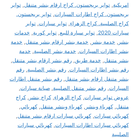
امريكية
,
تواير بريجستون. كراج ارقام بنشر متنقل
,
تواير
بريجستون. كراج اطارات السيارات
,
تواير بريجستون.
كراج الصليبية. كراج الزهراء
,
تواير سيارات
,
تواير
سيارات 2020
,
تواير سيارة للبيع
,
تواير كورية
,
خدمات
بنشر
,
خدمة بنشر
,
خدمة بنشر ارقام بنشر متنقل
,
خدمة
بنشر اطارات السيارات
,
خدمة بنشر الصليبية
,
خدمة
بنشر متنقل
,
خدمة طريق
,
رقم بنشر ارقام بنشر متنقل
,
رقم بنشر اطارات السيارات
,
رقم بنشر الصليبية
,
رقم
بنشر متنقل ارقام بنشر متنقل
,
رقم بنشر متنقل اطارات
السيارات
,
رقم بنشر متنقل الصليبية
,
صيانة سيارات
,
عروض تواير سيارات
,
كراج الزهراء
,
كراج بنشر
,
كراج
متنقل
,
كهرباء وبنشر
,
كهرباء وبنشر متنقل
,
كهربائي
,
كهربائي سيارات
,
كهربائي سيارات ارقام بنشر متنقل
,
كهربائي سيارات اطارات السيارات
,
كهربائي سيارات
الصليبية