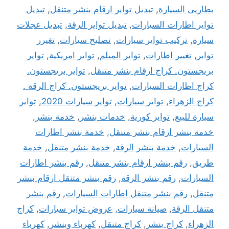
بطاريى السيارة
,
تبديل تواير ارقام بنشر متنقل
,
تبديل
تواير اطارات السيارات
,
تبديل تواير الرقة
,
تبديل عجلات
سيارة
,
تركيب تواير سيارات
,
تصليح سيارات
,
تغيرر
تواير
,
تغيير اطارات
,
تواير الميلم
,
تواير امريكية
,
تواير
بريجستون. كراج ارقام بنشر متنقل
,
تواير بريجستون.
كراج اطارات السيارات
,
تواير بريجستون. كراج الرقة .
كراج الزهراء
,
تواير سيارات
,
تواير سيارات 2020
,
تواير
سيارة للبيع
,
تواير كورية
,
خدمات بنشر
,
خدمة بنشر
,
خدمة بنشر ارقام بنشر متنقل
,
خدمة بنشر اطارات
السيارات
,
خدمة بنشر الرقة
,
خدمة بنشر متنقل
,
خدمة
طريق
,
رقم بنشر ارقام بنشر متنقل
,
رقم بنشر اطارات
السيارات
,
رقم بنشر الرقة
,
رقم بنشر متنقل ارقام بنشر
متنقل
,
رقم بنشر متنقل اطارات السيارات
,
رقم بنشر
متنقل الرقة
,
صيانة سيارات
,
عروض تواير سيارات
,
كراج
الزهراء
,
كراج بنشر
,
كراج متنقل
,
كهرباء وبنشر
,
كهرباء