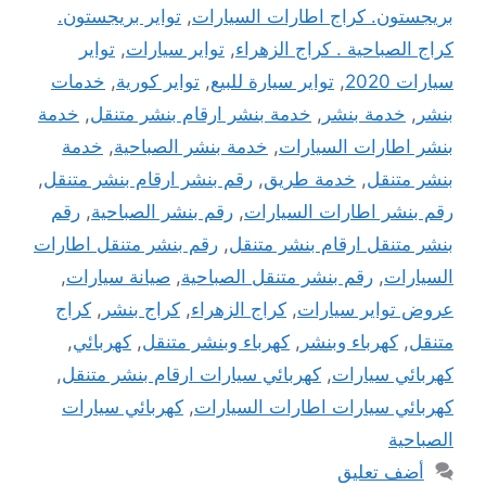
بريجستون. كراج اطارات السيارات
,
تواير بريجستون.
كراج الصباحية . كراج الزهراء
,
تواير سيارات
,
تواير
سيارات 2020
,
تواير سيارة للبيع
,
تواير كورية
,
خدمات
بنشر
,
خدمة بنشر
,
خدمة بنشر ارقام بنشر متنقل
,
خدمة
بنشر اطارات السيارات
,
خدمة بنشر الصباحية
,
خدمة
بنشر متنقل
,
خدمة طريق
,
رقم بنشر ارقام بنشر متنقل
,
رقم بنشر اطارات السيارات
,
رقم بنشر الصباحية
,
رقم
بنشر متنقل ارقام بنشر متنقل
,
رقم بنشر متنقل اطارات
السيارات
,
رقم بنشر متنقل الصباحية
,
صيانة سيارات
,
عروض تواير سيارات
,
كراج الزهراء
,
كراج بنشر
,
كراج
متنقل
,
كهرباء وبنشر
,
كهرباء وبنشر متنقل
,
كهربائي
,
كهربائي سيارات
,
كهربائي سيارات ارقام بنشر متنقل
,
كهربائي سيارات اطارات السيارات
,
كهربائي سيارات
الصباحية
أضف تعليق