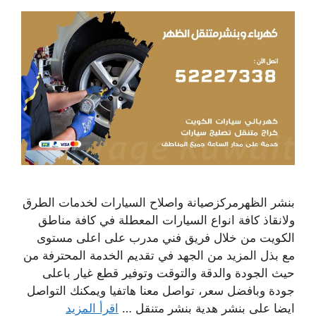
بنشر الظهرمركزصيانة واصلاح السيارات لخدمات الطرق
ولانقاذ كافة انواع السيارات المعطلة في كافة مناطق
الكويت من خلال فريق فني مدرب على اعلى مستوى
مع بذل المزيد من الجهد في تقديم الخدمة المحترفة من
حيث الجودة والدقة والتوقت وتوفير قطع غيار باعلى
جودة وبافضل سعر، تواصل معنا هاتفيا ويمكنك التواصل
ايضا على بنشر هدية بنشر متنقل …
اقرأ المزيد