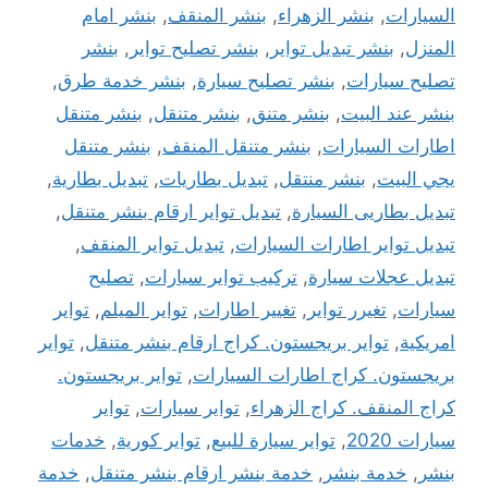
السيارات
,
بنشر الزهراء
,
بنشر المنقف
,
بنشر امام
المنزل
,
بنشر تبديل تواير
,
بنشر تصليح تواير
,
بنشر
تصليح سيارات
,
بنشر تصليح سيارة
,
بنشر خدمة طرق
,
بنشر عند البيت
,
بنشر متنق
,
بنشر متنقل
,
بنشر متنقل
اطارات السيارات
,
بنشر متنقل المنقف
,
بنشر متنقل
يجي البيت
,
بنشر منتقل
,
تبديل بطاريات
,
تبديل بطارية
,
تبديل بطاريى السيارة
,
تبديل تواير ارقام بنشر متنقل
,
تبديل تواير اطارات السيارات
,
تبديل تواير المنقف
,
تبديل عجلات سيارة
,
تركيب تواير سيارات
,
تصليح
سيارات
,
تغيرر تواير
,
تغيير اطارات
,
تواير الميلم
,
تواير
امريكية
,
تواير بريجستون. كراج ارقام بنشر متنقل
,
تواير
بريجستون. كراج اطارات السيارات
,
تواير بريجستون.
كراج المنقف. كراج الزهراء
,
تواير سيارات
,
تواير
سيارات 2020
,
تواير سيارة للبيع
,
تواير كورية
,
خدمات
بنشر
,
خدمة بنشر
,
خدمة بنشر ارقام بنشر متنقل
,
خدمة