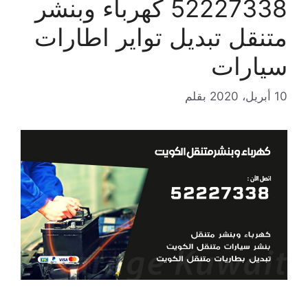
52227338 كهرباء وبنشر
متنقل تبديل تواير اطارات
سيارات
10 أبريل، 2020
بقلم