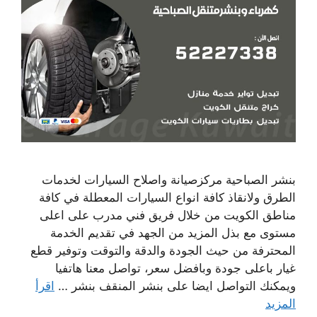
بنشر الصباحية مركزصيانة واصلاح السيارات لخدمات
الطرق ولانقاذ كافة انواع السيارات المعطلة في كافة
مناطق الكويت من خلال فريق فني مدرب على اعلى
مستوى مع بذل المزيد من الجهد في تقديم الخدمة
المحترفة من حيث الجودة والدقة والتوقت وتوفير قطع
غيار باعلى جودة وبافضل سعر، تواصل معنا هاتفيا
ويمكنك التواصل ايضا على بنشر المنقف بنشر …
اقرأ
المزيد