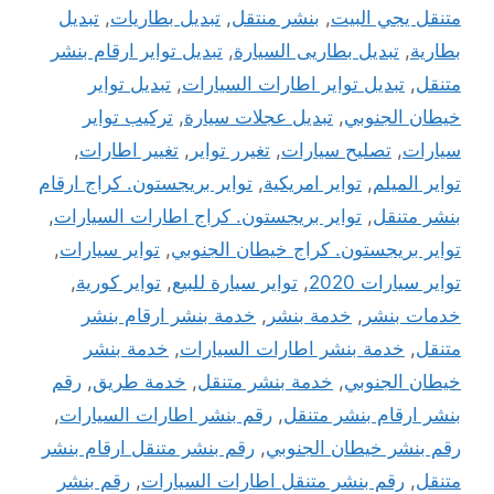
متنقل يجي البيت
,
بنشر منتقل
,
تبديل بطاريات
,
تبديل
بطارية
,
تبديل بطاريى السيارة
,
تبديل تواير ارقام بنشر
متنقل
,
تبديل تواير اطارات السيارات
,
تبديل تواير
خيطان الجنوبي
,
تبديل عجلات سيارة
,
تركيب تواير
سيارات
,
تصليح سيارات
,
تغيرر تواير
,
تغيير اطارات
,
تواير الميلم
,
تواير امريكية
,
تواير بريجستون. كراج ارقام
بنشر متنقل
,
تواير بريجستون. كراج اطارات السيارات
,
تواير بريجستون. كراج خيطان الجنوبي
,
تواير سيارات
,
تواير سيارات 2020
,
تواير سيارة للبيع
,
تواير كورية
,
خدمات بنشر
,
خدمة بنشر
,
خدمة بنشر ارقام بنشر
متنقل
,
خدمة بنشر اطارات السيارات
,
خدمة بنشر
خيطان الجنوبي
,
خدمة بنشر متنقل
,
خدمة طريق
,
رقم
بنشر ارقام بنشر متنقل
,
رقم بنشر اطارات السيارات
,
رقم بنشر خيطان الجنوبي
,
رقم بنشر متنقل ارقام بنشر
متنقل
,
رقم بنشر متنقل اطارات السيارات
,
رقم بنشر