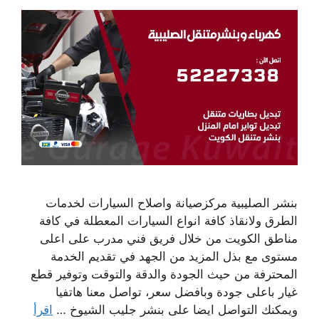
بنشر الصليبية مركزصيانة واصلاح السيارات لخدمات
الطرق ولانقاذ كافة انواع السيارات المعطلة في كافة
مناطق الكويت من خلال فريق فني مدرب على اعلى
مستوى مع بذل المزيد من الجهد في تقديم الخدمة
المحترفة من حيث الجودة والدقة والتوقت وتوفير قطع
غيار باعلى جودة وبافضل سعر، تواصل معنا هاتفيا
ويمكنك التواصل ايضا على بنشر جليب الشيوخ …
اقرأ