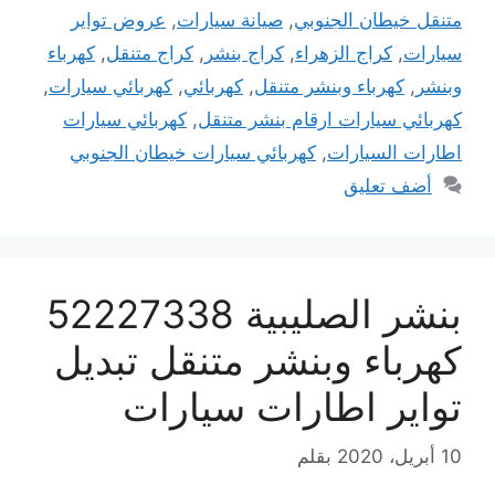
متنقل خيطان الجنوبي
,
صيانة سيارات
,
عروض تواير
سيارات
,
كراج الزهراء
,
كراج بنشر
,
كراج متنقل
,
كهرباء
وبنشر
,
كهرباء وبنشر متنقل
,
كهربائي
,
كهربائي سيارات
,
كهربائي سيارات ارقام بنشر متنقل
,
كهربائي سيارات
اطارات السيارات
,
كهربائي سيارات خيطان الجنوبي
أضف تعليق
بنشر الصليبية 52227338
كهرباء وبنشر متنقل تبديل
تواير اطارات سيارات
10 أبريل، 2020
بقلم