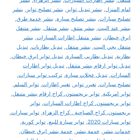
امام المنزل
,
بنشر تبديل تواير
,
بنشر تصليح تواير
,
بنشر
تصليح سيارات
,
بنشر تصليح سيارة
,
بنشر خدمة طرق
,
بنشر عند البيت
,
بنشر متنق
,
بنشر متنقل
,
بنشر متنقل
ابرق خيطان
,
بنشر متنقل اطارات السيارات
,
بنشر
متنقل يجي البيت
,
بنشر منتقل
,
تبديل بطاريات
,
تبديل
بطارية
,
تبديل بطاريى السيارة
,
تبديل تواير ابرق خيطان
,
تبديل تواير ارقام بنشر متنقل
,
تبديل تواير اطارات
السيارات
,
تبديل عجلات سيارة
,
تركيب تواير سيارات
,
تصليح سيارات
,
تغيرر تواير
,
تغيير اطارات
,
تواير الميلم
,
تواير امريكية
,
تواير بريجستون. كراج ارقام بنشر متنقل
,
تواير بريجستون. كراج اطارات السيارات
,
تواير
بريجستون. كراج الصباحية . كراج الزهراء
,
تواير سيارات
,
تواير سيارات 2020
,
تواير سيارة للبيع
,
تواير كورية
,
خدمات بنشر
,
خدمة بنشر
,
خدمة بنشر ابرق خيطان
,