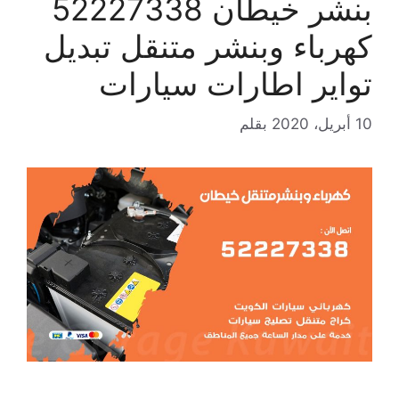
بنشر خيطان 52227338
كهرباء وبنشر متنقل تبديل
تواير اطارات سيارات
10 أبريل، 2020
بقلم