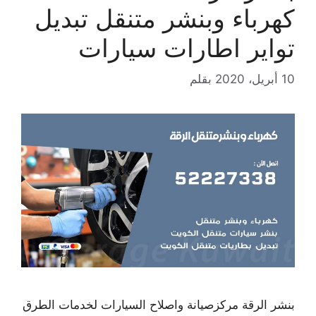
كهرباء وبنشر متنقل تبديل
تواير اطارات سيارات
10 أبريل، 2020
بقلم
بنشر الرقة مركزصيانة واصلاح السيارات لخدمات الطرق