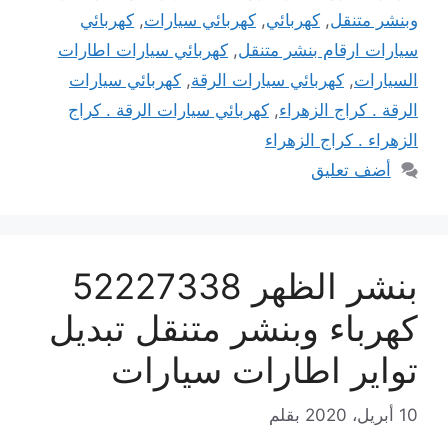
وبنشر متنقل
,
كهربائي
,
كهربائي سيارات
,
كهربائي
سيارات ارقام بنشر متنقل
,
كهربائي سيارات اطارات
السيارات
,
كهربائي سيارات الرقة
,
كهربائي سيارات
الرقة . كراج الزهراء
,
كهربائي سيارات الرقة . كراج
الزهراء . كراج الزهراء
أضف تعليق
بنشر الظهر 52227338
كهرباء وبنشر متنقل تبديل
تواير اطارات سيارات
10 أبريل، 2020
بقلم