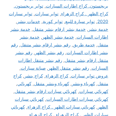
بريجستون. كراج اطارات السيارات
,
تواير بريجستون.
كراج الظهر . كراج الزهراء
,
تواير سيارات
,
تواير سيارات
2020
,
تواير سيارة للبيع
,
تواير كورية
,
خدمات بنشر
,
خدمة بنشر
,
خدمة بنشر ارقام بنشر متنقل
,
خدمة بنشر
اطارات السيارات
,
خدمة بنشر الظهر
,
خدمة بنشر
متنقل
,
خدمة طريق
,
رقم بنشر ارقام بنشر متنقل
,
رقم
بنشر اطارات السيارات
,
رقم بنشر الظهر
,
رقم بنشر
متنقل ارقام بنشر متنقل
,
رقم بنشر متنقل اطارات
السيارات
,
رقم بنشر متنقل الظهر
,
صيانة سيارات
,
عروض تواير سيارات
,
كراج الزهراء
,
كراج بنشر
,
كراج
متنقل
,
كهرباء وبنشر
,
كهرباء وبنشر متنقل
,
كهربائي
,
كهربائي سيارات
,
كهربائي سيارات ارقام بنشر متنقل
,
كهربائي سيارات اطارات السيارات
,
كهربائي سيارات
الظهر
,
كهربائي سيارات الظهر . كراج الزهراء
,
كهربائي
سيارات الظهر . كراج الزهراء . كراج الزهراء