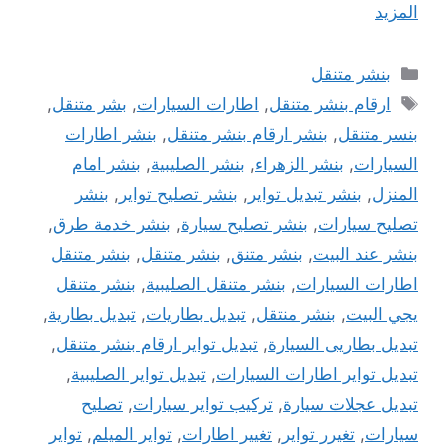
المزيد
التصنيفات
بنشر متنقل
الوسوم
ارقام بنشر متنقل
,
اطارات السيارات
,
بشر متنقل
,
بنسر متنقل
,
بنشر ارقام بنشر متنقل
,
بنشر اطارات
السيارات
,
بنشر الزهراء
,
بنشر الصليبية
,
بنشر امام
المنزل
,
بنشر تبديل تواير
,
بنشر تصليح تواير
,
بنشر
تصليح سيارات
,
بنشر تصليح سيارة
,
بنشر خدمة طرق
,
بنشر عند البيت
,
بنشر متنق
,
بنشر متنقل
,
بنشر متنقل
اطارات السيارات
,
بنشر متنقل الصليبية
,
بنشر متنقل
يجي البيت
,
بنشر منتقل
,
تبديل بطاريات
,
تبديل بطارية
,
تبديل بطاريى السيارة
,
تبديل تواير ارقام بنشر متنقل
,
تبديل تواير اطارات السيارات
,
تبديل تواير الصليبية
,
تبديل عجلات سيارة
,
تركيب تواير سيارات
,
تصليح
سيارات
,
تغيرر تواير
,
تغيير اطارات
,
تواير الميلم
,
تواير