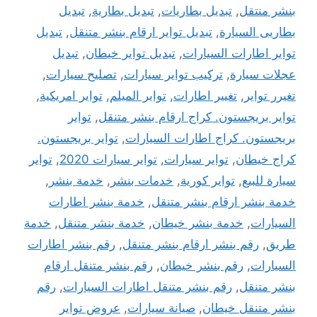
بنشر منتقل
,
تبديل بطاريات
,
تبديل بطارية
,
تبديل
بطاريى السيارة
,
تبديل تواير ارقام بنشر متنقل
,
تبديل
تواير اطارات السيارات
,
تبديل تواير خيطان
,
تبديل
عجلات سيارة
,
تركيب تواير سيارات
,
تصليح سيارات
,
تغيرر تواير
,
تغيير اطارات
,
تواير الميلم
,
تواير امريكية
,
تواير بريجستون. كراج ارقام بنشر متنقل
,
تواير
بريجستون. كراج اطارات السيارات
,
تواير بريجستون.
كراج خيطان
,
تواير سيارات
,
تواير سيارات 2020
,
تواير
سيارة للبيع
,
تواير كورية
,
خدمات بنشر
,
خدمة بنشر
,
خدمة بنشر ارقام بنشر متنقل
,
خدمة بنشر اطارات
السيارات
,
خدمة بنشر خيطان
,
خدمة بنشر متنقل
,
خدمة
طريق
,
رقم بنشر ارقام بنشر متنقل
,
رقم بنشر اطارات
السيارات
,
رقم بنشر خيطان
,
رقم بنشر متنقل ارقام
بنشر متنقل
,
رقم بنشر متنقل اطارات السيارات
,
رقم
بنشر متنقل خيطان
,
صيانة سيارات
,
عروض تواير