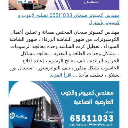
مهندس كمبيوتر صبحان 65511033 تصليح لابتوب و
كمبيوتر بالمنزل
مهندس كمبيوتر صبحان المختص بصيانة و تصليح أعطال
الكومبيوترات من ظهور الشاشة الزرقاء ، ظهور الشاشة
السوداء ، تعطيل كرت الشاشة وحدة معالجة الرسومات
، مشاكل وحدات الطاقة و التغذية ، معالجة مشاكل
الحرارة الزائدة ، تلف معالج الرسوم ، إعادة اقلاع
الحاسوب بشكل متكرر ، تلف التوانزستور ، استبدال بور
سبلاي ، تنظيف مآخذ ...
اقرأ المزيد