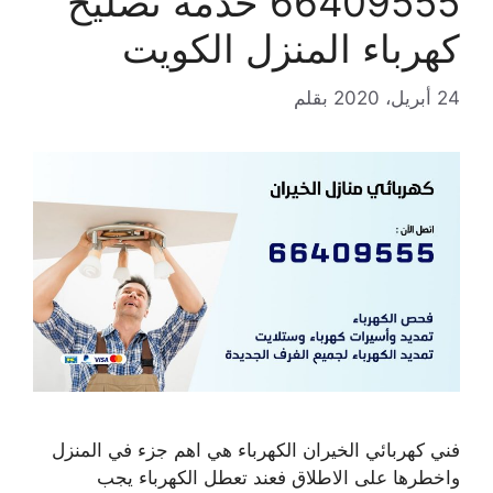
66409555 خدمة تصليح
كهرباء المنزل الكويت
24 أبريل، 2020
بقلم
فني كهربائي الخيران الكهرباء هي اهم جزء في المنزل
واخطرها على الاطلاق فعند تعطل الكهرباء يجب