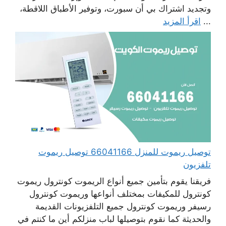
وتجديد اشتراك بي أن سبورت، وتوفير الأطباق اللاقطة،
...
اقرأ المزيد
توصيل ريموت للمنزل 66041166 توصيل ريموت
تلفزيون
فريقنا يقوم بتأمين جميع أنواع الريموت كونترول ريموت
كونترول للمكيفات بمختلف أنواعها وريموت كونترول
رسيفر وريموت كونترول جميع التلفزيونات القديمة
والحديثة كما نقوم بتوصيلها لباب منزلكم أين ما كنتم في