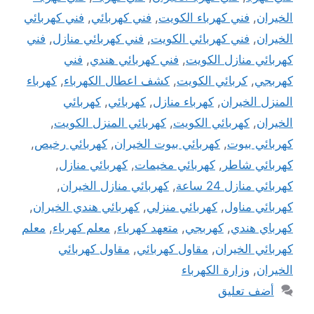
الخيران
,
فني كهرباء الكويت
,
فني كهربائي
,
فني كهربائي
الخيران
,
فني كهربائي الكويت
,
فني كهربائي منازل
,
فني
كهربائي منازل الكويت
,
فني كهربائي هندي
,
فني
كهربجي
,
كربائي الكويت
,
كشف اعطال الكهرباء
,
كهرباء
المنزل الخيران
,
كهرباء منازل
,
كهربائي
,
كهربائي
الخيران
,
كهربائي الكويت
,
كهربائي المنزل الكويت
,
كهربائي بيوت
,
كهربائي بيوت الخيران
,
كهربائي رخيص
,
كهربائي شاطر
,
كهربائي مخيمات
,
كهربائي منازل
,
كهربائي منازل 24 ساعة
,
كهربائي منازل الخيران
,
كهربائي مناول
,
كهربائي منزلي
,
كهربائي هندي الخيران
,
كهرباي هندي
,
كهربجي
,
متعهد كهرباء
,
معلم كهرباء
,
معلم
كهربائي الخيران
,
مقاول كهربائي
,
مقاول كهربائي
الخيران
,
وزارة الكهرباء
أضف تعليق