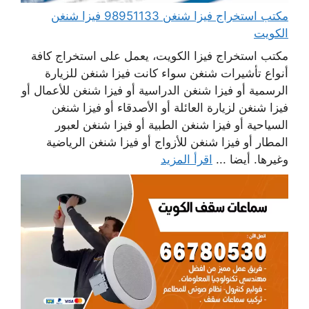
مكتب استخراج فيزا شنغن 98951133 فيزا شنغن
الكويت
مكتب استخراج فيزا الكويت، يعمل على استخراج كافة
أنواع تأشيرات شنغن سواء كانت فيزا شنغن للزيارة
الرسمية أو فيزا شنغن الدراسية أو فيزا شنغن للأعمال أو
فيزا شنغن لزيارة العائلة أو الأصدقاء أو فيزا شنغن
السياحية أو فيزا شنغن الطبية أو فيزا شنغن لعبور
المطار أو فيزا شنغن للأزواج أو فيزا شنغن الرياضية
وغيرها. أيضا ...
اقرأ المزيد