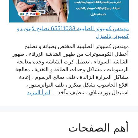
مهندس كمبيوتر الصليبية 65511033 تصليح لابتوب و
كمبيوتر بالمنزل
مهندس كمبيوتر الصليبية المختص بصيانة و تصليح
أعطال الكومبيوترات من ظهور الشاشة الزرقاء ، ظهور
الشاشة السوداء ، تعطيل كرت الشاشة وحدة معالجة
الرسومات ، مشاكل وحدات الطاقة و التغذية ، معالجة
مشاكل الحرارة الزائدة ، تلف معالج الرسوم ، إعادة
اقلاع الحاسوب بشكل متكرر ، تلف التوانزستور ،
استبدال بور سبلاي ، تنظيف مآخذ ...
اقرأ المزيد
أهم الصفحات