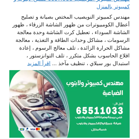
كمبيوتر بالمنزل
مهندس كمبيوتر النويصيب المختص بصيانة و تصليح
أعطال الكومبيوترات من ظهور الشاشة الزرقاء ، ظهور
الشاشة السوداء ، تعطيل كرت الشاشة وحدة معالجة
الرسومات ، مشاكل وحدات الطاقة و التغذية ، معالجة
مشاكل الحرارة الزائدة ، تلف معالج الرسوم ، إعادة
اقلاع الحاسوب بشكل متكرر ، تلف التوانزستور ،
استبدال بور سبلاي ، تنظيف مآخذ ...
اقرأ المزيد