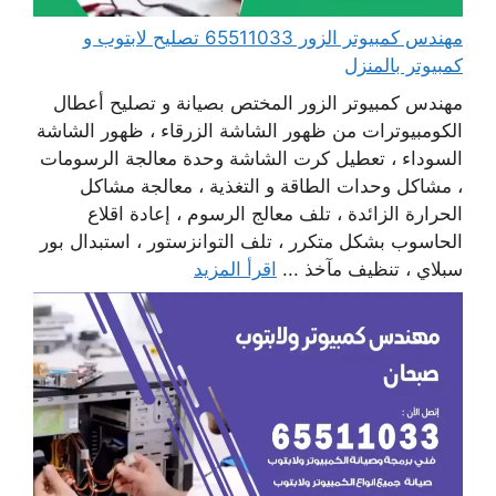
مهندس كمبيوتر الزور 65511033 تصليح لابتوب و
كمبيوتر بالمنزل
مهندس كمبيوتر الزور المختص بصيانة و تصليح أعطال
الكومبيوترات من ظهور الشاشة الزرقاء ، ظهور الشاشة
السوداء ، تعطيل كرت الشاشة وحدة معالجة الرسومات
، مشاكل وحدات الطاقة و التغذية ، معالجة مشاكل
الحرارة الزائدة ، تلف معالج الرسوم ، إعادة اقلاع
الحاسوب بشكل متكرر ، تلف التوانزستور ، استبدال بور
سبلاي ، تنظيف مآخذ ...
اقرأ المزيد