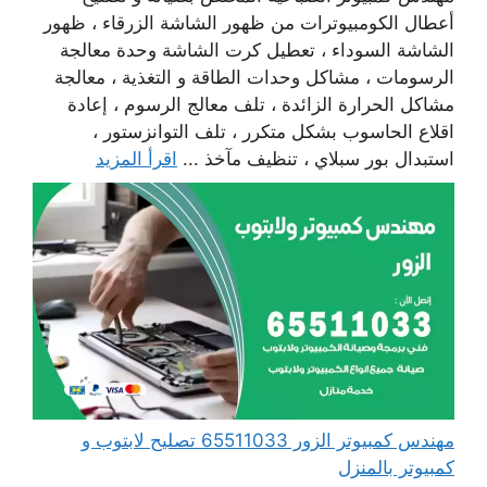
أعطال الكومبيوترات من ظهور الشاشة الزرقاء ، ظهور
الشاشة السوداء ، تعطيل كرت الشاشة وحدة معالجة
الرسومات ، مشاكل وحدات الطاقة و التغذية ، معالجة
مشاكل الحرارة الزائدة ، تلف معالج الرسوم ، إعادة
اقلاع الحاسوب بشكل متكرر ، تلف التوانزستور ،
استبدال بور سبلاي ، تنظيف مآخذ ...
اقرأ المزيد
مهندس كمبيوتر الزور 65511033 تصليح لابتوب و
كمبيوتر بالمنزل