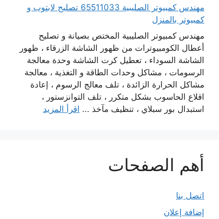
مهندس كمبيوتر الصليبية 65511033 تصليح لابتوب و
كمبيوتر بالمنزل
مهندس كمبيوتر الصليبية المختص بصيانة و تصليح
أعطال الكومبيوترات من ظهور الشاشة الزرقاء ، ظهور
الشاشة السوداء ، تعطيل كرت الشاشة وحدة معالجة
الرسومات ، مشاكل وحدات الطاقة و التغذية ، معالجة
مشاكل الحرارة الزائدة ، تلف معالج الرسوم ، إعادة
اقلاع الحاسوب بشكل متكرر ، تلف التوانزستور ،
استبدال بور سبلاي ، تنظيف مآخذ ...
اقرأ المزيد
أهم الصفحات
اتصل بنا
إضافة إعلان