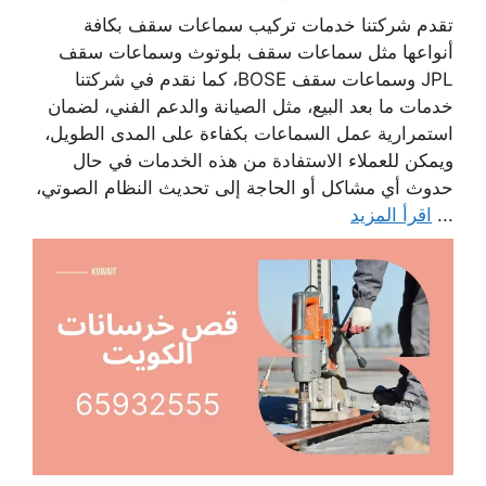
تقدم شركتنا خدمات تركيب سماعات سقف بكافة
أنواعها مثل سماعات سقف بلوتوث وسماعات سقف
JPL وسماعات سقف BOSE، كما نقدم في شركتنا
خدمات ما بعد البيع، مثل الصيانة والدعم الفني، لضمان
استمرارية عمل السماعات بكفاءة على المدى الطويل،
ويمكن للعملاء الاستفادة من هذه الخدمات في حال
حدوث أي مشاكل أو الحاجة إلى تحديث النظام الصوتي،
...
اقرأ المزيد