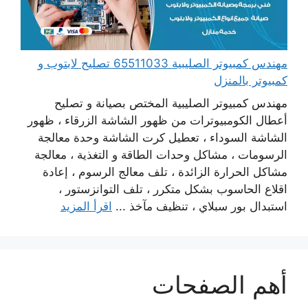
مهندس كمبيوتر الصليبية 65511033 تصليح لابتوب و
كمبيوتر بالمنزل
مهندس كمبيوتر الصليبية المختص بصيانة و تصليح
أعطال الكومبيوترات من ظهور الشاشة الزرقاء ، ظهور
الشاشة السوداء ، تعطيل كرت الشاشة وحدة معالجة
الرسومات ، مشاكل وحدات الطاقة و التغذية ، معالجة
مشاكل الحرارة الزائدة ، تلف معالج الرسوم ، إعادة
اقلاع الحاسوب بشكل متكرر ، تلف التوانزستور ،
استبدال بور سبلاي ، تنظيف مآخذ ...
اقرأ المزيد
أهم الصفحات