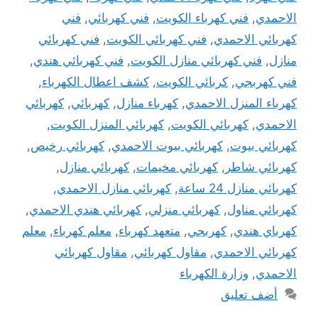
الاحمدي
,
فني كهرباء الكويت
,
فني كهربائي
,
فني
كهربائي الاحمدي
,
فني كهربائي الكويت
,
فني كهربائي
منازل
,
فني كهربائي منازل الكويت
,
فني كهربائي هندي
,
فني كهربجي
,
كربائي الكويت
,
كشف اعطال الكهرباء
,
كهرباء المنزل الاحمدي
,
كهرباء منازل
,
كهربائي
,
كهربائي
الاحمدي
,
كهربائي الكويت
,
كهربائي المنزل الكويت
,
كهربائي بيوت
,
كهربائي بيوت الاحمدي
,
كهربائي رخيص
,
كهربائي شاطر
,
كهربائي مخيمات
,
كهربائي منازل
,
كهربائي منازل 24 ساعة
,
كهربائي منازل الاحمدي
,
كهربائي مناول
,
كهربائي منزلي
,
كهربائي هندي الاحمدي
,
كهرباي هندي
,
كهربجي
,
متعهد كهرباء
,
معلم كهرباء
,
معلم
كهربائي الاحمدي
,
مقاول كهربائي
,
مقاول كهربائي
الاحمدي
,
وزارة الكهرباء
أضف تعليق