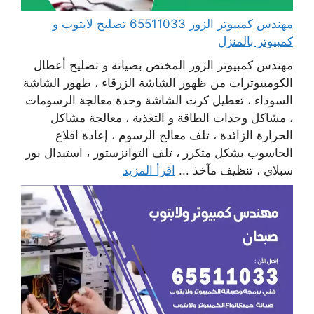
مهندس كمبيوتر الزور 65511033 تصليح لابتوب و
كمبيوتر بالمنزل
مهندس كمبيوتر الزور المختص بصيانة و تصليح أعطال
الكومبيوترات من ظهور الشاشة الزرقاء ، ظهور الشاشة
السوداء ، تعطيل كرت الشاشة وحدة معالجة الرسومات
، مشاكل وحدات الطاقة و التغذية ، معالجة مشاكل
الحرارة الزائدة ، تلف معالج الرسوم ، إعادة اقلاع
الحاسوب بشكل متكرر ، تلف التوانزستور ، استبدال بور
سبلاي ، تنظيف مآخذ ...
اقرأ المزيد