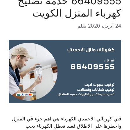
66409555 خدمة تصليح
كهرباء المنزل الكويت
24 أبريل، 2020
بقلم
فني كهربائي الاحمدي الكهرباء هي اهم جزء في المنزل
واخطرها على الاطلاق فعند تعطل الكهرباء يجب