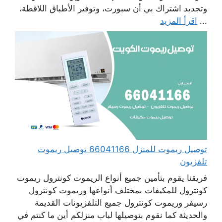
وتجديد اشتراك بي أن سبورت، وتوفير الأطباق اللاقطة،
...
اقرأ المزيد
توصيل ريموت للمنزل 66041166 توصيل ريموت
تلفزيون
فريقنا يقوم بتأمين جميع أنواع الريموت كونترول ريموت
كونترول للمكيفات بمختلف أنواعها وريموت كونترول
رسيفر وريموت كونترول جميع التلفزيونات القديمة
والحديثة كما نقوم بتوصيلها لباب منزلكم أين ما كنتم في