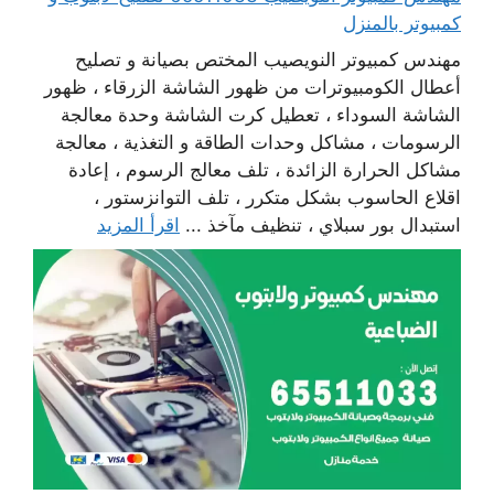
كمبيوتر بالمنزل
مهندس كمبيوتر النويصيب المختص بصيانة و تصليح
أعطال الكومبيوترات من ظهور الشاشة الزرقاء ، ظهور
الشاشة السوداء ، تعطيل كرت الشاشة وحدة معالجة
الرسومات ، مشاكل وحدات الطاقة و التغذية ، معالجة
مشاكل الحرارة الزائدة ، تلف معالج الرسوم ، إعادة
اقلاع الحاسوب بشكل متكرر ، تلف التوانزستور ،
استبدال بور سبلاي ، تنظيف مآخذ ...
اقرأ المزيد