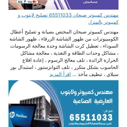
مهندس كمبيوتر صبحان 65511033 تصليح لابتوب و
كمبيوتر بالمنزل
مهندس كمبيوتر صبحان المختص بصيانة و تصليح أعطال
الكومبيوترات من ظهور الشاشة الزرقاء ، ظهور الشاشة
السوداء ، تعطيل كرت الشاشة وحدة معالجة الرسومات
، مشاكل وحدات الطاقة و التغذية ، معالجة مشاكل
الحرارة الزائدة ، تلف معالج الرسوم ، إعادة اقلاع
الحاسوب بشكل متكرر ، تلف التوانزستور ، استبدال بور
سبلاي ، تنظيف مآخذ ...
اقرأ المزيد