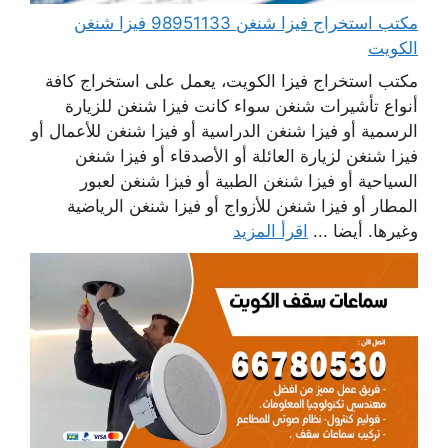
مكتب استخراج فيزا شنغن 98951133 فيزا شنغن
الكويت
مكتب استخراج فيزا الكويت، يعمل على استخراج كافة
أنواع تأشيرات شنغن سواء كانت فيزا شنغن للزيارة
الرسمية أو فيزا شنغن الدراسية أو فيزا شنغن للأعمال أو
فيزا شنغن لزيارة العائلة أو الأصدقاء أو فيزا شنغن
السياحية أو فيزا شنغن الطبية أو فيزا شنغن لعبور
المطار أو فيزا شنغن للأزواج أو فيزا شنغن الرياضية
وغيرها. أيضا ...
اقرأ المزيد