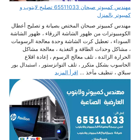
مهندس كمبيوتر صبحان 65511033 تصليح لابتوب و
كمبيوتر بالمنزل
مهندس كمبيوتر صبحان المختص بصيانة و تصليح أعطال
الكومبيوترات من ظهور الشاشة الزرقاء ، ظهور الشاشة
السوداء ، تعطيل كرت الشاشة وحدة معالجة الرسومات
، مشاكل وحدات الطاقة و التغذية ، معالجة مشاكل
الحرارة الزائدة ، تلف معالج الرسوم ، إعادة اقلاع
الحاسوب بشكل متكرر ، تلف التوانزستور ، استبدال بور
سبلاي ، تنظيف مآخذ ...
اقرأ المزيد