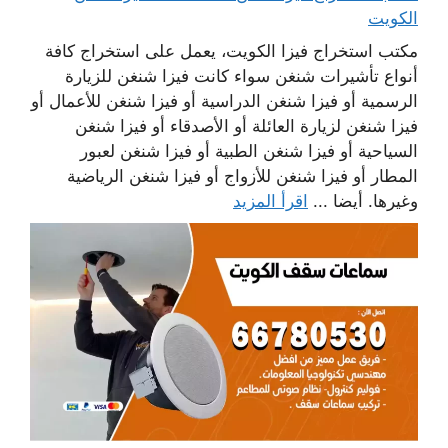
الكويت
مكتب استخراج فيزا الكويت، يعمل على استخراج كافة
أنواع تأشيرات شنغن سواء كانت فيزا شنغن للزيارة
الرسمية أو فيزا شنغن الدراسية أو فيزا شنغن للأعمال أو
فيزا شنغن لزيارة العائلة أو الأصدقاء أو فيزا شنغن
السياحية أو فيزا شنغن الطبية أو فيزا شنغن لعبور
المطار أو فيزا شنغن للأزواج أو فيزا شنغن الرياضية
وغيرها. أيضا ...
اقرأ المزيد