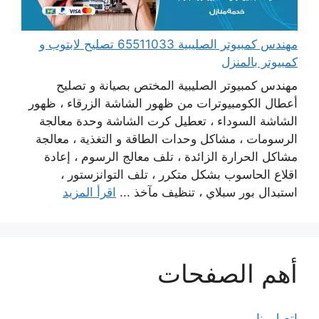
مهندس كمبيوتر الصليبية 65511033 تصليح لابتوب و
كمبيوتر بالمنزل
مهندس كمبيوتر الصليبية المختص بصيانة و تصليح
أعطال الكومبيوترات من ظهور الشاشة الزرقاء ، ظهور
الشاشة السوداء ، تعطيل كرت الشاشة وحدة معالجة
الرسومات ، مشاكل وحدات الطاقة و التغذية ، معالجة
مشاكل الحرارة الزائدة ، تلف معالج الرسوم ، إعادة
اقلاع الحاسوب بشكل متكرر ، تلف التوانزستور ،
استبدال بور سبلاي ، تنظيف مآخذ ...
اقرأ المزيد
أهم الصفحات
اتصل بنا