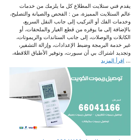
يقدم فني ستلايت المطلاع كل ما يلزمك من خدمات
عالم الستلايت المميزة، من : الفحص والصيانة والتصليح،
وخدمات الفك أو التركيب إلى جانب النقل السريع،
بالإضافة إلى ما يوفره من قطع الغيار والملحقات، أو
الكابلات والوصلات، إلى جانب الستاندات والريموتات،
غير خدمة البرمجة وضبط الإعدادات، وإزالة التشفير،
وتجديد اشتراك بي أن سبورت، وتوفير الأطباق اللاقطة،
...
اقرأ المزيد