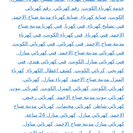
خدمة كهرباء الكويت
,
رقم كهربائي
,
رقم كهربائي
الكويت
,
صيانة كهرباء
,
صيانة كهرباء مدينة صباح الاحمد
,
فني تصليح كهرباء
,
فني كهربا
,
فني كهربا مدينة صباح
الاحمد
,
فني كهرباء
,
فني كهرباء الكويت
,
فني كهرباء
مدينة صباح الاحمد
,
فني كهربائي
,
فني كهربائي الكويت
,
فني كهربائي مدينة صباح الاحمد
,
فني كهربائي منازل
,
فني كهربائي منازل الكويت
,
فني كهربائي هندي
,
فني
كهربجي
,
كربائي الكويت
,
كشف اعطال الكهرباء
,
كهرباء
المنزل مدينة صباح الاحمد
,
كهرباء منازل
,
كهربائي
,
كهربائي الكويت
,
كهربائي المنزل الكويت
,
كهربائي بيوت
,
كهربائي بيوت مدينة صباح الاحمد
,
كهربائي رخيص
,
كهربائي شاطر
,
كهربائي مخيمات
,
كهربائي مدينة صباح
الاحمد
,
كهربائي منازل
,
كهربائي منازل 24 ساعة
,
كهربائي منازل مدينة صباح الاحمد
,
كهربائي مناول
,
كهربائي منزلي
,
كهربائي هندي مدينة صباح الاحمد
,