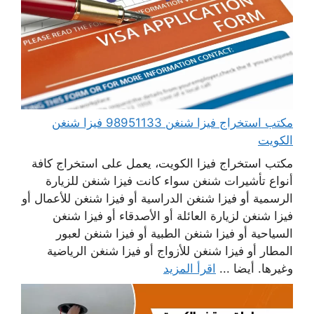
مكتب استخراج فيزا شنغن 98951133 فيزا شنغن
الكويت
مكتب استخراج فيزا الكويت، يعمل على استخراج كافة
أنواع تأشيرات شنغن سواء كانت فيزا شنغن للزيارة
الرسمية أو فيزا شنغن الدراسية أو فيزا شنغن للأعمال أو
فيزا شنغن لزيارة العائلة أو الأصدقاء أو فيزا شنغن
السياحية أو فيزا شنغن الطبية أو فيزا شنغن لعبور
المطار أو فيزا شنغن للأزواج أو فيزا شنغن الرياضية
وغيرها. أيضا ...
اقرأ المزيد