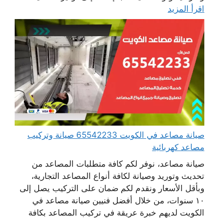
اقرأ المزيد
صيانة مصاعد في الكويت 65542233 صيانة وتركيب
مصاعد كهربائية
صيانة مصاعد، نوفر لكم كافة متطلبات المصاعد من
تحديث وتوريد وصيانة لكافة أنواع المصاعد التجارية،
وبأقل الأسعار ونقدم لكم ضمان على التركيب يصل إلى
١٠ سنوات، من خلال أفضل فنيين صيانة مصاعد في
الكويت لديهم خبرة عريقة في تركيب المصاعد بكافة