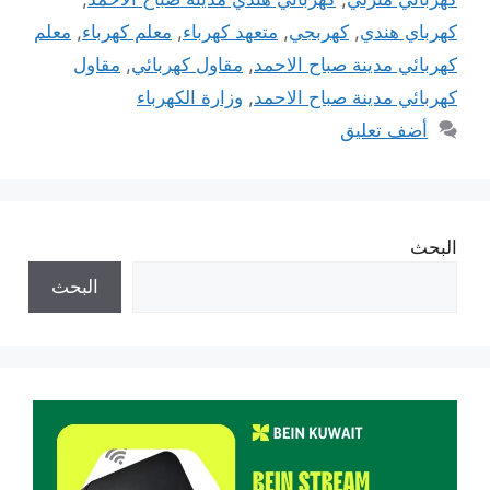
كهرباي هندي
,
كهربجي
,
متعهد كهرباء
,
معلم كهرباء
,
معلم
كهربائي مدينة صباح الاحمد
,
مقاول كهربائي
,
مقاول
كهربائي مدينة صباح الاحمد
,
وزارة الكهرباء
أضف تعليق
البحث
البحث