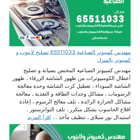
مهندس كمبيوتر الضباعية 65511033 تصليح لابتوب و
كمبيوتر بالمنزل
مهندس كمبيوتر الضباعية المختص بصيانة و تصليح
أعطال الكومبيوترات من ظهور الشاشة الزرقاء ، ظهور
الشاشة السوداء ، تعطيل كرت الشاشة وحدة معالجة
الرسومات ، مشاكل وحدات الطاقة و التغذية ، معالجة
مشاكل الحرارة الزائدة ، تلف معالج الرسوم ، إعادة
اقلاع الحاسوب بشكل متكرر ، تلف التوانزستور ،
استبدال بور سبلاي ، تنظيف مآخذ ...
اقرأ المزيد