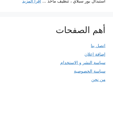
استبدال بور سبلاي ، تنظيف مآخذ ...
اقرأ المزيد
أهم الصفحات
اتصل بنا
إضافة إعلان
سياسة النشر و الاستخدام
سياسة الخصوصية
من نحن