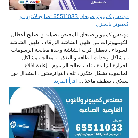
مهندس كمبيوتر صبحان 65511033 تصليح لابتوب و
كمبيوتر بالمنزل
مهندس كمبيوتر صبحان المختص بصيانة و تصليح أعطال
الكومبيوترات من ظهور الشاشة الزرقاء ، ظهور الشاشة
السوداء ، تعطيل كرت الشاشة وحدة معالجة الرسومات
، مشاكل وحدات الطاقة و التغذية ، معالجة مشاكل
الحرارة الزائدة ، تلف معالج الرسوم ، إعادة اقلاع
الحاسوب بشكل متكرر ، تلف التوانزستور ، استبدال بور
سبلاي ، تنظيف مآخذ ...
اقرأ المزيد