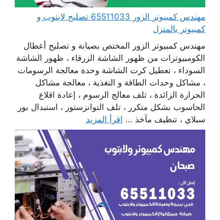
مهندس كمبيوتر الزور 65511033 تصليح لابتوب و
كمبيوتر بالمنزل
مهندس كمبيوتر الزور المختص بصيانة و تصليح أعطال
الكومبيوترات من ظهور الشاشة الزرقاء ، ظهور الشاشة
السوداء ، تعطيل كرت الشاشة وحدة معالجة الرسومات
، مشاكل وحدات الطاقة و التغذية ، معالجة مشاكل
الحرارة الزائدة ، تلف معالج الرسوم ، إعادة اقلاع
الحاسوب بشكل متكرر ، تلف التوانزستور ، استبدال بور
سبلاي ، تنظيف مآخذ ...
اقرأ المزيد