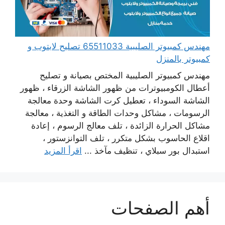
مهندس كمبيوتر الصليبية 65511033 تصليح لابتوب و
كمبيوتر بالمنزل
مهندس كمبيوتر الصليبية المختص بصيانة و تصليح
أعطال الكومبيوترات من ظهور الشاشة الزرقاء ، ظهور
الشاشة السوداء ، تعطيل كرت الشاشة وحدة معالجة
الرسومات ، مشاكل وحدات الطاقة و التغذية ، معالجة
مشاكل الحرارة الزائدة ، تلف معالج الرسوم ، إعادة
اقلاع الحاسوب بشكل متكرر ، تلف التوانزستور ،
استبدال بور سبلاي ، تنظيف مآخذ ...
اقرأ المزيد
أهم الصفحات