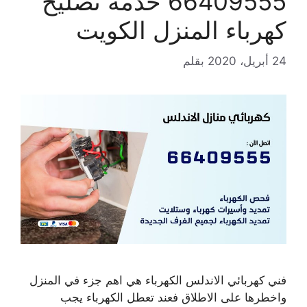
66409555 خدمة تصليح
كهرباء المنزل الكويت
24 أبريل، 2020
بقلم
فني كهربائي الاندلس الكهرباء هي اهم جزء في المنزل
واخطرها على الاطلاق فعند تعطل الكهرباء يجب