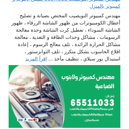
كمبيوتر بالمنزل
مهندس كمبيوتر النويصيب المختص بصيانة و تصليح
أعطال الكومبيوترات من ظهور الشاشة الزرقاء ، ظهور
الشاشة السوداء ، تعطيل كرت الشاشة وحدة معالجة
الرسومات ، مشاكل وحدات الطاقة و التغذية ، معالجة
مشاكل الحرارة الزائدة ، تلف معالج الرسوم ، إعادة
اقلاع الحاسوب بشكل متكرر ، تلف التوانزستور ،
استبدال بور سبلاي ، تنظيف مآخذ ...
اقرأ المزيد