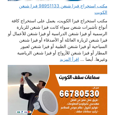
مكتب استخراج فيزا شنغن 98951133 فيزا شنغن
الكويت
مكتب استخراج فيزا الكويت، يعمل على استخراج كافة
أنواع تأشيرات شنغن سواء كانت فيزا شنغن للزيارة
الرسمية أو فيزا شنغن الدراسية أو فيزا شنغن للأعمال أو
فيزا شنغن لزيارة العائلة أو الأصدقاء أو فيزا شنغن
السياحية أو فيزا شنغن الطبية أو فيزا شنغن لعبور
المطار أو فيزا شنغن للأزواج أو فيزا شنغن الرياضية
وغيرها. أيضا ...
اقرأ المزيد