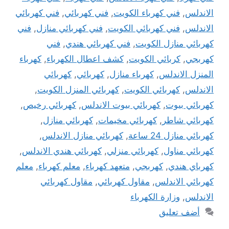
الاندلس
,
فني كهرباء الكويت
,
فني كهربائي
,
فني كهربائي
الاندلس
,
فني كهربائي الكويت
,
فني كهربائي منازل
,
فني
كهربائي منازل الكويت
,
فني كهربائي هندي
,
فني
كهربجي
,
كربائي الكويت
,
كشف اعطال الكهرباء
,
كهرباء
المنزل الاندلس
,
كهرباء منازل
,
كهربائي
,
كهربائي
الاندلس
,
كهربائي الكويت
,
كهربائي المنزل الكويت
,
كهربائي بيوت
,
كهربائي بيوت الاندلس
,
كهربائي رخيص
,
كهربائي شاطر
,
كهربائي مخيمات
,
كهربائي منازل
,
كهربائي منازل 24 ساعة
,
كهربائي منازل الاندلس
,
كهربائي مناول
,
كهربائي منزلي
,
كهربائي هندي الاندلس
,
كهرباي هندي
,
كهربجي
,
متعهد كهرباء
,
معلم كهرباء
,
معلم
كهربائي الاندلس
,
مقاول كهربائي
,
مقاول كهربائي
الاندلس
,
وزارة الكهرباء
أضف تعليق