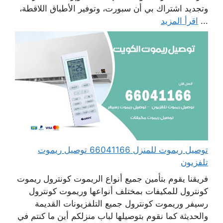
وتجديد اشتراك بي أن سبورت، وتوفير الأطباق اللاقطة،
...
اقرأ المزيد
توصيل ريموت للمنزل 66041166 توصيل ريموت
تلفزيون
فريقنا يقوم بتأمين جميع أنواع الريموت كونترول ريموت
كونترول للمكيفات بمختلف أنواعها وريموت كونترول
رسيفر وريموت كونترول جميع التلفزيونات القديمة
والحديثة كما نقوم بتوصيلها لباب منزلكم أين ما كنتم في