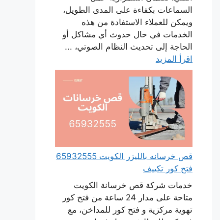
السماعات بكفاءة على المدى الطويل،
ويمكن للعملاء الاستفادة من هذه
الخدمات في حال حدوث أي مشاكل أو
الحاجة إلى تحديث النظام الصوتي، ...
اقرأ المزيد
قص خرسانه بالليزر الكويت 65932555
فتح كور تكييف
خدمات شركة قص خرسانة الكويت
متاحة على مدار 24 ساعة من فتح كور
تهوية مركزية و فتح كور للمداخن، مع