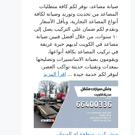
صيانة مصاعد، نوفر لكم كافة متطلبات
المصاعد من تحديث وتوريد وصيانة لكافة
أنواع المصاعد التجارية، وبأقل الأسعار
ونقدم لكم ضمان على التركيب يصل إلى
١٠ سنوات، من خلال أفضل فنيين صيانة
مصاعد في الكويت لديهم خبرة عريقة
في تركيب المصاعد بكافة أنواعها،
ويقومون بصيانة الاسانسيرات وتصليحها
بمعدات وتقنيات حديثة تواكب العصر،
لنوفر لكم خدمة جيدة ...
اقرأ المزيد
ونش كرين سطحة ام الهيمان