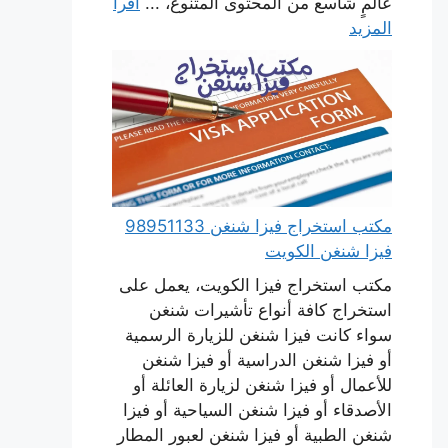
عالمٍ شاسع من المحتوى المتنوع، ...
اقرأ
المزيد
مكتب استخراج فيزا شنغن 98951133
فيزا شنغن الكويت
مكتب استخراج فيزا الكويت، يعمل على
استخراج كافة أنواع تأشيرات شنغن
سواء كانت فيزا شنغن للزيارة الرسمية
أو فيزا شنغن الدراسية أو فيزا شنغن
للأعمال أو فيزا شنغن لزيارة العائلة أو
الأصدقاء أو فيزا شنغن السياحية أو فيزا
شنغن الطبية أو فيزا شنغن لعبور المطار