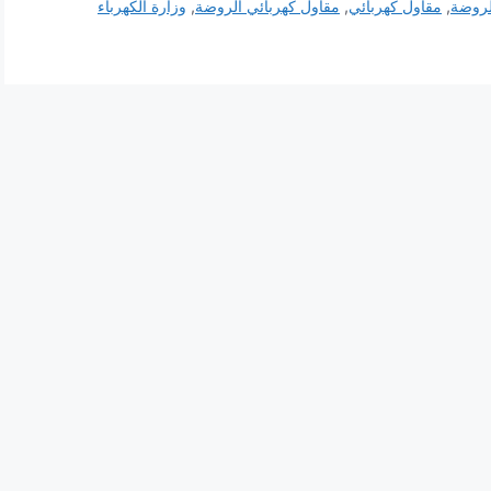
لروضة
,
مقاول كهربائي
,
مقاول كهربائي الروضة
,
وزارة الكهرباء