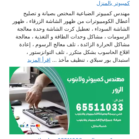
كمبيوتر بالمنزل
مهندس كمبيوتر الضباعية المختص بصيانة و تصليح
أعطال الكومبيوترات من ظهور الشاشة الزرقاء ، ظهور
الشاشة السوداء ، تعطيل كرت الشاشة وحدة معالجة
الرسومات ، مشاكل وحدات الطاقة و التغذية ، معالجة
مشاكل الحرارة الزائدة ، تلف معالج الرسوم ، إعادة
اقلاع الحاسوب بشكل متكرر ، تلف التوانزستور ،
استبدال بور سبلاي ، تنظيف مآخذ ...
اقرأ المزيد