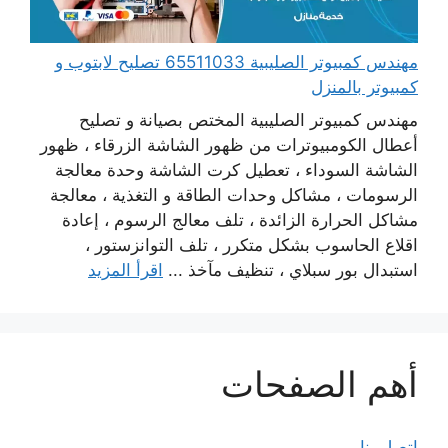
مهندس كمبيوتر الصليبية 65511033 تصليح لابتوب و
كمبيوتر بالمنزل
مهندس كمبيوتر الصليبية المختص بصيانة و تصليح
أعطال الكومبيوترات من ظهور الشاشة الزرقاء ، ظهور
الشاشة السوداء ، تعطيل كرت الشاشة وحدة معالجة
الرسومات ، مشاكل وحدات الطاقة و التغذية ، معالجة
مشاكل الحرارة الزائدة ، تلف معالج الرسوم ، إعادة
اقلاع الحاسوب بشكل متكرر ، تلف التوانزستور ،
استبدال بور سبلاي ، تنظيف مآخذ ...
اقرأ المزيد
أهم الصفحات
اتصل بنا