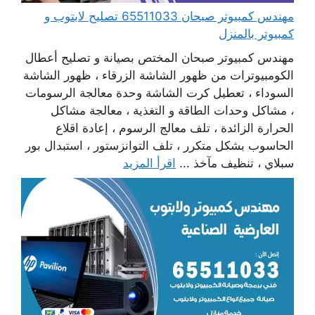
مهندس كمبيوتر صبحان 65511033 تصليح لابتوب و
كمبيوتر بالمنزل
مهندس كمبيوتر صبحان المختص بصيانة و تصليح أعطال
الكومبيوترات من ظهور الشاشة الزرقاء ، ظهور الشاشة
السوداء ، تعطيل كرت الشاشة وحدة معالجة الرسومات
، مشاكل وحدات الطاقة و التغذية ، معالجة مشاكل
الحرارة الزائدة ، تلف معالج الرسوم ، إعادة اقلاع
الحاسوب بشكل متكرر ، تلف التوانزستور ، استبدال بور
سبلاي ، تنظيف مآخذ ...
اقرأ المزيد