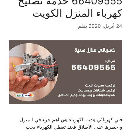
66409555 خدمة تصليح
كهرباء المنزل الكويت
24 أبريل، 2020
بقلم
فني كهربائي هدية الكهرباء هي اهم جزء في المنزل
واخطرها على الاطلاق فعند تعطل الكهرباء يجب