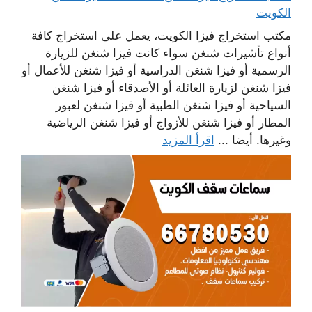
الكويت
مكتب استخراج فيزا الكويت، يعمل على استخراج كافة
أنواع تأشيرات شنغن سواء كانت فيزا شنغن للزيارة
الرسمية أو فيزا شنغن الدراسية أو فيزا شنغن للأعمال أو
فيزا شنغن لزيارة العائلة أو الأصدقاء أو فيزا شنغن
السياحية أو فيزا شنغن الطبية أو فيزا شنغن لعبور
المطار أو فيزا شنغن للأزواج أو فيزا شنغن الرياضية
وغيرها. أيضا ...
اقرأ المزيد