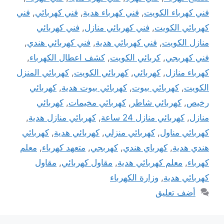
فني كهرباء الكويت
,
فني كهرباء هدية
,
فني كهربائي
,
فني
كهربائي الكويت
,
فني كهربائي منازل
,
فني كهربائي
منازل الكويت
,
فني كهربائي هدية
,
فني كهربائي هندي
,
فني كهربجي
,
كربائي الكويت
,
كشف اعطال الكهرباء
,
كهرباء منازل
,
كهربائي
,
كهربائي الكويت
,
كهربائي المنزل
الكويت
,
كهربائي بيوت
,
كهربائي بيوت هدية
,
كهربائي
رخيص
,
كهربائي شاطر
,
كهربائي مخيمات
,
كهربائي
منازل
,
كهربائي منازل 24 ساعة
,
كهربائي منازل هدية
,
كهربائي مناول
,
كهربائي منزلي
,
كهربائي هدية
,
كهربائي
هندي هدية
,
كهرباي هندي
,
كهربجي
,
متعهد كهرباء
,
معلم
كهرباء
,
معلم كهربائي هدية
,
مقاول كهربائي
,
مقاول
كهربائي هدية
,
وزارة الكهرباء
أضف تعليق