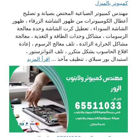
كمبيوتر بالمنزل
مهندس كمبيوتر الضباعية المختص بصيانة و تصليح
أعطال الكومبيوترات من ظهور الشاشة الزرقاء ، ظهور
الشاشة السوداء ، تعطيل كرت الشاشة وحدة معالجة
الرسومات ، مشاكل وحدات الطاقة و التغذية ، معالجة
مشاكل الحرارة الزائدة ، تلف معالج الرسوم ، إعادة
اقلاع الحاسوب بشكل متكرر ، تلف التوانزستور ،
استبدال بور سبلاي ، تنظيف مآخذ ...
اقرأ المزيد