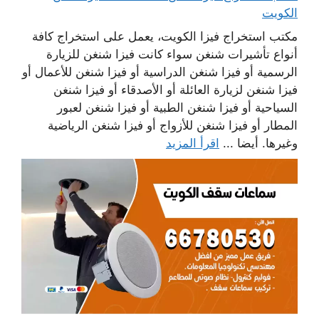
الكويت
مكتب استخراج فيزا الكويت، يعمل على استخراج كافة
أنواع تأشيرات شنغن سواء كانت فيزا شنغن للزيارة
الرسمية أو فيزا شنغن الدراسية أو فيزا شنغن للأعمال أو
فيزا شنغن لزيارة العائلة أو الأصدقاء أو فيزا شنغن
السياحية أو فيزا شنغن الطبية أو فيزا شنغن لعبور
المطار أو فيزا شنغن للأزواج أو فيزا شنغن الرياضية
وغيرها. أيضا ...
اقرأ المزيد