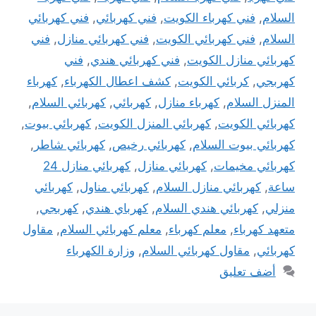
السلام
,
فني كهرباء الكويت
,
فني كهربائي
,
فني كهربائي
السلام
,
فني كهربائي الكويت
,
فني كهربائي منازل
,
فني
كهربائي منازل الكويت
,
فني كهربائي هندي
,
فني
كهربجي
,
كربائي الكويت
,
كشف اعطال الكهرباء
,
كهرباء
المنزل السلام
,
كهرباء منازل
,
كهربائي
,
كهربائي السلام
,
كهربائي الكويت
,
كهربائي المنزل الكويت
,
كهربائي بيوت
,
كهربائي بيوت السلام
,
كهربائي رخيص
,
كهربائي شاطر
,
كهربائي مخيمات
,
كهربائي منازل
,
كهربائي منازل 24
ساعة
,
كهربائي منازل السلام
,
كهربائي مناول
,
كهربائي
منزلي
,
كهربائي هندي السلام
,
كهرباي هندي
,
كهربجي
,
متعهد كهرباء
,
معلم كهرباء
,
معلم كهربائي السلام
,
مقاول
كهربائي
,
مقاول كهربائي السلام
,
وزارة الكهرباء
أضف تعليق