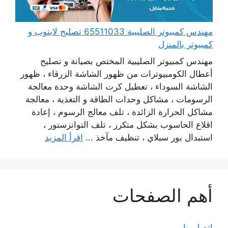
مهندس كمبيوتر الصليبية 65511033 تصليح لابتوب و
كمبيوتر بالمنزل
مهندس كمبيوتر الصليبية المختص بصيانة و تصليح
أعطال الكومبيوترات من ظهور الشاشة الزرقاء ، ظهور
الشاشة السوداء ، تعطيل كرت الشاشة وحدة معالجة
الرسومات ، مشاكل وحدات الطاقة و التغذية ، معالجة
مشاكل الحرارة الزائدة ، تلف معالج الرسوم ، إعادة
اقلاع الحاسوب بشكل متكرر ، تلف التوانزستور ،
استبدال بور سبلاي ، تنظيف مآخذ ...
اقرأ المزيد
أهم الصفحات
اتصل بنا