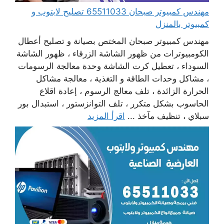
مهندس كمبيوتر صبحان 65511033 تصليح لابتوب و
كمبيوتر بالمنزل
مهندس كمبيوتر صبحان المختص بصيانة و تصليح أعطال
الكومبيوترات من ظهور الشاشة الزرقاء ، ظهور الشاشة
السوداء ، تعطيل كرت الشاشة وحدة معالجة الرسومات
، مشاكل وحدات الطاقة و التغذية ، معالجة مشاكل
الحرارة الزائدة ، تلف معالج الرسوم ، إعادة اقلاع
الحاسوب بشكل متكرر ، تلف التوانزستور ، استبدال بور
سبلاي ، تنظيف مآخذ ...
اقرأ المزيد