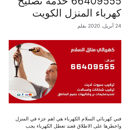
66409555 خدمة تصليح
كهرباء المنزل الكويت
24 أبريل، 2020
بقلم
فني كهربائي السلام الكهرباء هي اهم جزء في المنزل
واخطرها على الاطلاق فعند تعطل الكهرباء يجب