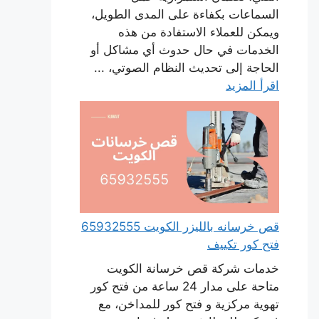
السماعات بكفاءة على المدى الطويل،
ويمكن للعملاء الاستفادة من هذه
الخدمات في حال حدوث أي مشاكل أو
الحاجة إلى تحديث النظام الصوتي، ...
اقرأ المزيد
قص خرسانه بالليزر الكويت 65932555
فتح كور تكييف
خدمات شركة قص خرسانة الكويت
متاحة على مدار 24 ساعة من فتح كور
تهوية مركزية و فتح كور للمداخن، مع