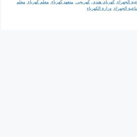
ية الجهراء
,
كهرباي هندي
,
كهربجي
,
متعهد كهرباء
,
معلم كهرباء
,
معلم
اعية الجهراء
,
وزارة الكهرباء