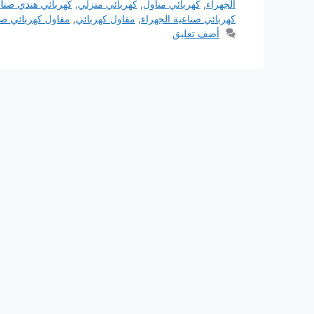
الجهراء
,
كهربائي مناول
,
كهربائي منزلي
,
كهربائي هندي صناع
كهربائي صناعية الجهراء
,
مقاول كهربائي
,
مقاول كهربائي صن
أضف تعليق