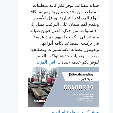
صيانة مصاعد، نوفر لكم كافة متطلبات
المصاعد من تحديث وتوريد وصيانة لكافة
أنواع المصاعد التجارية، وبأقل الأسعار
ونقدم لكم ضمان على التركيب يصل إلى
١٠ سنوات، من خلال أفضل فنيين صيانة
مصاعد في الكويت لديهم خبرة عريقة
في تركيب المصاعد بكافة أنواعها،
ويقومون بصيانة الاسانسيرات وتصليحها
بمعدات وتقنيات حديثة تواكب العصر،
لنوفر لكم خدمة جيدة ...
اقرأ المزيد
ونش كرين سطحة ام الهيمان