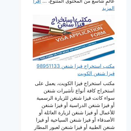
عالمٍ شاسع من المحتوى المتنوع، ...
اقرأ
المزيد
مكتب استخراج فيزا شنغن 98951133
فيزا شنغن الكويت
مكتب استخراج فيزا الكويت، يعمل على
استخراج كافة أنواع تأشيرات شنغن
سواء كانت فيزا شنغن للزيارة الرسمية
أو فيزا شنغن الدراسية أو فيزا شنغن
للأعمال أو فيزا شنغن لزيارة العائلة أو
الأصدقاء أو فيزا شنغن السياحية أو فيزا
شنغن الطبية أو فيزا شنغن لعبور المطار