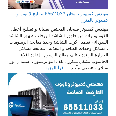
مهندس كمبيوتر صبحان 65511033 تصليح لابتوب و
كمبيوتر بالمنزل
مهندس كمبيوتر صبحان المختص بصيانة و تصليح أعطال
الكومبيوترات من ظهور الشاشة الزرقاء ، ظهور الشاشة
السوداء ، تعطيل كرت الشاشة وحدة معالجة الرسومات
، مشاكل وحدات الطاقة و التغذية ، معالجة مشاكل
الحرارة الزائدة ، تلف معالج الرسوم ، إعادة اقلاع
الحاسوب بشكل متكرر ، تلف التوانزستور ، استبدال بور
سبلاي ، تنظيف مآخذ ...
اقرأ المزيد