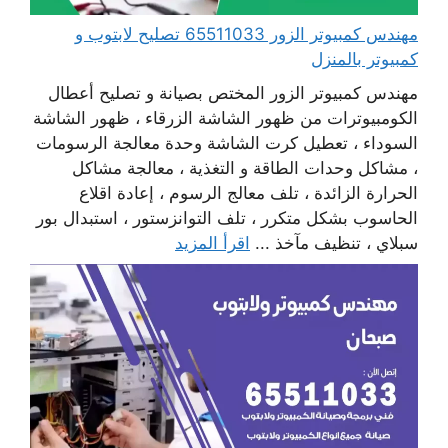
مهندس كمبيوتر الزور 65511033 تصليح لابتوب و
كمبيوتر بالمنزل
مهندس كمبيوتر الزور المختص بصيانة و تصليح أعطال
الكومبيوترات من ظهور الشاشة الزرقاء ، ظهور الشاشة
السوداء ، تعطيل كرت الشاشة وحدة معالجة الرسومات
، مشاكل وحدات الطاقة و التغذية ، معالجة مشاكل
الحرارة الزائدة ، تلف معالج الرسوم ، إعادة اقلاع
الحاسوب بشكل متكرر ، تلف التوانزستور ، استبدال بور
سبلاي ، تنظيف مآخذ ...
اقرأ المزيد