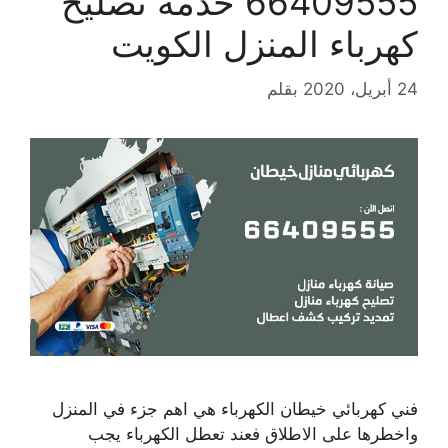
66409555 خدمة تصليح
كهرباء المنزل الكويت
24 أبريل، 2020
بقلم
فني كهربائي خيطان الكهرباء هي اهم جزء في المنزل
واخطرها على الاطلاق فعند تعطل الكهرباء يجب