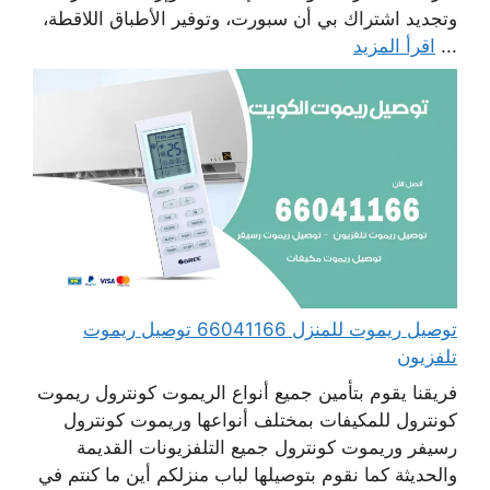
وتجديد اشتراك بي أن سبورت، وتوفير الأطباق اللاقطة،
...
اقرأ المزيد
توصيل ريموت للمنزل 66041166 توصيل ريموت
تلفزيون
فريقنا يقوم بتأمين جميع أنواع الريموت كونترول ريموت
كونترول للمكيفات بمختلف أنواعها وريموت كونترول
رسيفر وريموت كونترول جميع التلفزيونات القديمة
والحديثة كما نقوم بتوصيلها لباب منزلكم أين ما كنتم في