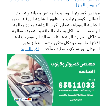
كمبيوتر بالمنزل
مهندس كمبيوتر النويصيب المختص بصيانة و تصليح
أعطال الكومبيوترات من ظهور الشاشة الزرقاء ، ظهور
الشاشة السوداء ، تعطيل كرت الشاشة وحدة معالجة
الرسومات ، مشاكل وحدات الطاقة و التغذية ، معالجة
مشاكل الحرارة الزائدة ، تلف معالج الرسوم ، إعادة
اقلاع الحاسوب بشكل متكرر ، تلف التوانزستور ،
استبدال بور سبلاي ، تنظيف مآخذ ...
اقرأ المزيد