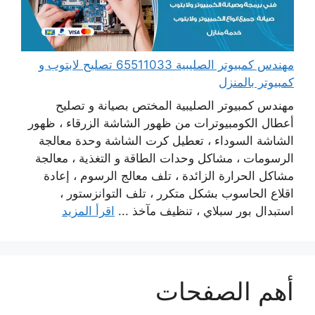
مهندس كمبيوتر الصليبية 65511033 تصليح لابتوب و
كمبيوتر بالمنزل
مهندس كمبيوتر الصليبية المختص بصيانة و تصليح
أعطال الكومبيوترات من ظهور الشاشة الزرقاء ، ظهور
الشاشة السوداء ، تعطيل كرت الشاشة وحدة معالجة
الرسومات ، مشاكل وحدات الطاقة و التغذية ، معالجة
مشاكل الحرارة الزائدة ، تلف معالج الرسوم ، إعادة
اقلاع الحاسوب بشكل متكرر ، تلف التوانزستور ،
استبدال بور سبلاي ، تنظيف مآخذ ...
اقرأ المزيد
أهم الصفحات