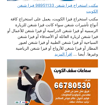
مكتب استخراج فيزا شنغن 98951133 فيزا شنغن
الكويت
مكتب استخراج فيزا الكويت، يعمل على استخراج كافة
أنواع تأشيرات شنغن سواء كانت فيزا شنغن للزيارة
الرسمية أو فيزا شنغن الدراسية أو فيزا شنغن للأعمال أو
فيزا شنغن لزيارة العائلة أو الأصدقاء أو فيزا شنغن
السياحية أو فيزا شنغن الطبية أو فيزا شنغن لعبور
المطار أو فيزا شنغن للأزواج أو فيزا شنغن الرياضية
وغيرها. أيضا ...
اقرأ المزيد