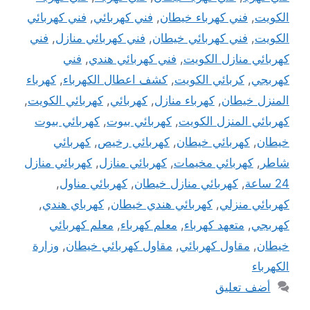
الكويت
,
فني كهرباء خيطان
,
فني كهربائي
,
فني كهربائي
الكويت
,
فني كهربائي خيطان
,
فني كهربائي منازل
,
فني
كهربائي منازل الكويت
,
فني كهربائي هندي
,
فني
كهربجي
,
كربائي الكويت
,
كشف اعطال الكهرباء
,
كهرباء
المنزل خيطان
,
كهرباء منازل
,
كهربائي
,
كهربائي الكويت
,
كهربائي المنزل الكويت
,
كهربائي بيوت
,
كهربائي بيوت
خيطان
,
كهربائي خيطان
,
كهربائي رخيص
,
كهربائي
شاطر
,
كهربائي مخيمات
,
كهربائي منازل
,
كهربائي منازل
24 ساعة
,
كهربائي منازل خيطان
,
كهربائي مناول
,
كهربائي منزلي
,
كهربائي هندي خيطان
,
كهرباي هندي
,
كهربجي
,
متعهد كهرباء
,
معلم كهرباء
,
معلم كهربائي
خيطان
,
مقاول كهربائي
,
مقاول كهربائي خيطان
,
وزارة
الكهرباء
أضف تعليق