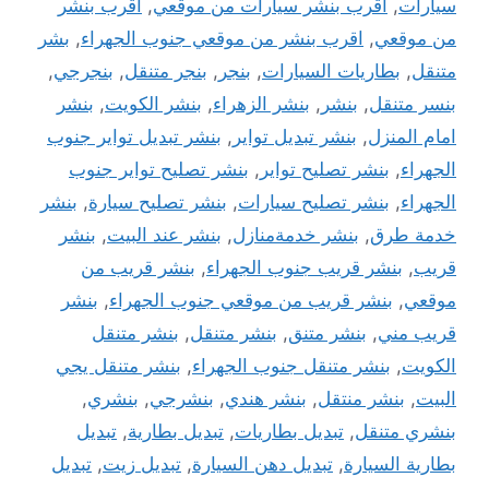
سيارات
,
اقرب بنشر سيارات من موقعي
,
اقرب بنشر
من موقعي
,
اقرب بنشر من موقعي جنوب الجهراء
,
بشر
متنقل
,
بطاريات السيارات
,
بنجر
,
بنجر متنقل
,
بنجرجي
,
بنسر متنقل
,
بنشر
,
بنشر الزهراء
,
بنشر الكويت
,
بنشر
امام المنزل
,
بنشر تبديل تواير
,
بنشر تبديل تواير جنوب
الجهراء
,
بنشر تصليح تواير
,
بنشر تصليح تواير جنوب
الجهراء
,
بنشر تصليح سيارات
,
بنشر تصليح سيارة
,
بنشر
خدمة طرق
,
بنشر خدمةمنازل
,
بنشر عند البيت
,
بنشر
قريب
,
بنشر قريب جنوب الجهراء
,
بنشر قريب من
موقعي
,
بنشر قريب من موقعي جنوب الجهراء
,
بنشر
قريب مني
,
بنشر متنق
,
بنشر متنقل
,
بنشر متنقل
الكويت
,
بنشر متنقل جنوب الجهراء
,
بنشر متنقل يجي
البيت
,
بنشر منتقل
,
بنشر هندي
,
بنشرجي
,
بنشري
,
بنشري متنقل
,
تبديل بطاريات
,
تبديل بطارية
,
تبديل
بطارية السيارة
,
تبديل دهن السيارة
,
تبديل زيت
,
تبديل