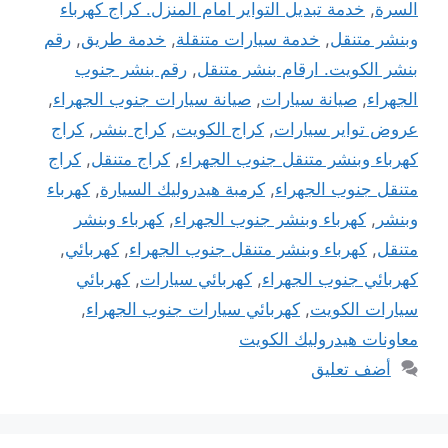
السرة
,
خدمة تبديل التواير امام المنزل. كراج كهرباء
وبنشر متنقل
,
خدمة سيارات متنقلة
,
خدمة طريق
,
رقم
بنشر الكويت. ارقام بنشر متنقل
,
رقم بنشر جنوب
الجهراء
,
صيانة سيارات
,
صيانة سيارات جنوب الجهراء
,
عروض تواير سيارات
,
كراج الكويت
,
كراج بنشر
,
كراج
كهرباء وبنشر متنقل جنوب الجهراء
,
كراج متنقل
,
كراج
متنقل جنوب الجهراء
,
كرمبة هيدروليك السيارة
,
كهرباء
وبنشر
,
كهرباء وبنشر جنوب الجهراء
,
كهرباء وبنشر
متنقل
,
كهرباء وبنشر متنقل جنوب الجهراء
,
كهربائي
,
كهربائي جنوب الجهراء
,
كهربائي سيارات
,
كهربائي
سيارات الكويت
,
كهربائي سيارات جنوب الجهراء
,
معاونات هيدروليك الكويت
أضف تعليق