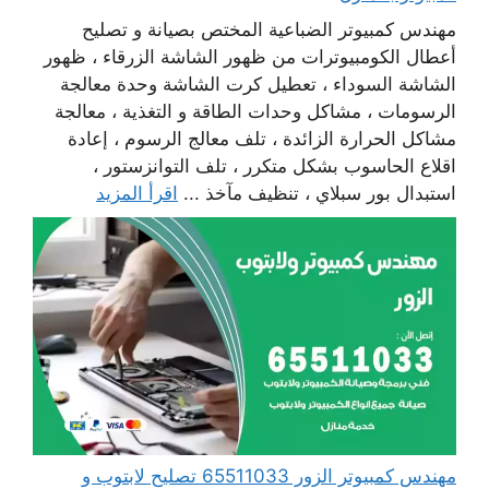
مهندس كمبيوتر الضباعية المختص بصيانة و تصليح
أعطال الكومبيوترات من ظهور الشاشة الزرقاء ، ظهور
الشاشة السوداء ، تعطيل كرت الشاشة وحدة معالجة
الرسومات ، مشاكل وحدات الطاقة و التغذية ، معالجة
مشاكل الحرارة الزائدة ، تلف معالج الرسوم ، إعادة
اقلاع الحاسوب بشكل متكرر ، تلف التوانزستور ،
استبدال بور سبلاي ، تنظيف مآخذ ...
اقرأ المزيد
مهندس كمبيوتر الزور 65511033 تصليح لابتوب و