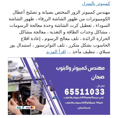
كمبيوتر بالمنزل
مهندس كمبيوتر الزور المختص بصيانة و تصليح أعطال
الكومبيوترات من ظهور الشاشة الزرقاء ، ظهور الشاشة
السوداء ، تعطيل كرت الشاشة وحدة معالجة الرسومات
، مشاكل وحدات الطاقة و التغذية ، معالجة مشاكل
الحرارة الزائدة ، تلف معالج الرسوم ، إعادة اقلاع
الحاسوب بشكل متكرر ، تلف التوانزستور ، استبدال بور
سبلاي ، تنظيف مآخذ ...
اقرأ المزيد