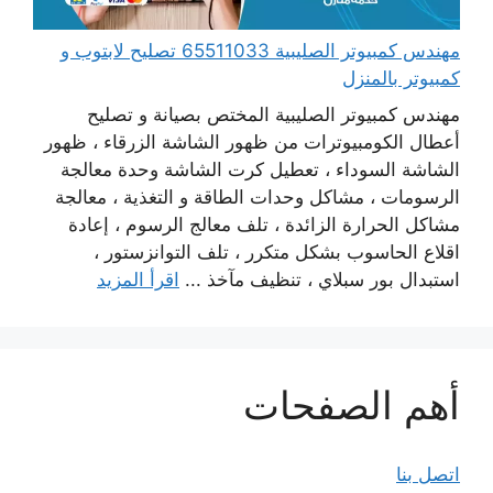
مهندس كمبيوتر الصليبية 65511033 تصليح لابتوب و
كمبيوتر بالمنزل
مهندس كمبيوتر الصليبية المختص بصيانة و تصليح
أعطال الكومبيوترات من ظهور الشاشة الزرقاء ، ظهور
الشاشة السوداء ، تعطيل كرت الشاشة وحدة معالجة
الرسومات ، مشاكل وحدات الطاقة و التغذية ، معالجة
مشاكل الحرارة الزائدة ، تلف معالج الرسوم ، إعادة
اقلاع الحاسوب بشكل متكرر ، تلف التوانزستور ،
استبدال بور سبلاي ، تنظيف مآخذ ...
اقرأ المزيد
أهم الصفحات
اتصل بنا