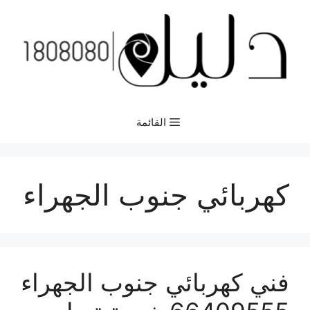
نتقل
لى
لمحتوى
القائمة
كهربائي جنوب الجهراء
فني كهربائي جنوب الجهراء