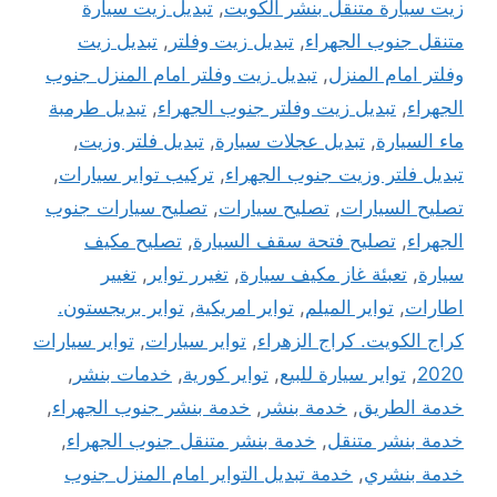
زيت سيارة متنقل بنشر الكويت
,
تبديل زيت سيارة
متنقل جنوب الجهراء
,
تبديل زيت وفلتر
,
تبديل زيت
وفلتر امام المنزل
,
تبديل زيت وفلتر امام المنزل جنوب
الجهراء
,
تبديل زيت وفلتر جنوب الجهراء
,
تبديل طرمبة
ماء السيارة
,
تبديل عجلات سيارة
,
تبديل فلتر وزيت
,
تبديل فلتر وزيت جنوب الجهراء
,
تركيب تواير سيارات
,
تصليح السيارات
,
تصليح سيارات
,
تصليح سيارات جنوب
الجهراء
,
تصليح فتحة سقف السيارة
,
تصليح مكيف
سيارة
,
تعبئة غاز مكيف سيارة
,
تغيرر تواير
,
تغيير
اطارات
,
تواير الميلم
,
تواير امريكية
,
تواير بريجستون.
كراج الكويت. كراج الزهراء
,
تواير سيارات
,
تواير سيارات
2020
,
تواير سيارة للبيع
,
تواير كورية
,
خدمات بنشر
,
خدمة الطريق
,
خدمة بنشر
,
خدمة بنشر جنوب الجهراء
,
خدمة بنشر متنقل
,
خدمة بنشر متنقل جنوب الجهراء
,
خدمة بنشري
,
خدمة تبديل التواير امام المنزل جنوب