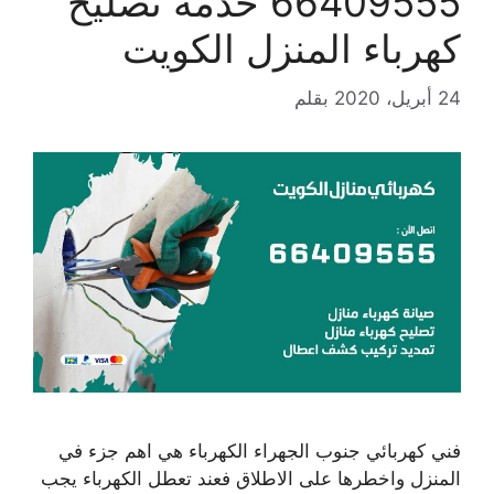
66409555 خدمة تصليح
كهرباء المنزل الكويت
24 أبريل، 2020
بقلم
فني كهربائي جنوب الجهراء الكهرباء هي اهم جزء في
المنزل واخطرها على الاطلاق فعند تعطل الكهرباء يجب