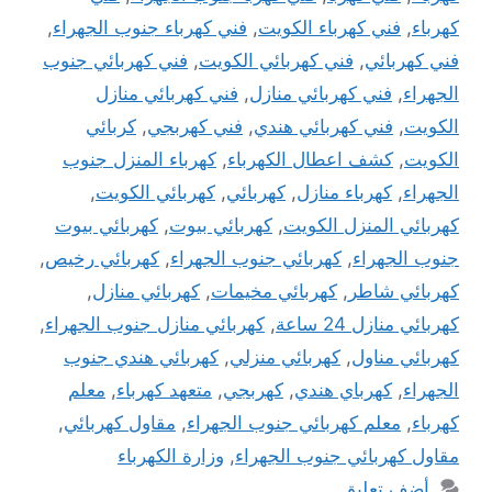
كهرباء
,
فني كهرباء الكويت
,
فني كهرباء جنوب الجهراء
,
فني كهربائي
,
فني كهربائي الكويت
,
فني كهربائي جنوب
الجهراء
,
فني كهربائي منازل
,
فني كهربائي منازل
الكويت
,
فني كهربائي هندي
,
فني كهربجي
,
كربائي
الكويت
,
كشف اعطال الكهرباء
,
كهرباء المنزل جنوب
الجهراء
,
كهرباء منازل
,
كهربائي
,
كهربائي الكويت
,
كهربائي المنزل الكويت
,
كهربائي بيوت
,
كهربائي بيوت
جنوب الجهراء
,
كهربائي جنوب الجهراء
,
كهربائي رخيص
,
كهربائي شاطر
,
كهربائي مخيمات
,
كهربائي منازل
,
كهربائي منازل 24 ساعة
,
كهربائي منازل جنوب الجهراء
,
كهربائي مناول
,
كهربائي منزلي
,
كهربائي هندي جنوب
الجهراء
,
كهرباي هندي
,
كهربجي
,
متعهد كهرباء
,
معلم
كهرباء
,
معلم كهربائي جنوب الجهراء
,
مقاول كهربائي
,
مقاول كهربائي جنوب الجهراء
,
وزارة الكهرباء
أضف تعليق