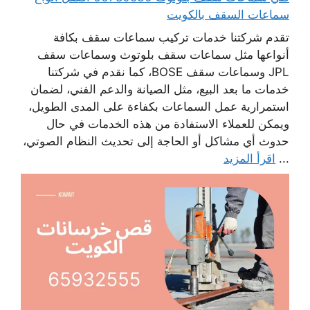
سماعات السقف بالكويت
تقدم شركتنا خدمات تركيب سماعات سقف بكافة
أنواعها مثل سماعات سقف بلوتوث وسماعات سقف
JPL وسماعات سقف BOSE، كما نقدم في شركتنا
خدمات ما بعد البيع، مثل الصيانة والدعم الفني، لضمان
استمرارية عمل السماعات بكفاءة على المدى الطويل،
ويمكن للعملاء الاستفادة من هذه الخدمات في حال
حدوث أي مشاكل أو الحاجة إلى تحديث النظام الصوتي،
...
اقرأ المزيد