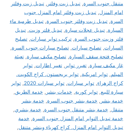
متنقل جنوب السرة
,
تبديل زيت وفلتر
,
تبديل زيت وفلتر
امام المنزل
,
تبديل زيت وفلتر امام المنزل جنوب
السرة
,
تبديل زيت وفلتر جنوب السرة
,
تبديل طرمبة ماء
السيارة
,
تبديل عجلات سيارة
,
تبديل فلتر وزيت
,
تبديل
فلتر وزيت جنوب السرة
,
تركيب تواير سيارات
,
تصليح
السيارات
,
تصليح سيارات
,
تصليح سيارات جنوب السرة
,
تصليح فتحة سقف السيارة
,
تصليح مكيف سيارة
,
تعبئة
غاز مكيف سيارة
,
تغيرر تواير
,
تغيير اطارات
,
تواير
الميلم
,
تواير امريكية
,
تواير بريجستون. كراج الكويت.
كراج الزهراء
,
تواير سيارات
,
تواير سيارات 2020
,
تواير
سيارة للبيع
,
تواير كورية
,
خدمات بنشر
,
خدمة الطريق
,
خدمة بنشر
,
خدمة بنشر جنوب السرة
,
خدمة بنشر
متنقل
,
خدمة بنشر متنقل جنوب السرة
,
خدمة بنشري
,
خدمة تبديل التواير امام المنزل جنوب السرة
,
خدمة
تبديل التواير امام المنزل. كراج كهرباء وبنشر متنقل
,