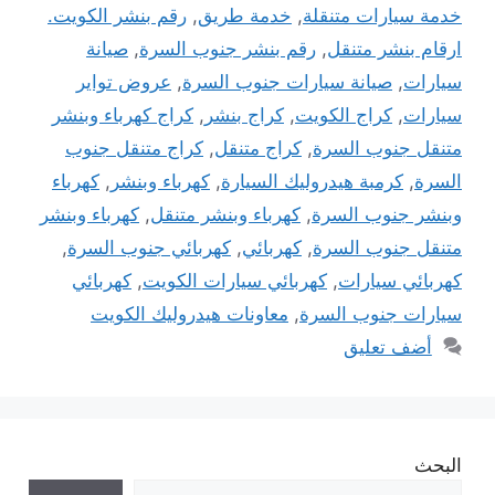
خدمة سيارات متنقلة
,
خدمة طريق
,
رقم بنشر الكويت.
ارقام بنشر متنقل
,
رقم بنشر جنوب السرة
,
صيانة
سيارات
,
صيانة سيارات جنوب السرة
,
عروض تواير
سيارات
,
كراج الكويت
,
كراج بنشر
,
كراج كهرباء وبنشر
متنقل جنوب السرة
,
كراج متنقل
,
كراج متنقل جنوب
السرة
,
كرمبة هيدروليك السيارة
,
كهرباء وبنشر
,
كهرباء
وبنشر جنوب السرة
,
كهرباء وبنشر متنقل
,
كهرباء وبنشر
متنقل جنوب السرة
,
كهربائي
,
كهربائي جنوب السرة
,
كهربائي سيارات
,
كهربائي سيارات الكويت
,
كهربائي
سيارات جنوب السرة
,
معاونات هيدروليك الكويت
أضف تعليق
البحث