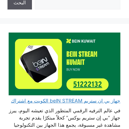
البحث
جهاز بي ان ستريم beIN STREAM الكويت مع اشتراك
في عالم الترفيه الرقمي المتطور الذي تعيشه اليوم، يبرز
جهاز “بي إن ستريم بوكس” كحلاً مبتكرًا يقدم تجربة
مشاهدة غير مسبوقة، يجمع هذا الجهاز بين التكنولوجيا