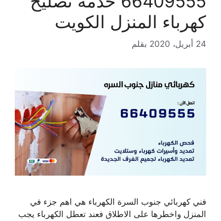
66409555 خدمة تصليح
كهرباء المنزل الكويت
24 أبريل، 2020
بقلم
فني كهربائي جنوب السرة الكهرباء هي اهم جزء في
المنزل واخطرها على الاطلاق فعند تعطل الكهرباء يجب