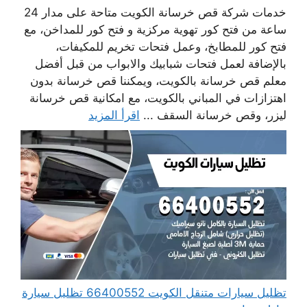
خدمات شركة قص خرسانة الكويت متاحة على مدار 24
ساعة من فتح كور تهوية مركزية و فتح كور للمداخن، مع
فتح كور للمطابخ، وعمل فتحات تخريم للمكيفات،
بالإضافة لعمل فتحات شبابيك والابواب من قبل أفضل
معلم قص خرسانة بالكويت، ويمكننا قص خرسانة بدون
اهتزازات في المباني بالكويت، مع امكانية قص خرسانة
ليزر، وقص خرسانة السقف ...
اقرأ المزيد
تظليل سيارات متنقل الكويت 66400552 تظليل سيارة