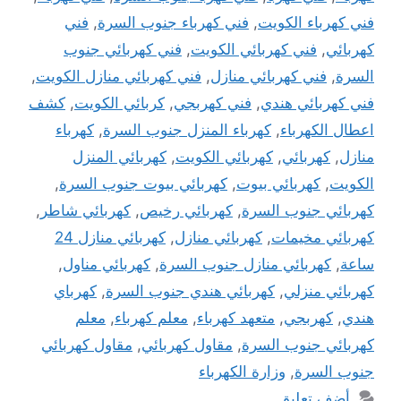
فني كهرباء الكويت
,
فني كهرباء جنوب السرة
,
فني
كهربائي
,
فني كهربائي الكويت
,
فني كهربائي جنوب
السرة
,
فني كهربائي منازل
,
فني كهربائي منازل الكويت
,
فني كهربائي هندي
,
فني كهربجي
,
كربائي الكويت
,
كشف
اعطال الكهرباء
,
كهرباء المنزل جنوب السرة
,
كهرباء
منازل
,
كهربائي
,
كهربائي الكويت
,
كهربائي المنزل
الكويت
,
كهربائي بيوت
,
كهربائي بيوت جنوب السرة
,
كهربائي جنوب السرة
,
كهربائي رخيص
,
كهربائي شاطر
,
كهربائي مخيمات
,
كهربائي منازل
,
كهربائي منازل 24
ساعة
,
كهربائي منازل جنوب السرة
,
كهربائي مناول
,
كهربائي منزلي
,
كهربائي هندي جنوب السرة
,
كهرباي
هندي
,
كهربجي
,
متعهد كهرباء
,
معلم كهرباء
,
معلم
كهربائي جنوب السرة
,
مقاول كهربائي
,
مقاول كهربائي
جنوب السرة
,
وزارة الكهرباء
أضف تعليق