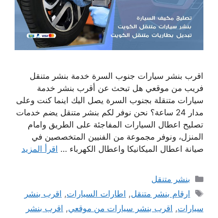
اقرب بنشر سيارات جنوب السرة خدمة بنشر متنقل
فريب من موقعي هل تبحث عن أقرب بنشر خدمة
سيارات متنقلة بجنوب السرة يصل اليك اينما كنت وعلى
مدار 24 ساعة؟ نحن نوفر لكم بنشر متنقل يضم خدمات
تصليح اعطال السيارات المفاجئة على الطريق وامام
المنزل، ونوفر مجموعة من الفنيين المتخصصين في
صيانة اعطال الميكانيكا واعطال الكهرباء …
اقرأ المزيد
التصنيفات
بنشر متنقل
الوسوم
ارقام بنشر متنقل
,
اطارات السيارات
,
اقرب بنشر
سيارات
,
اقرب بنشر سيارات من موقعي
,
اقرب بنشر