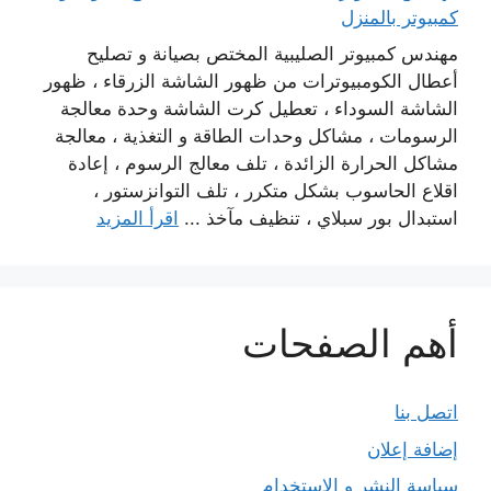
كمبيوتر بالمنزل
مهندس كمبيوتر الصليبية المختص بصيانة و تصليح
أعطال الكومبيوترات من ظهور الشاشة الزرقاء ، ظهور
الشاشة السوداء ، تعطيل كرت الشاشة وحدة معالجة
الرسومات ، مشاكل وحدات الطاقة و التغذية ، معالجة
مشاكل الحرارة الزائدة ، تلف معالج الرسوم ، إعادة
اقلاع الحاسوب بشكل متكرر ، تلف التوانزستور ،
استبدال بور سبلاي ، تنظيف مآخذ ...
اقرأ المزيد
أهم الصفحات
اتصل بنا
إضافة إعلان
سياسة النشر و الاستخدام