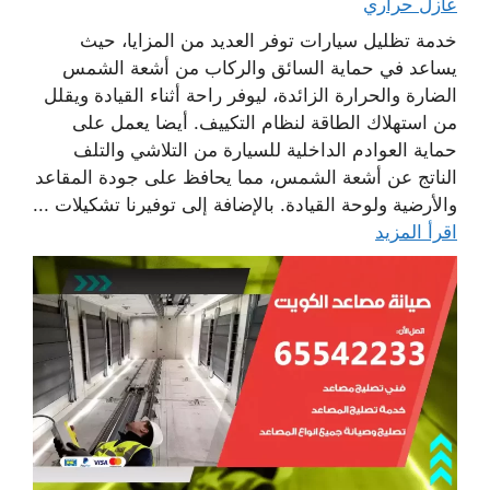
عازل حراري
خدمة تظليل سيارات توفر العديد من المزايا، حيث
يساعد في حماية السائق والركاب من أشعة الشمس
الضارة والحرارة الزائدة، ليوفر راحة أثناء القيادة ويقلل
من استهلاك الطاقة لنظام التكييف. أيضا يعمل على
حماية العوادم الداخلية للسيارة من التلاشي والتلف
الناتج عن أشعة الشمس، مما يحافظ على جودة المقاعد
والأرضية ولوحة القيادة. بالإضافة إلى توفيرنا تشكيلات ...
اقرأ المزيد