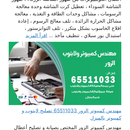
الشاشة السوداء ، تعطيل كرت الشاشة وحدة معالجة
الرسومات ، مشاكل وحدات الطاقة و التغذية ، معالجة
مشاكل الحرارة الزائدة ، تلف معالج الرسوم ، إعادة
اقلاع الحاسوب بشكل متكرر ، تلف التوانزستور ،
استبدال بور سبلاي ، تنظيف مآخذ ...
اقرأ المزيد
مهندس كمبيوتر الزور 65511033 تصليح لابتوب و
كمبيوتر بالمنزل
مهندس كمبيوتر الزور المختص بصيانة و تصليح أعطال