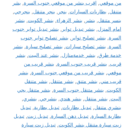
من موقعي
,
اقرب بنشر من موقعي جنوب السرة
,
بشر
متنقل
,
بطاريات السيارات
,
بنجر
,
بنجر متنقل
,
بنجرجي
,
بنسر متنقل
,
بنشر
,
بنشر الزهراء
,
بنشر الكويت
,
بنشر
امام المنزل
,
بنشر تبديل تواير
,
بنشر تبديل تواير جنوب
السرة
,
بنشر تصليح تواير
,
بنشر تصليح تواير جنوب
السرة
,
بنشر تصليح سيارات
,
بنشر تصليح سيارة
,
بنشر
خدمة طرق
,
بنشر خدمةمنازل
,
بنشر عند البيت
,
بنشر
قريب
,
بنشر قريب جنوب السرة
,
بنشر قريب من
موقعي
,
بنشر قريب من موقعي جنوب السرة
,
بنشر
قريب مني
,
بنشر متنق
,
بنشر متنقل
,
بنشر متنقل
الكويت
,
بنشر متنقل جنوب السرة
,
بنشر متنقل يجي
البيت
,
بنشر منتقل
,
بنشر هندي
,
بنشرجي
,
بنشري
,
بنشري متنقل
,
تبديل بطاريات
,
تبديل بطارية
,
تبديل
بطارية السيارة
,
تبديل دهن السيارة
,
تبديل زيت
,
تبديل
زيت سيارة متنقل بنشر الكويت
,
تبديل زيت سيارة