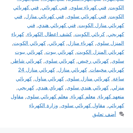
الكويت
,
فني كهرباء سلوى
,
فني كهربائي
,
فني كهربائي
الكويت
,
فني كهربائي سلوى
,
فني كهربائي منازل
,
فني
كهربائي منازل الكويت
,
فني كهربائي هندي
,
فني
كهربجي
,
كربائي الكويت
,
كشف اعطال الكهرباء
,
كهرباء
المنزل سلوى
,
كهرباء منازل
,
كهربائي
,
كهربائي الكويت
,
كهربائي المنزل الكويت
,
كهربائي بيوت
,
كهربائي بيوت
سلوى
,
كهربائي رخيص
,
كهربائي سلوى
,
كهربائي شاطر
,
كهربائي مخيمات
,
كهربائي منازل
,
كهربائي منازل 24
ساعة
,
كهربائي منازل سلوى
,
كهربائي مناول
,
كهربائي
منزلي
,
كهربائي هندي سلوى
,
كهرباي هندي
,
كهربجي
,
متعهد كهرباء
,
معلم كهرباء
,
معلم كهربائي سلوى
,
مقاول
كهربائي
,
مقاول كهربائي سلوى
,
وزارة الكهرباء
أضف تعليق