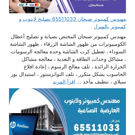
مهندس كمبيوتر صبحان 65511033 تصليح لابتوب و
كمبيوتر بالمنزل
مهندس كمبيوتر صبحان المختص بصيانة و تصليح أعطال
الكومبيوترات من ظهور الشاشة الزرقاء ، ظهور الشاشة
السوداء ، تعطيل كرت الشاشة وحدة معالجة الرسومات
، مشاكل وحدات الطاقة و التغذية ، معالجة مشاكل
الحرارة الزائدة ، تلف معالج الرسوم ، إعادة اقلاع
الحاسوب بشكل متكرر ، تلف التوانزستور ، استبدال بور
سبلاي ، تنظيف مآخذ ...
اقرأ المزيد