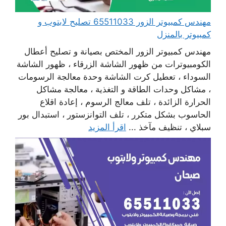
مهندس كمبيوتر الزور 65511033 تصليح لابتوب و
كمبيوتر بالمنزل
مهندس كمبيوتر الزور المختص بصيانة و تصليح أعطال
الكومبيوترات من ظهور الشاشة الزرقاء ، ظهور الشاشة
السوداء ، تعطيل كرت الشاشة وحدة معالجة الرسومات
، مشاكل وحدات الطاقة و التغذية ، معالجة مشاكل
الحرارة الزائدة ، تلف معالج الرسوم ، إعادة اقلاع
الحاسوب بشكل متكرر ، تلف التوانزستور ، استبدال بور
سبلاي ، تنظيف مآخذ ...
اقرأ المزيد