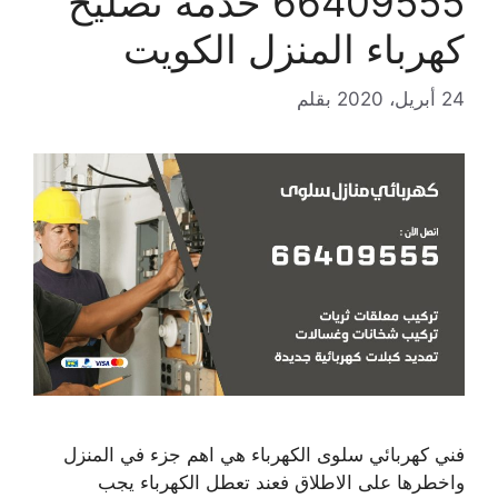
66409555 خدمة تصليح
كهرباء المنزل الكويت
24 أبريل، 2020
بقلم
فني كهربائي سلوى الكهرباء هي اهم جزء في المنزل
واخطرها على الاطلاق فعند تعطل الكهرباء يجب