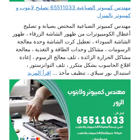
مهندس كمبيوتر الضباعية 65511033 تصليح لابتوب و
كمبيوتر بالمنزل
مهندس كمبيوتر الضباعية المختص بصيانة و تصليح
أعطال الكومبيوترات من ظهور الشاشة الزرقاء ، ظهور
الشاشة السوداء ، تعطيل كرت الشاشة وحدة معالجة
الرسومات ، مشاكل وحدات الطاقة و التغذية ، معالجة
مشاكل الحرارة الزائدة ، تلف معالج الرسوم ، إعادة
اقلاع الحاسوب بشكل متكرر ، تلف التوانزستور ،
استبدال بور سبلاي ، تنظيف مآخذ ...
اقرأ المزيد