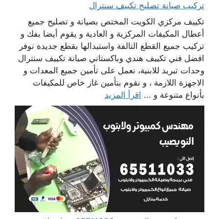
تركيب صيانة تصليح تكييف سنترال
تكييف مركزي الكويت المختص بصيانة و تصليح جميع
أعطال المكيفات المركزية و العادية و يقوم أيضا بفك و
تركيب جميع القطع التالفة واستبدالها بقطع جديدة نوفر
افضل فني تكييف هندي وباكستاني صيانة تكييف سنترال
وحدات تبريد للابنية، نعمل على تأمين جميع المعدات و
الاجهزة اللازمة ، و نقوم بتأمين غاز خاص للمكيفات
بأنواع متنوعة و ...
اقرأ المزيد