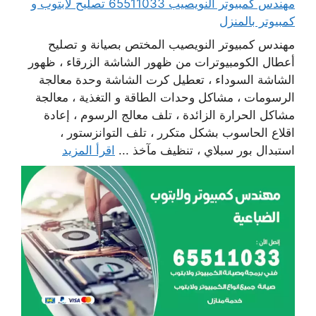
مهندس كمبيوتر النويصيب 65511033 تصليح لابتوب و
كمبيوتر بالمنزل
مهندس كمبيوتر النويصيب المختص بصيانة و تصليح
أعطال الكومبيوترات من ظهور الشاشة الزرقاء ، ظهور
الشاشة السوداء ، تعطيل كرت الشاشة وحدة معالجة
الرسومات ، مشاكل وحدات الطاقة و التغذية ، معالجة
مشاكل الحرارة الزائدة ، تلف معالج الرسوم ، إعادة
اقلاع الحاسوب بشكل متكرر ، تلف التوانزستور ،
استبدال بور سبلاي ، تنظيف مآخذ ...
اقرأ المزيد