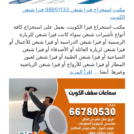
مكتب استخراج فيزا شنغن 98951133 فيزا شنغن
الكويت
مكتب استخراج فيزا الكويت، يعمل على استخراج كافة
أنواع تأشيرات شنغن سواء كانت فيزا شنغن للزيارة
الرسمية أو فيزا شنغن الدراسية أو فيزا شنغن للأعمال أو
فيزا شنغن لزيارة العائلة أو الأصدقاء أو فيزا شنغن
السياحية أو فيزا شنغن الطبية أو فيزا شنغن لعبور
المطار أو فيزا شنغن للأزواج أو فيزا شنغن الرياضية
وغيرها. أيضا ...
اقرأ المزيد