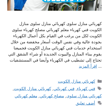
كهربائي منازل سلوى كهربائي منازل سلوى منازل
الكويت فني كهرباء معلم كهربائي مصلح كهرباء سلوى
الكويت لكل من يرغب في القيام بكل أعمال الكهرباء
بجودة عالية وفي نفس الوقت أسعار مخفضة من خلال
استخدام خدمات فني كهربائي منازل الكويت فجميعنا
يقوم ببناء المنازل والبيوت الجديدة أو شراء الشقق التي
تحتاج إلى تشطيب في الكهرباء وأيضا في المستشفيات
…
اقرأ المزيد
التصنيفات
كهربائي منازل الكويت
الوسوم
فني كهرباء
,
فني كهربائي
,
كهربائي منازل الكويت
,
كهربائي منازل سلوى
,
مصلح كهربائي
,
معلم كهربائي
أضف تعليق