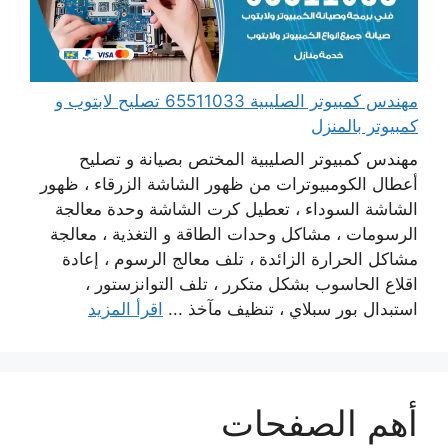
مهندس كمبيوتر الصليبية 65511033 تصليح لابتوب و
كمبيوتر بالمنزل
مهندس كمبيوتر الصليبية المختص بصيانة و تصليح
أعطال الكومبيوترات من ظهور الشاشة الزرقاء ، ظهور
الشاشة السوداء ، تعطيل كرت الشاشة وحدة معالجة
الرسومات ، مشاكل وحدات الطاقة و التغذية ، معالجة
مشاكل الحرارة الزائدة ، تلف معالج الرسوم ، إعادة
اقلاع الحاسوب بشكل متكرر ، تلف التوانزستور ،
استبدال بور سبلاي ، تنظيف مآخذ ...
اقرأ المزيد
أهم الصفحات