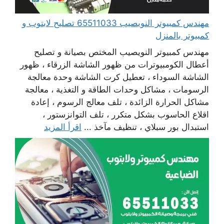
مهندس كمبيوتر النويصيب 65511033 تصليح لابتوب و
كمبيوتر بالمنزل
مهندس كمبيوتر النويصيب المختص بصيانة و تصليح
أعطال الكومبيوترات من ظهور الشاشة الزرقاء ، ظهور
الشاشة السوداء ، تعطيل كرت الشاشة وحدة معالجة
الرسومات ، مشاكل وحدات الطاقة و التغذية ، معالجة
مشاكل الحرارة الزائدة ، تلف معالج الرسوم ، إعادة
اقلاع الحاسوب بشكل متكرر ، تلف التوانزستور ،
استبدال بور سبلاي ، تنظيف مآخذ ...
اقرأ المزيد