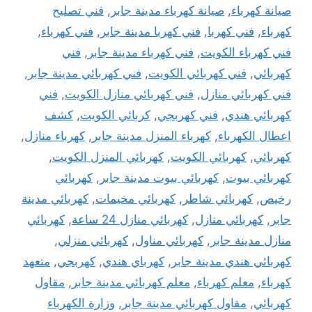
صيانة كهرباء
,
صيانة كهرباء مدينة جابر
,
فني تصليح
كهرباء
,
فني كهربا
,
فني كهربا مدينة جابر
,
فني كهرباء
,
فني كهرباء الكويت
,
فني كهرباء مدينة جابر
,
فني
كهربائي
,
فني كهربائي الكويت
,
فني كهربائي مدينة جابر
,
فني كهربائي منازل
,
فني كهربائي منازل الكويت
,
فني
كهربائي هندي
,
فني كهربجي
,
كربائي الكويت
,
كشف
اعطال الكهرباء
,
كهرباء المنزل مدينة جابر
,
كهرباء منازل
,
كهربائي
,
كهربائي الكويت
,
كهربائي المنزل الكويت
,
كهربائي بيوت
,
كهربائي بيوت مدينة جابر
,
كهربائي
رخيص
,
كهربائي شاطر
,
كهربائي مخيمات
,
كهربائي مدينة
جابر
,
كهربائي منازل
,
كهربائي منازل 24 ساعة
,
كهربائي
منازل مدينة جابر
,
كهربائي مناول
,
كهربائي منزلي
,
كهربائي هندي مدينة جابر
,
كهرباي هندي
,
كهربجي
,
متعهد
كهرباء
,
معلم كهرباء
,
معلم كهربائي مدينة جابر
,
مقاول
كهربائي
,
مقاول كهربائي مدينة جابر
,
وزارة الكهرباء