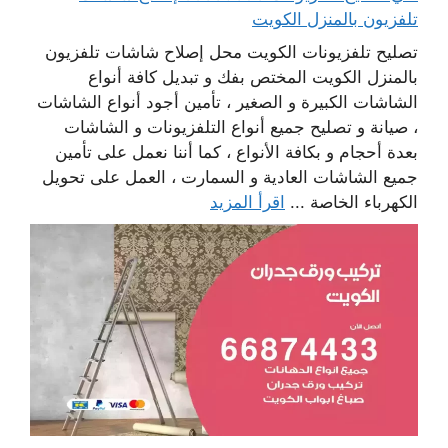
تلفزيون بالمنزل الكويت
تصليح تلفزيونات الكويت محل إصلاح شاشات تلفزيون
بالمنزل الكويت المختص بفك و تبديل كافة أنواع
الشاشات الكبيرة و الصغير ، تأمين أجود أنواع الشاشات
، صيانة و تصليح جميع أنواع التلفزيونات و الشاشات
بعدة أحجام و بكافة الأنواع ، كما أننا نعمل على تأمين
جميع الشاشات العادية و السمارت ، العمل على تحويل
الكهرباء الخاصة ...
اقرأ المزيد