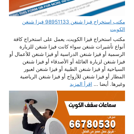
مكتب استخراج فيزا شنغن 98951133 فيزا شنغن
الكويت
مكتب استخراج فيزا الكويت، يعمل على استخراج كافة
أنواع تأشيرات شنغن سواء كانت فيزا شنغن للزيارة
الرسمية أو فيزا شنغن الدراسية أو فيزا شنغن للأعمال أو
فيزا شنغن لزيارة العائلة أو الأصدقاء أو فيزا شنغن
السياحية أو فيزا شنغن الطبية أو فيزا شنغن لعبور
المطار أو فيزا شنغن للأزواج أو فيزا شنغن الرياضية
وغيرها. أيضا ...
اقرأ المزيد