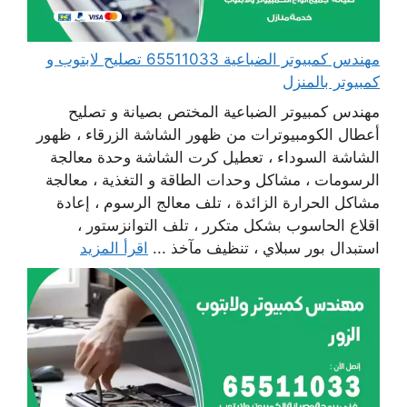
مهندس كمبيوتر الضباعية 65511033 تصليح لابتوب و
كمبيوتر بالمنزل
مهندس كمبيوتر الضباعية المختص بصيانة و تصليح
أعطال الكومبيوترات من ظهور الشاشة الزرقاء ، ظهور
الشاشة السوداء ، تعطيل كرت الشاشة وحدة معالجة
الرسومات ، مشاكل وحدات الطاقة و التغذية ، معالجة
مشاكل الحرارة الزائدة ، تلف معالج الرسوم ، إعادة
اقلاع الحاسوب بشكل متكرر ، تلف التوانزستور ،
استبدال بور سبلاي ، تنظيف مآخذ ...
اقرأ المزيد