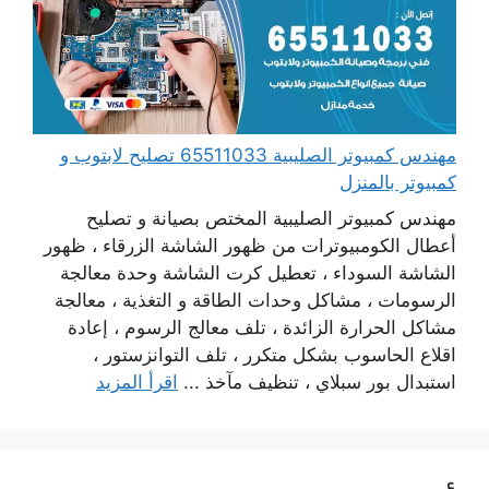
مهندس كمبيوتر الصليبية 65511033 تصليح لابتوب و
كمبيوتر بالمنزل
مهندس كمبيوتر الصليبية المختص بصيانة و تصليح
أعطال الكومبيوترات من ظهور الشاشة الزرقاء ، ظهور
الشاشة السوداء ، تعطيل كرت الشاشة وحدة معالجة
الرسومات ، مشاكل وحدات الطاقة و التغذية ، معالجة
مشاكل الحرارة الزائدة ، تلف معالج الرسوم ، إعادة
اقلاع الحاسوب بشكل متكرر ، تلف التوانزستور ،
استبدال بور سبلاي ، تنظيف مآخذ ...
اقرأ المزيد