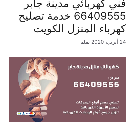
فني كهربائي مدينة جابر
66409555 خدمة تصليح
كهرباء المنزل الكويت
24 أبريل، 2020
بقلم