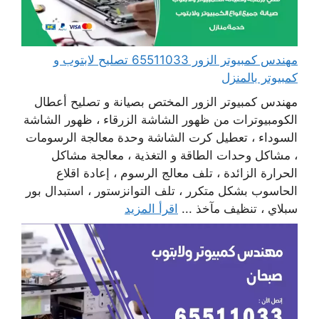
مهندس كمبيوتر الزور 65511033 تصليح لابتوب و
كمبيوتر بالمنزل
مهندس كمبيوتر الزور المختص بصيانة و تصليح أعطال
الكومبيوترات من ظهور الشاشة الزرقاء ، ظهور الشاشة
السوداء ، تعطيل كرت الشاشة وحدة معالجة الرسومات
، مشاكل وحدات الطاقة و التغذية ، معالجة مشاكل
الحرارة الزائدة ، تلف معالج الرسوم ، إعادة اقلاع
الحاسوب بشكل متكرر ، تلف التوانزستور ، استبدال بور
سبلاي ، تنظيف مآخذ ...
اقرأ المزيد