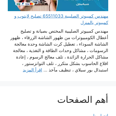
مهندس كمبيوتر الصليبية 65511033 تصليح لابتوب و
كمبيوتر بالمنزل
مهندس كمبيوتر الصليبية المختص بصيانة و تصليح
أعطال الكومبيوترات من ظهور الشاشة الزرقاء ، ظهور
الشاشة السوداء ، تعطيل كرت الشاشة وحدة معالجة
الرسومات ، مشاكل وحدات الطاقة و التغذية ، معالجة
مشاكل الحرارة الزائدة ، تلف معالج الرسوم ، إعادة
اقلاع الحاسوب بشكل متكرر ، تلف التوانزستور ،
استبدال بور سبلاي ، تنظيف مآخذ ...
اقرأ المزيد
أهم الصفحات
اتصل بنا