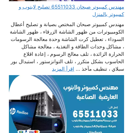
مهندس كمبيوتر صبحان 65511033 تصليح لابتوب و
كمبيوتر بالمنزل
مهندس كمبيوتر صبحان المختص بصيانة و تصليح أعطال
الكومبيوترات من ظهور الشاشة الزرقاء ، ظهور الشاشة
السوداء ، تعطيل كرت الشاشة وحدة معالجة الرسومات
، مشاكل وحدات الطاقة و التغذية ، معالجة مشاكل
الحرارة الزائدة ، تلف معالج الرسوم ، إعادة اقلاع
الحاسوب بشكل متكرر ، تلف التوانزستور ، استبدال بور
سبلاي ، تنظيف مآخذ ...
اقرأ المزيد