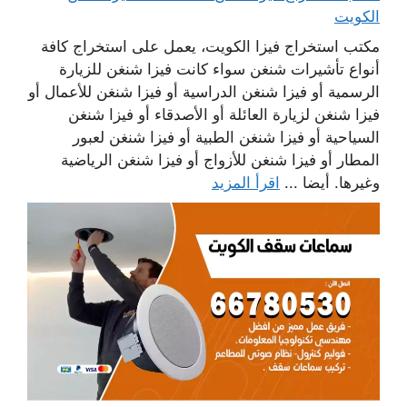
الكويت
مكتب استخراج فيزا الكويت، يعمل على استخراج كافة
أنواع تأشيرات شنغن سواء كانت فيزا شنغن للزيارة
الرسمية أو فيزا شنغن الدراسية أو فيزا شنغن للأعمال أو
فيزا شنغن لزيارة العائلة أو الأصدقاء أو فيزا شنغن
السياحية أو فيزا شنغن الطبية أو فيزا شنغن لعبور
المطار أو فيزا شنغن للأزواج أو فيزا شنغن الرياضية
وغيرها. أيضا ...
اقرأ المزيد