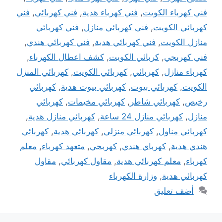
فني كهرباء الكويت
,
فني كهرباء هدية
,
فني كهربائي
,
فني
كهربائي الكويت
,
فني كهربائي منازل
,
فني كهربائي
منازل الكويت
,
فني كهربائي هدية
,
فني كهربائي هندي
,
فني كهربجي
,
كربائي الكويت
,
كشف اعطال الكهرباء
,
كهرباء منازل
,
كهربائي
,
كهربائي الكويت
,
كهربائي المنزل
الكويت
,
كهربائي بيوت
,
كهربائي بيوت هدية
,
كهربائي
رخيص
,
كهربائي شاطر
,
كهربائي مخيمات
,
كهربائي
منازل
,
كهربائي منازل 24 ساعة
,
كهربائي منازل هدية
,
كهربائي مناول
,
كهربائي منزلي
,
كهربائي هدية
,
كهربائي
هندي هدية
,
كهرباي هندي
,
كهربجي
,
متعهد كهرباء
,
معلم
كهرباء
,
معلم كهربائي هدية
,
مقاول كهربائي
,
مقاول
كهربائي هدية
,
وزارة الكهرباء
أضف تعليق