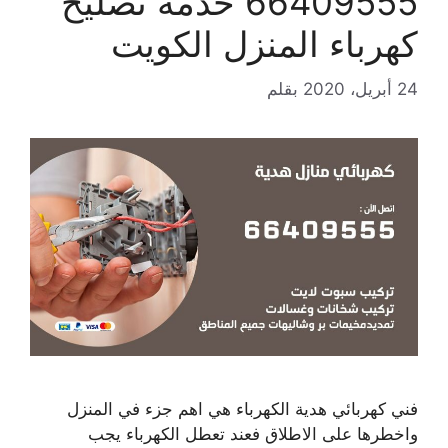
66409555 خدمة تصليح
كهرباء المنزل الكويت
24 أبريل، 2020
بقلم
فني كهربائي هدية الكهرباء هي اهم جزء في المنزل
واخطرها على الاطلاق فعند تعطل الكهرباء يجب