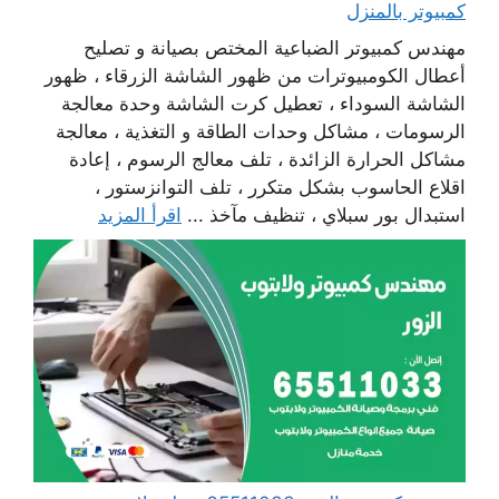
كمبيوتر بالمنزل
مهندس كمبيوتر الضباعية المختص بصيانة و تصليح
أعطال الكومبيوترات من ظهور الشاشة الزرقاء ، ظهور
الشاشة السوداء ، تعطيل كرت الشاشة وحدة معالجة
الرسومات ، مشاكل وحدات الطاقة و التغذية ، معالجة
مشاكل الحرارة الزائدة ، تلف معالج الرسوم ، إعادة
اقلاع الحاسوب بشكل متكرر ، تلف التوانزستور ،
استبدال بور سبلاي ، تنظيف مآخذ ...
اقرأ المزيد