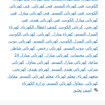
الكويت
,
فني كهرباء النسيم
,
فني كهربائي
,
فني كهربائي
الكويت
,
فني كهربائي النسيم
,
فني كهربائي منازل
,
فني
كهربائي منازل الكويت
,
فني كهربائي هندي
,
فني
كهربجي
,
كربائي الكويت
,
كشف اعطال الكهرباء
,
كهرباء
المنزل النسيم
,
كهرباء منازل
,
كهربائي
,
كهربائي الكويت
,
كهربائي المنزل الكويت
,
كهربائي النسيم
,
كهربائي بيوت
,
كهربائي بيوت النسيم
,
كهربائي رخيص
,
كهربائي شاطر
,
كهربائي مخيمات
,
كهربائي منازل
,
كهربائي منازل 24
ساعة
,
كهربائي منازل النسيم
,
كهربائي مناول
,
كهربائي
منزلي
,
كهربائي هندي النسيم
,
كهرباي هندي
,
كهربجي
,
متعهد كهرباء
,
معلم كهرباء
,
معلم كهربائي النسيم
,
مقاول
كهربائي
,
مقاول كهربائي النسيم
,
وزارة الكهرباء
أضف تعليق