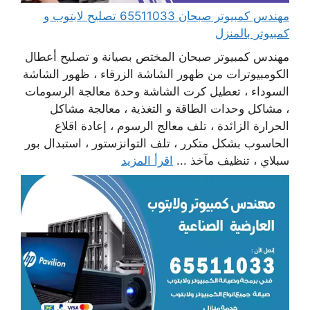
مهندس كمبيوتر صبحان 65511033 تصليح لابتوب و
كمبيوتر بالمنزل
مهندس كمبيوتر صبحان المختص بصيانة و تصليح أعطال
الكومبيوترات من ظهور الشاشة الزرقاء ، ظهور الشاشة
السوداء ، تعطيل كرت الشاشة وحدة معالجة الرسومات
، مشاكل وحدات الطاقة و التغذية ، معالجة مشاكل
الحرارة الزائدة ، تلف معالج الرسوم ، إعادة اقلاع
الحاسوب بشكل متكرر ، تلف التوانزستور ، استبدال بور
سبلاي ، تنظيف مآخذ ...
اقرأ المزيد