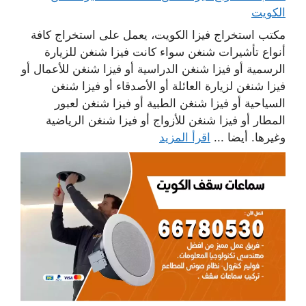
الكويت
مكتب استخراج فيزا الكويت، يعمل على استخراج كافة
أنواع تأشيرات شنغن سواء كانت فيزا شنغن للزيارة
الرسمية أو فيزا شنغن الدراسية أو فيزا شنغن للأعمال أو
فيزا شنغن لزيارة العائلة أو الأصدقاء أو فيزا شنغن
السياحية أو فيزا شنغن الطبية أو فيزا شنغن لعبور
المطار أو فيزا شنغن للأزواج أو فيزا شنغن الرياضية
وغيرها. أيضا ...
اقرأ المزيد