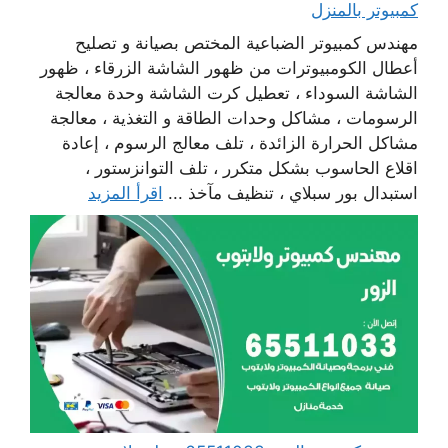
كمبيوتر بالمنزل
مهندس كمبيوتر الضباعية المختص بصيانة و تصليح
أعطال الكومبيوترات من ظهور الشاشة الزرقاء ، ظهور
الشاشة السوداء ، تعطيل كرت الشاشة وحدة معالجة
الرسومات ، مشاكل وحدات الطاقة و التغذية ، معالجة
مشاكل الحرارة الزائدة ، تلف معالج الرسوم ، إعادة
اقلاع الحاسوب بشكل متكرر ، تلف التوانزستور ،
استبدال بور سبلاي ، تنظيف مآخذ ...
اقرأ المزيد