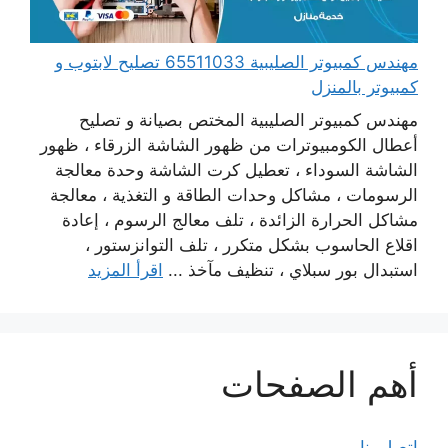
مهندس كمبيوتر الصليبية 65511033 تصليح لابتوب و
كمبيوتر بالمنزل
مهندس كمبيوتر الصليبية المختص بصيانة و تصليح
أعطال الكومبيوترات من ظهور الشاشة الزرقاء ، ظهور
الشاشة السوداء ، تعطيل كرت الشاشة وحدة معالجة
الرسومات ، مشاكل وحدات الطاقة و التغذية ، معالجة
مشاكل الحرارة الزائدة ، تلف معالج الرسوم ، إعادة
اقلاع الحاسوب بشكل متكرر ، تلف التوانزستور ،
استبدال بور سبلاي ، تنظيف مآخذ ...
اقرأ المزيد
أهم الصفحات
اتصل بنا