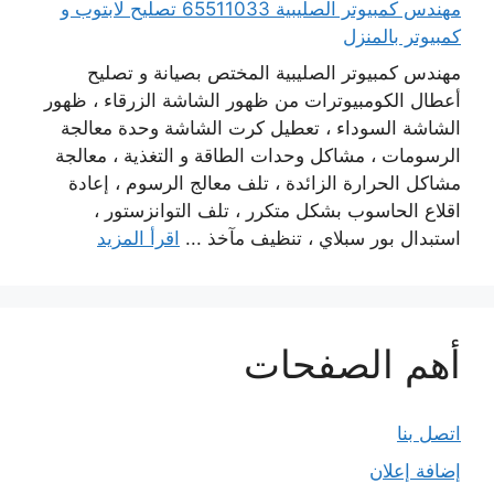
مهندس كمبيوتر الصليبية 65511033 تصليح لابتوب و
كمبيوتر بالمنزل
مهندس كمبيوتر الصليبية المختص بصيانة و تصليح
أعطال الكومبيوترات من ظهور الشاشة الزرقاء ، ظهور
الشاشة السوداء ، تعطيل كرت الشاشة وحدة معالجة
الرسومات ، مشاكل وحدات الطاقة و التغذية ، معالجة
مشاكل الحرارة الزائدة ، تلف معالج الرسوم ، إعادة
اقلاع الحاسوب بشكل متكرر ، تلف التوانزستور ،
استبدال بور سبلاي ، تنظيف مآخذ ...
اقرأ المزيد
أهم الصفحات
اتصل بنا
إضافة إعلان