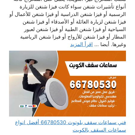
أنواع تأشيرات شنغن سواء كانت فيزا شنغن للزيارة
الرسمية أو فيزا شنغن الدراسية أو فيزا شنغن للأعمال أو
فيزا شنغن لزيارة العائلة أو الأصدقاء أو فيزا شنغن
السياحية أو فيزا شنغن الطبية أو فيزا شنغن لعبور
المطار أو فيزا شنغن للأزواج أو فيزا شنغن الرياضية
وغيرها. أيضا ...
اقرأ المزيد
فني سماعات سقف بلوتوث 66780530 أفضل انواع
سماعات السقف بالكويت