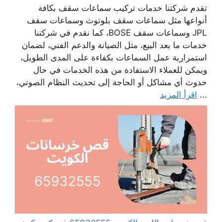
تقدم شركتنا خدمات تركيب سماعات سقف بكافة
أنواعها مثل سماعات سقف بلوتوث وسماعات سقف
JPL وسماعات سقف BOSE، كما نقدم في شركتنا
خدمات ما بعد البيع، مثل الصيانة والدعم الفني، لضمان
استمرارية عمل السماعات بكفاءة على المدى الطويل،
ويمكن للعملاء الاستفادة من هذه الخدمات في حال
حدوث أي مشاكل أو الحاجة إلى تحديث النظام الصوتي،
...
اقرأ المزيد