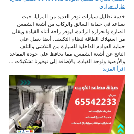
عازل حراري
خدمة تظليل سيارات توفر العديد من المزايا، حيث
يساعد في حماية السائق والركاب من أشعة الشمس
الضارة والحرارة الزائدة، ليوفر راحة أثناء القيادة ويقلل
من استهلاك الطاقة لنظام التكييف. أيضا يعمل على
حماية العوادم الداخلية للسيارة من التلاشي والتلف
الناتج عن أشعة الشمس، مما يحافظ على جودة المقاعد
والأرضية ولوحة القيادة. بالإضافة إلى توفيرنا تشكيلات ...
اقرأ المزيد