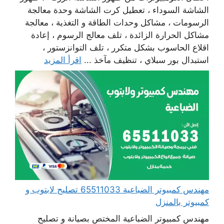
الشاشة السوداء ، تعطيل كرت الشاشة وحدة معالجة
الرسومات ، مشاكل وحدات الطاقة و التغذية ، معالجة
مشاكل الحرارة الزائدة ، تلف معالج الرسوم ، إعادة
اقلاع الحاسوب بشكل متكرر ، تلف التوانزستور ،
استبدال بور سبلاي ، تنظيف مآخذ ...
اقرأ المزيد
مهندس كمبيوتر الضباعية 65511033 تصليح لابتوب و
كمبيوتر بالمنزل
مهندس كمبيوتر الضباعية المختص بصيانة و تصليح