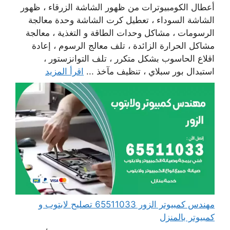
أعطال الكومبيوترات من ظهور الشاشة الزرقاء ، ظهور
الشاشة السوداء ، تعطيل كرت الشاشة وحدة معالجة
الرسومات ، مشاكل وحدات الطاقة و التغذية ، معالجة
مشاكل الحرارة الزائدة ، تلف معالج الرسوم ، إعادة
اقلاع الحاسوب بشكل متكرر ، تلف التوانزستور ،
استبدال بور سبلاي ، تنظيف مآخذ ...
اقرأ المزيد
مهندس كمبيوتر الزور 65511033 تصليح لابتوب و
كمبيوتر بالمنزل