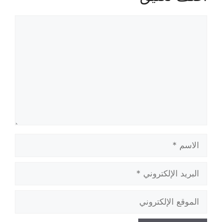
تعليق
الاسم
البريد
الإلكتروني
الموقع
الإلكتروني