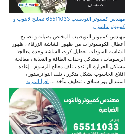
مهندس كمبيوتر النويصيب 65511033 تصليح لابتوب و
كمبيوتر بالمنزل
مهندس كمبيوتر النويصيب المختص بصيانة و تصليح
أعطال الكومبيوترات من ظهور الشاشة الزرقاء ، ظهور
الشاشة السوداء ، تعطيل كرت الشاشة وحدة معالجة
الرسومات ، مشاكل وحدات الطاقة و التغذية ، معالجة
مشاكل الحرارة الزائدة ، تلف معالج الرسوم ، إعادة
اقلاع الحاسوب بشكل متكرر ، تلف التوانزستور ،
استبدال بور سبلاي ، تنظيف مآخذ ...
اقرأ المزيد