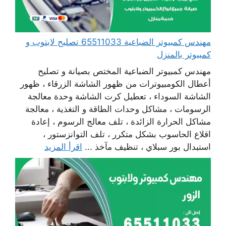
مهندس كمبيوتر الضباعية 65511033 تصليح لابتوب و
كمبيوتر بالمنزل
مهندس كمبيوتر الضباعية المختص بصيانة و تصليح
أعطال الكومبيوترات من ظهور الشاشة الزرقاء ، ظهور
الشاشة السوداء ، تعطيل كرت الشاشة وحدة معالجة
الرسومات ، مشاكل وحدات الطاقة و التغذية ، معالجة
مشاكل الحرارة الزائدة ، تلف معالج الرسوم ، إعادة
اقلاع الحاسوب بشكل متكرر ، تلف التوانزستور ،
استبدال بور سبلاي ، تنظيف مآخذ ...
اقرأ المزيد