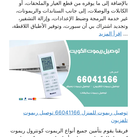
بالإضافة إلى ما يوفره من قطع الغيار والملحقات، أو
الكابلات والوصلات، إلى جانب الستاندات والريموتات،
غير خدمة البرمجة وضبط الإعدادات، وإزالة التشفير،
وتجديد اشتراك بي أن سبورت، وتوفير الأطباق اللاقطة،
...
اقرأ المزيد
توصيل ريموت للمنزل 66041166 توصيل ريموت
تلفزيون
فريقنا يقوم بتأمين جميع أنواع الريموت كونترول ريموت