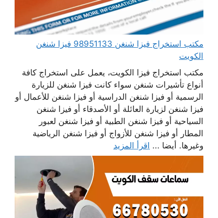
مكتب استخراج فيزا شنغن 98951133 فيزا شنغن
الكويت
مكتب استخراج فيزا الكويت، يعمل على استخراج كافة
أنواع تأشيرات شنغن سواء كانت فيزا شنغن للزيارة
الرسمية أو فيزا شنغن الدراسية أو فيزا شنغن للأعمال أو
فيزا شنغن لزيارة العائلة أو الأصدقاء أو فيزا شنغن
السياحية أو فيزا شنغن الطبية أو فيزا شنغن لعبور
المطار أو فيزا شنغن للأزواج أو فيزا شنغن الرياضية
وغيرها. أيضا ...
اقرأ المزيد