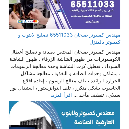
مهندس كمبيوتر صبحان 65511033 تصليح لابتوب و
كمبيوتر بالمنزل
مهندس كمبيوتر صبحان المختص بصيانة و تصليح أعطال
الكومبيوترات من ظهور الشاشة الزرقاء ، ظهور الشاشة
السوداء ، تعطيل كرت الشاشة وحدة معالجة الرسومات
، مشاكل وحدات الطاقة و التغذية ، معالجة مشاكل
الحرارة الزائدة ، تلف معالج الرسوم ، إعادة اقلاع
الحاسوب بشكل متكرر ، تلف التوانزستور ، استبدال بور
سبلاي ، تنظيف مآخذ ...
اقرأ المزيد