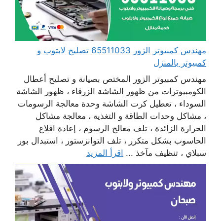
مهندس كمبيوتر الزور 65511033 تصليح لابتوب و
كمبيوتر بالمنزل
مهندس كمبيوتر الزور المختص بصيانة و تصليح أعطال
الكومبيوترات من ظهور الشاشة الزرقاء ، ظهور الشاشة
السوداء ، تعطيل كرت الشاشة وحدة معالجة الرسومات
، مشاكل وحدات الطاقة و التغذية ، معالجة مشاكل
الحرارة الزائدة ، تلف معالج الرسوم ، إعادة اقلاع
الحاسوب بشكل متكرر ، تلف التوانزستور ، استبدال بور
سبلاي ، تنظيف مآخذ ...
اقرأ المزيد