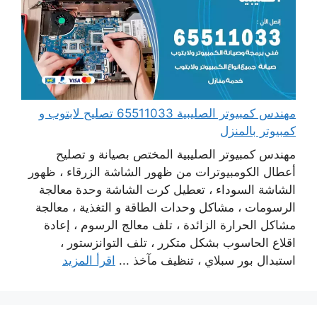
مهندس كمبيوتر الصليبية 65511033 تصليح لابتوب و
كمبيوتر بالمنزل
مهندس كمبيوتر الصليبية المختص بصيانة و تصليح
أعطال الكومبيوترات من ظهور الشاشة الزرقاء ، ظهور
الشاشة السوداء ، تعطيل كرت الشاشة وحدة معالجة
الرسومات ، مشاكل وحدات الطاقة و التغذية ، معالجة
مشاكل الحرارة الزائدة ، تلف معالج الرسوم ، إعادة
اقلاع الحاسوب بشكل متكرر ، تلف التوانزستور ،
استبدال بور سبلاي ، تنظيف مآخذ ...
اقرأ المزيد