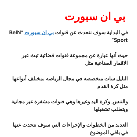
بي ان سبورت
في البداية سوف نتحدث عن قنوات
بي ان سبورت
“BeIN
Sport”
حيث أنها عبارة عن مجموعة قنوات فضائية تبث عبر
الاقمار الصناعية مثل
النايل سات متخصصة في مجال الرياضة بمختلف أنواعها
مثل كرة القدم
والتنس, وكرة اليد وغيرها وهي قنوات مشفرة غير مجانية
ويتطلب تشغيلها
العديد من الخطوات والإجراءات التي سوف نتحدث عنها
في باقي الموضوع