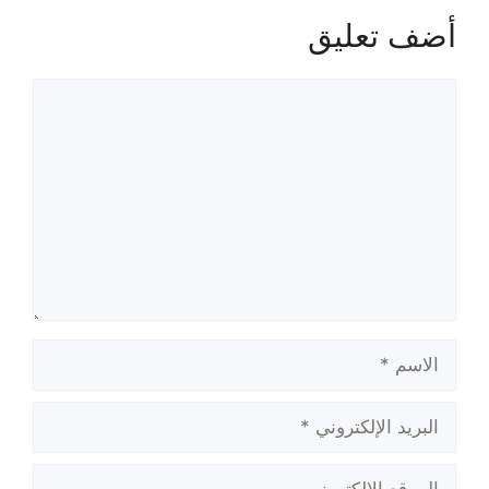
أضف تعليق
تعليق
الاسم
البريد
الإلكتروني
الموقع