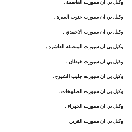
وكيل بي ان سبورت العاصمة .
وكيل بي ان سبورت جنوب السرة .
وكيل بي ان سبورت الاحمدي .
وكيل بي ان سبورت المنطقة العاشرة .
وكيل بي ان سبورت خيطان .
وكيل بي ان سبورت جليب الشيوخ .
وكيل بي ان سبورت الصليبخات .
وكيل بي ان سبورت الجهراء .
وكيل بي ان سبورت القرين .