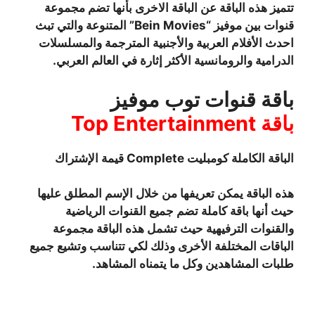
تتميز هذه الباقة عن الباقة الاخرى بأنها تضم مجموعة
قنوات بين موفيز “Bein Movies” المتنوعة والتي تبث
احدث الأفلام العربية والأجنبية المترجمة والمسلسلات
الدرامية والرومانسية الأكثر إثارة في العالم العربي.
باقة قنوات توب موفيز
باقة Top Entertainment
الباقة الكاملة كومبليت Complete قيمة الإشتراك
هذه الباقة يمكن تعريفها من خلال الإسم المطلق عليها
حيث أنها باقة كاملة تضم جميع القنوات الرياضية
والقنوات الترفيهية حيث تشمل هذه الباقة مجموعة
الباقات المختلفة الأخرى وذلك لكي تتناسب وتشيع جميع
طلبات المشاهدين وكل ما يتمناه المشاهد.