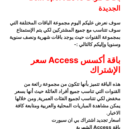
الجديدة
سوف نعرض عليكم اليوم مجموعة الباقات المختلفة التي
سوف تتناسب مع جميع المشتركين لكي يتم الإستمتاع
بمجموعة القنوات حيث يوجد باقات شهرية ونصف سنوية
وسنويا وإليكم كالتالي :-
باقة أكسس Access سعر
الإشتراك
هذه الباقة تتميز بأنها تتكون من مجموعة رائعة من
القنوات التي تناسب جميع أفراد العائلة حيث أنها بسعر
مخفض لكي تتناسب لجميع الفئات العمرية, ومن خلالها
يمكن مشاهدة المباريات المحلية والعربية ومتابعة كافة
الاخبار.
اسعار تجديد اشتراك بي ان سبورت
باقة Access الشهرية