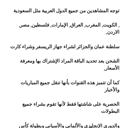
توجه المشاهدين من جميع الدول العربية مثل السعودية
, الكويت, المغرب, العراق, الإمارات, فلسطين, مصر,
الاردن,
سلطنة عمان والجزائر لشراء جهاز الريسفر وشراء كارت
الشحن بعد تحديد الباقة المراد الإشتراك بها ومعرفة
الأسعار,
كما أن تتمبز هذه القنوات بأنها تنقل جميع المباريات
والأخبار
الحصرية على شاشتها فقط لأنها تقوم بشراء جميع
البطولات
والدوري الإنجليزي والألماني والأسباني وبطولة كأس