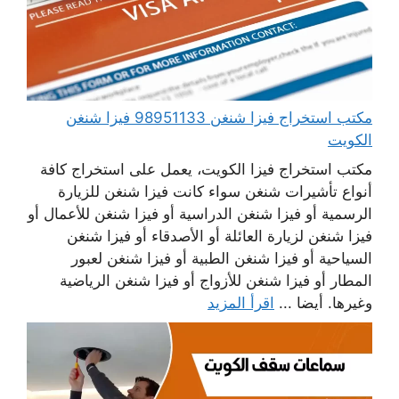
مكتب استخراج فيزا شنغن 98951133 فيزا شنغن
الكويت
مكتب استخراج فيزا الكويت، يعمل على استخراج كافة
أنواع تأشيرات شنغن سواء كانت فيزا شنغن للزيارة
الرسمية أو فيزا شنغن الدراسية أو فيزا شنغن للأعمال أو
فيزا شنغن لزيارة العائلة أو الأصدقاء أو فيزا شنغن
السياحية أو فيزا شنغن الطبية أو فيزا شنغن لعبور
المطار أو فيزا شنغن للأزواج أو فيزا شنغن الرياضية
وغيرها. أيضا ...
اقرأ المزيد