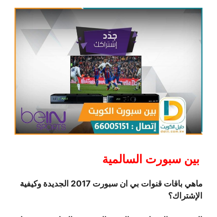
بين سبورت السالمية
ماهي باقات قنوات بي ان سبورت 2017 الجديدة وكيفية
الإشتراك؟