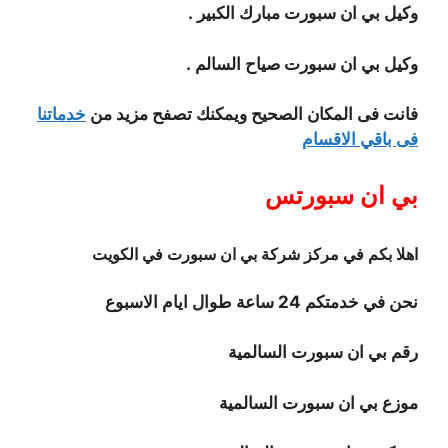
وكيل بي ان سبورت مبارك الكبير .
وكيل بي ان سبورت صياح السالم .
فانت فى المكان الصحيح ويمكنك تصفح مزيد من
خدماتنا
فى باقي الاقسام
بي ان سبورتس
اهلا بكم في مركز شركة بي ان سبورت في الكويت
نحن في خدمتكم 24 ساعة طوال ايام الاسبوع
رقم بي ان سبورت السالمية
موزع بي ان سبورت السالمية