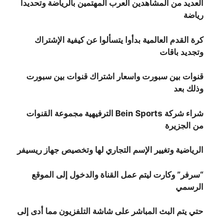
العديد من المشاهدين العرب المهتمين بالرياضة وتحديدا
رياضة
كرة القدم العالمية بدأوا يتسألوا عن كيفية الإشتراك
وتجديد باقات
قنوات بين سبورت واسعار اشتراك قنوات بين سبورت
وذلك بعد
شراء شركة Bein Sports الترفيهية مجموعة القنوات
من الجزيرة
الرياضية وتغيير الإسم التجاري لها وتخصيص جهاز ريسيفر
“سرفر” وكارت ليتم عمل القناة والدخول إلى الموقع
الرسمي
حتي يتم البث المباشر على شاشة التلفزيون مما أدى إلى