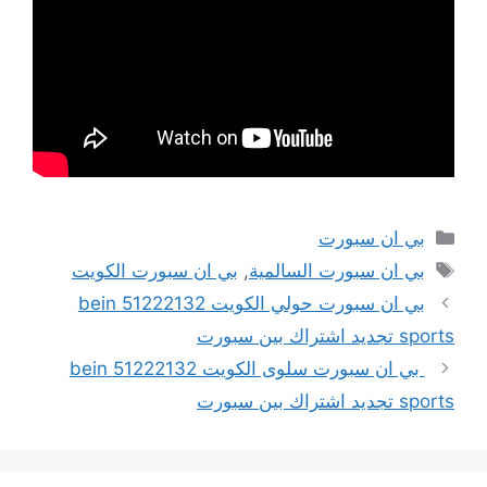
التصنيفات
بي ان سبورت
الوسوم
بي ان سبورت السالمية
,
بي ان سبورت الكويت
بي ان سبورت حولي الكويت 51222132 bein
sports تجديد اشتراك بين سبورت
بي ان سبورت سلوى الكويت 51222132 bein
sports تجديد اشتراك بين سبورت