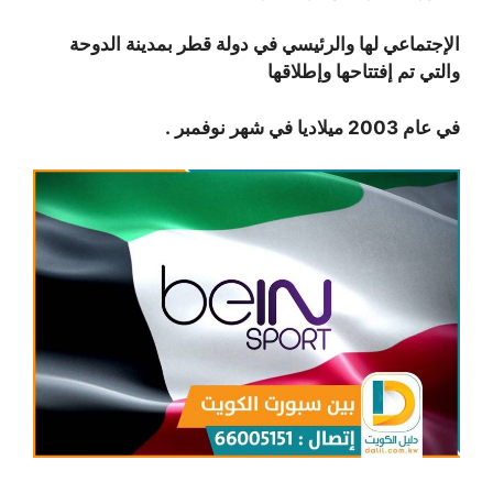
الإجتماعي لها والرئيسي في دولة قطر بمدينة الدوحة
والتي تم إفتتاحها وإطلاقها
في عام 2003 ميلاديا في شهر نوفمبر .