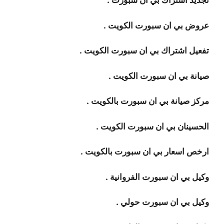
تجديد اشتراك بي ان سبورت .
عروض بي ان سبورت الكويت .
تفعيل اشتراك بي ان سبورت الكويت .
صيانة بي ان سبورت الكويت .
مركز صيانة بي ان سبورت بالكويت .
الحسينان بي ان سبورت الكويت .
ارخص اسعار بي ان سبورت بالكويت .
وكيل بي ان سبورت الفروانية .
وكيل بي ان سبورت حولي .