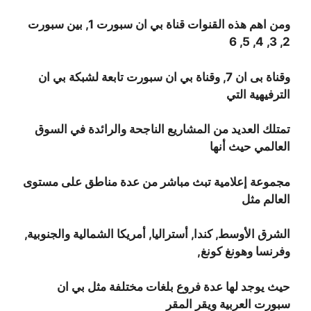
ومن اهم هذه القنوات قناة بي ان سبورت 1, بين سبورت
2, 3, 4, 5, 6
وقناة بى ان 7, وقناة بي ان سبورت تابعة لشبكة بي ان
الترفيهية التي
تمتلك العديد من المشاريع الناجحة والرائدة في السوق
العالمي حيث أنها
مجموعة إعلامية تبث مباشر من عدة مناطق على مستوى
العالم مثل
الشرق الأوسط, كندا, أستراليا, أمريكا الشمالية والجنوبية,
وفرنسا وهونغ كونغ,
حيث يوجد لها عدة فروع بلغات مختلفة مثل بي ان
سبورت العربية ويقر المقر