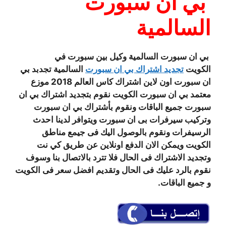
بي ان سبورت
السالمية
بي ان سبورت السالمية وكيل بين سبورت في
الكويت
تجديد اشتراك بي ان سبورت
السالمية تجدبد بي
ان سبورت اون لاين اشتراك كاس العالم 2018 موزع
معتمد بي ان سبورت الكويت نقوم بتجديد اشتراك بي ان
سبورت جميع الباقات ونقوم بأشتراك بي ان سبورت
وتركيب سيرفرات بى ان سبورت ويتوافر لدينا احدث
الرسيفرات ونقوم بالوصول اليك فى جيمع مناطق
الكويت ويمكن الان الدفع اونلاين عن طريق كي نت
وتجديد الاشتراك فى الحال فلا تترد بالاتصال بنا وسوف
نقوم بالرد عليك فى الحال وتقديم افضل سعر فى الكويت
و جميع الباقات.