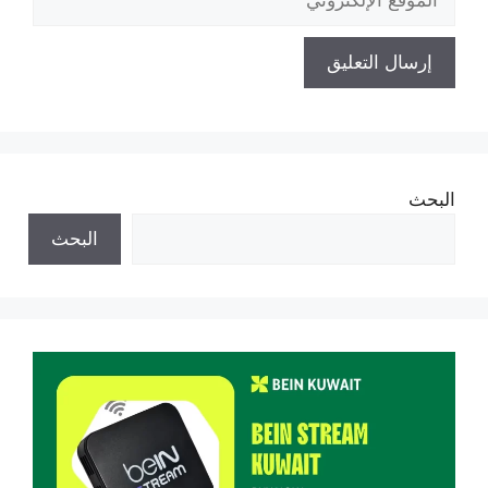
الإلكتروني
البحث
البحث