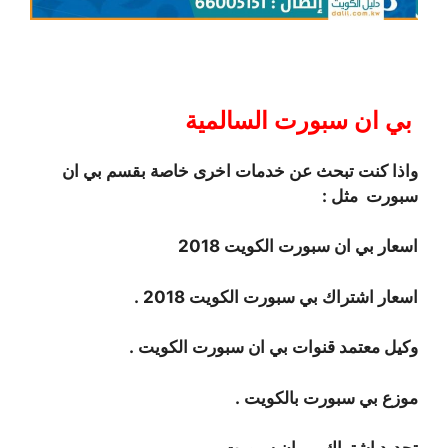
بي ان سبورت السالمية
واذا كنت تبحث عن خدمات اخرى خاصة بقسم بي ان
سبورت مثل :
اسعار بي ان سبورت الكويت 2018
اسعار اشتراك بي سبورت الكويت 2018 .
وكيل معتمد قنوات بي ان سبورت الكويت .
موزع بي سبورت بالكويت .