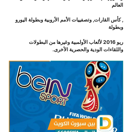
العالم
, كأس القارات, وتصفييات الأمم الأروبية وبطولة اليورو
وبطولة
ريو 2016 لألعاب الأولمبية وغيرها من البطولات
واللقاءات الودية والحصرية الأخرى.