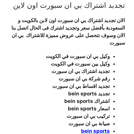
تجدبد اشتراك بي ان سبورت اون لاين
الان تجديد اشتراك بي ان سبورت اون لابن بالكويت و
السعودبة بأفضل سعر وتجديد اشترك فى الحال اتصل بنا
الان وسوف نتحصل على عروض مميزة للاشتراك بي ان
سبورت
وكيل بي ان سبورت في الكويت
وكيل بين سبورت في الكويت
تجديد اشتراك بي ان سبورت
رقم شركة بي ان سبورت
تجديد اقساط بي ان سبورت
تجديد bein sports
اشتراك bein sports
اسعار bein sports
تركيب بي ان سبورت
صيانة بي ان سبورت
bein sports