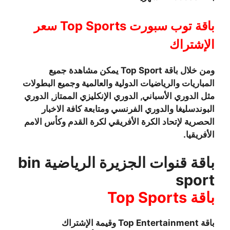
باقة توب سبورت Top Sports سعر
الإشتراك
ومن خلال باقة Top Sport يمكن مشاهدة جميع
المباريات والرياضيات الدولية والعالمية وجميع البطولات
مثل الدوري الأسباني, الدوري الإنكليزي الممتاز, الدوري
البوندسليغا والدوري الفرنسي ومتابعة كافة الاخبار
الحصرية لإتحاد الكرة الأفريقي لكرة القدم وكأس الامم
الأفريقيا.
باقة قنوات الجزيرة الرياضية bin
sport
باقة Top Sports
باقة Top Entertainment وقيمة الإشتراك