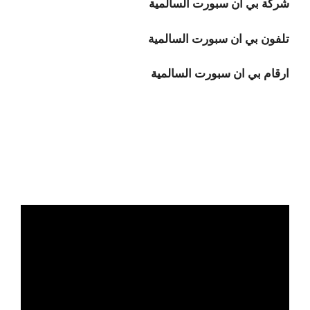
شركة بي ان سبورت السالمية
تلفون بي ان سبورت السالمية
ارقام بي ان سبورت السالمية